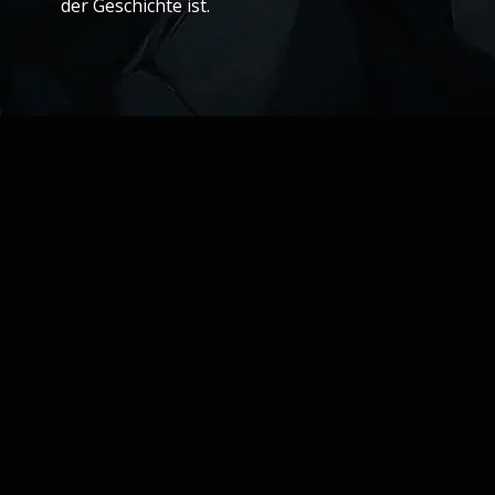
der Geschichte ist.