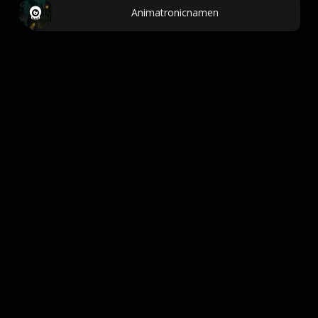
Animatronicnamen