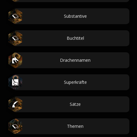
Substantive
Buchtitel
Drachennamen
Superkräfte
Sätze
Themen