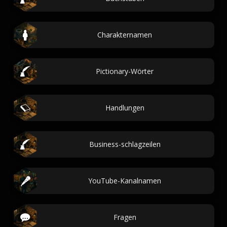
Charakternamen
Pictionary-Wörter
Handlungen
Business-schlagzeilen
YouTube-Kanalnamen
Fragen