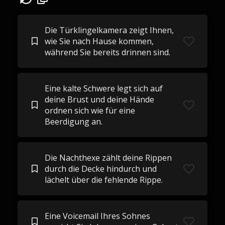
Die Türklingelkamera zeigt Ihnen,
wie Sie nach Hause kommen,
während Sie bereits drinnen sind.
Eine kalte Schwere legt sich auf
deine Brust und deine Hände
ordnen sich wie für eine
Beerdigung an.
Die Nachthexe zählt deine Rippen
durch die Decke hindurch und
lächelt über die fehlende Rippe.
Eine Voicemail Ihres Sohnes