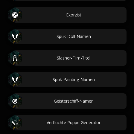
Exorzist
Spuk-Doll-Namen
Slasher-Film-Titel
Spuk-Painting-Namen
Geisterschiff-Namen
Verfluchte Puppe Generator