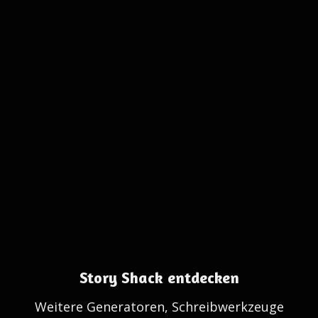
Story Shack entdecken
Weitere Generatoren, Schreibwerkzeuge