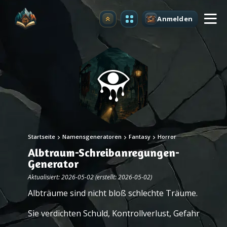
Anmelden
Upgrade
Startseite
Namensgeneratoren
Fantasy
Horror
Albtraum-Schreibanregungen-
Generator
Aktualisiert: 2026-05-02 (erstellt: 2026-05-02)
Albträume sind nicht bloß schlechte Träume.
Sie verdichten Schuld, Kontrollverlust, Gefahr