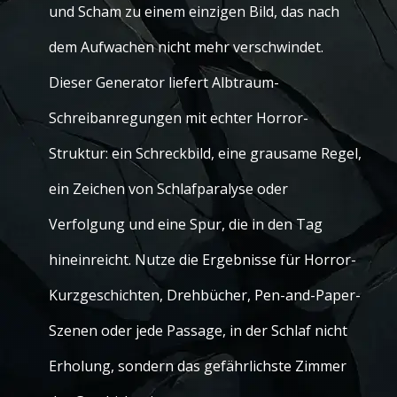
und Scham zu einem einzigen Bild, das nach
dem Aufwachen nicht mehr verschwindet.
Dieser Generator liefert Albtraum-
Schreibanregungen mit echter Horror-
Struktur: ein Schreckbild, eine grausame Regel,
ein Zeichen von Schlafparalyse oder
Verfolgung und eine Spur, die in den Tag
hineinreicht. Nutze die Ergebnisse für Horror-
Kurzgeschichten, Drehbücher, Pen-and-Paper-
Szenen oder jede Passage, in der Schlaf nicht
Erholung, sondern das gefährlichste Zimmer