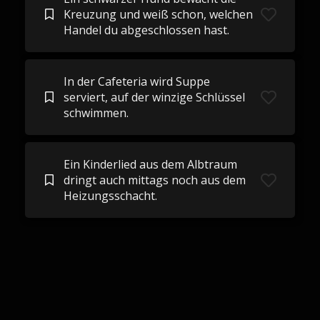
Kreuzung und weiß schon, welchen
Handel du abgeschlossen hast.
In der Cafeteria wird Suppe
serviert, auf der winzige Schlüssel
schwimmen.
Ein Kinderlied aus dem Albtraum
dringt auch mittags noch aus dem
Heizungsschacht.