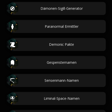
Dämonen-Sigill-Generator
Paranormal Ermittler
Demonic Pakte
Gespensternamen
Sensenmann-Namen
Liminal-Space-Namen