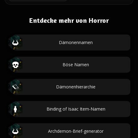
Entdecke mehr von Horror
Dämonennamen
Böse Namen
Dämonenhierarchie
Binding of Isaac Item-Namen
Archdemon-Brief-generator