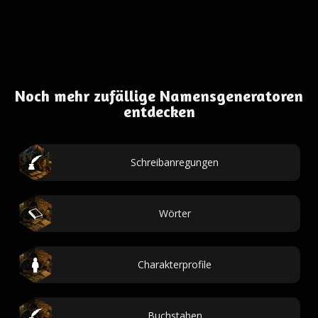
Noch mehr zufällige Namensgeneratoren
entdecken
Schreibanregungen
Wörter
Charakterprofile
Buchstaben