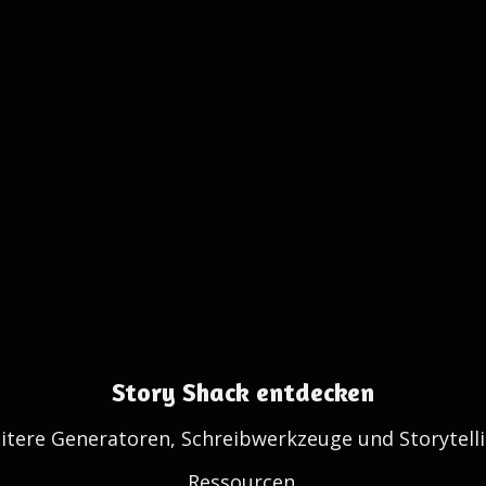
Story Shack entdecken
itere Generatoren, Schreibwerkzeuge und Storytelli
Ressourcen.