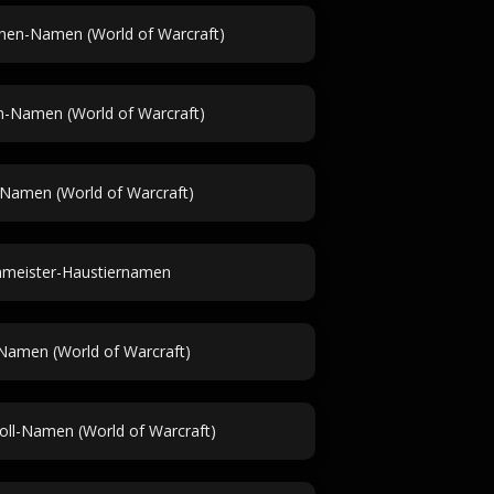
en-Namen (World of Warcraft)
n-Namen (World of Warcraft)
Namen (World of Warcraft)
meister-Haustiernamen
Namen (World of Warcraft)
roll-Namen (World of Warcraft)