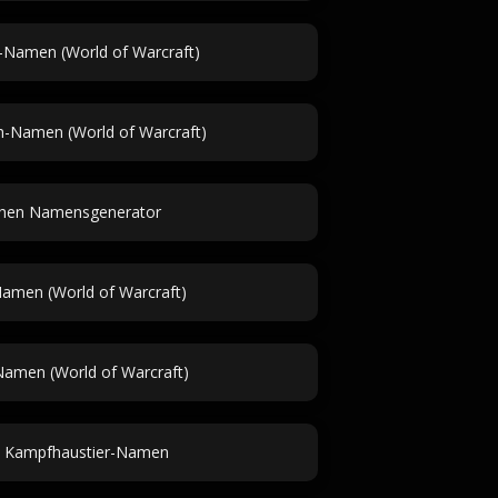
-Namen (World of Warcraft)
h-Namen (World of Warcraft)
then Namensgenerator
Namen (World of Warcraft)
Namen (World of Warcraft)
Kampfhaustier-Namen