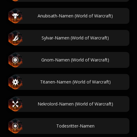
Anubisath-Namen (World of Warcraft)
Sylvar-Namen (World of Warcraft)
Gnom-Namen (World of Warcraft)
Titanen-Namen (World of Warcraft)
Nekrolord-Namen (World of Warcraft)
Todesritter-Namen