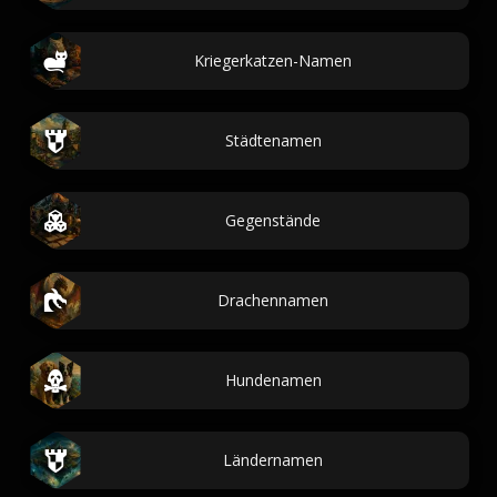
Kriegerkatzen-Namen
Städtenamen
Gegenstände
Drachennamen
Hundenamen
Ländernamen