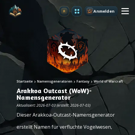
Anmelden
Upgrade
Startseite
Namensgeneratoren
Fantasy
World of Warcraft
Arakkoa Outcast (WoW)-
Namensgenerator
Aktualisiert: 2026-07-03 (erstellt: 2026-07-03)
Dieser Arakkoa-Outcast-Namensgenerator
erstellt Namen für verfluchte Vogelwesen,