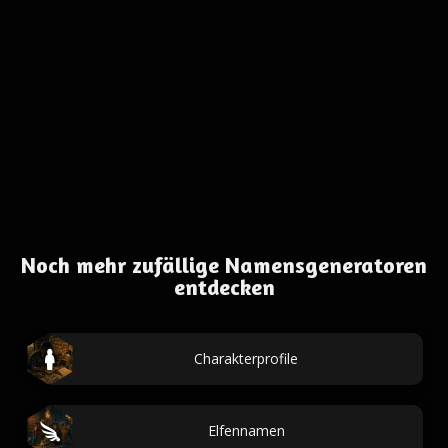
Noch mehr zufällige Namensgeneratoren
entdecken
Charakterprofile
Elfennamen