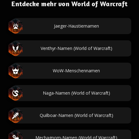
Entdecke mehr von World of Warcraft
Jaeger-Haustiernamen
Venthyr-Namen (World of Warcraft)
WoW-Menschennamen
Naga-Namen (World of Warcraft)
Quilboar-Namen (World of Warcraft)
Mechagnom-Namen (World of Warcraft)