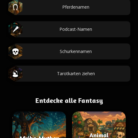
Pferdenamen
Podcast-Namen
Schurkennamen
Tarotkarten ziehen
Entdecke alle Fantasy
Animal