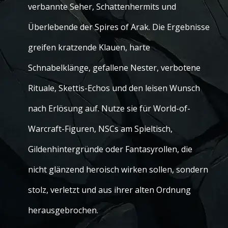
verbannte Seher, Schattenhermits und
Überlebende der Spires of Arak. Die Ergebnisse
greifen kratzende Klauen, harte
Schnabelklänge, gefallene Nester, verbotene
Rituale, Skettis-Echos und den leisen Wunsch
nach Erlösung auf. Nutze sie für World-of-
Warcraft-Figuren, NSCs am Spieltisch,
Gildenhintergründe oder Fantasyrollen, die
nicht glänzend heroisch wirken sollen, sondern
stolz, verletzt und aus ihrer alten Ordnung
herausgebrochen.