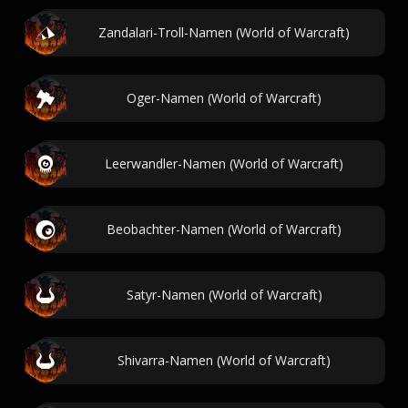
Zandalari-Troll-Namen (World of Warcraft)
Oger-Namen (World of Warcraft)
Leerwandler-Namen (World of Warcraft)
Beobachter-Namen (World of Warcraft)
Satyr-Namen (World of Warcraft)
Shivarra-Namen (World of Warcraft)