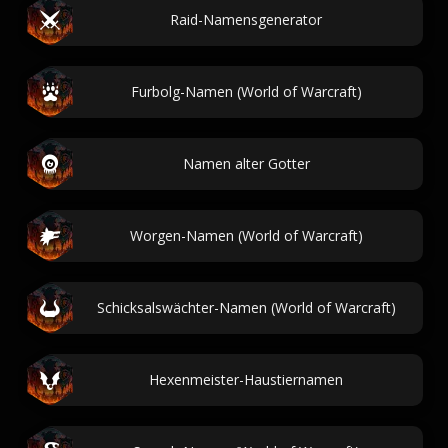
Raid-Namensgenerator
Furbolg-Namen (World of Warcraft)
Namen alter Gotter
Worgen-Namen (World of Warcraft)
Schicksalswächter-Namen (World of Warcraft)
Hexenmeister-Haustiernamen