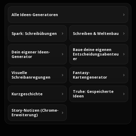
Alle Ideen-Generatoren
Spark: Schreibübungen
Schreiben & Weltenbau
Baue deine eigenen
Dein eigener Ideen-
Entscheidungsabenteu
Generator
er
Visuelle
Fantasy-
Schreibanregungen
Kartengenerator
Truhe: Gespeicherte
Kurzgeschichte
Ideen
Story-Notizen (Chrome-
Erweiterung)