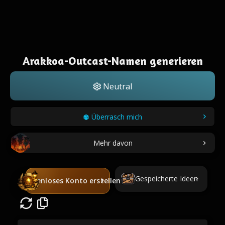
Arakkoa-Outcast-Namen generieren
Neutral
Überrasch mich
Mehr davon
Gespeicherte Ideen
Kostenloses Konto erstellen