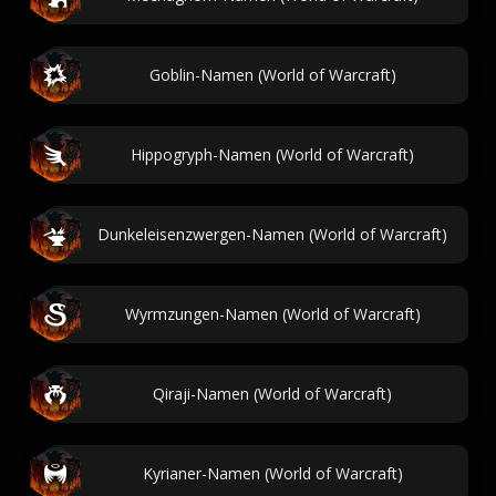
Goblin-Namen (World of Warcraft)
Hippogryph-Namen (World of Warcraft)
Dunkeleisenzwergen-Namen (World of Warcraft)
Wyrmzungen-Namen (World of Warcraft)
Qiraji-Namen (World of Warcraft)
Kyrianer-Namen (World of Warcraft)