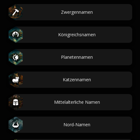
Zwergennamen
Königreichsnamen
Planetennamen
Katzennamen
Mittelalterliche Namen
Nord-Namen