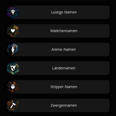
Lustige Namen
Mädchennamen
Anime-Namen
Ländernamen
Stripper-Namen
Zwergennamen