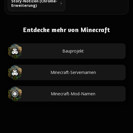
Story-Notizen (Chrome-
Erweiterung)
Entdecke mehr von Minecraft
Bauprojekt
Minecraft-Servernamen
Minecraft-Mod-Namen