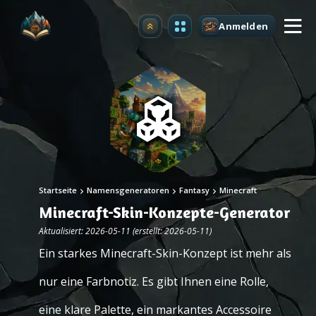
Anmelden
Upgrade
Startseite
Namensgeneratoren
Fantasy
Minecraft
Minecraft-Skin-Konzepte-Generator
Aktualisiert: 2026-05-11 (erstellt: 2026-05-11)
Ein starkes Minecraft-Skin-Konzept ist mehr als
nur eine Farbnotiz. Es gibt Ihnen eine Rolle,
eine klare Palette, ein markantes Accessoire