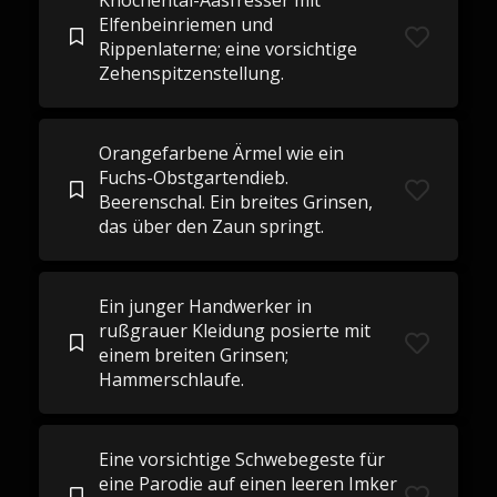
Knochental-Aasfresser mit
Elfenbeinriemen und
Rippenlaterne; eine vorsichtige
Zehenspitzenstellung.
Orangefarbene Ärmel wie ein
Fuchs-Obstgartendieb.
Beerenschal. Ein breites Grinsen,
das über den Zaun springt.
Ein junger Handwerker in
rußgrauer Kleidung posierte mit
einem breiten Grinsen;
Hammerschlaufe.
Eine vorsichtige Schwebegeste für
eine Parodie auf einen leeren Imker