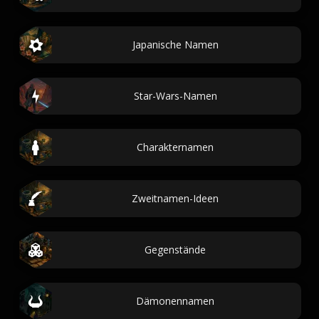
Japanische Namen
Star-Wars-Namen
Charakternamen
Zweitnamen-Ideen
Gegenstände
Dämonennamen