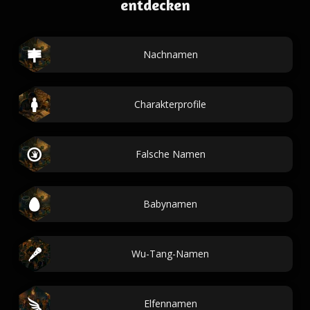
entdecken
Nachnamen
Charakterprofile
Falsche Namen
Babynamen
Wu-Tang-Namen
Elfennamen