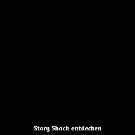
Story Shack entdecken