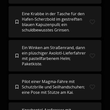
Eine Krabbe in der Tasche für den
Hafen-Scherzbold im gestreiften
blauen Kapuzenpulli; ein
schuldbewusstes Grinsen.
Ein Winken am Straßenrand, dann
ein plüschiger Axolotl-Lieferfahrer
mit pastellfarbenem Helm;
Paketkiste.
Pilot einer Magma-Fähre mit
Schutzbrille und Seilhandschuhen;
eine Pose mit Stütze am Kai.