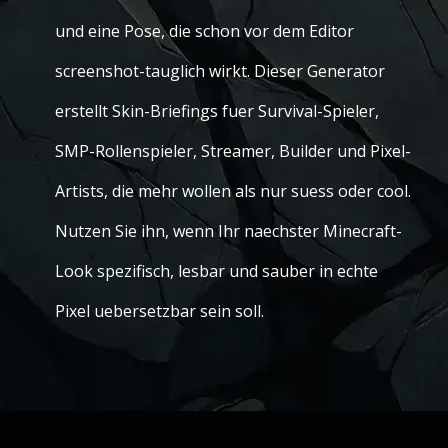
und eine Pose, die schon vor dem Editor
screenshot-tauglich wirkt. Dieser Generator
erstellt Skin-Briefings fuer Survival-Spieler,
SMP-Rollenspieler, Streamer, Builder und Pixel-
Artists, die mehr wollen als nur suess oder cool.
Nutzen Sie ihn, wenn Ihr naechster Minecraft-
Look spezifisch, lesbar und sauber in echte
Pixel uebersetzbar sein soll.