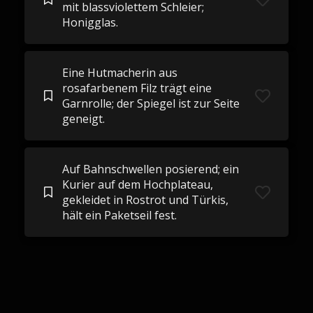
mit blassviolettem Schleier;
Honigglas.
Eine Hutmacherin aus
rosafarbenem Filz trägt eine
Garnrolle; der Spiegel ist zur Seite
geneigt.
Auf Bahnschwellen posierend; ein
Kurier auf dem Hochplateau,
gekleidet in Rostrot und Türkis,
hält ein Paketseil fest.