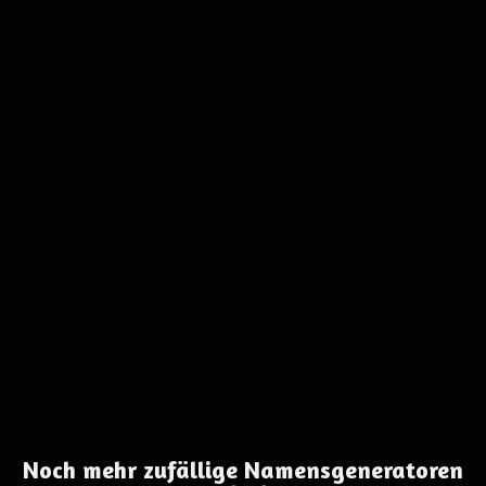
Noch mehr zufällige Namensgeneratoren