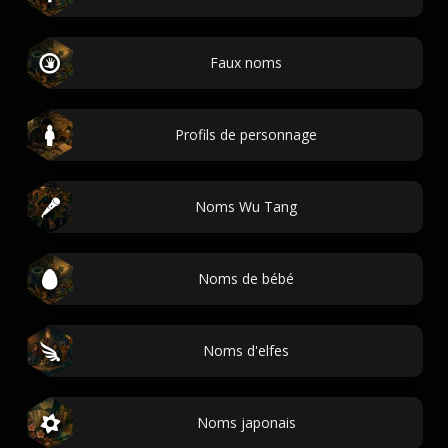
Faux noms
Profils de personnage
Noms Wu Tang
Noms de bébé
Noms d'elfes
Noms japonais