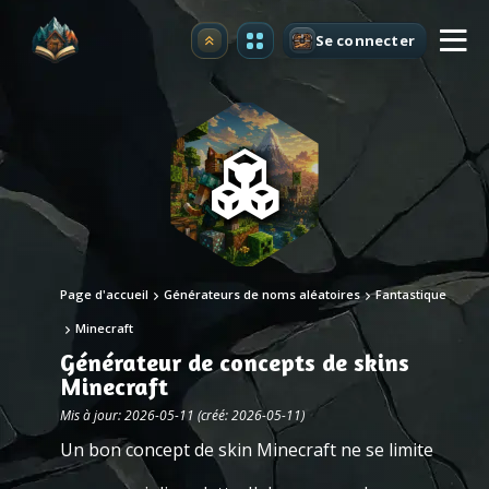
Se connecter
Premium
Page d'accueil
Générateurs de noms aléatoires
Fantastique
Minecraft
Générateur de concepts de skins
Minecraft
Mis à jour: 2026-05-11 (créé: 2026-05-11)
Un bon concept de skin Minecraft ne se limite