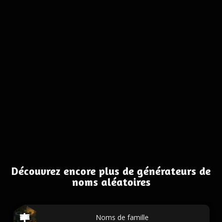
Découvrez encore plus de générateurs de
noms aléatoires
Noms de famille