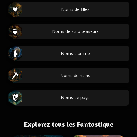
Noms de filles
Noms de strip-teaseurs
Noms d'anime
Noms de nains
Noms de pays
Explorez tous les Fantastique