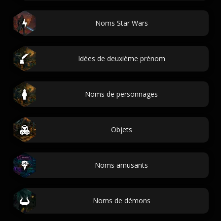
Noms Star Wars
Idées de deuxième prénom
Noms de personnages
Objets
Noms amusants
Noms de démons