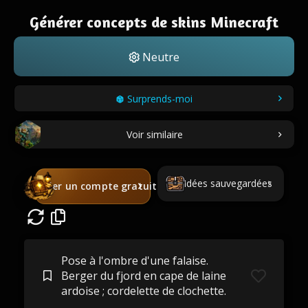
Générer concepts de skins Minecraft
Neutre
Surprends-moi
Voir similaire
Idées sauvegardées
Créer un compte gratuit
Pose à l'ombre d'une falaise.
Berger du fjord en cape de laine
ardoise ; cordelette de clochette.