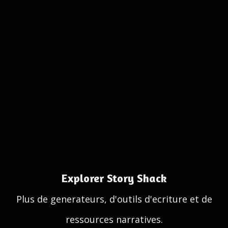
Explorer Story Shack
Plus de generateurs, d'outils d'ecriture et de
ressources narratives.