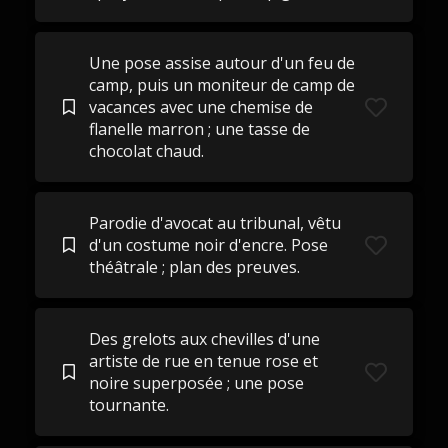
Une pose assise autour d'un feu de
camp, puis un moniteur de camp de
vacances avec une chemise de
flanelle marron ; une tasse de
chocolat chaud.
Parodie d'avocat au tribunal, vêtu
d'un costume noir d'encre. Pose
théâtrale ; plan des preuves.
Des grelots aux chevilles d'une
artiste de rue en tenue rose et
noire superposée ; une pose
tournante.