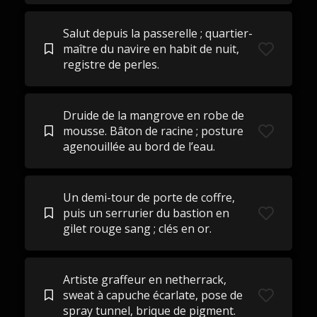
Salut depuis la passerelle ; quartier-
maître du navire en habit de nuit,
registre de perles.
Druide de la mangrove en robe de
mousse. Bâton de racine ; posture
agenouillée au bord de l’eau.
Un demi-tour de porte de coffre,
puis un serrurier du bastion en
gilet rouge sang ; clés en or.
Artiste graffeur en netherrack,
sweat à capuche écarlate, pose de
spray tunnel, brique de pigment.