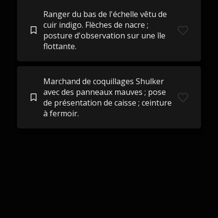
Ranger du bas de l'échelle vêtu de
cuir indigo. Flèches de nacre ;
posture d'observation sur une île
flottante.
Marchand de coquillages Shulker
avec des panneaux mauves ; pose
de présentation de caisse ; ceinture
à fermoir.