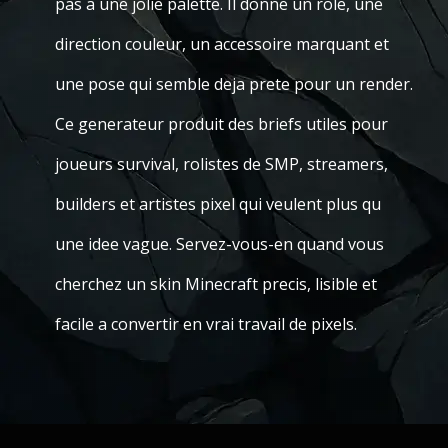
pas a une jolie palette. Il donne un role, une
direction couleur, un accessoire marquant et
une pose qui semble deja prete pour un render.
Ce generateur produit des briefs utiles pour
joueurs survival, rolistes de SMP, streamers,
builders et artistes pixel qui veulent plus qu
une idee vague. Servez-vous-en quand vous
cherchez un skin Minecraft precis, lisible et
facile a convertir en vrai travail de pixels.