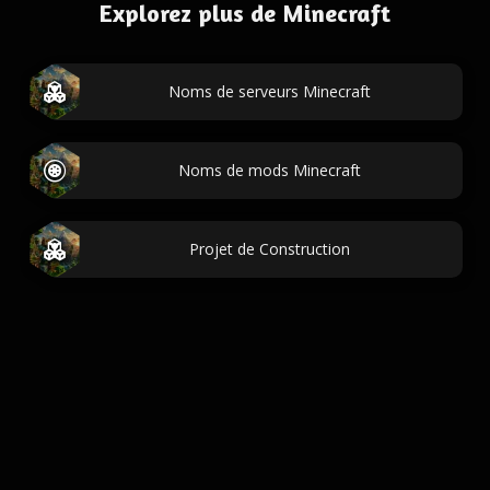
Explorez plus de Minecraft
Noms de serveurs Minecraft
Noms de mods Minecraft
Projet de Construction