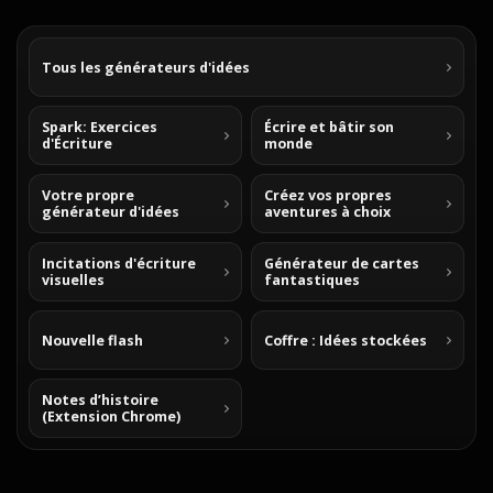
Tous les générateurs d'idées
Spark: Exercices
Écrire et bâtir son
d'Écriture
monde
Votre propre
Créez vos propres
générateur d'idées
aventures à choix
Incitations d'écriture
Générateur de cartes
visuelles
fantastiques
Nouvelle flash
Coffre : Idées stockées
Notes d’histoire
(Extension Chrome)