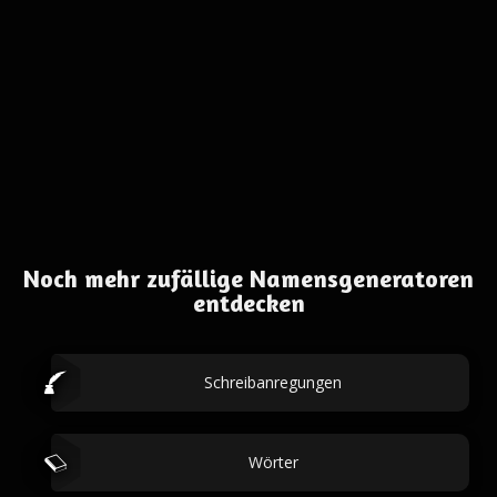
Noch mehr zufällige Namensgeneratoren
entdecken
Schreibanregungen
Wörter