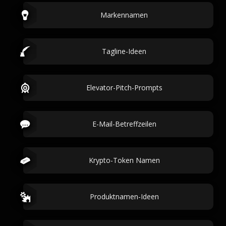
Markennamen
Tagline-Ideen
Elevator-Pitch-Prompts
E-Mail-Betreffzeilen
Krypto-Token Namen
Produktnamen-Ideen