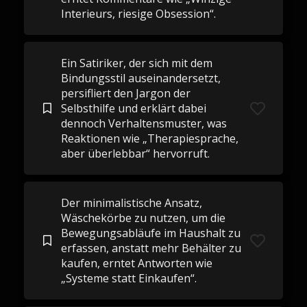
Interieurs, riesige Obsession“.
Ein Satiriker, der sich mit dem
Bindungsstil auseinandersetzt,
persifliert den Jargon der
Selbsthilfe und erklärt dabei
dennoch Verhaltensmuster, was
Reaktionen wie „Therapiesprache,
aber überlebbar“ hervorruft.
Der minimalistische Ansatz,
Wäschekörbe zu nutzen, um die
Bewegungsabläufe im Haushalt zu
erfassen, anstatt mehr Behälter zu
kaufen, erntet Antworten wie
„Systeme statt Einkaufen“.