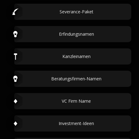
Severance-Paket
Erfindungsnamen
Kanzleinamen
Beratungsfirmen-Namen
VC Firm Name
Investment-Ideen