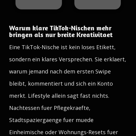
Warum klare TikTok-Nischen mehr
bringen als nur breite Kreativitaet
Eine TikTok-Nische ist kein loses Etikett,
sondern ein klares Versprechen. Sie erklaert,
warum jemand nach dem ersten Swipe
bleibt, kommentiert und sich ein Konto
merkt. Lifestyle allein sagt fast nichts.
Nachtessen fuer Pflegekraefte,
Stadtspaziergaenge fuer muede
Einheimische oder Wohnungs-Resets fuer