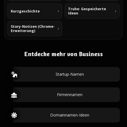
Truhe: Gespeicherte
Kurzgeschichte
Ideen
Story-Notizen (Chrome-
Erweiterung)
Entdecke mehr von Business
Startup-Namen
Firmennamen
Domainnamen-Ideen