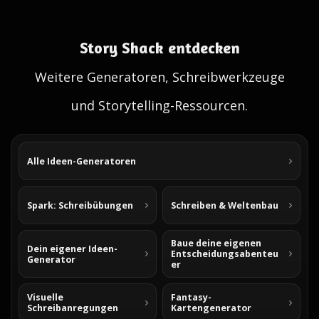
Story Shack entdecken
Weitere Generatoren, Schreibwerkzeuge
und Storytelling-Ressourcen.
Alle Ideen-Generatoren
Spark: Schreibübungen
Schreiben & Weltenbau
Baue deine eigenen
Dein eigener Ideen-
Entscheidungsabenteu
Generator
er
Visuelle
Fantasy-
Schreibanregungen
Kartengenerator