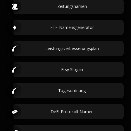
Zeitungsnamen
ETF-Namensgenerator
Leistungsverbesserungsplan
Etsy Slogan
Tagesordnung
DeFi-Protokoll-Namen