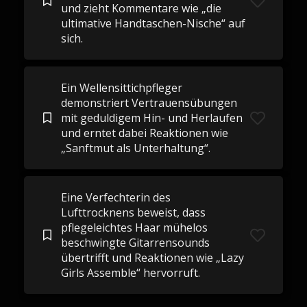
und zieht Kommentare wie „die
ultimative Handtaschen-Nische“ auf
sich.
Ein Wellensittichpfleger
demonstriert Vertrauensübungen
mit geduldigem Hin- und Herlaufen
und erntet dabei Reaktionen wie
„Sanftmut als Unterhaltung“.
Eine Verfechterin des
Lufttrocknens beweist, dass
pflegeleichtes Haar mühelos
beschwingte Gitarrensounds
übertrifft und Reaktionen wie „Lazy
Girls Assemble“ hervorruft.