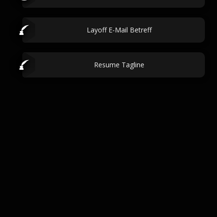
Layoff E-Mail Betreff
Resume Tagline