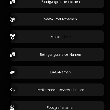
Reinigungsfirmennamen
SaaS-Produktnamen
Motto-Ideen
Reinigungsservice-Namen
DAO-Namen
Performance-Review-Phrasen
Fotografienamen