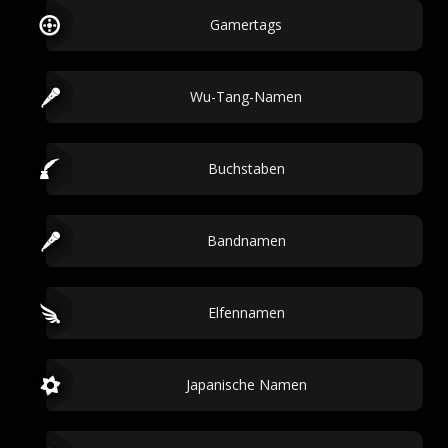
Gamertags
Wu-Tang-Namen
Buchstaben
Bandnamen
Elfennamen
Japanische Namen