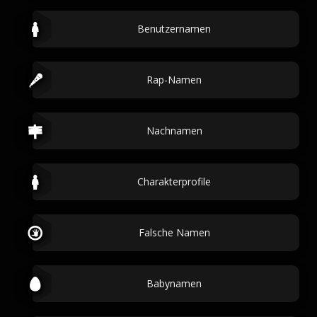
Benutzernamen
Rap-Namen
Nachnamen
Charakterprofile
Falsche Namen
Babynamen