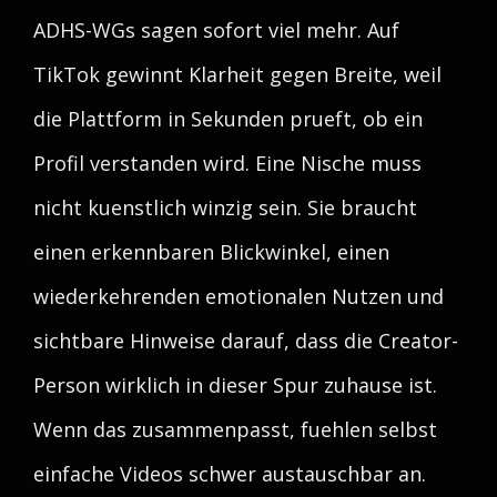
ADHS-WGs sagen sofort viel mehr. Auf
TikTok gewinnt Klarheit gegen Breite, weil
die Plattform in Sekunden prueft, ob ein
Profil verstanden wird. Eine Nische muss
nicht kuenstlich winzig sein. Sie braucht
einen erkennbaren Blickwinkel, einen
wiederkehrenden emotionalen Nutzen und
sichtbare Hinweise darauf, dass die Creator-
Person wirklich in dieser Spur zuhause ist.
Wenn das zusammenpasst, fuehlen selbst
einfache Videos schwer austauschbar an.