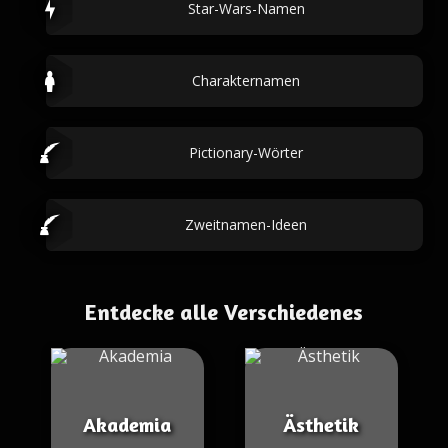
Star-Wars-Namen
Charakternamen
Pictionary-Wörter
Zweitnamen-Ideen
Entdecke alle Verschiedenes
Akademia
Ästhetik