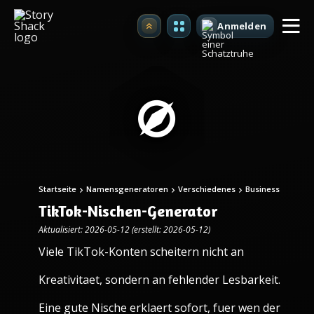
Anmelden
Upgrade
Startseite
Namensgeneratoren
Verschiedenes
Business
TikTok-Nischen-Generator
Aktualisiert: 2026-05-12 (erstellt: 2026-05-12)
Viele TikTok-Konten scheitern nicht an
Kreativitaet, sondern an fehlender Lesbarkeit.
Eine gute Nische erklaert sofort, fuer wen der