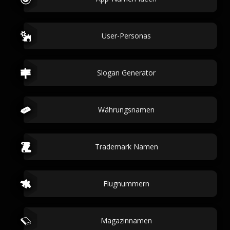
User-Personas
Slogan Generator
Währungsnamen
Trademark Namen
Flugnummern
Magazinnamen