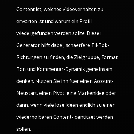
Content ist, welches Videoverhalten zu
erwarten ist und warum ein Profil
wiedergefunden werden sollte. Dieser
Generator hilft dabei, schaerfere TikTok-
Richtungen zu finden, die Zielgruppe, Format,
Ton und Kommentar-Dynamik gemeinsam
denken. Nutzen Sie ihn fuer einen Account-
Neustart, einen Pivot, eine Markenidee oder
dann, wenn viele lose Ideen endlich zu einer
wiederholbaren Content-Identitaet werden
sollen.