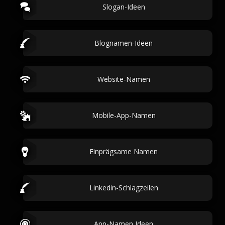
Slogan-Ideen
Blognamen-Ideen
Website-Namen
Mobile-App-Namen
Einprägsame Namen
Linkedin-Schlagzeilen
App-Namen Ideen