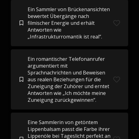
Ein Sammler von Brückenansichten
bewertet Übergänge nach
filmischer Energie und erhält
Antworten wie
„Infrastrukturromantik ist real“.
Ein romantischer Telefonanrufer
argumentiert mit
Sprachnachrichten und Beweisen
aus realen Beziehungen für die
Zuneigung der Zuhörer und erntet
Antworten wie „Ich möchte meine
Zuneigung zurückgewinnen“.
Eine Sammlerin von getöntem
Lippenbalsam passt die Farbe ihrer
Lippenöle bei Tageslicht perfekt an