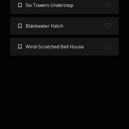
Six Towers Understep
Blackwater Hatch
Wind-Scratched Bell House