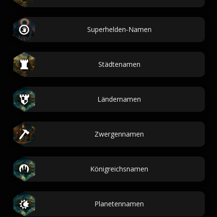
Superhelden-Namen
Städtenamen
Ländernamen
Zwergennamen
Königreichsnamen
Planetennamen