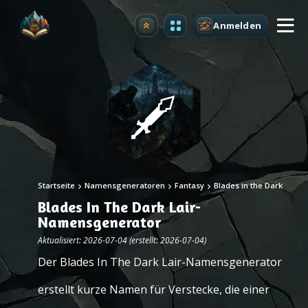
Anmelden
Upgrade
Startseite
Namensgeneratoren
Fantasy
Blades in the Dark
Blades In The Dark Lair-
Namensgenerator
Aktualisiert: 2026-07-04 (erstellt: 2026-07-04)
Der Blades In The Dark Lair-Namensgenerator
erstellt kurze Namen für Verstecke, die einer