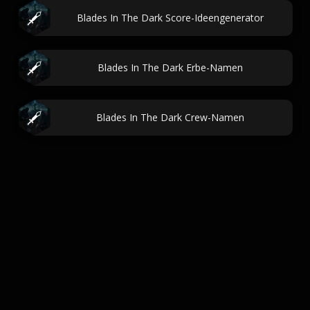
Blades In The Dark Score-Ideengenerator
Blades In The Dark Erbe-Namen
Blades In The Dark Crew-Namen