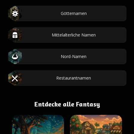
Götternamen
Mittelalterliche Namen
Nord-Namen
Restaurantnamen
Entdecke alle Fantasy