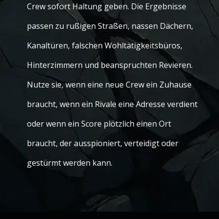
Crew sofort Haltung geben. Die Ergebnisse
passen zu rußigen Straßen, nassen Dächern,
Kanaltüren, falschen Wohltätigkeitsbüros,
Hinterzimmern und beanspruchten Revieren.
Nutze sie, wenn eine neue Crew ein Zuhause
braucht, wenn ein Rivale eine Adresse verdient
oder wenn ein Score plötzlich einen Ort
braucht, der ausspioniert, verteidigt oder
gestürmt werden kann.