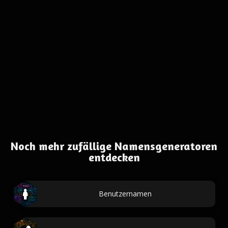
Noch mehr zufällige Namensgeneratoren
entdecken
Benutzernamen