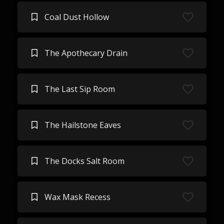
Coal Dust Hollow
The Apothecary Drain
The Last Sip Room
The Hailstone Eaves
The Docks Salt Room
Wax Mask Recess