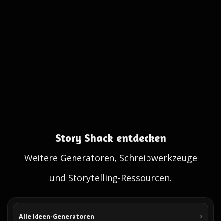
Story Shack entdecken
Weitere Generatoren, Schreibwerkzeuge
und Storytelling-Ressourcen.
Alle Ideen-Generatoren