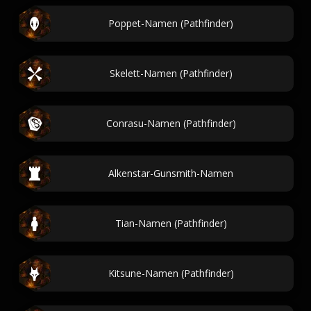
Poppet-Namen (Pathfinder)
Skelett-Namen (Pathfinder)
Conrasu-Namen (Pathfinder)
Alkenstar-Gunsmith-Namen
Tian-Namen (Pathfinder)
Kitsune-Namen (Pathfinder)