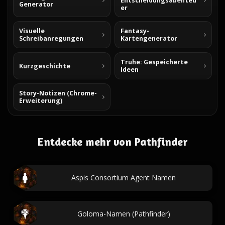
Entscheidungsabenteu
Generator
er
Visuelle
Fantasy-
Schreibanregungen
Kartengenerator
Truhe: Gespeicherte
Kurzgeschichte
Ideen
Story-Notizen (Chrome-
Erweiterung)
Entdecke mehr von Pathfinder
Aspis Consortium Agent Namen
Goloma-Namen (Pathfinder)