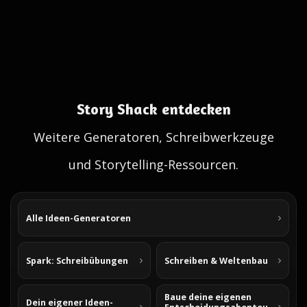
Story Shack entdecken
Weitere Generatoren, Schreibwerkzeuge
und Storytelling-Ressourcen.
Alle Ideen-Generatoren
Spark: Schreibübungen
Schreiben & Weltenbau
Baue deine eigenen
Dein eigener Ideen-