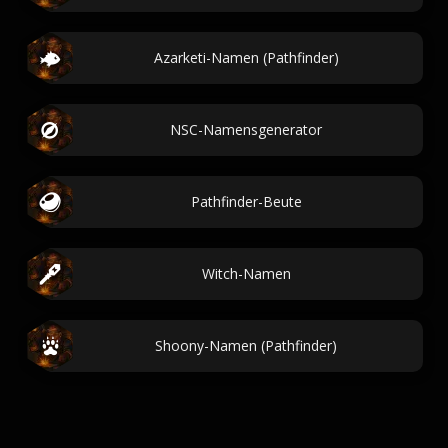
Azarketi-Namen (Pathfinder)
NSC-Namensgenerator
Pathfinder-Beute
Witch-Namen
Shoony-Namen (Pathfinder)