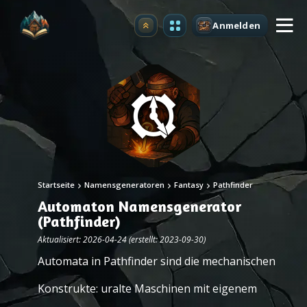
Anmelden
Upgrade
Startseite
Namensgeneratoren
Fantasy
Pathfinder
Automaton Namensgenerator
(Pathfinder)
Aktualisiert: 2026-04-24 (erstellt: 2023-09-30)
Automata in Pathfinder sind die mechanischen
Konstrukte: uralte Maschinen mit eigenem