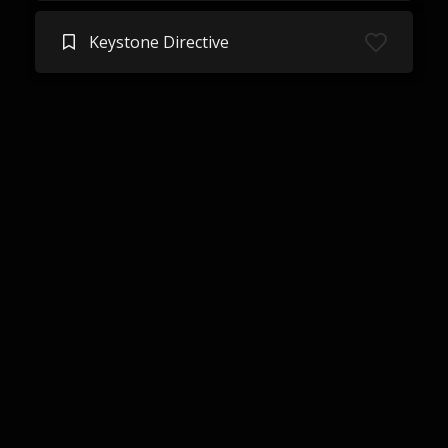
Keystone Directive