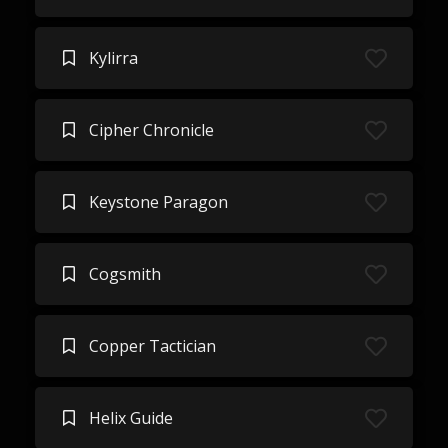
Kylirra
Cipher Chronicle
Keystone Paragon
Cogsmith
Copper Tactician
Helix Guide