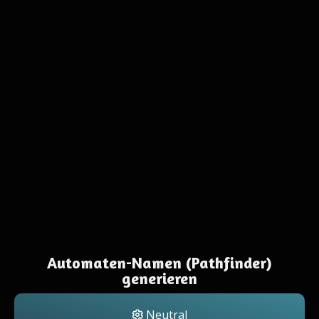
Automaten-Namen (Pathfinder)
generieren
Neutral