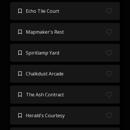
Echo Tile Court
Mapmaker's Rest
Spiritlamp Yard
Chalkdust Arcade
The Ash Contract
Herald's Courtesy