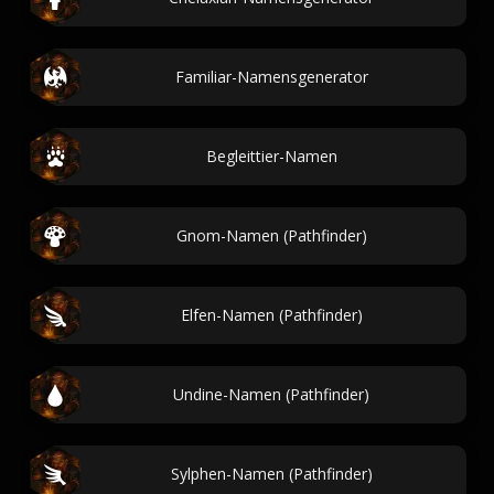
Familiar-Namensgenerator
Begleittier-Namen
Gnom-Namen (Pathfinder)
Elfen-Namen (Pathfinder)
Undine-Namen (Pathfinder)
Sylphen-Namen (Pathfinder)