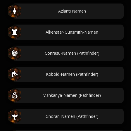
Azlanti Namen
Alkenstar-Gunsmith-Namen
Conrasu-Namen (Pathfinder)
Kobold-Namen (Pathfinder)
Vishkanya-Namen (Pathfinder)
Ghoran-Namen (Pathfinder)