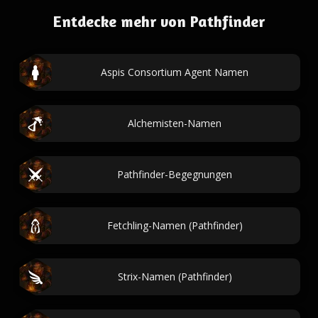
Entdecke mehr von Pathfinder
Aspis Consortium Agent Namen
Alchemisten-Namen
Pathfinder-Begegnungen
Fetchling-Namen (Pathfinder)
Strix-Namen (Pathfinder)