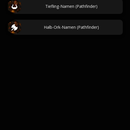
Tiefling-Namen (Pathfinder)
Halb-Ork-Namen (Pathfinder)