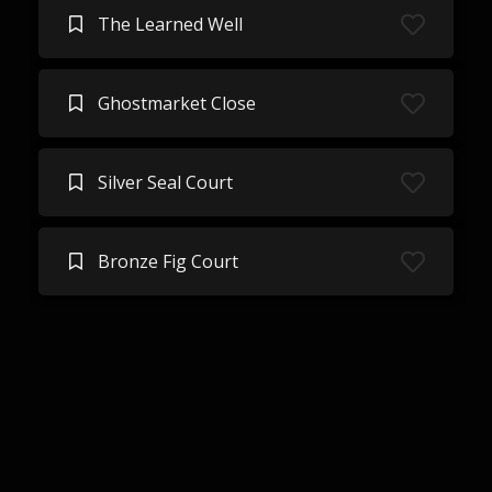
The Learned Well
Ghostmarket Close
Silver Seal Court
Bronze Fig Court