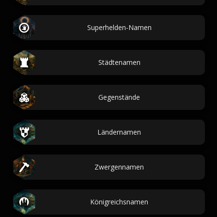
Superhelden-Namen
Städtenamen
Gegenstände
Ländernamen
Zwergennamen
Königreichsnamen