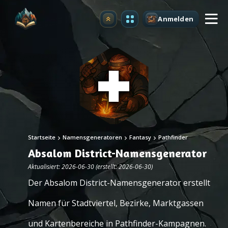
Anmelden
Upgrade
Startseite
Namensgeneratoren
Fantasy
Pathfinder
Absalom District-Namensgenerator
Aktualisiert: 2026-06-30 (erstellt: 2026-06-30)
Der Absalom District-Namensgenerator erstellt
Namen für Stadtviertel, Bezirke, Marktgassen
und Kartenbereiche in Pathfinder-Kampagnen.