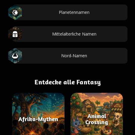
Planetennamen
Mittelalterliche Namen
Nord-Namen
Entdecke alle Fantasy
Animal
Afrika-Mythen
Crossing