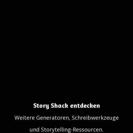
Story Shack entdecken
Weitere Generatoren, Schreibwerkzeuge
und Storytelling-Ressourcen.