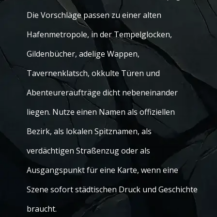
Die Vorschläge passen zu einer alten
Hafenmetropole, in der Tempelglocken,
Gildenbücher, adelige Wappen,
Tavernenklatsch, okkulte Türen und
Abenteureraufträge dicht nebeneinander
liegen. Nutze einen Namen als offiziellen
Bezirk, als lokalen Spitznamen, als
verdächtigen Straßenzug oder als
Ausgangspunkt für eine Karte, wenn eine
Szene sofort städtischen Druck und Geschichte
braucht.