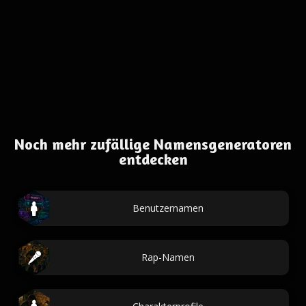
Noch mehr zufällige Namensgeneratoren
entdecken
Benutzernamen
Rap-Namen