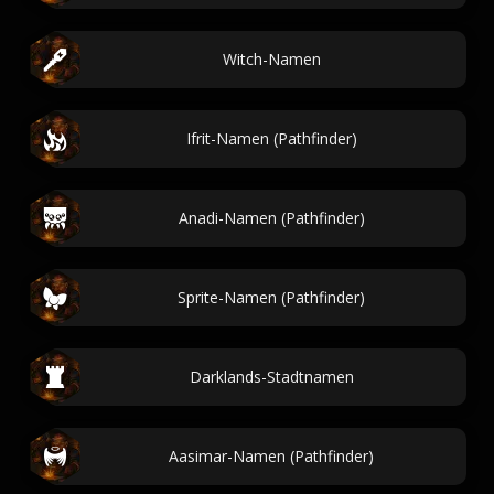
Witch-Namen
Ifrit-Namen (Pathfinder)
Anadi-Namen (Pathfinder)
Sprite-Namen (Pathfinder)
Darklands-Stadtnamen
Aasimar-Namen (Pathfinder)