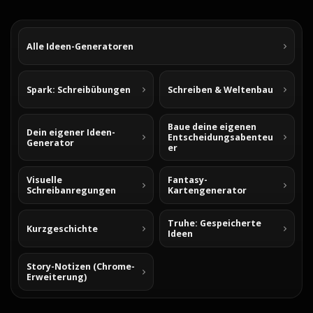
Alle Ideen-Generatoren
Spark: Schreibübungen
Schreiben & Weltenbau
Baue deine eigenen
Dein eigener Ideen-
Entscheidungsabenteu
Generator
er
Visuelle
Fantasy-
Schreibanregungen
Kartengenerator
Truhe: Gespeicherte
Kurzgeschichte
Ideen
Story-Notizen (Chrome-
Erweiterung)