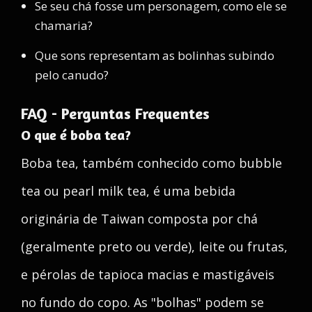
Se seu chá fosse um personagem, como ele se
chamaria?
Que sons representam as bolinhas subindo
pelo canudo?
FAQ - Perguntas Frequentes
O que é boba tea?
Boba tea, também conhecido como bubble
tea ou pearl milk tea, é uma bebida
originária de Taiwan composta por chá
(geralmente preto ou verde), leite ou frutas,
e pérolas de tapioca macias e mastigáveis
no fundo do copo. As "bolhas" podem se