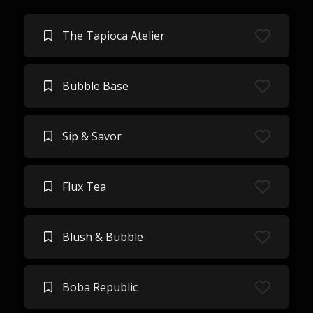
The Tapioca Atelier
Bubble Base
Sip & Savor
Flux Tea
Blush & Bubble
Boba Republic