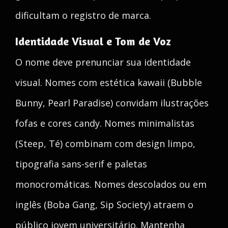
dificultam o registro de marca.
Identidade Visual e Tom de Voz
O nome deve prenunciar sua identidade
visual. Nomes com estética kawaii (Bubble
Bunny, Pearl Paradise) convidam ilustrações
fofas e cores candy. Nomes minimalistas
(Steep, Té) combinam com design limpo,
tipografia sans-serif e paletas
monocromáticas. Nomes descolados ou em
inglês (Boba Gang, Sip Society) atraem o
público jovem universitário. Mantenha