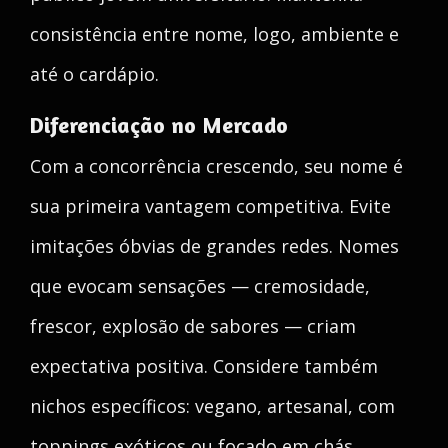
consistência entre nome, logo, ambiente e
até o cardápio.
Diferenciação no Mercado
Com a concorrência crescendo, seu nome é
sua primeira vantagem competitiva. Evite
imitações óbvias de grandes redes. Nomes
que evocam sensações — cremosidade,
frescor, explosão de sabores — criam
expectativa positiva. Considere também
nichos específicos: vegano, artesanal, com
toppings exóticos ou focado em chás