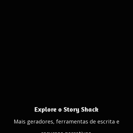
Explore o Story Shack
Mais geradores, ferramentas de escrita e