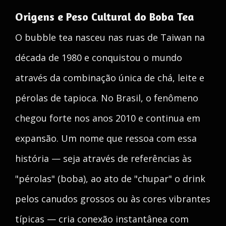
Origens e Peso Cultural do Boba Tea
O bubble tea nasceu nas ruas de Taiwan na
década de 1980 e conquistou o mundo
através da combinação única de chá, leite e
pérolas de tapioca. No Brasil, o fenômeno
chegou forte nos anos 2010 e continua em
expansão. Um nome que ressoa com essa
história — seja através de referências às
"pérolas" (boba), ao ato de "chupar" o drink
pelos canudos grossos ou às cores vibrantes
típicas — cria conexão instantânea com