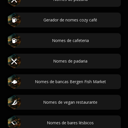
Gerador de nomes cozy café
Nomes de cafeteria
Nomes de padaria
Nomes de bancas Bergen Fish Market
Nomes de vegan restaurante
Nomes de bares lésbicos