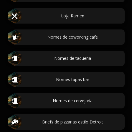
Loja Ramen
Nomes de coworking cafe
Nomes de taqueria
Nomes tapas bar
Nomes de cervejaria
Briefs de pizzarias estilo Detroit