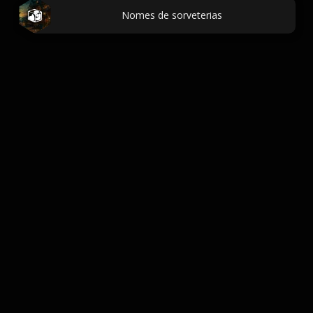
Nomes de sorveterias