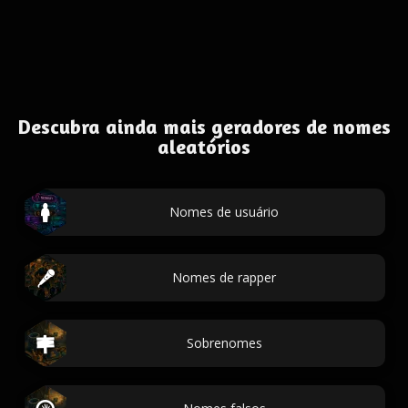
Descubra ainda mais geradores de nomes
aleatórios
Nomes de usuário
Nomes de rapper
Sobrenomes