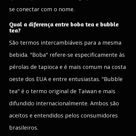
se conectar com o nome.
Qual a diferença entre boba tea e bubble
tea?
São termos intercambiáveis para a mesma
bebida. "Boba" refere-se especificamente às
pérolas de tapioca e é mais comum na costa
oeste dos EUA e entre entusiastas. "Bubble
tea" é o termo original de Taiwan e mais
difundido internacionalmente. Ambos são
aceitos e entendidos pelos consumidores
brasileiros.