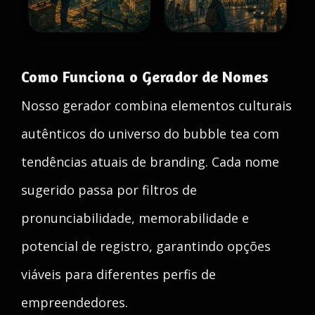
Como Funciona o Gerador de Nomes
Nosso gerador combina elementos culturais
autênticos do universo do bubble tea com
tendências atuais de branding. Cada nome
sugerido passa por filtros de
pronunciabilidade, memorabilidade e
potencial de registro, garantindo opções
viáveis para diferentes perfis de
empreendedores.