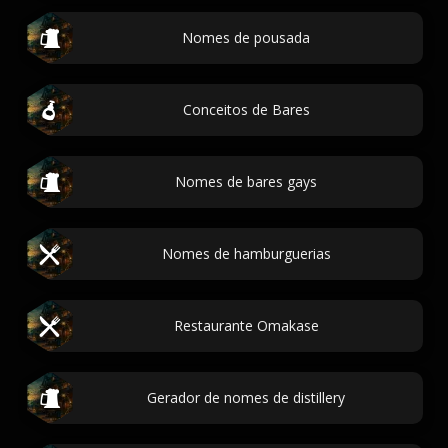
Nomes de pousada
Conceitos de Bares
Nomes de bares gays
Nomes de hamburguerias
Restaurante Omakase
Gerador de nomes de distillery