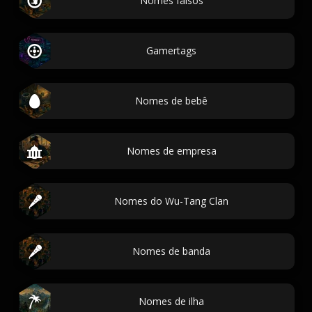
Nomes falsos
Gamertags
Nomes de bebê
Nomes de empresa
Nomes do Wu-Tang Clan
Nomes de banda
Nomes de ilha