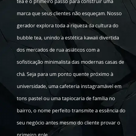
tea é o primeiro passo para construir uma
marca que seus clientes não esqueçam. Nosso
gerador explora toda a riqueza da cultura do
bubble tea, unindo a estética kawaii divertida
dos mercados de rua asiáticos com a
sofisticação minimalista das modernas casas de
chá. Seja para um ponto quente próximo à
universidade, uma cafeteria instagramável em
tons pastel ou uma tapiocaria de família no
bairro, o nome perfeito transmite a essência do
seu negócio antes mesmo do cliente provar o
primeiro gole.