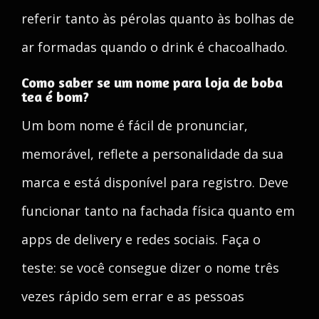
referir tanto às pérolas quanto às bolhas de
ar formadas quando o drink é chacoalhado.
Como saber se um nome para loja de boba
tea é bom?
Um bom nome é fácil de pronunciar,
memorável, reflete a personalidade da sua
marca e está disponível para registro. Deve
funcionar tanto na fachada física quanto em
apps de delivery e redes sociais. Faça o
teste: se você consegue dizer o nome três
vezes rápido sem errar e as pessoas