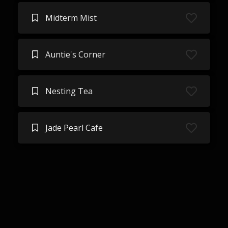
Midterm Mist
Auntie's Corner
Nesting Tea
Jade Pearl Cafe