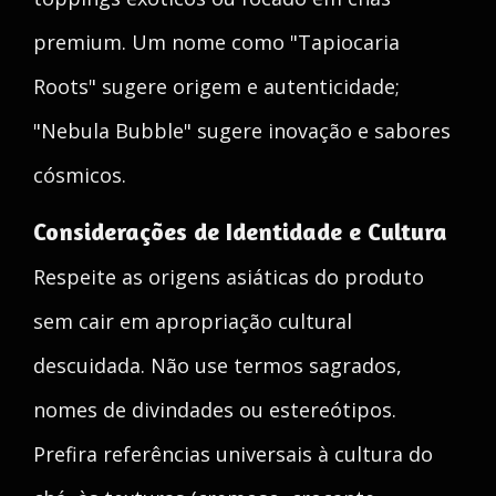
premium. Um nome como "Tapiocaria
Roots" sugere origem e autenticidade;
"Nebula Bubble" sugere inovação e sabores
cósmicos.
Considerações de Identidade e Cultura
Respeite as origens asiáticas do produto
sem cair em apropriação cultural
descuidada. Não use termos sagrados,
nomes de divindades ou estereótipos.
Prefira referências universais à cultura do