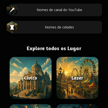
Nomes de canal do YouTube
Nomes de cidades
Explore todos os Lugar
Cívico
Lazer