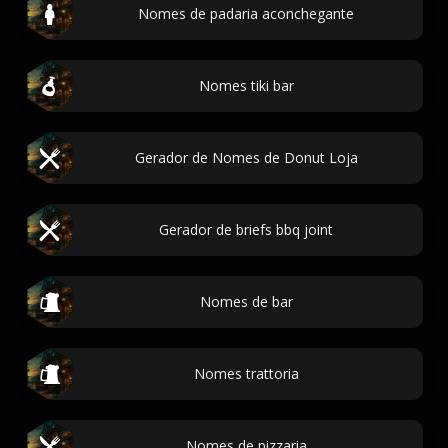
Nomes de padaria aconchegante
Nomes tiki bar
Gerador de Nomes de Donut Loja
Gerador de briefs bbq joint
Nomes de bar
Nomes trattoria
Nomes de pizzaria