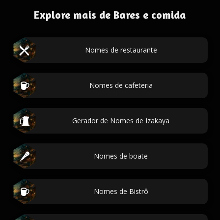
Explore mais de Bares e comida
Nomes de restaurante
Nomes de cafeteria
Gerador de Nomes de Izakaya
Nomes de boate
Nomes de Bistrô