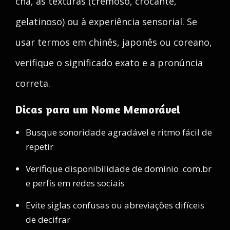
chá, às texturas (cremoso, crocante,
gelatinoso) ou à experiência sensorial. Se
usar termos em chinês, japonês ou coreano,
verifique o significado exato e a pronúncia
correta.
Dicas para um Nome Memorável
Busque sonoridade agradável e ritmo fácil de
repetir
Verifique disponibilidade de domínio .com.br
e perfis em redes sociais
Evite siglas confusas ou abreviações difíceis
de decifrar