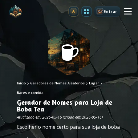
Entrar
Atualizar
Início
Geradores de Nomes Aleatórios
Lugar
Bares e comida
Gerador de Nomes para Loja de
Boba Tea
Atualizado em: 2026-05-16 (criado em: 2026-05-16)
Escolher o nome certo para sua loja de boba