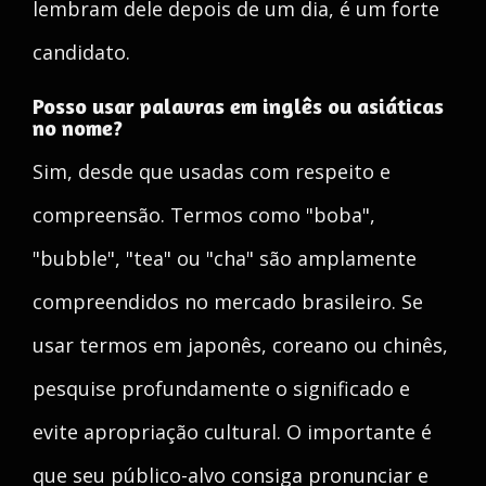
lembram dele depois de um dia, é um forte
candidato.
Posso usar palavras em inglês ou asiáticas
no nome?
Sim, desde que usadas com respeito e
compreensão. Termos como "boba",
"bubble", "tea" ou "cha" são amplamente
compreendidos no mercado brasileiro. Se
usar termos em japonês, coreano ou chinês,
pesquise profundamente o significado e
evite apropriação cultural. O importante é
que seu público-alvo consiga pronunciar e