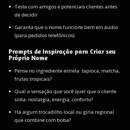
Teste com amigos e potenciais clientes antes
de decidir
Garanta que o nome funcione bem em áudio
(para pedidos telefônicos)
Prompts de Inspiração para Criar seu
Próprio Nome
Pense no ingrediente estrela: tapioca, matcha,
frutas tropicais?
Qual a sensação que você quer que o cliente
sinta: nostalgia, energia, conforto?
Há algum trocadilho local ou gíria regional
que combine com boba?