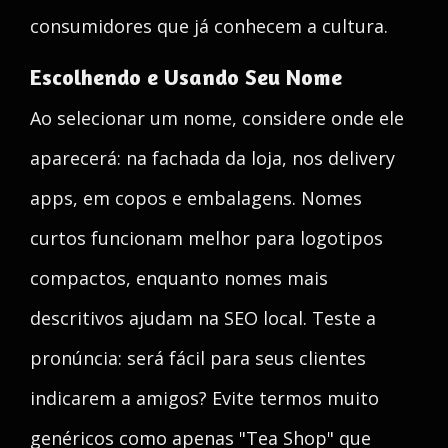
consumidores que já conhecem a cultura.
Escolhendo e Usando Seu Nome
Ao selecionar um nome, considere onde ele
aparecerá: na fachada da loja, nos delivery
apps, em copos e embalagens. Nomes
curtos funcionam melhor para logotipos
compactos, enquanto nomes mais
descritivos ajudam na SEO local. Teste a
pronúncia: será fácil para seus clientes
indicarem a amigos? Evite termos muito
genéricos como apenas "Tea Shop" que