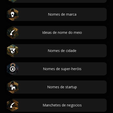
Nomes de marca
Ideias de nome do meio
Nomes de cidade
Nomes de super-heróis
Nomes de startup
Manchetes de negocios