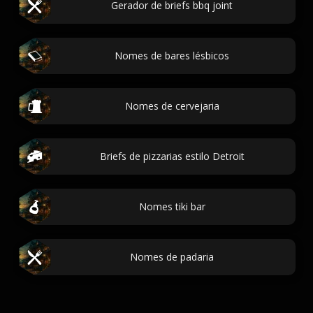
Gerador de briefs bbq joint
Nomes de bares lésbicos
Nomes de cervejaria
Briefs de pizzarias estilo Detroit
Nomes tiki bar
Nomes de padaria