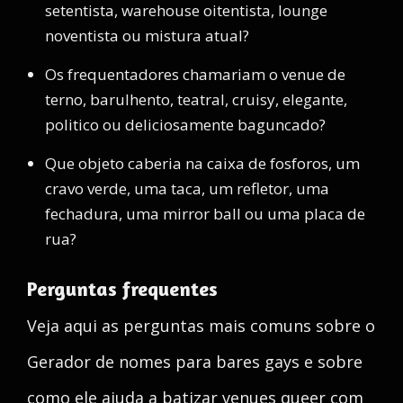
setentista, warehouse oitentista, lounge
noventista ou mistura atual?
Os frequentadores chamariam o venue de
terno, barulhento, teatral, cruisy, elegante,
politico ou deliciosamente baguncado?
Que objeto caberia na caixa de fosforos, um
cravo verde, uma taca, um refletor, uma
fechadura, uma mirror ball ou uma placa de
rua?
Perguntas frequentes
Veja aqui as perguntas mais comuns sobre o
Gerador de nomes para bares gays e sobre
como ele ajuda a batizar venues queer com