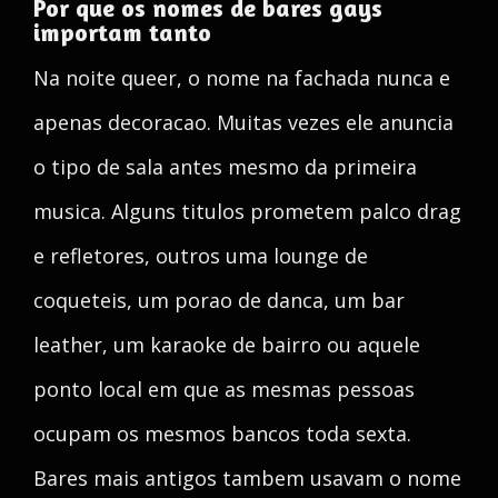
Por que os nomes de bares gays
importam tanto
Na noite queer, o nome na fachada nunca e
apenas decoracao. Muitas vezes ele anuncia
o tipo de sala antes mesmo da primeira
musica. Alguns titulos prometem palco drag
e refletores, outros uma lounge de
coqueteis, um porao de danca, um bar
leather, um karaoke de bairro ou aquele
ponto local em que as mesmas pessoas
ocupam os mesmos bancos toda sexta.
Bares mais antigos tambem usavam o nome