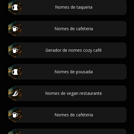
Nomes de taqueria
Nomes de cafeteria
Gerador de nomes cozy café
Nomes de pousada
Nomes de vegan restaurante
Nomes de cafeteria