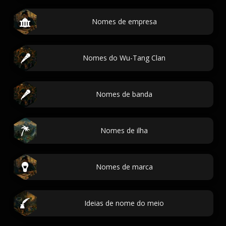
Nomes de empresa
Nomes do Wu-Tang Clan
Nomes de banda
Nomes de ilha
Nomes de marca
Ideias de nome do meio