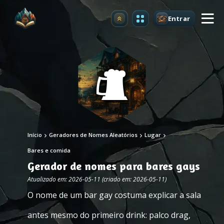
Entrar
Atualizar
Início
Geradores de Nomes Aleatórios
Lugar
Bares e comida
Gerador de nomes para bares gays
Atualizado em: 2026-05-11 (criado em: 2026-05-11)
O nome de um bar gay costuma explicar a sala
antes mesmo do primeiro drink: palco drag,