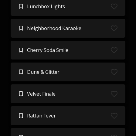
Lunchbox Lights
Neighborhood Karaoke
Cherry Soda Smile
Dune & Glitter
Velvet Finale
Rattan Fever