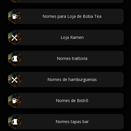
Nomes para Loja de Boba Tea
Loja Ramen
Nomes trattoria
Nomes de hamburguerias
Nomes de Bistrô
Nomes tapas bar