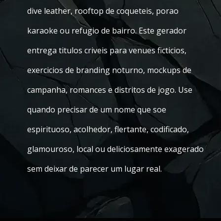
dive leather, rooftop de coqueteis, porao
karaoke ou refugio de bairro. Este gerador
entrega titulos criveis para venues ficticios,
exercicios de branding noturno, mockups de
campanha, romances e distritos de jogo. Use
quando precisar de um nome que soe
espirituoso, acolhedor, flertante, codificado,
glamouroso, local ou deliciosamente exagerado
sem deixar de parecer um lugar real.