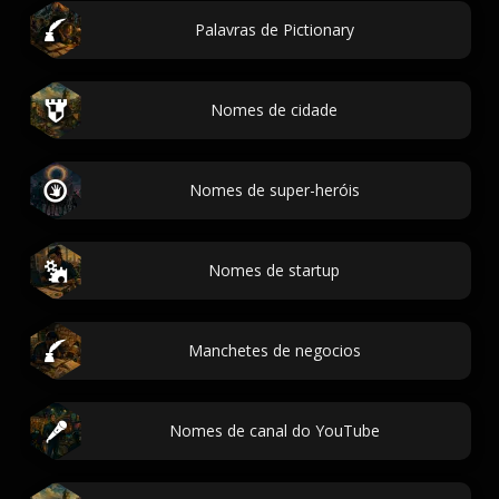
Palavras de Pictionary
Nomes de cidade
Nomes de super-heróis
Nomes de startup
Manchetes de negocios
Nomes de canal do YouTube