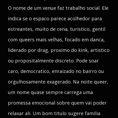
O nome de um venue faz trabalho social. Ele
indica se o espaco parece acolhedor para
estreantes, muito de cena, turistico, gentil
com queers mais velhas, focado em danca,
liderado por drag, proximo do kink, artistico
ou propositalmente discreto. Pode soar
caro, democratico, enraizado no bairro ou
orgulhosamente exagerado. Na noite queer,
um nome quase sempre carrega uma
promessa emocional sobre quem vai poder
relaxar ali. Um bom titulo sugere familia