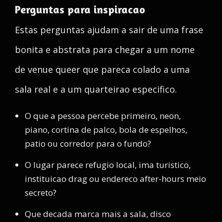
Perguntas para inspiracao
Estas perguntas ajudam a sair de uma frase
bonita e abstrata para chegar a um nome
de venue queer que pareca colado a uma
sala real e a um quarteirao especifico.
O que a pessoa percebe primeiro, neon,
piano, cortina de palco, bola de espelhos,
patio ou corredor para o fundo?
O lugar parece refugio local, ima turistico,
instituicao drag ou endereco after-hours meio
secreto?
Que decada marca mais a sala, disco