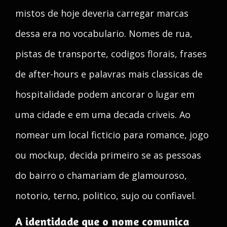
mistos de hoje deveria carregar marcas
dessa era no vocabulario. Nomes de rua,
pistas de transporte, codigos florais, frases
de after-hours e palavras mais classicas de
hospitalidade podem ancorar o lugar em
uma cidade e em uma decada criveis. Ao
nomear um local ficticio para romance, jogo
ou mockup, decida primeiro se as pessoas
do bairro o chamariam de glamouroso,
notorio, terno, politico, sujo ou confiavel.
A identidade que o nome comunica