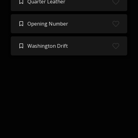
Quarter Leather
Opening Number
Washington Drift