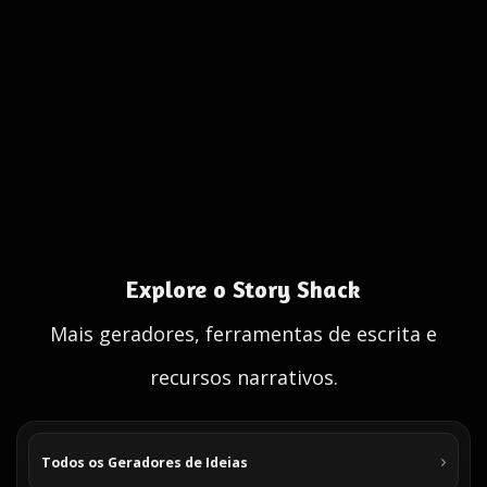
Explore o Story Shack
Mais geradores, ferramentas de escrita e
recursos narrativos.
Todos os Geradores de Ideias