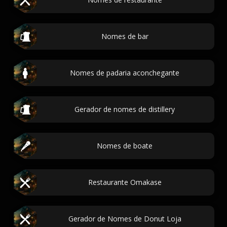
Nomes de bar
Nomes de padaria aconchegante
Gerador de nomes de distillery
Nomes de boate
Restaurante Omakase
Gerador de Nomes de Donut Loja