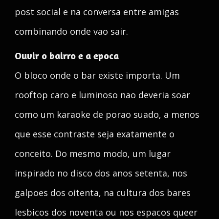
post social e na conversa entre amigas
combinando onde vao sair.
Ouvir o bairro e a epoca
O bloco onde o bar existe importa. Um
rooftop caro e luminoso nao deveria soar
como um karaoke de porao suado, a menos
que esse contraste seja exatamente o
conceito. Do mesmo modo, um lugar
inspirado no disco dos anos setenta, nos
galpoes dos oitenta, na cultura dos bares
lesbicos dos noventa ou nos espacos queer