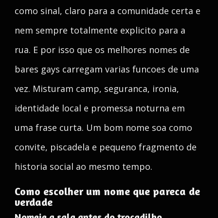
como sinal, claro para a comunidade certa e
nem sempre totalmente explicito para a
rua. E por isso que os melhores nomes de
bares gays carregam varias funcoes de uma
vez. Misturam camp, seguranca, ironia,
identidade local e promessa noturna em
uma frase curta. Um bom nome soa como
convite, piscadela e pequeno fragmento de
historia social ao mesmo tempo.
Como escolher um nome que pareca de
verdade
Nomeie a sala antes do trocadilho