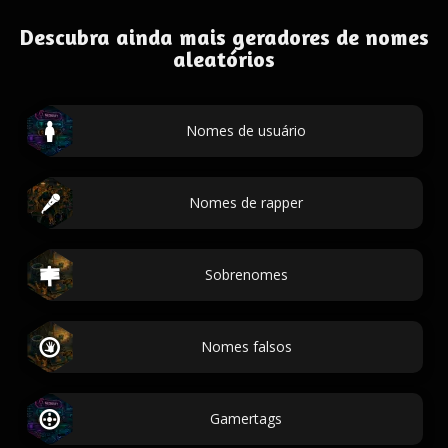
Descubra ainda mais geradores de nomes
aleatórios
Nomes de usuário
Nomes de rapper
Sobrenomes
Nomes falsos
Gamertags