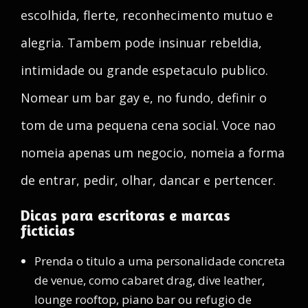
escolhida, flerte, reconhecimento mutuo e
alegria. Tambem pode insinuar rebeldia,
intimidade ou grande espetaculo publico.
Nomear um bar gay e, no fundo, definir o
tom de uma pequena cena social. Voce nao
nomeia apenas um negocio, nomeia a forma
de entrar, pedir, olhar, dancar e pertencer.
Dicas para escritoras e marcas
ficticias
Prenda o titulo a uma personalidade concreta
de venue, como cabaret drag, dive leather,
lounge rooftop, piano bar ou refugio de