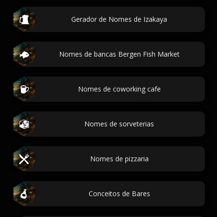
Gerador de Nomes de Izakaya
Nomes de bancas Bergen Fish Market
Nomes de coworking cafe
Nomes de sorveterias
Nomes de pizzaria
Conceitos de Bares