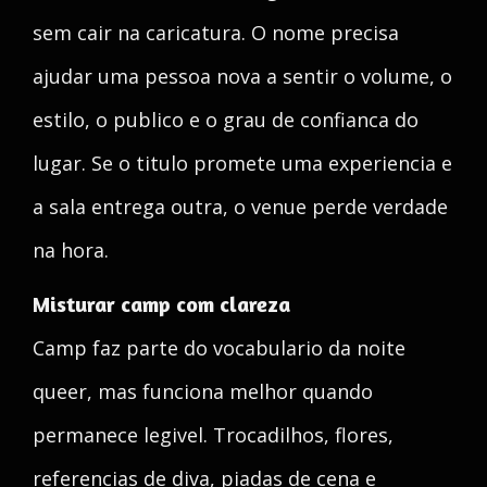
sem cair na caricatura. O nome precisa
ajudar uma pessoa nova a sentir o volume, o
estilo, o publico e o grau de confianca do
lugar. Se o titulo promete uma experiencia e
a sala entrega outra, o venue perde verdade
na hora.
Misturar camp com clareza
Camp faz parte do vocabulario da noite
queer, mas funciona melhor quando
permanece legivel. Trocadilhos, flores,
referencias de diva, piadas de cena e