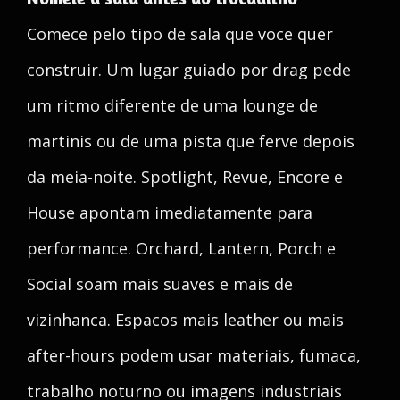
Comece pelo tipo de sala que voce quer
construir. Um lugar guiado por drag pede
um ritmo diferente de uma lounge de
martinis ou de uma pista que ferve depois
da meia-noite. Spotlight, Revue, Encore e
House apontam imediatamente para
performance. Orchard, Lantern, Porch e
Social soam mais suaves e mais de
vizinhanca. Espacos mais leather ou mais
after-hours podem usar materiais, fumaca,
trabalho noturno ou imagens industriais