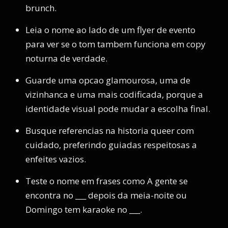
brunch.
Leia o nome ao lado de um flyer de evento
para ver se o tom tambem funciona em copy
noturna de verdade.
Guarde uma opcao glamourosa, uma de
vizinhanca e uma mais codificada, porque a
identidade visual pode mudar a escolha final.
Busque referencias na historia queer com
cuidado, preferindo guiadas respeitosas a
enfeites vazios.
Teste o nome em frases como A gente se
encontra no ___ depois da meia-noite ou
Domingo tem karaoke no ___.