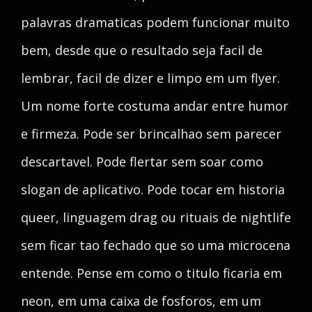
palavras dramaticas podem funcionar muito
bem, desde que o resultado seja facil de
lembrar, facil de dizer e limpo em um flyer.
Um nome forte costuma andar entre humor
e firmeza. Pode ser brincalhao sem parecer
descartavel. Pode flertar sem soar como
slogan de aplicativo. Pode tocar em historia
queer, linguagem drag ou rituais de nightlife
sem ficar tao fechado que so uma microcena
entende. Pense em como o titulo ficaria em
neon, em uma caixa de fosforos, em um