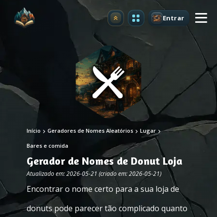
Entrar
Atualizar
Início
Geradores de Nomes Aleatórios
Lugar
Bares e comida
Gerador de Nomes de Donut Loja
Atualizado em: 2026-05-21 (criado em: 2026-05-21)
Encontrar o nome certo para a sua loja de
donuts pode parecer tão complicado quanto