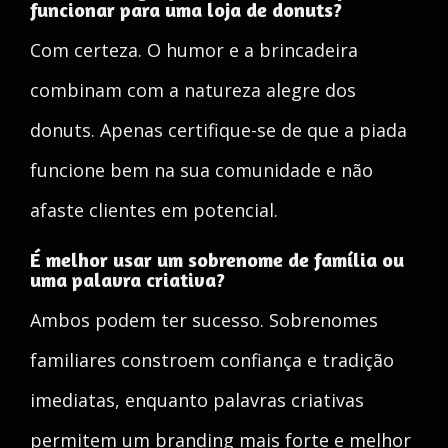
funcionar para uma loja de donuts?
Com certeza. O humor e a brincadeira
combinam com a natureza alegre dos
donuts. Apenas certifique-se de que a piada
funcione bem na sua comunidade e não
afaste clientes em potencial.
É melhor usar um sobrenome de família ou
uma palavra criativa?
Ambos podem ter sucesso. Sobrenomes
familiares constroem confiança e tradição
imediatas, enquanto palavras criativas
permitem um branding mais forte e melhor