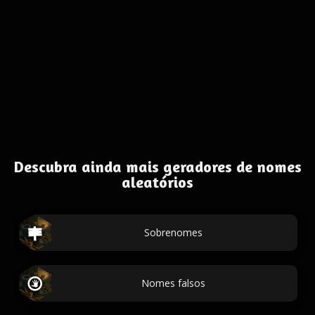
Descubra ainda mais geradores de nomes
aleatórios
Sobrenomes
Nomes falsos