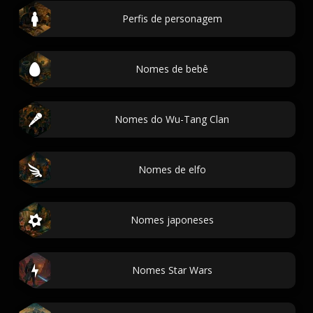
Perfis de personagem
Nomes de bebê
Nomes do Wu-Tang Clan
Nomes de elfo
Nomes japoneses
Nomes Star Wars