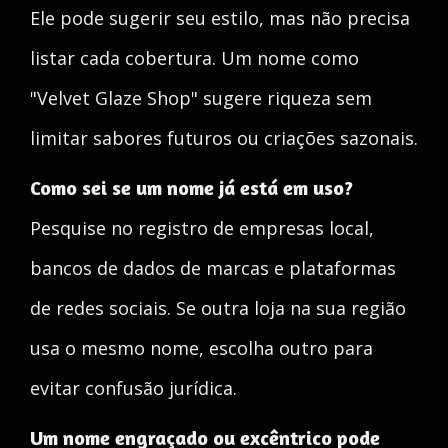
Ele pode sugerir seu estilo, mas não precisa
listar cada cobertura. Um nome como
"Velvet Glaze Shop" sugere riqueza sem
limitar sabores futuros ou criações sazonais.
Como sei se um nome já está em uso?
Pesquise no registro de empresas local,
bancos de dados de marcas e plataformas
de redes sociais. Se outra loja na sua região
usa o mesmo nome, escolha outro para
evitar confusão jurídica.
Um nome engraçado ou excêntrico pode