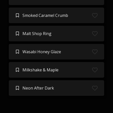
Smoked Caramel Crumb
Malt Shop Ring
Wasabi Honey Glaze
Milkshake & Maple
Neon After Dark