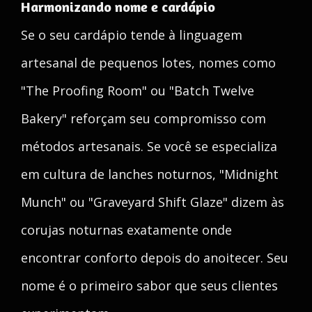
Harmonizando nome e cardápio
Se o seu cardápio tende à linguagem
artesanal de pequenos lotes, nomes como
"The Proofing Room" ou "Batch Twelve
Bakery" reforçam seu compromisso com
métodos artesanais. Se você se especializa
em cultura de lanches noturnos, "Midnight
Munch" ou "Graveyard Shift Glaze" dizem às
corujas noturnas exatamente onde
encontrar conforto depois do anoitecer. Seu
nome é o primeiro sabor que seus clientes