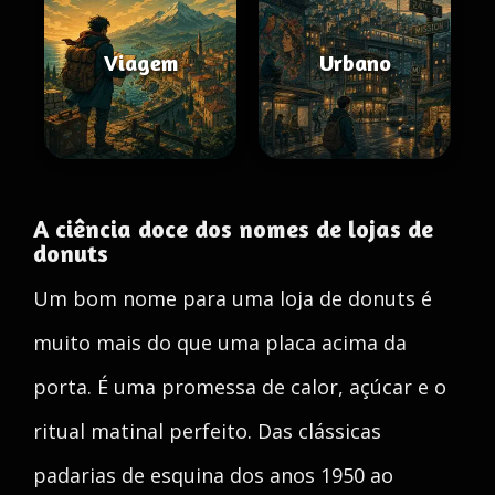
Viagem
Urbano
A ciência doce dos nomes de lojas de
donuts
Um bom nome para uma loja de donuts é
muito mais do que uma placa acima da
porta. É uma promessa de calor, açúcar e o
ritual matinal perfeito. Das clássicas
padarias de esquina dos anos 1950 ao