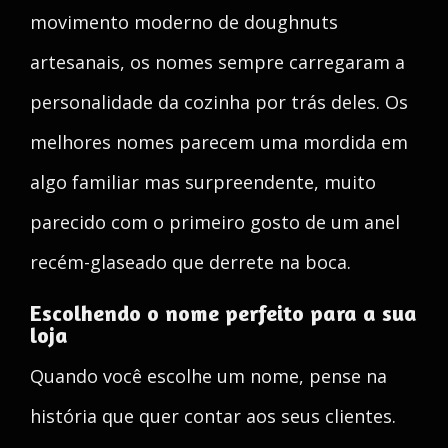
movimento moderno de doughnuts
artesanais, os nomes sempre carregaram a
personalidade da cozinha por trás deles. Os
melhores nomes parecem uma mordida em
algo familiar mas surpreendente, muito
parecido com o primeiro gosto de um anel
recém-glaseado que derrete na boca.
Escolhendo o nome perfeito para a sua
loja
Quando você escolhe um nome, pense na
história que quer contar aos seus clientes.