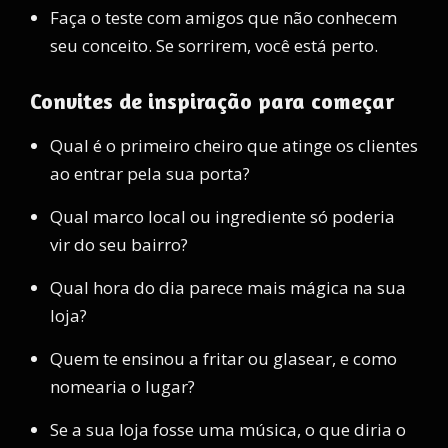
Faça o teste com amigos que não conhecem
seu conceito. Se sorrirem, você está perto.
Convites de inspiração para começar
Qual é o primeiro cheiro que atinge os clientes
ao entrar pela sua porta?
Qual marco local ou ingrediente só poderia
vir do seu bairro?
Qual hora do dia parece mais mágica na sua
loja?
Quem te ensinou a fritar ou glasear, e como
nomearia o lugar?
Se a sua loja fosse uma música, o que diria o