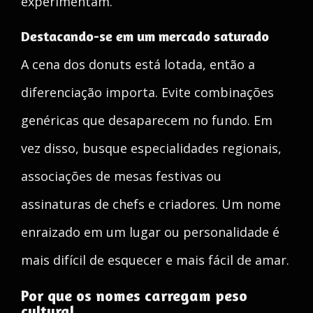
experimentam.
Destacando-se em um mercado saturado
A cena dos donuts está lotada, então a
diferenciação importa. Evite combinações
genéricas que desaparecem no fundo. Em
vez disso, busque especialidades regionais,
associações de mesas festivas ou
assinaturas de chefs e criadores. Um nome
enraizado em um lugar ou personalidade é
mais difícil de esquecer e mais fácil de amar.
Por que os nomes carregam peso
cultural