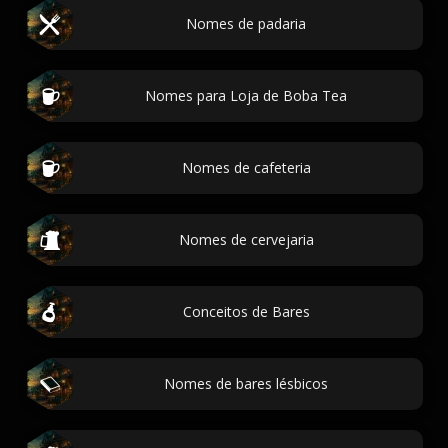
Nomes de padaria
Nomes para Loja de Boba Tea
Nomes de cafeteria
Nomes de cervejaria
Conceitos de Bares
Nomes de bares lésbicos