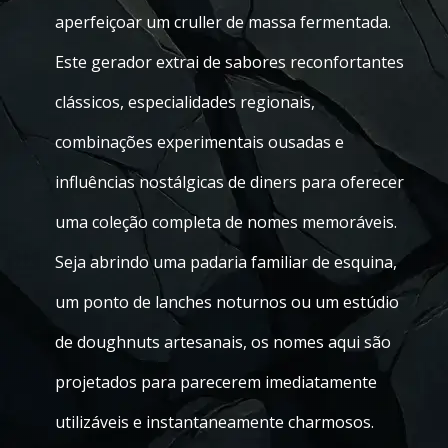
aperfeiçoar um cruller de massa fermentada.
Este gerador extrai de sabores reconfortantes
clássicos, especialidades regionais,
combinações experimentais ousadas e
influências nostálgicas de diners para oferecer
uma coleção completa de nomes memoráveis.
Seja abrindo uma padaria familiar de esquina,
um ponto de lanches noturnos ou um estúdio
de doughnuts artesanais, os nomes aqui são
projetados para parecerem imediatamente
utilizáveis e instantaneamente charmosos.