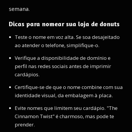
semana.
Dicas para nomear sua loja de donuts
Teste o nome em voz alta. Se soa desajeitado
ao atender o telefone, simplifique-o.
Verifique a disponibilidade de domínio e
perfil nas redes sociais antes de imprimir
cardápios.
Certifique-se de que o nome combine com sua
identidade visual, da embalagem à placa.
Evite nomes que limitem seu cardápio. "The
Cinnamon Twist" é charmoso, mas pode te
prender.