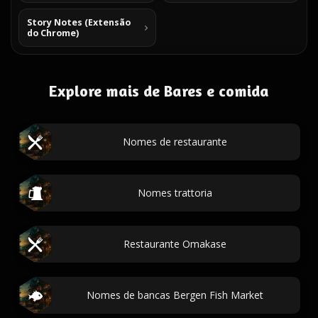
Story Notes (Extensão
do Chrome)
Explore mais de Bares e comida
Nomes de restaurante
Nomes trattoria
Restaurante Omakase
Nomes de bancas Bergen Fish Market