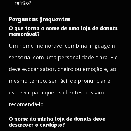
refrão?
Perguntas frequentes
O que torna o nome de uma loja de donuts
memorável?
Um nome memorável combina linguagem
sensorial com uma personalidade clara. Ele
deve evocar sabor, cheiro ou emoção e, ao
mesmo tempo, ser fácil de pronunciar e
escrever para que os clientes possam
recomendá-lo.
O nome da minha loja de donuts deve
descrever o cardápio?