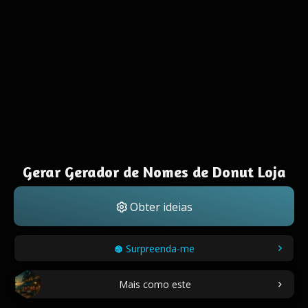
Gerar Gerador de Nomes de Donut Loja
Obter ideias
Surpreenda-me
Mais como este