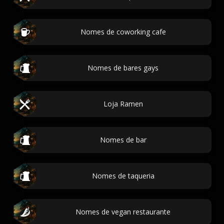
Nomes de coworking cafe
Nomes de bares gays
Loja Ramen
Nomes de bar
Nomes de taqueria
Nomes de vegan restaurante