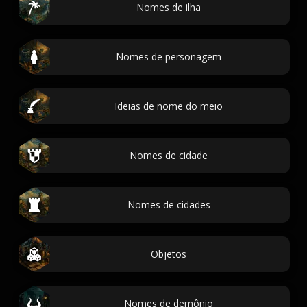
Nomes de ilha
Nomes de personagem
Ideias de nome do meio
Nomes de cidade
Nomes de cidades
Objetos
Nomes de demônio