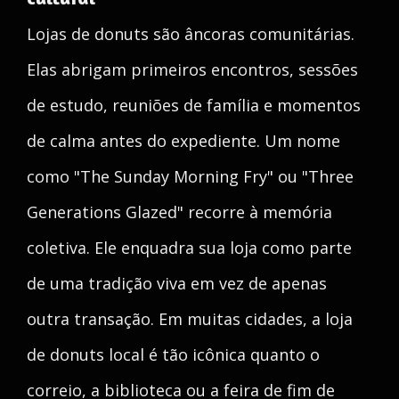
Lojas de donuts são âncoras comunitárias.
Elas abrigam primeiros encontros, sessões
de estudo, reuniões de família e momentos
de calma antes do expediente. Um nome
como "The Sunday Morning Fry" ou "Three
Generations Glazed" recorre à memória
coletiva. Ele enquadra sua loja como parte
de uma tradição viva em vez de apenas
outra transação. Em muitas cidades, a loja
de donuts local é tão icônica quanto o
correio, a biblioteca ou a feira de fim de