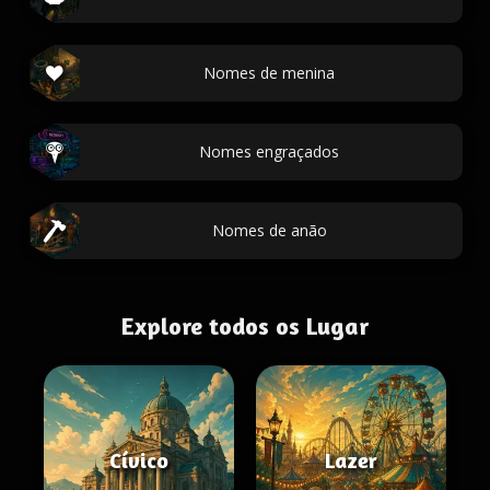
Nomes de menina
Nomes engraçados
Nomes de anão
Explore todos os Lugar
Cívico
Lazer