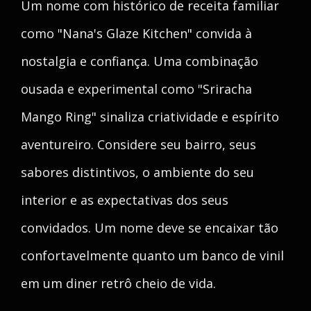
Um nome com histórico de receita familiar
como "Nana's Glaze Kitchen" convida à
nostalgia e confiança. Uma combinação
ousada e experimental como "Sriracha
Mango Ring" sinaliza criatividade e espírito
aventureiro. Considere seu bairro, seus
sabores distintivos, o ambiente do seu
interior e as expectativas dos seus
convidados. Um nome deve se encaixar tão
confortavelmente quanto um banco de vinil
em um diner retrô cheio de vida.