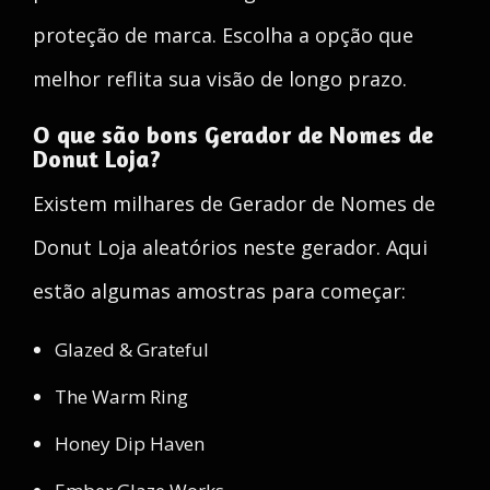
proteção de marca. Escolha a opção que
melhor reflita sua visão de longo prazo.
O que são bons Gerador de Nomes de
Donut Loja?
Existem milhares de Gerador de Nomes de
Donut Loja aleatórios neste gerador. Aqui
estão algumas amostras para começar:
Glazed & Grateful
The Warm Ring
Honey Dip Haven