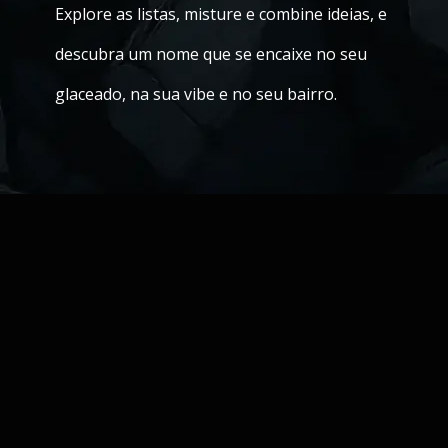
Explore as listas, misture e combine ideias, e
descubra um nome que se encaixe no seu
glaceado, na sua vibe e no seu bairro.