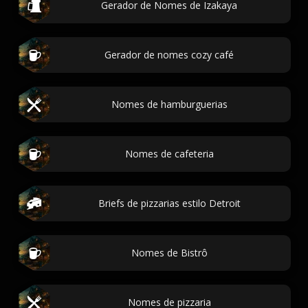
Gerador de Nomes de Izakaya
Gerador de nomes cozy café
Nomes de hamburguerias
Nomes de cafeteria
Briefs de pizzarias estilo Detroit
Nomes de Bistrô
Nomes de pizzaria