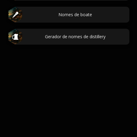
Nomes de boate
Gerador de nomes de distillery