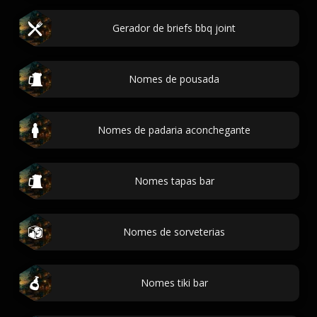
Gerador de briefs bbq joint
Nomes de pousada
Nomes de padaria aconchegante
Nomes tapas bar
Nomes de sorveterias
Nomes tiki bar