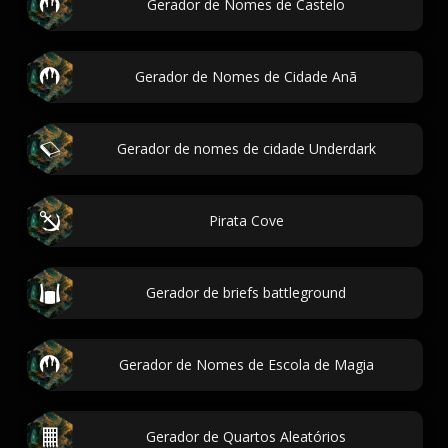
Gerador de Nomes de Castelo
Gerador de Nomes de Cidade Anã
Gerador de nomes de cidade Underdark
Pirata Cove
Gerador de briefs battleground
Gerador de Nomes de Escola de Magia
Gerador de Quartos Aleatórios