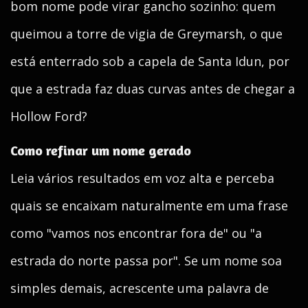
bom nome pode virar gancho sozinho: quem
queimou a torre de vigia de Greymarsh, o que
está enterrado sob a capela de Santa Idun, por
que a estrada faz duas curvas antes de chegar a
Hollow Ford?
Como refinar um nome gerado
Leia vários resultados em voz alta e perceba
quais se encaixam naturalmente em uma frase
como "vamos nos encontrar fora de" ou "a
estrada do norte passa por". Se um nome soa
simples demais, acrescente uma palavra de