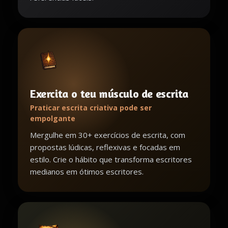
Exercita o teu músculo de escrita
Praticar escrita criativa pode ser
empolgante
Mergulhe em 30+ exercícios de escrita, com
propostas lúdicas, reflexivas e focadas em
estilo. Crie o hábito que transforma escritores
medianos em ótimos escritores.