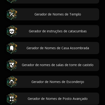
Gerador de Nomes de Templo
Gerador de instruções de catacumbas
Gerador de Nomes de Casa Assombrada
Gerador de nomes de salas de torre de castelo
Gerador de Nomes de Esconderijo
Gerador de Nomes de Posto Avançado