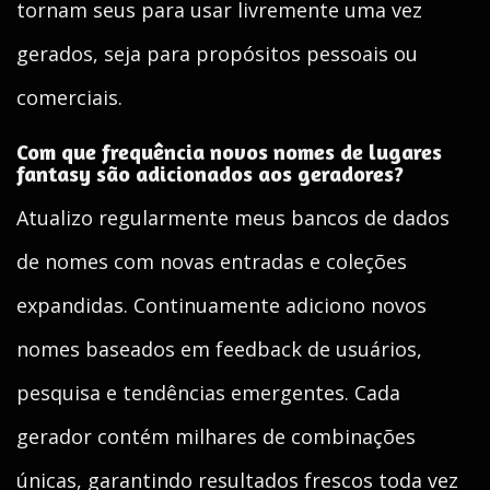
tornam seus para usar livremente uma vez
gerados, seja para propósitos pessoais ou
comerciais.
Com que frequência novos nomes de lugares
fantasy são adicionados aos geradores?
Atualizo regularmente meus bancos de dados
de nomes com novas entradas e coleções
expandidas. Continuamente adiciono novos
nomes baseados em feedback de usuários,
pesquisa e tendências emergentes. Cada
gerador contém milhares de combinações
únicas, garantindo resultados frescos toda vez