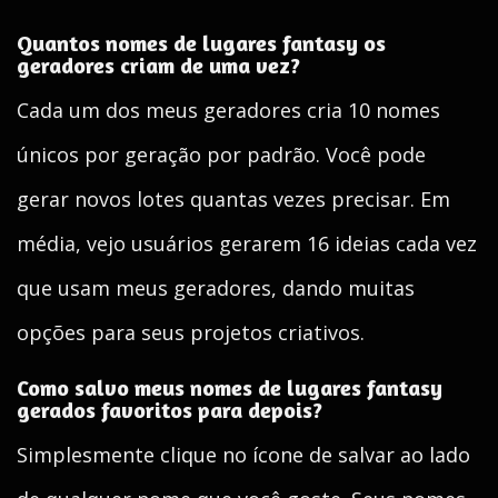
Quantos nomes de lugares fantasy os
geradores criam de uma vez?
Cada um dos meus geradores cria 10 nomes
únicos por geração por padrão. Você pode
gerar novos lotes quantas vezes precisar. Em
média, vejo usuários gerarem 16 ideias cada vez
que usam meus geradores, dando muitas
opções para seus projetos criativos.
Como salvo meus nomes de lugares fantasy
gerados favoritos para depois?
Simplesmente clique no ícone de salvar ao lado