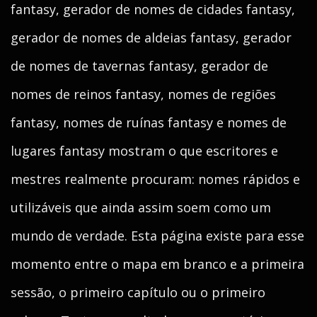
fantasy, gerador de nomes de cidades fantasy,
gerador de nomes de aldeias fantasy, gerador
de nomes de tavernas fantasy, gerador de
nomes de reinos fantasy, nomes de regiões
fantasy, nomes de ruínas fantasy e nomes de
lugares fantasy mostram o que escritores e
mestres realmente procuram: nomes rápidos e
utilizáveis que ainda assim soem como um
mundo de verdade. Esta página existe para esse
momento entre o mapa em branco e a primeira
sessão, o primeiro capítulo ou o primeiro