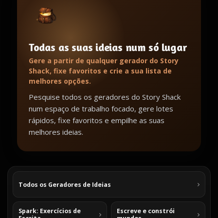
Todas as suas ideias num só lugar
Gere a partir de qualquer gerador do Story
Shack, fixe favoritos e crie a sua lista de
melhores opções.
Pesquise todos os geradores do Story Shack
num espaço de trabalho focado, gere lotes
rápidos, fixe favoritos e empilhe as suas
melhores ideias.
Todos os Geradores de Ideias
Spark: Exercícios de
Escreve e constrói