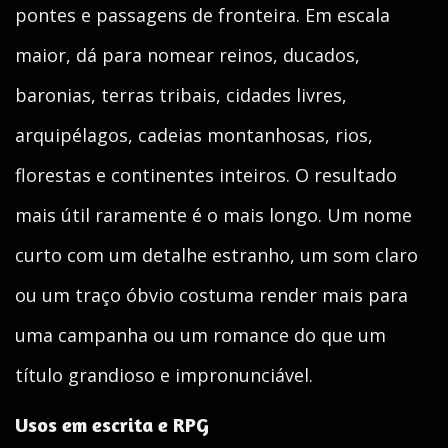
pontes e passagens de fronteira. Em escala
maior, dá para nomear reinos, ducados,
baronias, terras tribais, cidades livres,
arquipélagos, cadeias montanhosas, rios,
florestas e continentes inteiros. O resultado
mais útil raramente é o mais longo. Um nome
curto com um detalhe estranho, um som claro
ou um traço óbvio costuma render mais para
uma campanha ou um romance do que um
título grandioso e impronunciável.
Usos em escrita e RPG