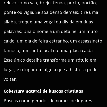
relevo como vau, brejo, fenda, porto, portão,
ponte ou vigia. Se soa denso demais, tire uma
sílaba, troque uma vogal ou divida em duas
palavras. Una o nome a um detalhe: um muro
caído, um dia de feira estranho, um assassinato
famoso, um santo local ou uma placa caída.
Esse único detalhe transforma um rótulo em
lugar, e o lugar em algo a que a história pode
voltar.
Cobertura natural de buscas criativas
Buscas como gerador de nomes de lugares