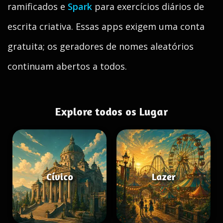
ramificados e
Spark
para exercícios diários de
escrita criativa. Essas apps exigem uma conta
gratuita; os geradores de nomes aleatórios
continuam abertos a todos.
Explore todos os Lugar
Cívico
Lazer