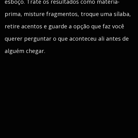
esboço. Trate os resultados como matéria-
prima, misture fragmentos, troque uma sílaba,
retire acentos e guarde a opção que faz você
querer perguntar o que aconteceu ali antes de
alguém chegar.