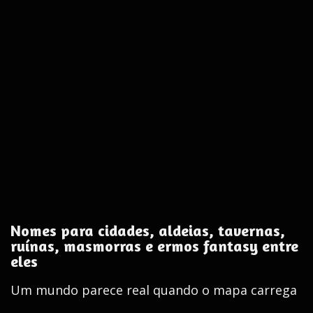
Nomes para cidades, aldeias, tavernas,
ruínas, masmorras e ermos fantasy entre
eles
Um mundo parece real quando o mapa carrega