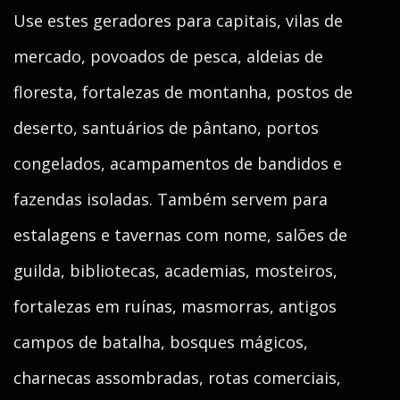
Use estes geradores para capitais, vilas de
mercado, povoados de pesca, aldeias de
floresta, fortalezas de montanha, postos de
deserto, santuários de pântano, portos
congelados, acampamentos de bandidos e
fazendas isoladas. Também servem para
estalagens e tavernas com nome, salões de
guilda, bibliotecas, academias, mosteiros,
fortalezas em ruínas, masmorras, antigos
campos de batalha, bosques mágicos,
charnecas assombradas, rotas comerciais,