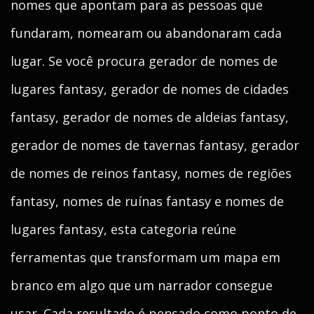
nomes que apontam para as pessoas que
fundaram, nomearam ou abandonaram cada
lugar. Se você procura gerador de nomes de
lugares fantasy, gerador de nomes de cidades
fantasy, gerador de nomes de aldeias fantasy,
gerador de nomes de tavernas fantasy, gerador
de nomes de reinos fantasy, nomes de regiões
fantasy, nomes de ruínas fantasy e nomes de
lugares fantasy, esta categoria reúne
ferramentas que transformam um mapa em
branco em algo que um narrador consegue
usar. Cada resultado é pensado como ponto de