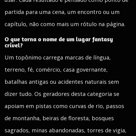
partida para uma cena, um encontro ou um
capítulo, não como mais um rótulo na página.
O que torna o nome de um lugar fantasy
crível?
Um topônimo carrega marcas de língua,
terreno, fé, comércio, casa governante,
batalhas antigas ou acidentes naturais sem
dizer tudo. Os geradores desta categoria se
apoiam em pistas como curvas de rio, passos
de montanha, beiras de floresta, bosques
sagrados, minas abandonadas, torres de vigia,