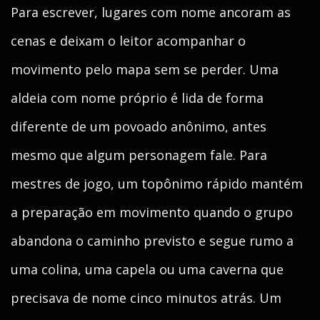
Para escrever, lugares com nome ancoram as
cenas e deixam o leitor acompanhar o
movimento pelo mapa sem se perder. Uma
aldeia com nome próprio é lida de forma
diferente de um povoado anônimo, antes
mesmo que algum personagem fale. Para
mestres de jogo, um topônimo rápido mantém
a preparação em movimento quando o grupo
abandona o caminho previsto e segue rumo a
uma colina, uma capela ou uma caverna que
precisava de nome cinco minutos atrás. Um