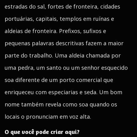
estradas do sal, fortes de fronteira, cidades
portuárias, capitais, templos em ruínas e
aldeias de fronteira. Prefixos, sufixos e
pequenas palavras descritivas fazem a maior
parte do trabalho. Uma aldeia chamada por
uma pedra, um santo ou um senhor esquecido
soa diferente de um porto comercial que
enriqueceu com especiarias e seda. Um bom
nome também revela como soa quando os
locais o pronunciam em voz alta.
O que você pode criar aqui?