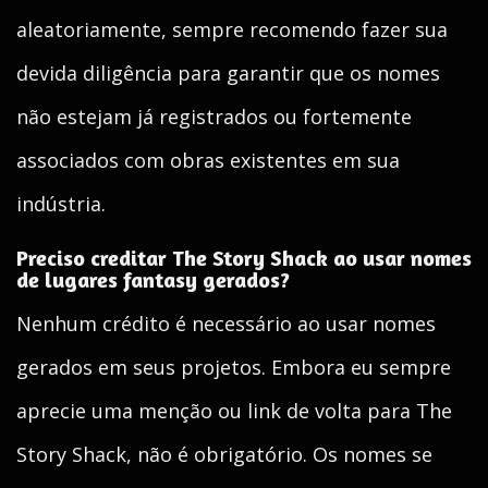
aleatoriamente, sempre recomendo fazer sua
devida diligência para garantir que os nomes
não estejam já registrados ou fortemente
associados com obras existentes em sua
indústria.
Preciso creditar The Story Shack ao usar nomes
de lugares fantasy gerados?
Nenhum crédito é necessário ao usar nomes
gerados em seus projetos. Embora eu sempre
aprecie uma menção ou link de volta para The
Story Shack, não é obrigatório. Os nomes se