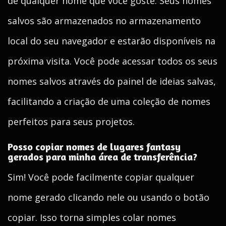
de qualquer nome que você goste. Seus nomes
salvos são armazenados no armazenamento
local do seu navegador e estarão disponíveis na
próxima visita. Você pode acessar todos os seus
nomes salvos através do painel de ideias salvas,
facilitando a criação de uma coleção de nomes
perfeitos para seus projetos.
Posso copiar nomes de lugares fantasy
gerados para minha área de transferência?
Sim! Você pode facilmente copiar qualquer
nome gerado clicando nele ou usando o botão
copiar. Isso torna simples colar nomes