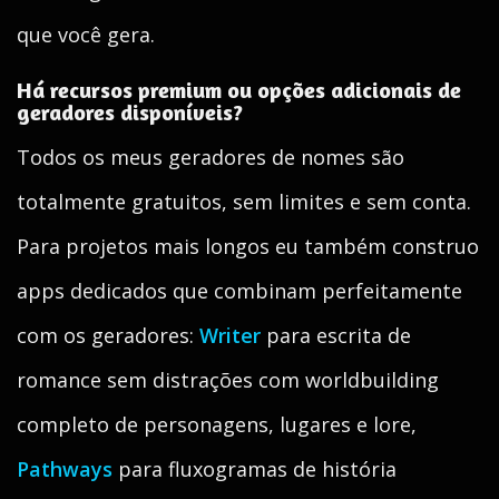
que você gera.
Há recursos premium ou opções adicionais de
geradores disponíveis?
Todos os meus geradores de nomes são
totalmente gratuitos, sem limites e sem conta.
Para projetos mais longos eu também construo
apps dedicados que combinam perfeitamente
com os geradores:
Writer
para escrita de
romance sem distrações com worldbuilding
completo de personagens, lugares e lore,
Pathways
para fluxogramas de história