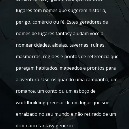
lugares têm nomes que sugerem história,
perigo, comércio ou fé. Estes geradores de
nomes de lugares fantasy ajudam você a
nomear cidades, aldeias, tavernas, ruínas,
masmorras, regiões e pontos de referência que
pareçam habitados, mapeados e prontos para
a aventura. Use-os quando uma campanha, um
romance, um conto ou um esboço de
worldbuilding precisar de um lugar que soe
enraizado no seu mundo e não retirado de um
dicionário fantasy genérico.