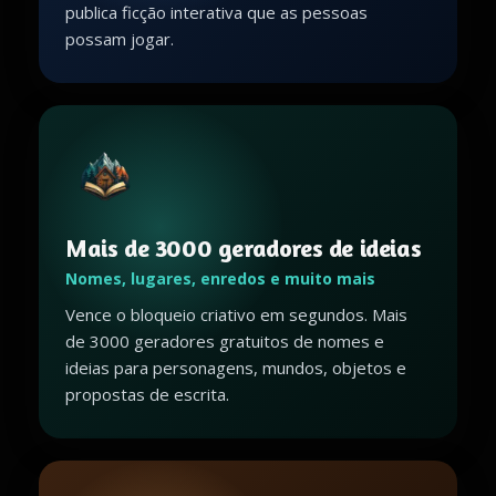
publica ficção interativa que as pessoas
possam jogar.
Mais de 3000 geradores de ideias
Nomes, lugares, enredos e muito mais
Vence o bloqueio criativo em segundos. Mais
de 3000 geradores gratuitos de nomes e
ideias para personagens, mundos, objetos e
propostas de escrita.