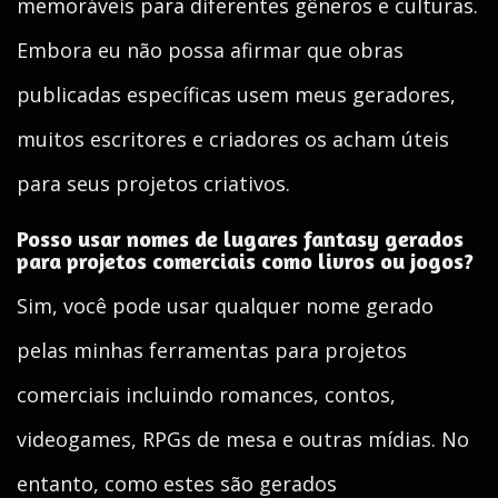
memoráveis para diferentes gêneros e culturas.
Embora eu não possa afirmar que obras
publicadas específicas usem meus geradores,
muitos escritores e criadores os acham úteis
para seus projetos criativos.
Posso usar nomes de lugares fantasy gerados
para projetos comerciais como livros ou jogos?
Sim, você pode usar qualquer nome gerado
pelas minhas ferramentas para projetos
comerciais incluindo romances, contos,
videogames, RPGs de mesa e outras mídias. No
entanto, como estes são gerados