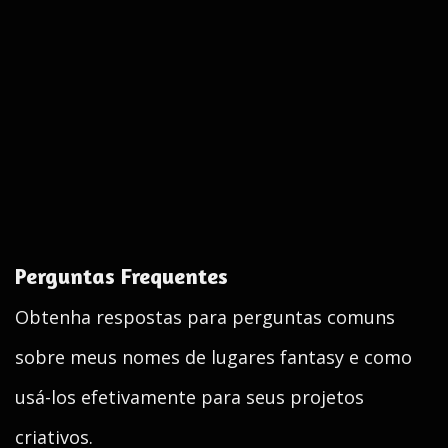
Perguntas Frequentes
Obtenha respostas para perguntas comuns
sobre meus nomes de lugares fantasy e como
usá-los efetivamente para seus projetos
criativos.