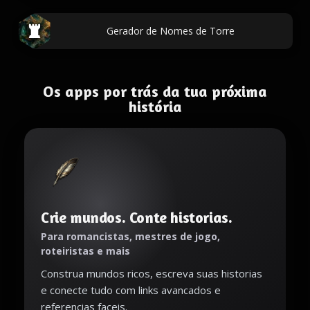
Gerador de Nomes de Torre
Os apps por trás da tua próxima
história
Crie mundos. Conte historias.
Para romancistas, mestres de jogo,
roteiristas e mais
Construa mundos ricos, escreva suas historias
e conecte tudo com links avancados e
referencias faceis.