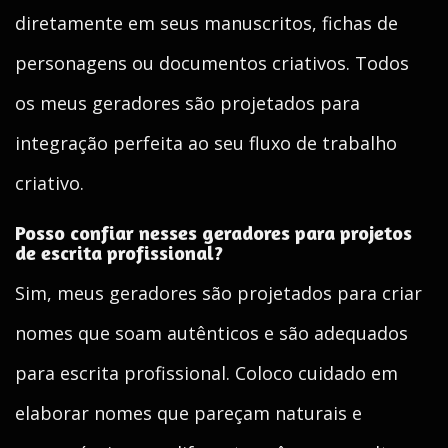
diretamente em seus manuscritos, fichas de
personagens ou documentos criativos. Todos
os meus geradores são projetados para
integração perfeita ao seu fluxo de trabalho
criativo.
Posso confiar nesses geradores para projetos
de escrita profissional?
Sim, meus geradores são projetados para criar
nomes que soam autênticos e são adequados
para escrita profissional. Coloco cuidado em
elaborar nomes que pareçam naturais e