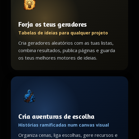
Forja os teus geradores
Tabelas de ideias para qualquer projeto
Cria geradores aleatórios com as tuas listas,
combina resultados, publica páginas e guarda
os teus melhores motores de ideias.
Cria aventuras de escolha
Histórias ramificadas num canvas visual
Organiza cenas, liga escolhas, gere recursos e