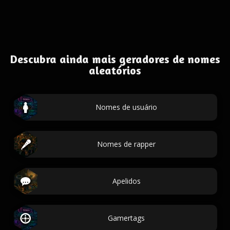
Descubra ainda mais geradores de nomes
aleatórios
Nomes de usuário
Nomes de rapper
Apelidos
Gamertags