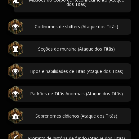
dos Titãs)
Codinomes de shifters (Ataque dos Titãs)
Seções de muralha (Ataque dos Titãs)
Tipos e habilidades de Titãs (Ataque dos Titãs)
Padrões de Titãs Anormais (Ataque dos Titãs)
Sobrenomes eldianos (Ataque dos Titãs)
Prompts de história de fundo (Ataque dos Titãs)