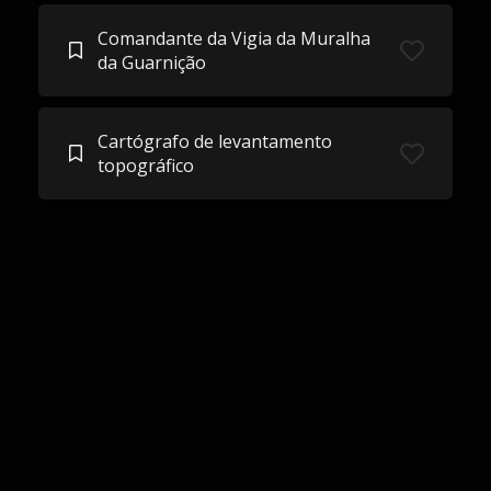
Comandante da Vigia da Muralha
da Guarnição
Cartógrafo de levantamento
topográfico