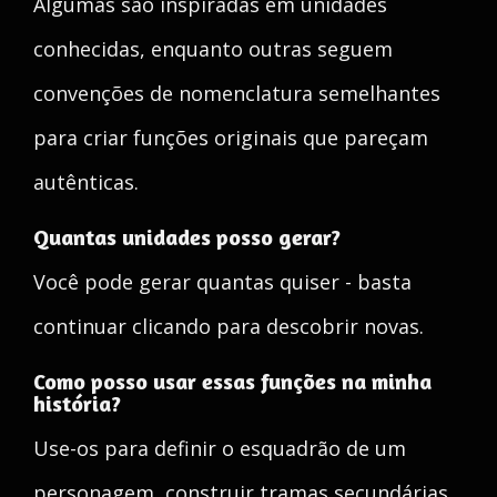
Algumas são inspiradas em unidades
conhecidas, enquanto outras seguem
convenções de nomenclatura semelhantes
para criar funções originais que pareçam
autênticas.
Quantas unidades posso gerar?
Você pode gerar quantas quiser - basta
continuar clicando para descobrir novas.
Como posso usar essas funções na minha
história?
Use-os para definir o esquadrão de um
personagem, construir tramas secundárias