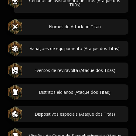
Cenários de avistamento de Titãs (Ataque dos
Titãs)
Nomes de Attack on Titan
Variações de equipamento (Ataque dos Titãs)
Eventos de reviravolta (Ataque dos Titãs)
Distritos eldianos (Ataque dos Titãs)
Dispositivos especiais (Ataque dos Titãs)
Missões do Corpo de Reconhecimento (Ataque