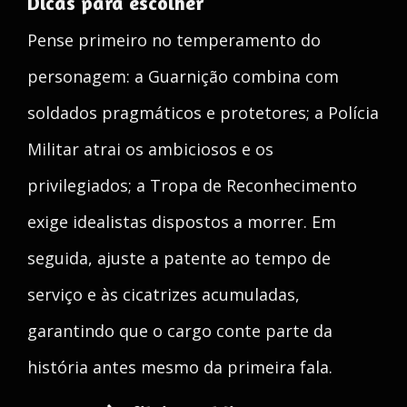
Dicas para escolher
Pense primeiro no temperamento do
personagem: a Guarnição combina com
soldados pragmáticos e protetores; a Polícia
Militar atrai os ambiciosos e os
privilegiados; a Tropa de Reconhecimento
exige idealistas dispostos a morrer. Em
seguida, ajuste a patente ao tempo de
serviço e às cicatrizes acumuladas,
garantindo que o cargo conte parte da
história antes mesmo da primeira fala.