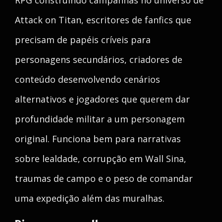
RPG construindo campanhas no universo de
Attack on Titan, escritores de fanfics que
precisam de papéis críveis para
personagens secundários, criadores de
conteúdo desenvolvendo cenários
alternativos e jogadores que querem dar
profundidade militar a um personagem
original. Funciona bem para narrativas
sobre lealdade, corrupção em Wall Sina,
traumas de campo e o peso de comandar
uma expedição além das muralhas.