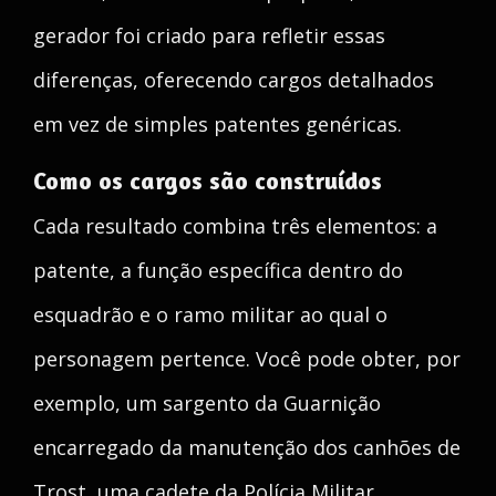
gerador foi criado para refletir essas
diferenças, oferecendo cargos detalhados
em vez de simples patentes genéricas.
Como os cargos são construídos
Cada resultado combina três elementos: a
patente, a função específica dentro do
esquadrão e o ramo militar ao qual o
personagem pertence. Você pode obter, por
exemplo, um sargento da Guarnição
encarregado da manutenção dos canhões de
Trost, uma cadete da Polícia Militar