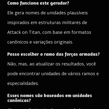
Como funciona este gerador?
Ele gera nomes de unidades plausíveis
inspirados em estruturas militares de
Attack on Titan, com base em formatos
canônicos e variações originais.
Posso escolher o ramo das forças armadas?
Não, mas, ao atualizar os resultados, você
pode encontrar unidades de vários ramos e
especialidades.
Esses nomes são baseados em unidades
canônicas?