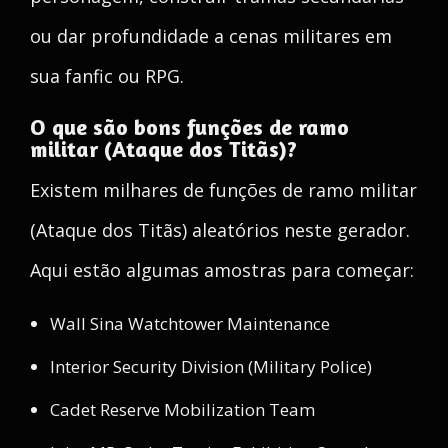
ou dar profundidade a cenas militares em
sua fanfic ou RPG.
O que são bons funções de ramo
militar (Ataque dos Titãs)?
Existem milhares de funções de ramo militar
(Ataque dos Titãs) aleatórios neste gerador.
Aqui estão algumas amostras para começar:
Wall Sina Watchtower Maintenance
Interior Security Division (Military Police)
Cadet Reserve Mobilization Team