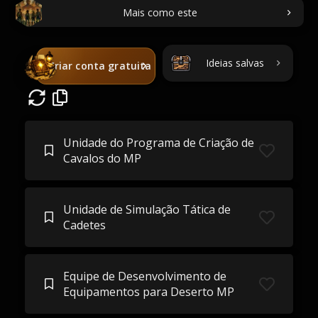
Mais como este
Ideias salvas
Criar conta gratuita
Unidade do Programa de Criação de
Cavalos do MP
Unidade de Simulação Tática de
Cadetes
Equipe de Desenvolvimento de
Equipamentos para Deserto MP