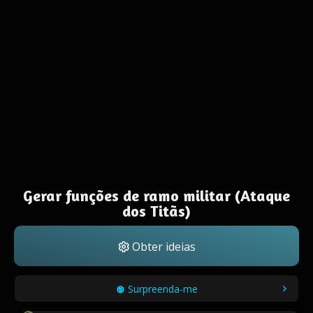
Gerar funções de ramo militar (Ataque
dos Titãs)
Obter ideias
Surpreenda-me