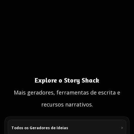
Explore o Story Shack
Mais geradores, ferramentas de escrita e
recursos narrativos.
Todos os Geradores de Ideias