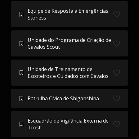
Equipe de Resposta a Emergências
Stohess
Unidade do Programa de Criação de
Cavalos Scout
Unidade de Treinamento de
Escoteiros e Cuidados com Cavalos
Patrulha Cívica de Shiganshina
Esquadrão de Vigilância Externa de
Trost