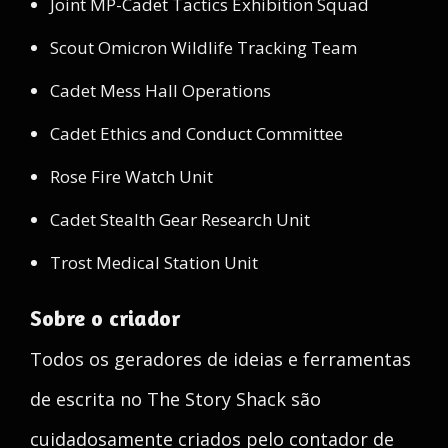
Joint MP-Cadet Tactics Exhibition Squad
Scout Omicron Wildlife Tracking Team
Cadet Mess Hall Operations
Cadet Ethics and Conduct Committee
Rose Fire Watch Unit
Cadet Stealth Gear Research Unit
Trost Medical Station Unit
Sobre o criador
Todos os geradores de ideias e ferramentas
de escrita no The Story Shack são
cuidadosamente criados pelo contador de