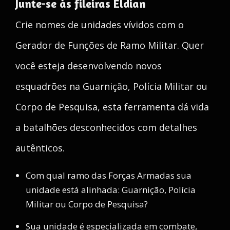
Junte-se às fileiras Eldian
Crie nomes de unidades vívidos com o
Gerador de Funções de Ramo Militar. Quer
você esteja desenvolvendo novos
esquadrões na Guarnição, Polícia Militar ou
Corpo de Pesquisa, esta ferramenta dá vida
a batalhões desconhecidos com detalhes
autênticos.
Com qual ramo das Forças Armadas sua
unidade está alinhada: Guarnição, Polícia
Militar ou Corpo de Pesquisa?
Sua unidade é especializada em combate,