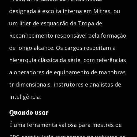
designada à escolta interna em Mitras, ou
um líder de esquadrão da Tropa de
Reconhecimento responsável pela formação
de longo alcance. Os cargos respeitam a
hierarquia clássica da série, com referências
a operadores de equipamento de manobras
tridimensionais, instrutores e analistas de
inteligência.
Quando usar
É uma ferramenta valiosa para mestres de