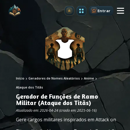
Entrar
Atualizar
Início
Geradores de Nomes Aleatórios
Anime
Ataque dos Titãs
Gerador de Funções de Ramo
Militar (Ataque dos Titãs)
Atualizado em: 2026-04-24 (criado em: 2025-06-16)
Gere cargos militares inspirados em Attack on