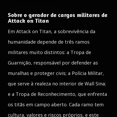
Sobre o gerador de cargos militares de
Attack on Titan
Em Attack on Titan, a sobrevivência da
humanidade depende de três ramos
militares muito distintos: a Tropa de
Guarnição, responsável por defender as
muralhas e proteger civis; a Polícia Militar,
que serve à realeza no interior de Wall Sina;
e a Tropa de Reconhecimento, que enfrenta
os titãs em campo aberto. Cada ramo tem
cultura, valores e riscos próprios, e este