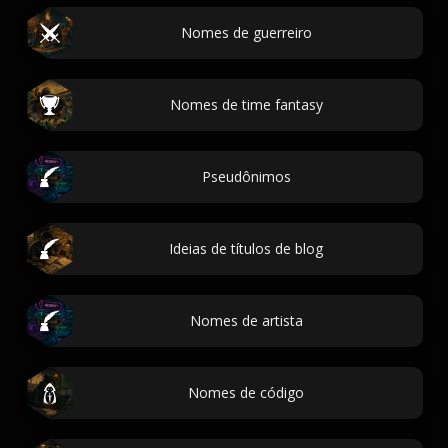
Nomes de guerreiro
Nomes de time fantasy
Pseudônimos
Ideias de títulos de blog
Nomes de artista
Nomes de código