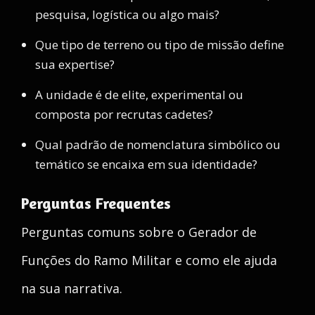
pesquisa, logística ou algo mais?
Que tipo de terreno ou tipo de missão define
sua expertise?
A unidade é de elite, experimental ou
composta por recrutas cadetes?
Qual padrão de nomenclatura simbólico ou
temático se encaixa em sua identidade?
Perguntas Frequentes
Perguntas comuns sobre o Gerador de
Funções do Ramo Militar e como ele ajuda
na sua narrativa.