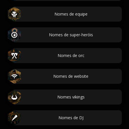
Nomes de equipe
Nomes de super-heróis
Nomes de orc
Nomes de website
Nomes vikings
Nomes de DJ