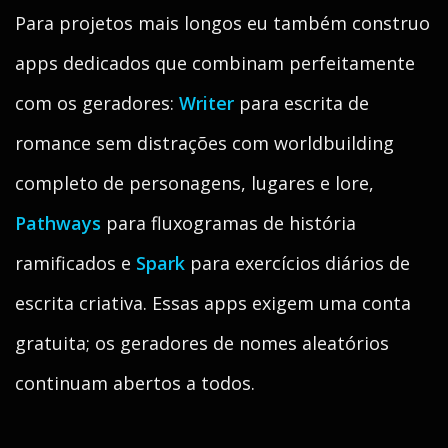
Para projetos mais longos eu também construo
apps dedicados que combinam perfeitamente
com os geradores:
Writer
para escrita de
romance sem distrações com worldbuilding
completo de personagens, lugares e lore,
Pathways
para fluxogramas de história
ramificados e
Spark
para exercícios diários de
escrita criativa. Essas apps exigem uma conta
gratuita; os geradores de nomes aleatórios
continuam abertos a todos.