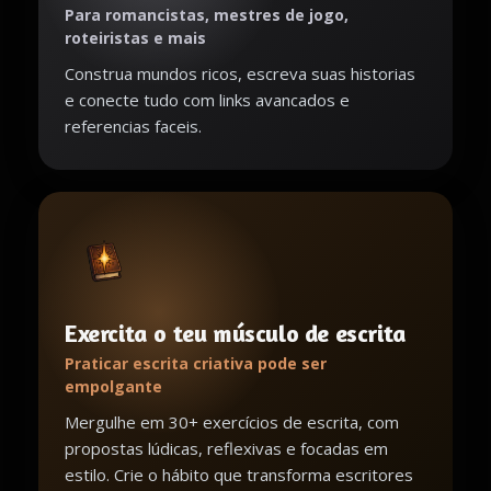
Para romancistas, mestres de jogo,
roteiristas e mais
Construa mundos ricos, escreva suas historias
e conecte tudo com links avancados e
referencias faceis.
Exercita o teu músculo de escrita
Praticar escrita criativa pode ser
empolgante
Mergulhe em 30+ exercícios de escrita, com
propostas lúdicas, reflexivas e focadas em
estilo. Crie o hábito que transforma escritores