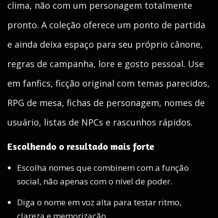
clima, não com um personagem totalmente
pronto. A coleção oferece um ponto de partida
e ainda deixa espaço para seu próprio cânone,
regras de campanha, lore e gosto pessoal. Use
em fanfics, ficção original com temas parecidos,
RPG de mesa, fichas de personagem, nomes de
usuário, listas de NPCs e rascunhos rápidos.
Escolhendo o resultado mais forte
Escolha nomes que combinem com a função
social, não apenas com o nível de poder.
Diga o nome em voz alta para testar ritmo,
clareza e memorização.