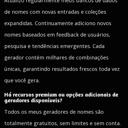
Atualizo regularmente meus bancos de dados
de nomes com novas entradas e coleções
expandidas. Continuamente adiciono novos
nomes baseados em feedback de usuários,
pesquisa e tendências emergentes. Cada
gerador contém milhares de combinações
únicas, garantindo resultados frescos toda vez
que você gera.
Há recursos premium ou opções adicionais de
geradores disponíveis?
Todos os meus geradores de nomes são
totalmente gratuitos, sem limites e sem conta.