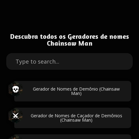
Descubra todos os Geradores de nomes
Chainsaw Man
Gerador de Nomes de Demônio (Chainsaw
Man)
Gerador de Nomes de Caçador de Demônios
(Chainsaw Man)