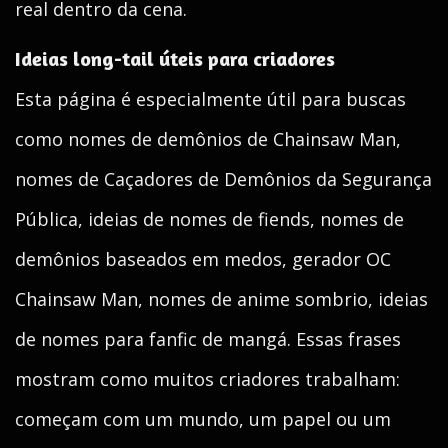
real dentro da cena.
Ideias long-tail úteis para criadores
Esta página é especialmente útil para buscas
como nomes de demônios de Chainsaw Man,
nomes de Caçadores de Demônios da Segurança
Pública, ideias de nomes de fiends, nomes de
demônios baseados em medos, gerador OC
Chainsaw Man, nomes de anime sombrio, ideias
de nomes para fanfic de mangá. Essas frases
mostram como muitos criadores trabalham:
começam com um mundo, um papel ou um