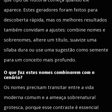
aparece. Estes geradores foram feitos para
descoberta rápida, mas os melhores resultados
também convidam a ajustes: combine nomes e
sobrenomes, altere um título, suavize uma
sílaba dura ou use uma sugestão como semente
para um conceito mais profundo.
O que faz estes nomes combinarem com o
cenário?
Os nomes precisam transitar entre a vida
moderna comum e a ameaça sobrenatural
grotesca, porque esse contraste é essencial