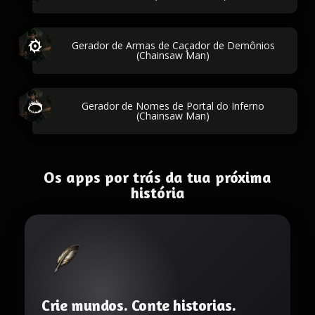
Gerador de Armas de Caçador de Demônios
(Chainsaw Man)
Gerador de Nomes de Portal do Inferno
(Chainsaw Man)
Os apps por trás da tua próxima
história
Crie mundos. Conte historias.