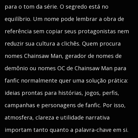
para o tom da série. O segredo está no
equilíbrio. Um nome pode lembrar a obra de
referência sem copiar seus protagonistas nem
reduzir sua cultura a clichês. Quem procura
nomes Chainsaw Man, gerador de nomes de
demônio ou nomes OC de Chainsaw Man para
fanfic normalmente quer uma solução prática:
ideias prontas para histórias, jogos, perfis,
campanhas e personagens de fanfic. Por isso,
atmosfera, clareza e utilidade narrativa
importam tanto quanto a palavra-chave em si.