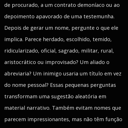
de procurado, a um contrato demoníaco ou ao
depoimento apavorado de uma testemunha.
Depois de gerar um nome, pergunte o que ele
implica. Parece herdado, escolhido, temido,
ridicularizado, oficial, sagrado, militar, rural,
aristocrático ou improvisado? Um aliado o
abreviaria? Um inimigo usaria um título em vez
do nome pessoal? Essas pequenas perguntas
transformam uma sugestão aleatória em
material narrativo. Também evitam nomes que
parecem impressionantes, mas não têm função