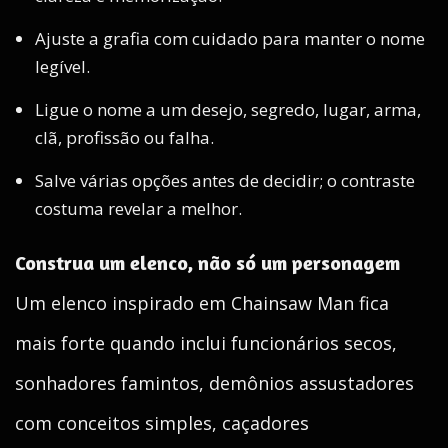
Ajuste a grafia com cuidado para manter o nome
legível.
Ligue o nome a um desejo, segredo, lugar, arma,
clã, profissão ou falha.
Salve várias opções antes de decidir; o contraste
costuma revelar a melhor.
Construa um elenco, não só um personagem
Um elenco inspirado em Chainsaw Man fica
mais forte quando inclui funcionários secos,
sonhadores famintos, demônios assustadores
com conceitos simples, caçadores