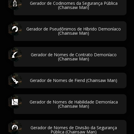
Gerador de Codinomes da Segurança Pública
(Chainsaw Man)
Gerador de Pseudônimos de Híbrido Demoníaco
(Chainsaw Man)
Gerador de Nomes de Contrato Demoníaco
(Chainsaw Man)
Gerador de Nomes de Fiend (Chainsaw Man)
Gerador de Nomes de Habilidade Demoníaca
(Chainsaw Man)
Gerador de Nomes de Divisão da Segurança
Pública (Chainsaw Man)