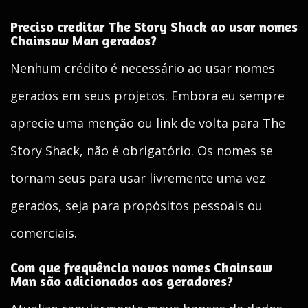
Preciso creditar The Story Shack ao usar nomes
Chainsaw Man gerados?
Nenhum crédito é necessário ao usar nomes
gerados em seus projetos. Embora eu sempre
aprecie uma menção ou link de volta para The
Story Shack, não é obrigatório. Os nomes se
tornam seus para usar livremente uma vez
gerados, seja para propósitos pessoais ou
comerciais.
Com que frequência novos nomes Chainsaw
Man são adicionados aos geradores?