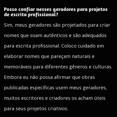
Posso confiar nesses geradores para projetos
de escrita profissional?
Sim, meus geradores são projetados para criar
nomes que soam autênticos e são adequados
para escrita profissional. Coloco cuidado em
elaborar nomes que pareçam naturais e
memoráveis para diferentes gêneros e culturas.
Embora eu não possa afirmar que obras
publicadas específicas usem meus geradores,
muitos escritores e criadores os acham úteis
para seus projetos criativos.