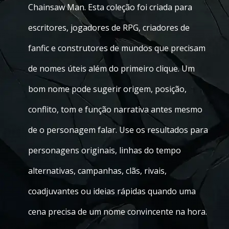
Chainsaw Man. Esta coleção foi criada para
escritores, jogadores de RPG, criadores de
fanfic e construtores de mundos que precisam
de nomes úteis além do primeiro clique. Um
bom nome pode sugerir origem, posição,
conflito, tom e função narrativa antes mesmo
de o personagem falar. Use os resultados para
personagens originais, linhas do tempo
alternativas, campanhas, clãs, rivais,
coadjuvantes ou ideias rápidas quando uma
cena precisa de um nome convincente na hora.