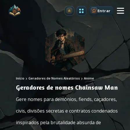
Entrar
Atualizar
Início
Geradores de Nomes Aleatórios
Anime
Geradores de nomes Chainsaw Man
Gere nomes para demônios, fiends, caçadores,
civis, divisões secretas e contratos condenados
inspirados pela brutalidade absurda de