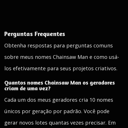
Perguntas Frequentes
Obtenha respostas para perguntas comuns
sobre meus nomes Chainsaw Man e como usá-
los efetivamente para seus projetos criativos.
Quantos nomes Chainsaw Man os geradores
criam de uma vez?
Cada um dos meus geradores cria 10 nomes
únicos por geração por padrão. Você pode
gerar novos lotes quantas vezes precisar. Em