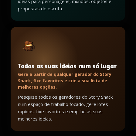
ideias para personagens, mundos, objetos e
propostas de escrita.
Todas as suas ideias num só lugar
Gere a partir de qualquer gerador do Story
Shack, fixe favoritos e crie a sua lista de
melhores opções.
Pesquise todos os geradores do Story Shack
num espaço de trabalho focado, gere lotes
rápidos, fixe favoritos e empilhe as suas
melhores ideias.