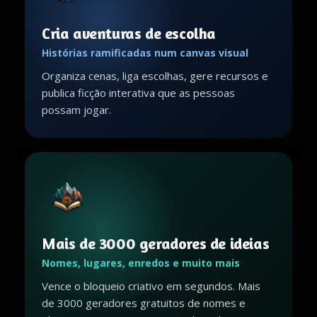
Cria aventuras de escolha
Histórias ramificadas num canvas visual
Organiza cenas, liga escolhas, gere recursos e
publica ficção interativa que as pessoas
possam jogar.
Mais de 3000 geradores de ideias
Nomes, lugares, enredos e muito mais
Vence o bloqueio criativo em segundos. Mais
de 3000 geradores gratuitos de nomes e