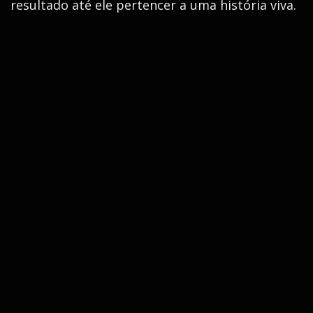
resultado até ele pertencer a uma história viva.