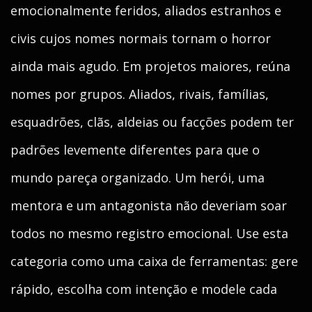
emocionalmente feridos, aliados estranhos e
civis cujos nomes normais tornam o horror
ainda mais agudo. Em projetos maiores, reúna
nomes por grupos. Aliados, rivais, famílias,
esquadrões, clãs, aldeias ou facções podem ter
padrões levemente diferentes para que o
mundo pareça organizado. Um herói, uma
mentora e um antagonista não deveriam soar
todos no mesmo registro emocional. Use esta
categoria como uma caixa de ferramentas: gere
rápido, escolha com intenção e modele cada