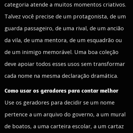
categoria atende a muitos momentos criativos.
Talvez você precise de um protagonista, de um
guarda passageiro, de uma rival, de um ancião
da vila, de uma mentora, de um esquadrão ou
de um inimigo memorável. Uma boa coleção
deve apoiar todos esses usos sem transformar
cada nome na mesma declaração dramática.
Como usar os geradores para contar melhor
Use os geradores para decidir se um nome
pertence a um arquivo do governo, a um mural
de boatos, a uma carteira escolar, a um cartaz