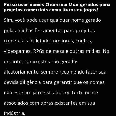
Posso usar nomes Chainsaw Man gerados para
projetos comerciais como livros ou jogos?
Sim, você pode usar qualquer nome gerado
pelas minhas ferramentas para projetos
comerciais incluindo romances, contos,
videogames, RPGs de mesa e outras mídias. No
entanto, como estes são gerados
aleatoriamente, sempre recomendo fazer sua
devida diligência para garantir que os nomes
não estejam já registrados ou fortemente
associados com obras existentes em sua
indústria.