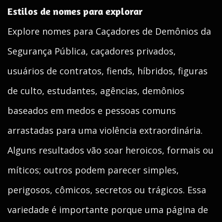
Estilos de nomes para explorar
Explore nomes para Caçadores de Demônios da
Segurança Pública, caçadores privados,
usuários de contratos, fiends, híbridos, figuras
de culto, estudantes, agências, demônios
baseados em medos e pessoas comuns
arrastadas para uma violência extraordinária.
Alguns resultados vão soar heroicos, formais ou
míticos; outros podem parecer simples,
perigosos, cômicos, secretos ou trágicos. Essa
variedade é importante porque uma página de