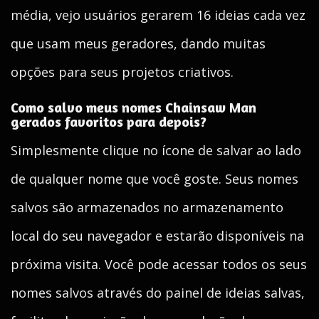
média, vejo usuários gerarem 16 ideias cada vez
que usam meus geradores, dando muitas
opções para seus projetos criativos.
Como salvo meus nomes Chainsaw Man
gerados favoritos para depois?
Simplesmente clique no ícone de salvar ao lado
de qualquer nome que você goste. Seus nomes
salvos são armazenados no armazenamento
local do seu navegador e estarão disponíveis na
próxima visita. Você pode acessar todos os seus
nomes salvos através do painel de ideias salvas,