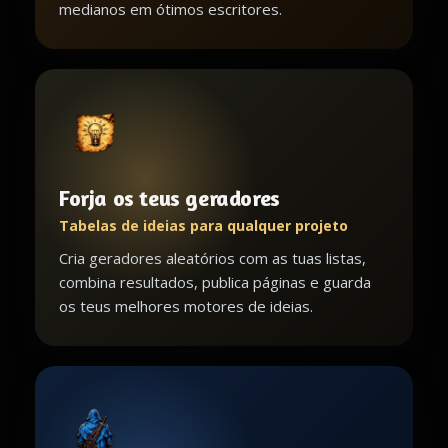
medianos em ótimos escritores.
Forja os teus geradores
Tabelas de ideias para qualquer projeto
Cria geradores aleatórios com as tuas listas,
combina resultados, publica páginas e guarda
os teus melhores motores de ideias.