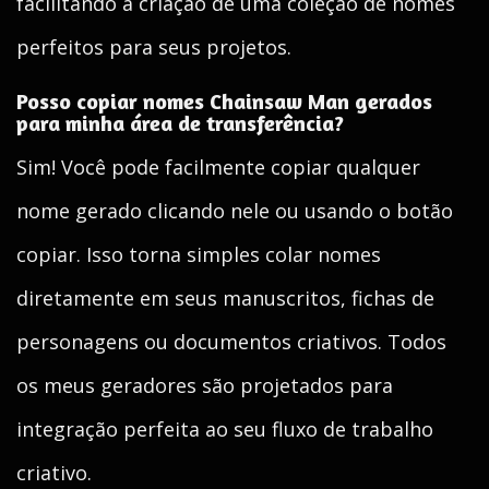
facilitando a criação de uma coleção de nomes
perfeitos para seus projetos.
Posso copiar nomes Chainsaw Man gerados
para minha área de transferência?
Sim! Você pode facilmente copiar qualquer
nome gerado clicando nele ou usando o botão
copiar. Isso torna simples colar nomes
diretamente em seus manuscritos, fichas de
personagens ou documentos criativos. Todos
os meus geradores são projetados para
integração perfeita ao seu fluxo de trabalho
criativo.