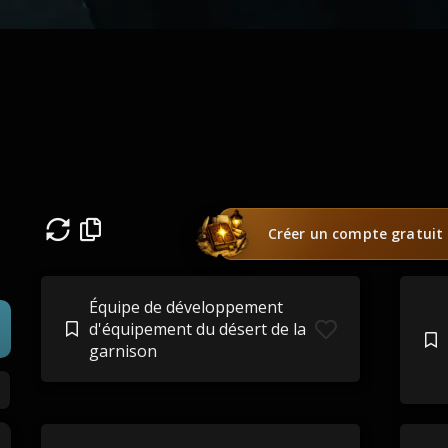
Créer un compte gratuit
Équipe de développement
d'équipement du désert de la
garnison