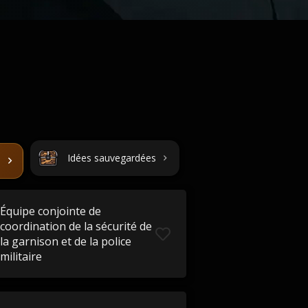
Idées sauvegardées
Équipe conjointe de
coordination de la sécurité de
la garnison et de la police
militaire