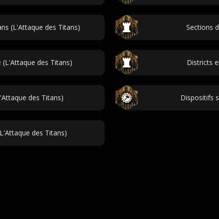
ns (L'Attaque des Titans)
Sections d
e (L'Attaque des Titans)
Districts 
'Attaque des Titans)
Dispositifs 
L'Attaque des Titans)