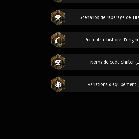
Scenarios de reperage de Tita
Prompts d'histoire d'origin
Noms de code Shifter (L
Variations d'equipement (