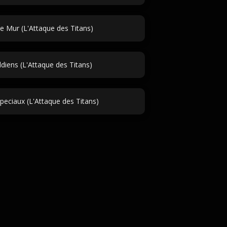
e Mur (L'Attaque des Titans)
eldiens (L'Attaque des Titans)
speciaux (L'Attaque des Titans)