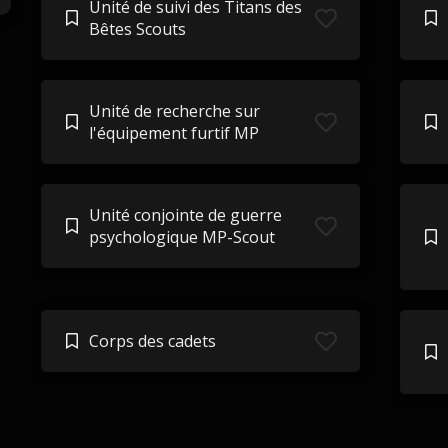
Unité de suivi des Titans des
Bêtes Scouts
Unité de recherche sur
l'équipement furtif MP
Unité conjointe de guerre
psychologique MP-Scout
Corps des cadets