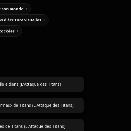
ir son monde
s d'écriture visuelles
stockées
e eldiens (L'Attaque des Titans)
aux de Titans (L'Attaque des Titans)
es de Titans (L'Attaque des Titans)