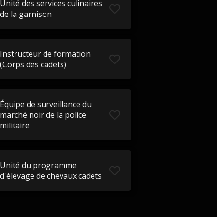
Unité des services culinaires
de la garnison
Instructeur de formation
(Corps des cadets)
Équipe de surveillance du
marché noir de la police
militaire
Unité du programme
d'élevage de chevaux cadets