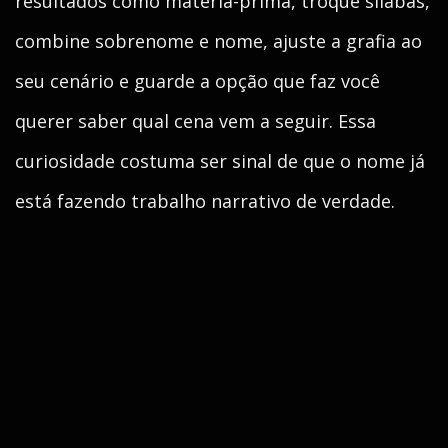
resultados como matéria-prima, troque sílabas,
combine sobrenome e nome, ajuste a grafia ao
seu cenário e guarde a opção que faz você
querer saber qual cena vem a seguir. Essa
curiosidade costuma ser sinal de que o nome já
está fazendo trabalho narrativo de verdade.