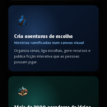
Cria aventuras de escolha
Histórias ramificadas num canvas visual
Organiza cenas, liga escolhas, gere recursos e
publica ficção interativa que as pessoas
possam jogar.