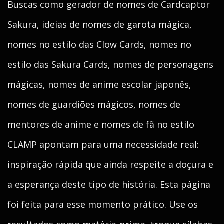
Buscas como gerador de nomes de Cardcaptor
Sakura, ideias de nomes de garota mágica,
nomes no estilo das Clow Cards, nomes no
estilo das Sakura Cards, nomes de personagens
mágicas, nomes de anime escolar japonês,
nomes de guardiões mágicos, nomes de
mentores de anime e nomes de fã no estilo
CLAMP apontam para uma necessidade real:
inspiração rápida que ainda respeite a doçura e
a esperança deste tipo de história. Esta página
foi feita para esse momento prático. Use os