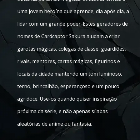
uma jovem heroína que aprende, dia após dia, a
lidar com um grande poder. Estes geradores de
nomes de Cardcaptor Sakura ajudam a criar
garotas mágicas, colegas de classe, guardiões,
rivais, mentores, cartas mágicas, figurinos e
locais da cidade mantendo um tom luminoso,
terno, brincalhão, esperançoso e um pouco
agridoce. Use-os quando quiser inspiração
próxima da série, e não apenas sílabas
aleatórias de anime ou fantasia.