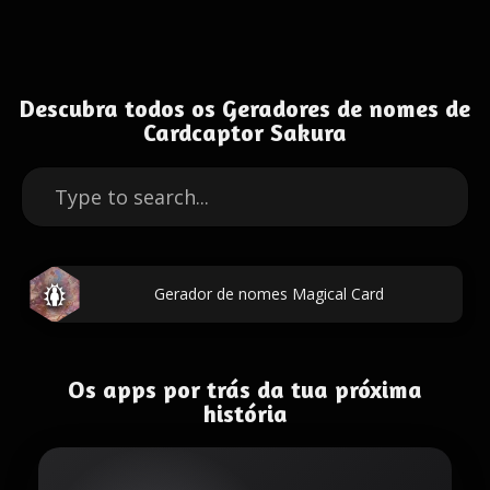
Descubra todos os Geradores de nomes de
Cardcaptor Sakura
Gerador de nomes Magical Card
Os apps por trás da tua próxima
história