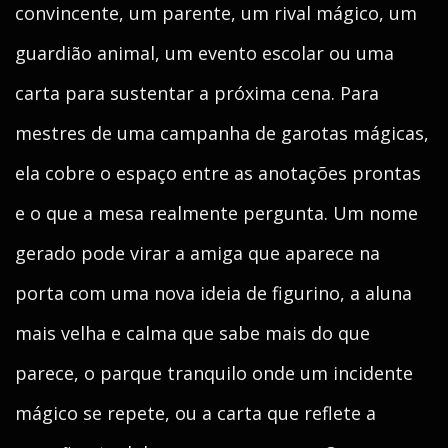
convincente, um parente, um rival mágico, um
guardião animal, um evento escolar ou uma
carta para sustentar a próxima cena. Para
mestres de uma campanha de garotas mágicas,
ela cobre o espaço entre as anotações prontas
e o que a mesa realmente pergunta. Um nome
gerado pode virar a amiga que aparece na
porta com uma nova ideia de figurino, a aluna
mais velha e calma que sabe mais do que
parece, o parque tranquilo onde um incidente
mágico se repete, ou a carta que reflete a