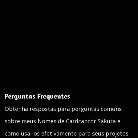
Perguntas Frequentes
Obtenha respostas para perguntas comuns
sobre meus Nomes de Cardcaptor Sakura e
como usá-los efetivamente para seus projetos