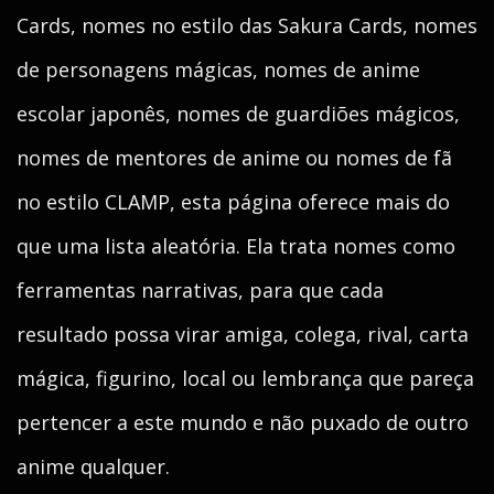
Cards, nomes no estilo das Sakura Cards, nomes
de personagens mágicas, nomes de anime
escolar japonês, nomes de guardiões mágicos,
nomes de mentores de anime ou nomes de fã
no estilo CLAMP, esta página oferece mais do
que uma lista aleatória. Ela trata nomes como
ferramentas narrativas, para que cada
resultado possa virar amiga, colega, rival, carta
mágica, figurino, local ou lembrança que pareça
pertencer a este mundo e não puxado de outro
anime qualquer.