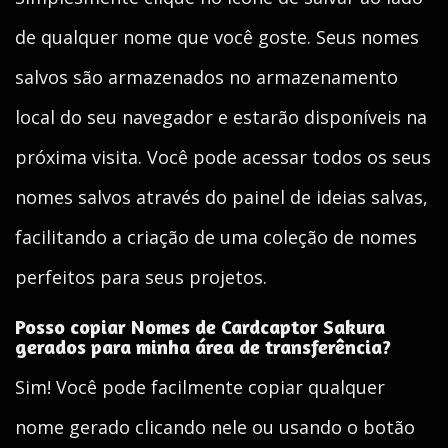
de qualquer nome que você goste. Seus nomes
salvos são armazenados no armazenamento
local do seu navegador e estarão disponíveis na
próxima visita. Você pode acessar todos os seus
nomes salvos através do painel de ideias salvas,
facilitando a criação de uma coleção de nomes
perfeitos para seus projetos.
Posso copiar Nomes de Cardcaptor Sakura
gerados para minha área de transferência?
Sim! Você pode facilmente copiar qualquer
nome gerado clicando nele ou usando o botão