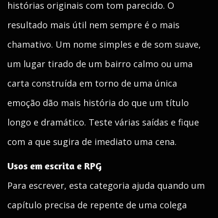
histórias originais com tom parecido. O
resultado mais útil nem sempre é o mais
chamativo. Um nome simples e de som suave,
um lugar tirado de um bairro calmo ou uma
carta construída em torno de uma única
emoção dão mais história do que um título
longo e dramático. Teste várias saídas e fique
com a que sugira de imediato uma cena.
Usos em escrita e RPG
Para escrever, esta categoria ajuda quando um
capítulo precisa de repente de uma colega