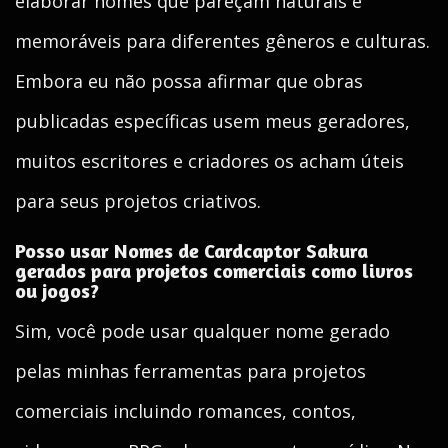
elaborar nomes que pareçam naturais e
memoráveis para diferentes gêneros e culturas.
Embora eu não possa afirmar que obras
publicadas específicas usem meus geradores,
muitos escritores e criadores os acham úteis
para seus projetos criativos.
Posso usar Nomes de Cardcaptor Sakura
gerados para projetos comerciais como livros
ou jogos?
Sim, você pode usar qualquer nome gerado
pelas minhas ferramentas para projetos
comerciais incluindo romances, contos,