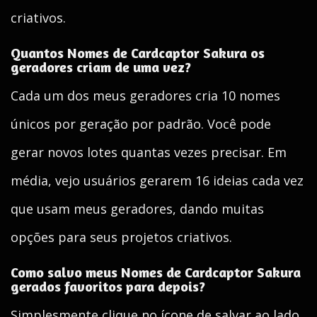
criativos.
Quantos Nomes de Cardcaptor Sakura os
geradores criam de uma vez?
Cada um dos meus geradores cria 10 nomes
únicos por geração por padrão. Você pode
gerar novos lotes quantas vezes precisar. Em
média, vejo usuários gerarem 16 ideias cada vez
que usam meus geradores, dando muitas
opções para seus projetos criativos.
Como salvo meus Nomes de Cardcaptor Sakura
gerados favoritos para depois?
Simplesmente clique no ícone de salvar ao lado