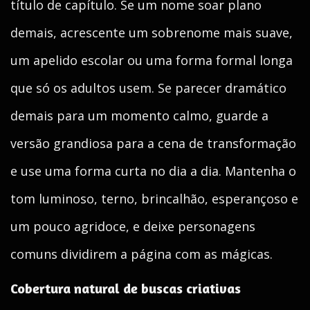
título de capítulo. Se um nome soar plano
demais, acrescente um sobrenome mais suave,
um apelido escolar ou uma forma formal longa
que só os adultos usem. Se parecer dramático
demais para um momento calmo, guarde a
versão grandiosa para a cena de transformação
e use uma forma curta no dia a dia. Mantenha o
tom luminoso, terno, brincalhão, esperançoso e
um pouco agridoce, e deixe personagens
comuns dividirem a página com as mágicas.
Cobertura natural de buscas criativas