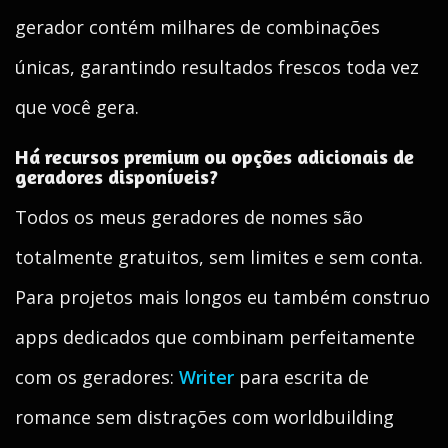
gerador contém milhares de combinações
únicas, garantindo resultados frescos toda vez
que você gera.
Há recursos premium ou opções adicionais de
geradores disponíveis?
Todos os meus geradores de nomes são
totalmente gratuitos, sem limites e sem conta.
Para projetos mais longos eu também construo
apps dedicados que combinam perfeitamente
com os geradores:
Writer
para escrita de
romance sem distrações com worldbuilding