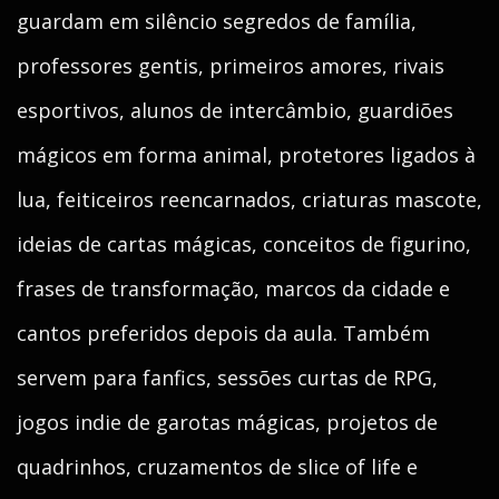
guardam em silêncio segredos de família,
professores gentis, primeiros amores, rivais
esportivos, alunos de intercâmbio, guardiões
mágicos em forma animal, protetores ligados à
lua, feiticeiros reencarnados, criaturas mascote,
ideias de cartas mágicas, conceitos de figurino,
frases de transformação, marcos da cidade e
cantos preferidos depois da aula. Também
servem para fanfics, sessões curtas de RPG,
jogos indie de garotas mágicas, projetos de
quadrinhos, cruzamentos de slice of life e