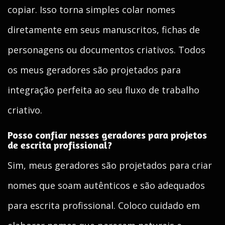
copiar. Isso torna simples colar nomes
diretamente em seus manuscritos, fichas de
personagens ou documentos criativos. Todos
os meus geradores são projetados para
integração perfeita ao seu fluxo de trabalho
criativo.
Posso confiar nesses geradores para projetos
de escrita profissional?
Sim, meus geradores são projetados para criar
nomes que soam autênticos e são adequados
para escrita profissional. Coloco cuidado em