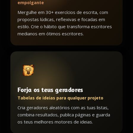
empolgante
Mergulhe em 30+ exercícios de escrita, com
propostas lúdicas, reflexivas e focadas em
estilo. Crie o hábito que transforma escritores
medianos em ótimos escritores.
Forja os teus geradores
Tabelas de ideias para qualquer projeto
Cria geradores aleatórios com as tuas listas,
combina resultados, publica páginas e guarda
os teus melhores motores de ideias.