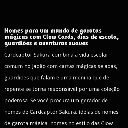
Nomes para um mundo de garotas
mágicas com Clow Cards, dias de escola,
guardiões e aventuras suaves
Cardcaptor Sakura combina a vida escolar
comum no Japão com cartas mágicas seladas,
guardiões que falam e uma menina que de
repente se torna responsável por uma coleção
poderosa. Se você procura um gerador de
nomes de Cardcaptor Sakura, ideias de nomes
de garota mágica, nomes no estilo das Clow