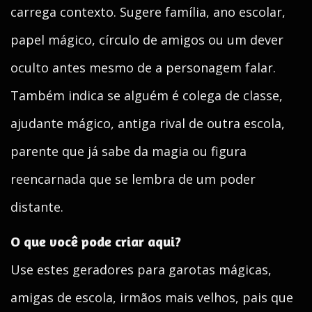
carrega contexto. Sugere família, ano escolar,
papel mágico, círculo de amigos ou um dever
oculto antes mesmo de a personagem falar.
Também indica se alguém é colega de classe,
ajudante mágico, antiga rival de outra escola,
parente que já sabe da magia ou figura
reencarnada que se lembra de um poder
distante.
O que você pode criar aqui?
Use estes geradores para garotas mágicas,
amigas de escola, irmãos mais velhos, pais que