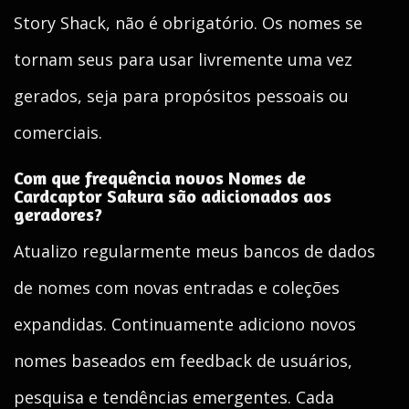
Story Shack, não é obrigatório. Os nomes se
tornam seus para usar livremente uma vez
gerados, seja para propósitos pessoais ou
comerciais.
Com que frequência novos Nomes de
Cardcaptor Sakura são adicionados aos
geradores?
Atualizo regularmente meus bancos de dados
de nomes com novas entradas e coleções
expandidas. Continuamente adiciono novos
nomes baseados em feedback de usuários,
pesquisa e tendências emergentes. Cada