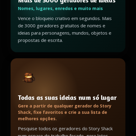
Mais de 3000 geradores de ideias
Nomes, lugares, enredos e muito mais
Vence o bloqueio criativo em segundos. Mais
de 3000 geradores gratuitos de nomes e
ideias para personagens, mundos, objetos e
propostas de escrita.
Todas as suas ideias num só lugar
Gere a partir de qualquer gerador do Story
Shack, fixe favoritos e crie a sua lista de
melhores opções.
Pesquise todos os geradores do Story Shack
num espaço de trabalho focado, gere lotes