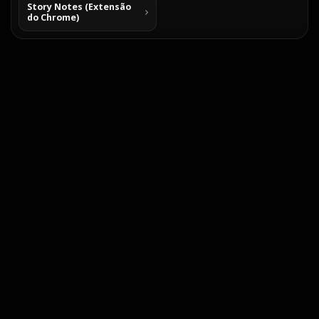
Story Notes (Extensão
do Chrome)