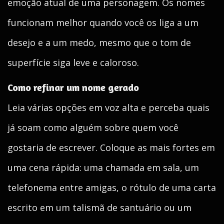
emoção atual de uma personagem. Os nomes
funcionam melhor quando você os liga a um
desejo e a um medo, mesmo que o tom de
superfície siga leve e caloroso.
Como refinar um nome gerado
Leia várias opções em voz alta e perceba quais
já soam como alguém sobre quem você
gostaria de escrever. Coloque as mais fortes em
uma cena rápida: uma chamada em sala, um
telefonema entre amigas, o rótulo de uma carta
escrito em um talismã de santuário ou um