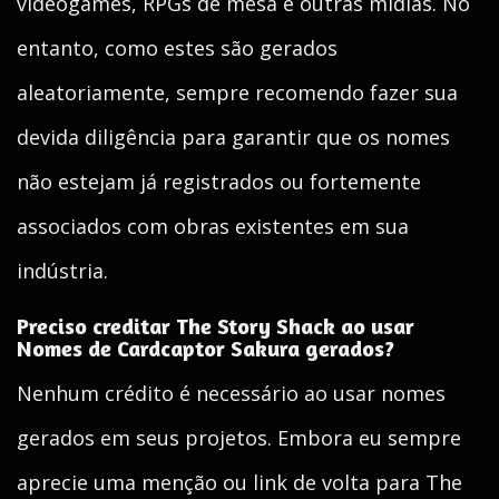
videogames, RPGs de mesa e outras mídias. No
entanto, como estes são gerados
aleatoriamente, sempre recomendo fazer sua
devida diligência para garantir que os nomes
não estejam já registrados ou fortemente
associados com obras existentes em sua
indústria.
Preciso creditar The Story Shack ao usar
Nomes de Cardcaptor Sakura gerados?
Nenhum crédito é necessário ao usar nomes
gerados em seus projetos. Embora eu sempre
aprecie uma menção ou link de volta para The