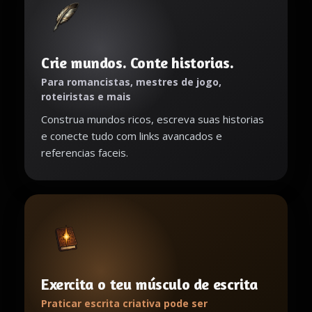
Crie mundos. Conte historias.
Para romancistas, mestres de jogo,
roteiristas e mais
Construa mundos ricos, escreva suas historias
e conecte tudo com links avancados e
referencias faceis.
Exercita o teu músculo de escrita
Praticar escrita criativa pode ser