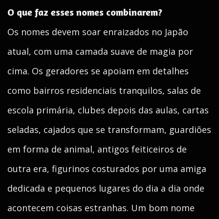
O que faz esses nomes combinarem?
Os nomes devem soar enraizados no Japão
atual, com uma camada suave de magia por
cima. Os geradores se apoiam em detalhes
como bairros residenciais tranquilos, salas de
escola primária, clubes depois das aulas, cartas
seladas, cajados que se transformam, guardiões
em forma de animal, antigos feiticeiros de
outra era, figurinos costurados por uma amiga
dedicada e pequenos lugares do dia a dia onde
acontecem coisas estranhas. Um bom nome