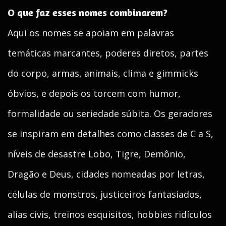
O que faz esses nomes combinarem?
Aqui os nomes se apoiam em palavras
temáticas marcantes, poderes diretos, partes
do corpo, armas, animais, clima e gimmicks
óbvios, e depois os torcem com humor,
formalidade ou seriedade súbita. Os geradores
se inspiram em detalhes como classes de C a S,
níveis de desastre Lobo, Tigre, Demônio,
Dragão e Deus, cidades nomeadas por letras,
células de monstros, justiceiros fantasiados,
alias civis, treinos esquisitos, hobbies ridículos