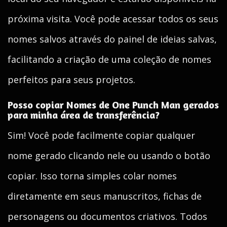
próxima visita. Você pode acessar todos os seus
nomes salvos através do painel de ideias salvas,
facilitando a criação de uma coleção de nomes
perfeitos para seus projetos.
Posso copiar Nomes de One Punch Man gerados
para minha área de transferência?
Sim! Você pode facilmente copiar qualquer
nome gerado clicando nele ou usando o botão
copiar. Isso torna simples colar nomes
diretamente em seus manuscritos, fichas de
personagens ou documentos criativos. Todos