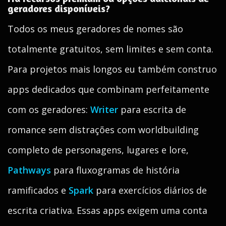
geradores disponíveis?
Todos os meus geradores de nomes são
totalmente gratuitos, sem limites e sem conta.
Para projetos mais longos eu também construo
apps dedicados que combinam perfeitamente
com os geradores:
Writer
para escrita de
romance sem distrações com worldbuilding
completo de personagens, lugares e lore,
Pathways
para fluxogramas de história
ramificados e
Spark
para exercícios diários de
escrita criativa. Essas apps exigem uma conta