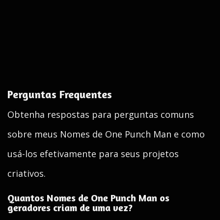
Perguntas Frequentes
Obtenha respostas para perguntas comuns
sobre meus Nomes de One Punch Man e como
usá-los efetivamente para seus projetos
criativos.
Quantos Nomes de One Punch Man os
geradores criam de uma vez?