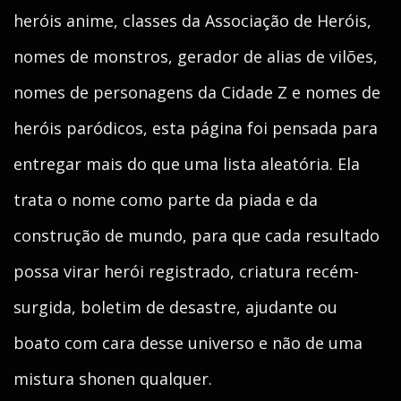
heróis anime, classes da Associação de Heróis,
nomes de monstros, gerador de alias de vilões,
nomes de personagens da Cidade Z e nomes de
heróis paródicos, esta página foi pensada para
entregar mais do que uma lista aleatória. Ela
trata o nome como parte da piada e da
construção de mundo, para que cada resultado
possa virar herói registrado, criatura recém-
surgida, boletim de desastre, ajudante ou
boato com cara desse universo e não de uma
mistura shonen qualquer.