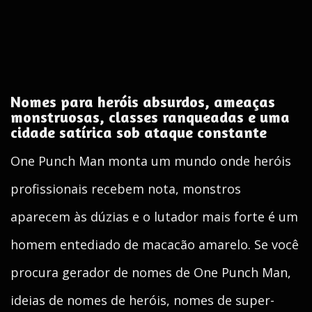
Nomes para heróis absurdos, ameaças
monstruosas, classes ranqueadas e uma
cidade satírica sob ataque constante
One Punch Man monta um mundo onde heróis
profissionais recebem nota, monstros
aparecem às dúzias e o lutador mais forte é um
homem entediado de macacão amarelo. Se você
procura gerador de nomes de One Punch Man,
ideias de nomes de heróis, nomes de super-