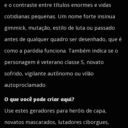
e o contraste entre títulos enormes e vidas
cotidianas pequenas. Um nome forte insinua
gimmick, mutação, estilo de luta ou passado
antes de qualquer quadro ser desenhado, que é
como a paródia funciona. Também indica se o
personagem é veterano classe S, novato
sofrido, vigilante autônomo ou vilão
autoproclamado.
O que você pode criar aqui?
Use estes geradores para heróis de capa,
novatos mascarados, lutadores ciborgues,