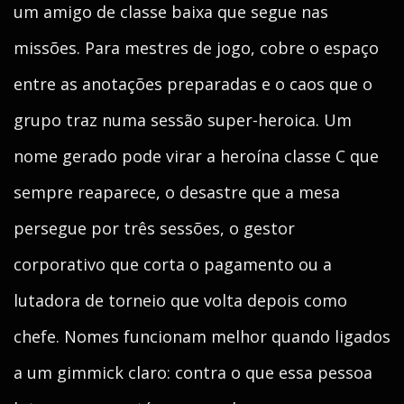
um amigo de classe baixa que segue nas
missões. Para mestres de jogo, cobre o espaço
entre as anotações preparadas e o caos que o
grupo traz numa sessão super-heroica. Um
nome gerado pode virar a heroína classe C que
sempre reaparece, o desastre que a mesa
persegue por três sessões, o gestor
corporativo que corta o pagamento ou a
lutadora de torneio que volta depois como
chefe. Nomes funcionam melhor quando ligados
a um gimmick claro: contra o que essa pessoa