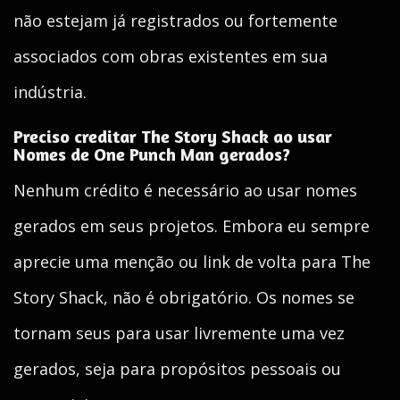
não estejam já registrados ou fortemente
associados com obras existentes em sua
indústria.
Preciso creditar The Story Shack ao usar
Nomes de One Punch Man gerados?
Nenhum crédito é necessário ao usar nomes
gerados em seus projetos. Embora eu sempre
aprecie uma menção ou link de volta para The
Story Shack, não é obrigatório. Os nomes se
tornam seus para usar livremente uma vez
gerados, seja para propósitos pessoais ou