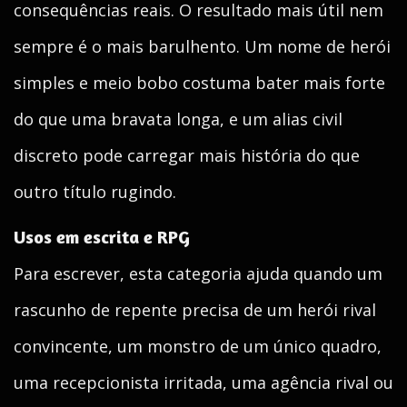
consequências reais. O resultado mais útil nem
sempre é o mais barulhento. Um nome de herói
simples e meio bobo costuma bater mais forte
do que uma bravata longa, e um alias civil
discreto pode carregar mais história do que
outro título rugindo.
Usos em escrita e RPG
Para escrever, esta categoria ajuda quando um
rascunho de repente precisa de um herói rival
convincente, um monstro de um único quadro,
uma recepcionista irritada, uma agência rival ou