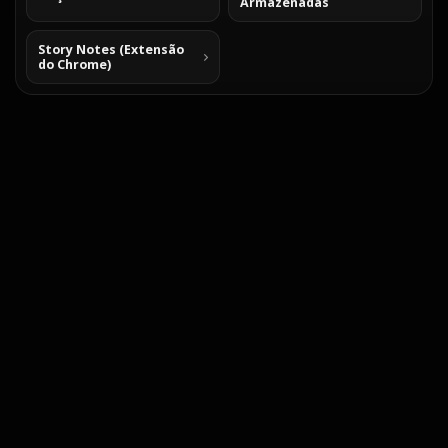
Armazenadas
Story Notes (Extensão
do Chrome)