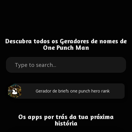
Descubra todos os Geradores de nomes de
One Punch Man
Gerador de briefs one punch hero rank
Os apps por trás da tua próxima
história