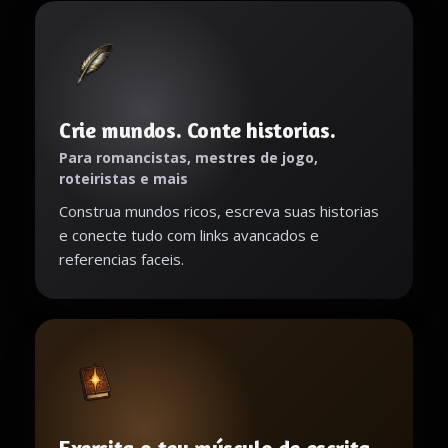
Crie mundos. Conte historias.
Para romancistas, mestres de jogo,
roteiristas e mais
Construa mundos ricos, escreva suas historias
e conecte tudo com links avancados e
referencias faceis.