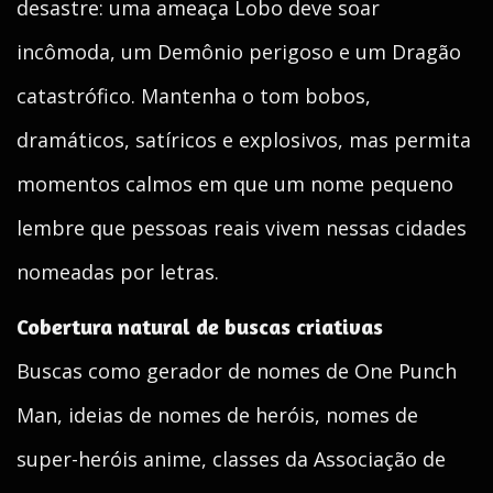
desastre: uma ameaça Lobo deve soar
incômoda, um Demônio perigoso e um Dragão
catastrófico. Mantenha o tom bobos,
dramáticos, satíricos e explosivos, mas permita
momentos calmos em que um nome pequeno
lembre que pessoas reais vivem nessas cidades
nomeadas por letras.
Cobertura natural de buscas criativas
Buscas como gerador de nomes de One Punch
Man, ideias de nomes de heróis, nomes de
super-heróis anime, classes da Associação de