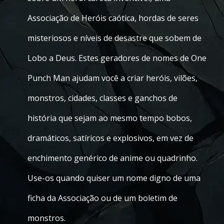
Associação de Heróis caótica, hordas de seres
misteriosos e níveis de desastre que sobem de
Lobo a Deus. Estes geradores de nomes de One
Punch Man ajudam você a criar heróis, vilões,
monstros, cidades, classes e ganchos de
história que sejam ao mesmo tempo bobos,
dramáticos, satíricos e explosivos, em vez de
enchimento genérico de anime ou quadrinho.
Use-os quando quiser um nome digno de uma
ficha da Associação ou de um boletim de
monstros.