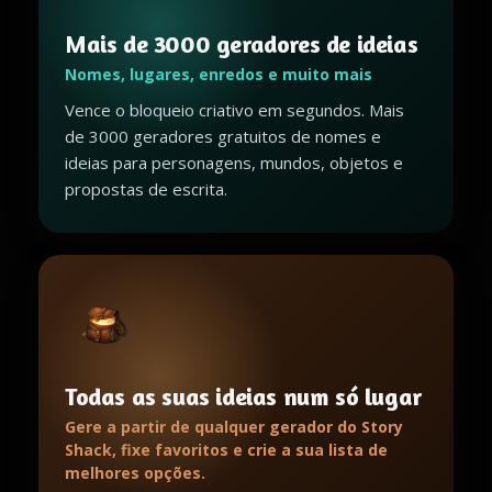
Mais de 3000 geradores de ideias
Nomes, lugares, enredos e muito mais
Vence o bloqueio criativo em segundos. Mais
de 3000 geradores gratuitos de nomes e
ideias para personagens, mundos, objetos e
propostas de escrita.
Todas as suas ideias num só lugar
Gere a partir de qualquer gerador do Story
Shack, fixe favoritos e crie a sua lista de
melhores opções.