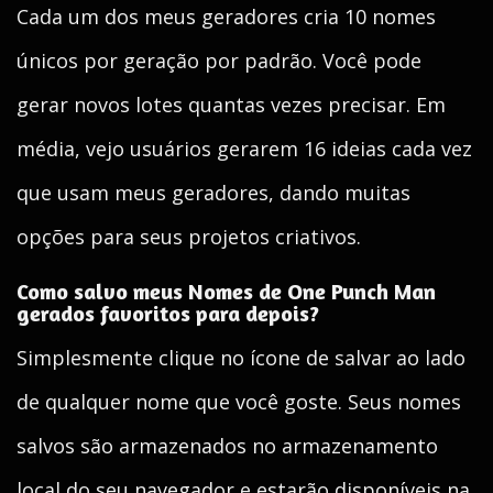
Cada um dos meus geradores cria 10 nomes
únicos por geração por padrão. Você pode
gerar novos lotes quantas vezes precisar. Em
média, vejo usuários gerarem 16 ideias cada vez
que usam meus geradores, dando muitas
opções para seus projetos criativos.
Como salvo meus Nomes de One Punch Man
gerados favoritos para depois?
Simplesmente clique no ícone de salvar ao lado
de qualquer nome que você goste. Seus nomes
salvos são armazenados no armazenamento
local do seu navegador e estarão disponíveis na