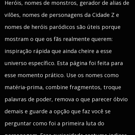
Heróis, nomes de monstros, gerador de alias de
vilões, nomes de personagens da Cidade Z e
nomes de heróis paródicos são úteis porque
mostram o que os fãs realmente querem:
inspiração rápida que ainda cheire a esse
universo específico. Esta página foi feita para
esse momento prático. Use os nomes como
matéria-prima, combine fragmentos, troque
palavras de poder, remova o que parecer óbvio
demais e guarde a opção que faz você se
perguntar como foi a primeira luta do