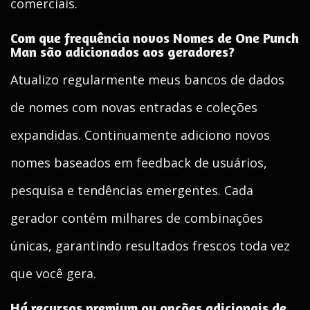
comerciais.
Com que frequência novos Nomes de One Punch
Man são adicionados aos geradores?
Atualizo regularmente meus bancos de dados
de nomes com novas entradas e coleções
expandidas. Continuamente adiciono novos
nomes baseados em feedback de usuários,
pesquisa e tendências emergentes. Cada
gerador contém milhares de combinações
únicas, garantindo resultados frescos toda vez
que você gera.
Há recursos premium ou opções adicionais de