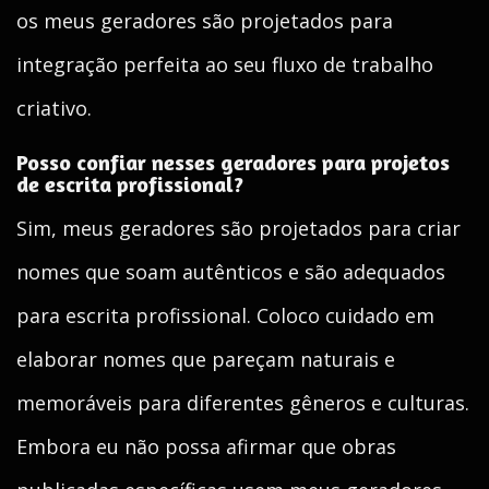
os meus geradores são projetados para
integração perfeita ao seu fluxo de trabalho
criativo.
Posso confiar nesses geradores para projetos
de escrita profissional?
Sim, meus geradores são projetados para criar
nomes que soam autênticos e são adequados
para escrita profissional. Coloco cuidado em
elaborar nomes que pareçam naturais e
memoráveis para diferentes gêneros e culturas.
Embora eu não possa afirmar que obras