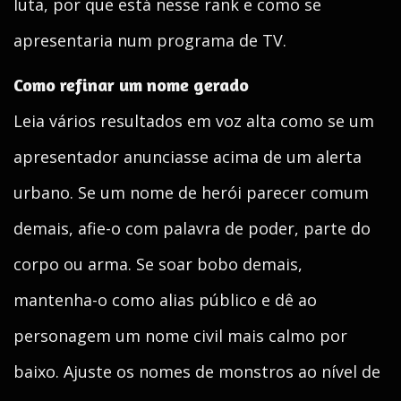
luta, por que está nesse rank e como se
apresentaria num programa de TV.
Como refinar um nome gerado
Leia vários resultados em voz alta como se um
apresentador anunciasse acima de um alerta
urbano. Se um nome de herói parecer comum
demais, afie-o com palavra de poder, parte do
corpo ou arma. Se soar bobo demais,
mantenha-o como alias público e dê ao
personagem um nome civil mais calmo por
baixo. Ajuste os nomes de monstros ao nível de