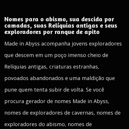
Nomes para o abismo, sua descida por
camadas, suas Relíquias antigas e seus
exploradores por ranque de apito
Made in Abyss acompanha jovens exploradores
que descem em um poço imenso cheio de
Relíquias antigas, criaturas estranhas,
povoados abandonados e uma maldição que
pune quem tenta subir de volta. Se você
procura gerador de nomes Made in Abyss,
nomes de exploradores de cavernas, nomes de
exploradores do abismo, nomes de