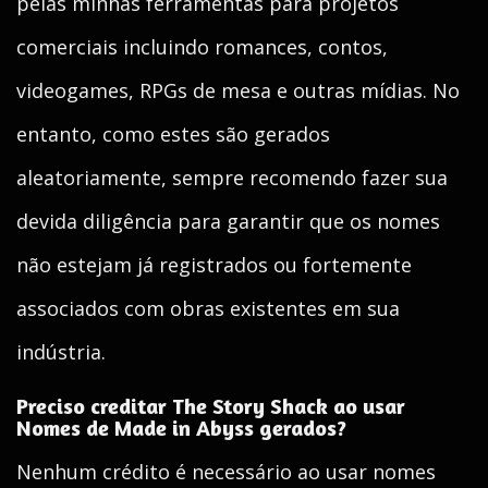
pelas minhas ferramentas para projetos
comerciais incluindo romances, contos,
videogames, RPGs de mesa e outras mídias. No
entanto, como estes são gerados
aleatoriamente, sempre recomendo fazer sua
devida diligência para garantir que os nomes
não estejam já registrados ou fortemente
associados com obras existentes em sua
indústria.
Preciso creditar The Story Shack ao usar
Nomes de Made in Abyss gerados?
Nenhum crédito é necessário ao usar nomes