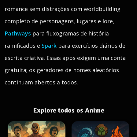
romance sem distrações com worldbuilding
completo de personagens, lugares e lore,
Pathways
para fluxogramas de história
ramificados e
Spark
para exercícios diários de
escrita criativa. Essas apps exigem uma conta
gratuita; os geradores de nomes aleatórios
continuam abertos a todos.
Explore todos os Anime