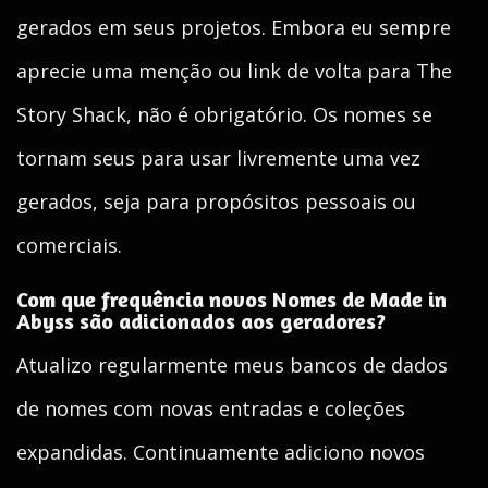
gerados em seus projetos. Embora eu sempre
aprecie uma menção ou link de volta para The
Story Shack, não é obrigatório. Os nomes se
tornam seus para usar livremente uma vez
gerados, seja para propósitos pessoais ou
comerciais.
Com que frequência novos Nomes de Made in
Abyss são adicionados aos geradores?
Atualizo regularmente meus bancos de dados
de nomes com novas entradas e coleções
expandidas. Continuamente adiciono novos