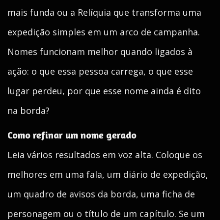
mais funda ou a Relíquia que transforma uma
expedição simples em um arco de campanha.
Nomes funcionam melhor quando ligados à
ação: o que essa pessoa carrega, o que esse
lugar perdeu, por que esse nome ainda é dito
na borda?
Como refinar um nome gerado
Leia vários resultados em voz alta. Coloque os
melhores em uma fala, um diário de expedição,
um quadro de avisos da borda, uma ficha de
personagem ou o título de um capítulo. Se um