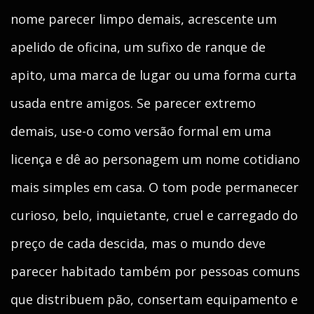
nome parecer limpo demais, acrescente um
apelido de oficina, um sufixo de ranque de
apito, uma marca de lugar ou uma forma curta
usada entre amigos. Se parecer extremo
demais, use-o como versão formal em uma
licença e dê ao personagem um nome cotidiano
mais simples em casa. O tom pode permanecer
curioso, belo, inquietante, cruel e carregado do
preço de cada descida, mas o mundo deve
parecer habitado também por pessoas comuns
que distribuem pão, consertam equipamento e