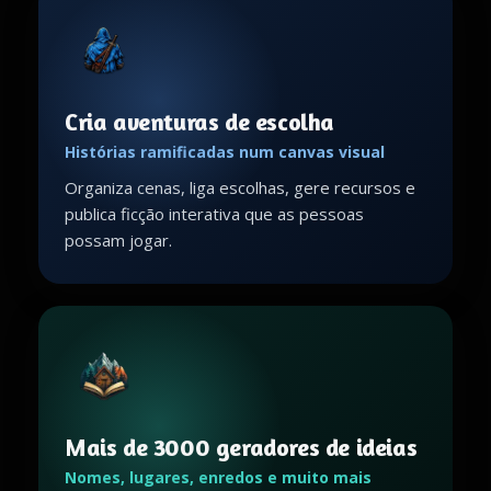
Cria aventuras de escolha
Histórias ramificadas num canvas visual
Organiza cenas, liga escolhas, gere recursos e
publica ficção interativa que as pessoas
possam jogar.
Mais de 3000 geradores de ideias
Nomes, lugares, enredos e muito mais