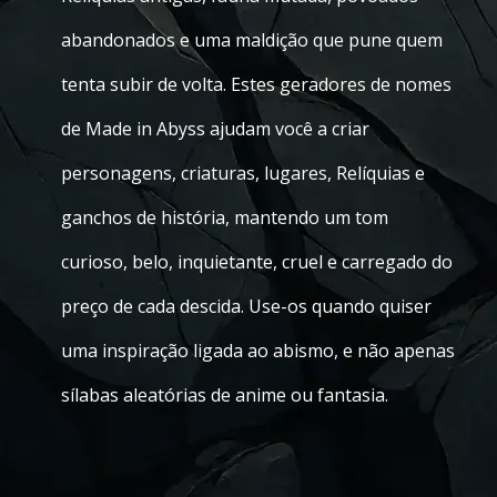
abandonados e uma maldição que pune quem
tenta subir de volta. Estes geradores de nomes
de Made in Abyss ajudam você a criar
personagens, criaturas, lugares, Relíquias e
ganchos de história, mantendo um tom
curioso, belo, inquietante, cruel e carregado do
preço de cada descida. Use-os quando quiser
uma inspiração ligada ao abismo, e não apenas
sílabas aleatórias de anime ou fantasia.