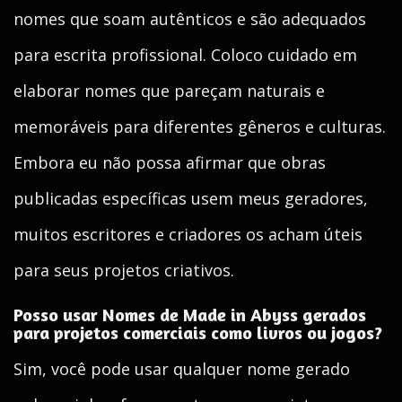
nomes que soam autênticos e são adequados
para escrita profissional. Coloco cuidado em
elaborar nomes que pareçam naturais e
memoráveis para diferentes gêneros e culturas.
Embora eu não possa afirmar que obras
publicadas específicas usem meus geradores,
muitos escritores e criadores os acham úteis
para seus projetos criativos.
Posso usar Nomes de Made in Abyss gerados
para projetos comerciais como livros ou jogos?
Sim, você pode usar qualquer nome gerado