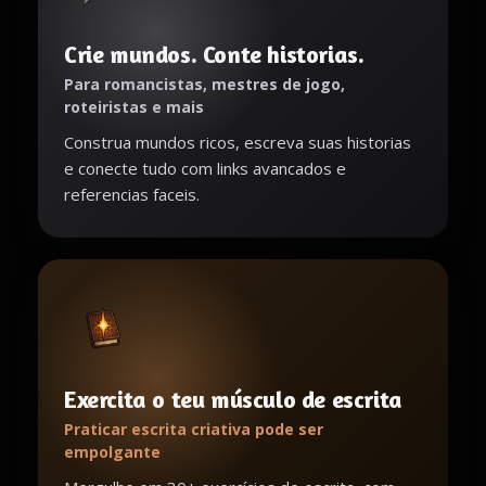
Crie mundos. Conte historias.
Para romancistas, mestres de jogo,
roteiristas e mais
Construa mundos ricos, escreva suas historias
e conecte tudo com links avancados e
referencias faceis.
Exercita o teu músculo de escrita
Praticar escrita criativa pode ser
empolgante