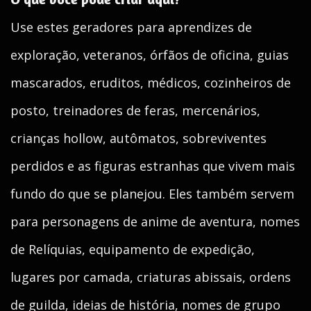
Use estes geradores para aprendizes de
exploração, veteranos, órfãos de oficina, guias
mascarados, eruditos, médicos, cozinheiros de
posto, treinadores de feras, mercenários,
crianças hollow, autômatos, sobreviventes
perdidos e as figuras estranhas que vivem mais
fundo do que se planejou. Eles também servem
para personagens de anime de aventura, nomes
de Relíquias, equipamento de expedição,
lugares por camada, criaturas abissais, ordens
de guilda, ideias de história, nomes de grupo