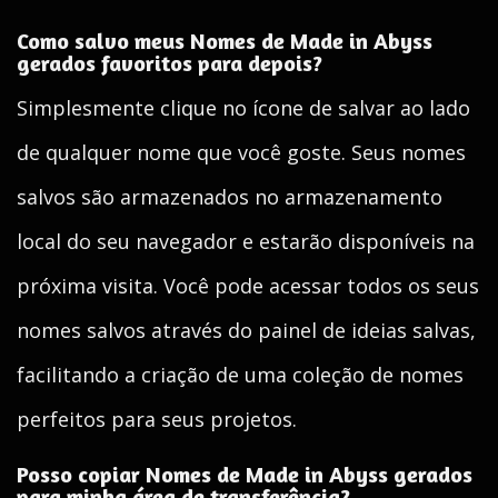
Como salvo meus Nomes de Made in Abyss
gerados favoritos para depois?
Simplesmente clique no ícone de salvar ao lado
de qualquer nome que você goste. Seus nomes
salvos são armazenados no armazenamento
local do seu navegador e estarão disponíveis na
próxima visita. Você pode acessar todos os seus
nomes salvos através do painel de ideias salvas,
facilitando a criação de uma coleção de nomes
perfeitos para seus projetos.
Posso copiar Nomes de Made in Abyss gerados
para minha área de transferência?