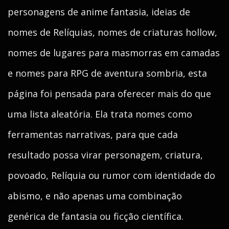
personagens de anime fantasia, ideias de
nomes de Relíquias, nomes de criaturas hollow,
nomes de lugares para masmorras em camadas
e nomes para RPG de aventura sombria, esta
página foi pensada para oferecer mais do que
uma lista aleatória. Ela trata nomes como
ferramentas narrativas, para que cada
resultado possa virar personagem, criatura,
povoado, Relíquia ou rumor com identidade do
abismo, e não apenas uma combinação
genérica de fantasia ou ficção científica.