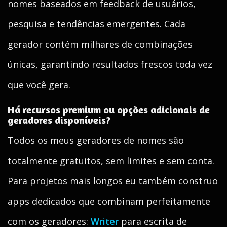
nomes baseados em feedback de usuários,
pesquisa e tendências emergentes. Cada
gerador contém milhares de combinações
únicas, garantindo resultados frescos toda vez
que você gera.
Há recursos premium ou opções adicionais de
geradores disponíveis?
Todos os meus geradores de nomes são
totalmente gratuitos, sem limites e sem conta.
Para projetos mais longos eu também construo
apps dedicados que combinam perfeitamente
com os geradores:
Writer
para escrita de