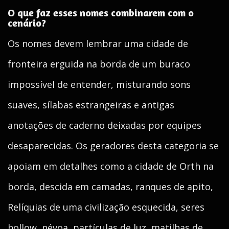
O que faz esses nomes combinarem com o
cenário?
Os nomes devem lembrar uma cidade de
fronteira erguida na borda de um buraco
impossível de entender, misturando sons
suaves, sílabas estrangeiras e antigas
anotações de caderno deixadas por equipes
desaparecidas. Os geradores desta categoria se
apoiam em detalhes como a cidade de Orth na
borda, descida em camadas, ranques de apito,
Relíquias de uma civilização esquecida, seres
hollow, névoa, partículas de luz, matilhas de