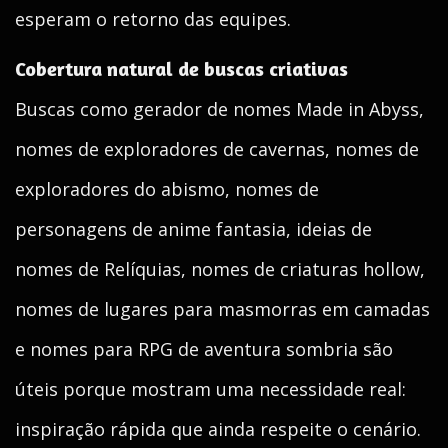
esperam o retorno das equipes.
Cobertura natural de buscas criativas
Buscas como gerador de nomes Made in Abyss,
nomes de exploradores de cavernas, nomes de
exploradores do abismo, nomes de
personagens de anime fantasia, ideias de
nomes de Relíquias, nomes de criaturas hollow,
nomes de lugares para masmorras em camadas
e nomes para RPG de aventura sombria são
úteis porque mostram uma necessidade real:
inspiração rápida que ainda respeite o cenário.