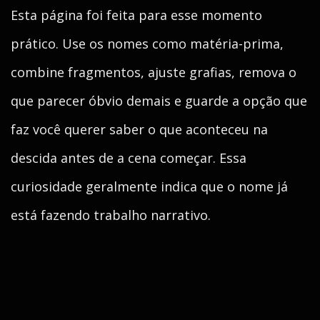
Esta página foi feita para esse momento
prático. Use os nomes como matéria-prima,
combine fragmentos, ajuste grafias, remova o
que parecer óbvio demais e guarde a opção que
faz você querer saber o que aconteceu na
descida antes de a cena começar. Essa
curiosidade geralmente indica que o nome já
está fazendo trabalho narrativo.