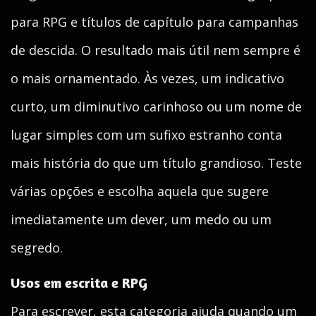
para RPG e títulos de capítulo para campanhas
de descida. O resultado mais útil nem sempre é
o mais ornamentado. Às vezes, um indicativo
curto, um diminutivo carinhoso ou um nome de
lugar simples com um sufixo estranho conta
mais história do que um título grandioso. Teste
várias opções e escolha aquela que sugere
imediatamente um dever, um medo ou um
segredo.
Usos em escrita e RPG
Para escrever, esta categoria ajuda quando um