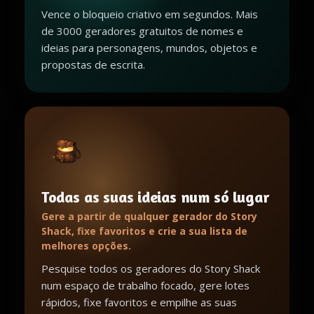
Vence o bloqueio criativo em segundos. Mais
de 3000 geradores gratuitos de nomes e
ideias para personagens, mundos, objetos e
propostas de escrita.
Todas as suas ideias num só lugar
Gere a partir de qualquer gerador do Story
Shack, fixe favoritos e crie a sua lista de
melhores opções.
Pesquise todos os geradores do Story Shack
num espaço de trabalho focado, gere lotes
rápidos, fixe favoritos e empilhe as suas