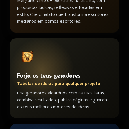
Mergulhe em 30+ exercícios de escrita, com
propostas lúdicas, reflexivas e focadas em
estilo. Crie o hábito que transforma escritores
medianos em ótimos escritores.
Forja os teus geradores
Tabelas de ideias para qualquer projeto
Cria geradores aleatórios com as tuas listas,
combina resultados, publica páginas e guarda
os teus melhores motores de ideias.