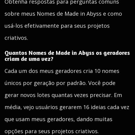
Obtenha respostas para perguntas comuns
sobre meus Nomes de Made in Abyss e como
usá-los efetivamente para seus projetos
criativos.
Quantos Nomes de Made in Abyss os geradores
criam de uma vez?
Cada um dos meus geradores cria 10 nomes
únicos por geração por padrão. Você pode
gerar novos lotes quantas vezes precisar. Em
média, vejo usuários gerarem 16 ideias cada vez
que usam meus geradores, dando muitas
opções para seus projetos criativos.