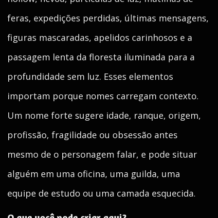
feras, expedições perdidas, últimas mensagens,
figuras mascaradas, apelidos carinhosos e a
passagem lenta da floresta iluminada para a
profundidade sem luz. Esses elementos
importam porque nomes carregam contexto.
Um nome forte sugere idade, ranque, origem,
profissão, fragilidade ou obsessão antes
mesmo de o personagem falar, e pode situar
alguém em uma oficina, uma guilda, uma
equipe de estudo ou uma camada esquecida.
O que você pode criar aqui?