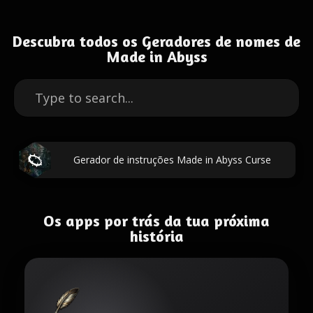
Descubra todos os Geradores de nomes de
Made in Abyss
Gerador de instruções Made in Abyss Curse
Os apps por trás da tua próxima
história