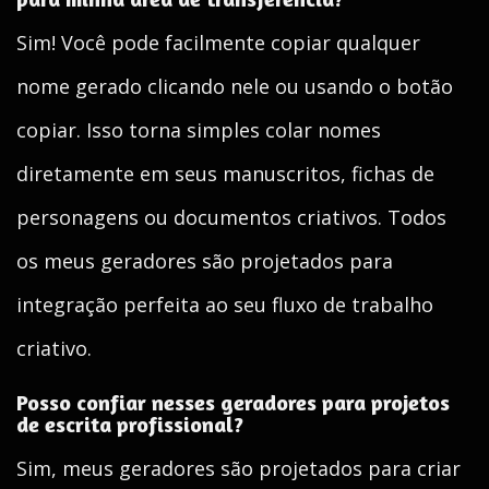
Sim! Você pode facilmente copiar qualquer
nome gerado clicando nele ou usando o botão
copiar. Isso torna simples colar nomes
diretamente em seus manuscritos, fichas de
personagens ou documentos criativos. Todos
os meus geradores são projetados para
integração perfeita ao seu fluxo de trabalho
criativo.
Posso confiar nesses geradores para projetos
de escrita profissional?
Sim, meus geradores são projetados para criar