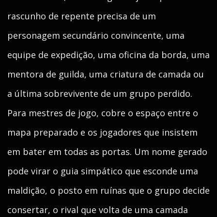
rascunho de repente precisa de um
personagem secundário convincente, uma
equipe de expedição, uma oficina da borda, uma
mentora de guilda, uma criatura de camada ou
a última sobrevivente de um grupo perdido.
Para mestres de jogo, cobre o espaço entre o
mapa preparado e os jogadores que insistem
em bater em todas as portas. Um nome gerado
pode virar o guia simpático que esconde uma
maldição, o posto em ruínas que o grupo decide
consertar, o rival que volta de uma camada