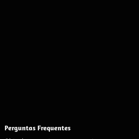
Perguntas Frequentes