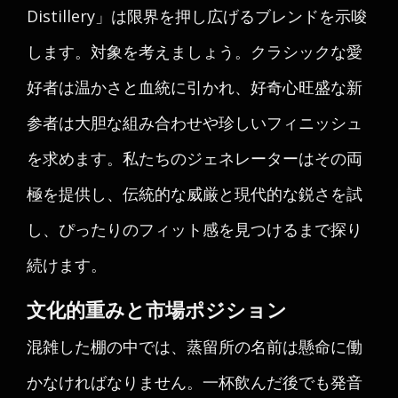
Distillery」は限界を押し広げるブレンドを示唆
します。対象を考えましょう。クラシックな愛
好者は温かさと血統に引かれ、好奇心旺盛な新
参者は大胆な組み合わせや珍しいフィニッシュ
を求めます。私たちのジェネレーターはその両
極を提供し、伝統的な威厳と現代的な鋭さを試
し、ぴったりのフィット感を見つけるまで探り
続けます。
文化的重みと市場ポジション
混雑した棚の中では、蒸留所の名前は懸命に働
かなければなりません。一杯飲んだ後でも発音