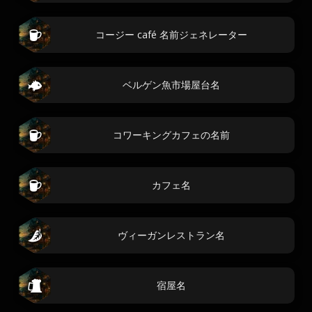
コージー café 名前ジェネレーター
ベルゲン魚市場屋台名
コワーキングカフェの名前
カフェ名
ヴィーガンレストラン名
宿屋名