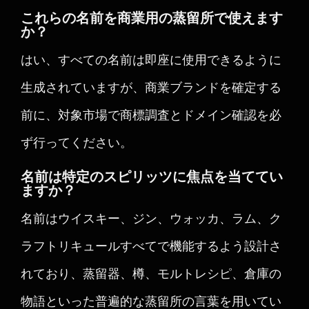
これらの名前を商業用の蒸留所で使えます
か？
はい、すべての名前は即座に使用できるように
生成されていますが、商業ブランドを確定する
前に、対象市場で商標調査とドメイン確認を必
ず行ってください。
名前は特定のスピリッツに焦点を当ててい
ますか？
名前はウイスキー、ジン、ウォッカ、ラム、ク
ラフトリキュールすべてで機能するよう設計さ
れており、蒸留器、樽、モルトレシピ、倉庫の
物語といった普遍的な蒸留所の言葉を用いてい