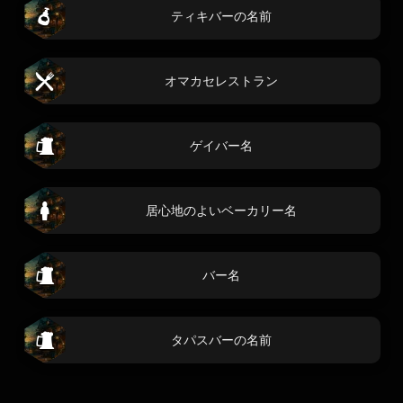
ティキバーの名前
オマカセレストラン
ゲイバー名
居心地のよいベーカリー名
バー名
タパスバーの名前