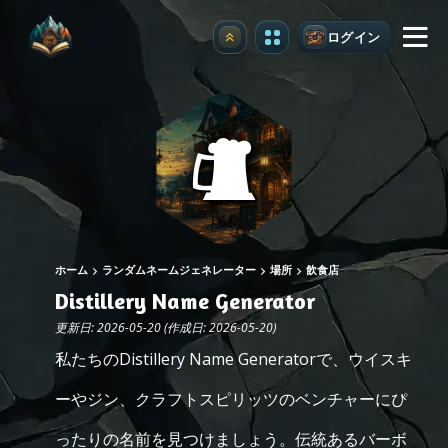
ログイン
アップグレード
ホーム
ランダムネームジェネレーター
場所
飲食店
Distillery Name Generator
更新日: 2026-05-20 (作成日: 2026-05-20)
私たちのDistillery Name Generatorで、ウイスキ
ーやジン、クラフトスピリッツのベンチャーにぴ
ったりの名前を見つけましょう。伝統あるバーボ