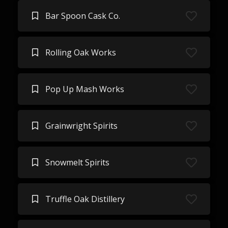
Bar Spoon Cask Co.
Rolling Oak Works
Pop Up Mash Works
Grainwright Spirits
Snowmelt Spirits
Truffle Oak Distillery