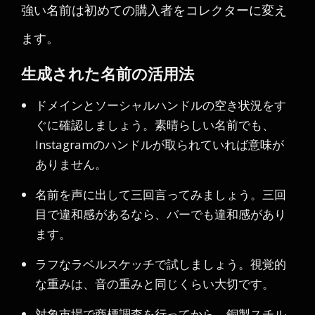
強い名前は初めての購入者をコレクターに変え
ます。
生成された名前の活用法
ドメインとソーシャルハンドルの空き状況をす
ぐに確認しましょう。素晴らしい名前でも、
Instagramのハンドルが取られていれば意味が
ありません。
名前を声に出して三回言ってみましょう。三回
目で違和感があるなら、バーでも違和感があり
ます。
ラフなラベルスケッチで試しましょう。視覚的
な重みは、音の重みと同じくらい大切です。
対象市場で商標調査を行ってから、銅製スチル