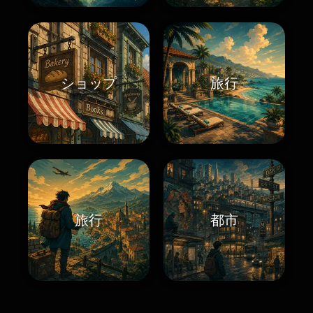
ショップ
旅行
旅行
都市