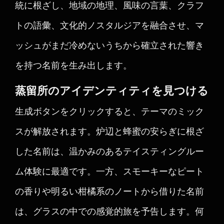
統に根ざし、地域の地理、風味の言葉、クラフ
トの語彙、文化的ノスタルジアを融合させ、マ
ッシュがまだ冷めないうちから確立された響き
を持つ名前を生み出します。
蒸留所のアイデンティティを見つける
生成ボタンをクリックすると、テーマのミック
スが解放されます。炉辺と蜂蜜の安らぎに根ざ
した名前は、温かみのあるテイスティングルー
ム体験に最適です。一方、スモーキーなピート
の香りや明るい柑橘系のノートから借りた名前
は、グラスの中での感覚的旅を予告します。何