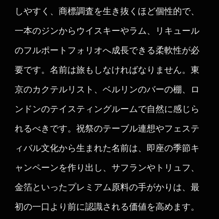
しやすく、商標調査を生き抜くほど個性的で、
一本のジンからウイスキーやラム、リキュール
のフルポートフォリオへ成長できる柔軟性が必
要です。名前は旅もしなければなりません。東
京のカクテルリスト、ベルリンのバーの棚、ロ
ンドンのテイスティングルームで自然に感じら
れるべきです。祝祭のテーブル連想やフェステ
ィバル文化から生まれた名前は、即座の季節キ
ャンペーンを作り出し、サフランやトリュフ、
金箔といったプレミアム原料の手がかりは、最
初の一口より前に認識される価値を高めます。