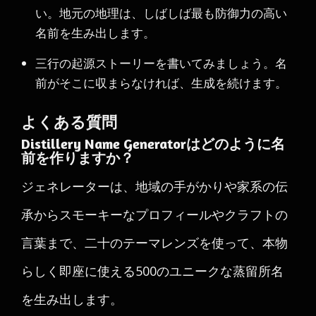
い。地元の地理は、しばしば最も防御力の高い
名前を生み出します。
三行の起源ストーリーを書いてみましょう。名
前がそこに収まらなければ、生成を続けます。
よくある質問
Distillery Name Generatorはどのように名
前を作りますか？
ジェネレーターは、地域の手がかりや家系の伝
承からスモーキーなプロフィールやクラフトの
言葉まで、二十のテーマレンズを使って、本物
らしく即座に使える500のユニークな蒸留所名
を生み出します。