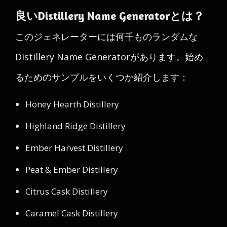
良いDistillery Name Generatorとは？
このジェネレーターには何千ものランダムな
Distillery Name Generatorがあります。始め
るためのサンプルをいくつか紹介します：
Honey Hearth Distillery
Highland Ridge Distillery
Ember Harvest Distillery
Peat & Ember Distillery
Citrus Cask Distillery
Caramel Cask Distillery