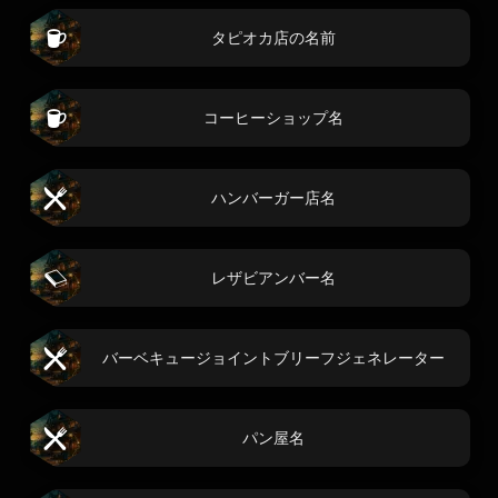
タピオカ店の名前
コーヒーショップ名
ハンバーガー店名
レザビアンバー名
バーベキュージョイントブリーフジェネレーター
パン屋名