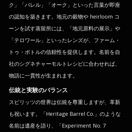
ク」「バレル」「オーク」といった言葉が即座
の認知を築きます。地元の穀物や heirloom コ
ーンを試す蒸留所には、「地元原料の展示」や
「テロワール」といったレンズが、ファーム・
トゥ・ボトルの信頼性を提供します。名前を自
社のシグネチャーモルトレシピに合わせれば、
物語に一貫性が生まれます。
伝統と実験のバランス
スピリッツの世界は伝統を尊重しますが、革新
も祝います。「Heritage Barrel Co.」のような
名前は遺産を語り、「Experiment No. 7