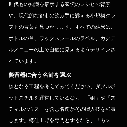
世代もの知識を暗示する家伝のレシピの背景
や、現代的な都市の飲み手に訴える小規模クラ
フトの言葉も見つかります。すべての結果は、
ボトルの首、ワックスシールのラベル、カクテ
ルメニューの上で自然に見えるようデザインさ
れています。
蒸留器に合う名前を選ぶ
核となる工程を考えてみてください。ダブルポ
ットスチルを運営しているなら、「銅」や「ス
ティルハウス」を含む名前がその職人技を強調
します。樽仕上げを専門とするなら、「カス