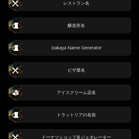
レストラン名
醸造所名
Izakaya Name Generator
ピザ屋名
アイスクリーム店名
トラットリアの名前
ドーナツショップ名ジェネレーター