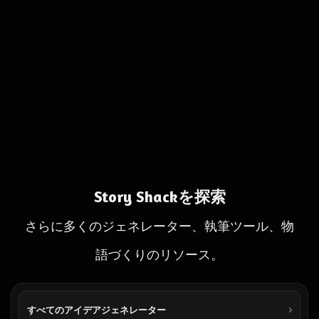
Story Shackを探索
さらに多くのジェネレーター、執筆ツール、物
語づくりのリソース。
すべてのアイデアジェネレーター