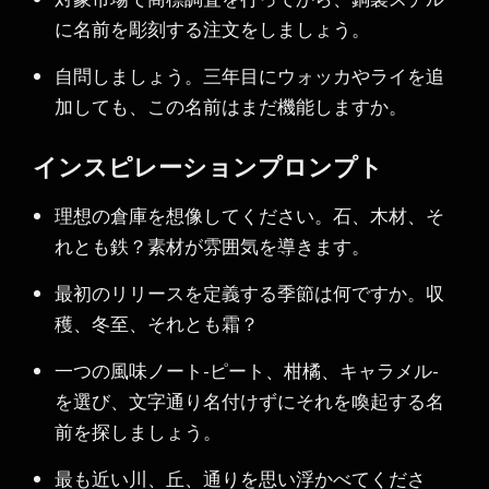
に名前を彫刻する注文をしましょう。
自問しましょう。三年目にウォッカやライを追
加しても、この名前はまだ機能しますか。
インスピレーションプロンプト
理想の倉庫を想像してください。石、木材、そ
れとも鉄？素材が雰囲気を導きます。
最初のリリースを定義する季節は何ですか。収
穫、冬至、それとも霜？
一つの風味ノート-ピート、柑橘、キャラメル-
を選び、文字通り名付けずにそれを喚起する名
前を探しましょう。
最も近い川、丘、通りを思い浮かべてくださ