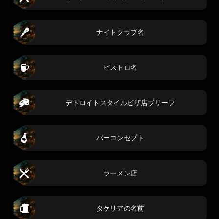
ナイトクラブ名
ビストロ名
デトロイトスタイルピザ店ブリーフ
バーコンセプト
ラーメン店
タケリアの名前