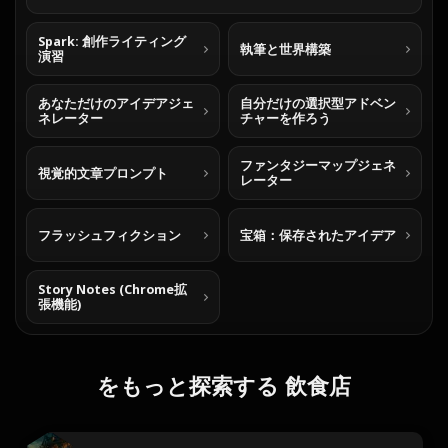
Spark: 創作ライティング
執筆と世界構築
演習
あなただけのアイデアジェ
自分だけの選択型アドベン
ネレーター
チャーを作ろう
ファンタジーマップジェネ
視覚的文章プロンプト
レーター
フラッシュフィクション
宝箱：保存されたアイデア
Story Notes (Chrome拡
張機能)
をもっと探索する 飲食店