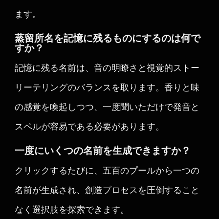
ます。
蒸留所名を記憶に残るものにするのは何で
すか？
記憶に残る名前は、音の明瞭さと視覚的ストー
リーテリングのバランスを取ります。香りと味
の感覚を喚起しつつ、一度聞いただけで発音と
スペルが容易である必要があります。
一度にいくつの名前を生成できますか？
クリックするたびに、五百のプールから一つの
名前が生成され、創造プロセスを圧倒すること
なく選択肢を探索できます。