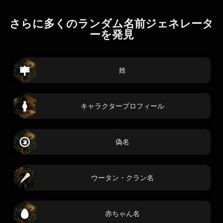
さらに多くのランダム名前ジェネレータ
ーを発見
姓
キャラクタープロフィール
偽名
ウータン・クラン名
赤ちゃん名