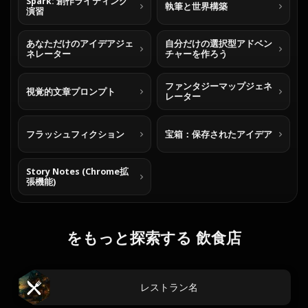
Spark: 創作ライティング
執筆と世界構築
演習
あなただけのアイデアジェ
自分だけの選択型アドベン
ネレーター
チャーを作ろう
ファンタジーマップジェネ
視覚的文章プロンプト
レーター
フラッシュフィクション
宝箱：保存されたアイデア
Story Notes (Chrome拡
張機能)
をもっと探索する 飲食店
レストラン名