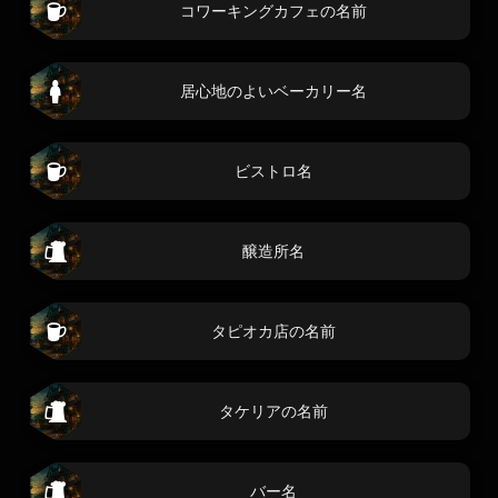
コワーキングカフェの名前
居心地のよいベーカリー名
ビストロ名
醸造所名
タピオカ店の名前
タケリアの名前
バー名