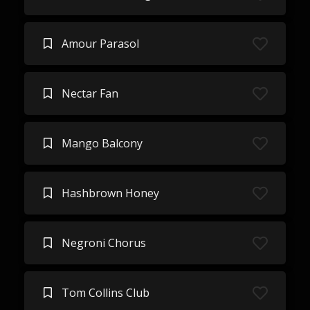
Amour Parasol
Nectar Fan
Mango Balcony
Hashbrown Honey
Negroni Chorus
Tom Collins Club