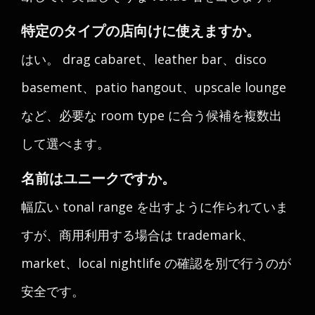
特定のタイプの店向けに使えますか。
はい。 drag cabaret、leather bar、disco
basement、patio hangout、upscale lounge
など、必要な room type に合う候補を複数出
して選べます。
名前はユニークですか。
幅広い tonal range を出すように作られていま
すが、商用利用する場合は trademark、
market、local nightlife の確認を別で行うのが
安全です。