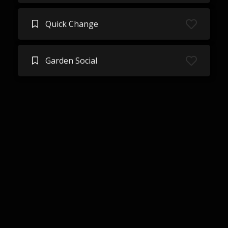
Quick Change
Garden Social