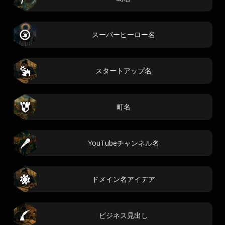
スーパーヒーロー名
スタートアップ名
町名
YouTubeチャンネル名
ドメイン名アイデア
ビジネス見出し