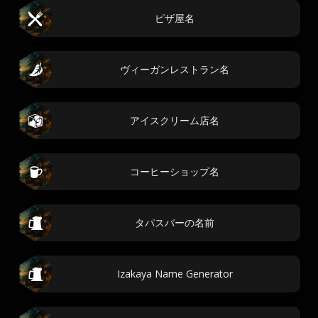
ピザ屋名
ヴィーガンレストラン名
アイスクリーム店名
コーヒーショップ名
タパスバーの名前
Izakaya Name Generator