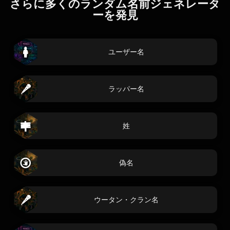
さらに多くのランダム名前ジェネレータ
ーを発見
ユーザー名
ラッパー名
姓
偽名
ウータン・クラン名