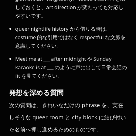
しておくと、art direction が変わっても対応し
やすいです。
queer nightlife history から借りる時は、
costume 的な引用ではなく respectful な文脈を
意識してください。
Meet me at ___ after midnight や Sunday
karaoke is at ___ のように声に出して日常会話の
fit を見てください。
発想を深める質問
次の質問は、きれいなだけの phrase を、実在
しそうな queer room と city block に結び付い
た名前へ押し進めるためのものです。