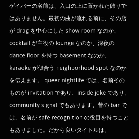
ゲイバーの名前は、入口の上に置かれた飾りで
はありません。最初の曲が流れる前に、その店
が drag を中心にした show room なのか、
cocktail が主役の lounge なのか、深夜の
dance floor を持つ basement なのか、
karaoke が似合う neighborhood spot なのか
を伝えます。 queer nightlife では、名前その
ものが invitation であり、inside joke であり、
community signal でもあります。昔の bar で
は、名前が safe recognition の役目を持つこと
もありました。だから良いタイトルは、