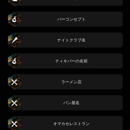
バーコンセプト
ナイトクラブ名
ティキバーの名前
ラーメン店
パン屋名
オマカセレストラン