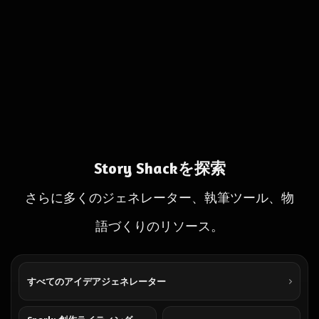
Story Shackを探索
さらに多くのジェネレーター、執筆ツール、物
語づくりのリソース。
すべてのアイデアジェネレーター