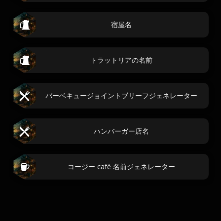
宿屋名
トラットリアの名前
バーベキュージョイントブリーフジェネレーター
ハンバーガー店名
コージー café 名前ジェネレーター