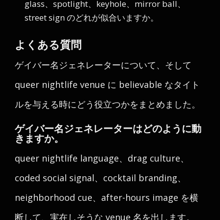
glass、spotlight、keyhole、mirror ball、
street sign のどれが似合いますか。
よくある質問
ゲイバー名ジェネレーターについて、そして
queer nightlife venue に believable なタイト
ルを与える時にどう役立つかをまとめました。
ゲイバー名ジェネレーターはどのように動
きますか。
queer nightlife language、drag culture、
coded social signal、cocktail branding、
neighborhood cue、after-hours image を横
断して、実在しそうな venue 名を出します。