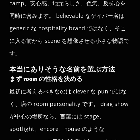
camp、安心感、地元らしさ、色気、反抗心を
同時に含みます。 believable なゲイバー名は
generic な hospitality brand ではなく、そこ
に入る前から scene を想像させる小さな物語で
す。
本当にありそうな名前を選ぶ方法
まず room の性格を決める
最初に考えるべきなのは clever な pun ではな
く、店の room personality です。 drag show
が中心の場所なら、言葉には stage、
spotlight、encore、house のような