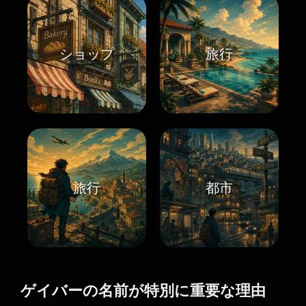
ショップ
旅行
旅行
都市
ゲイバーの名前が特別に重要な理由