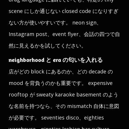
scene にしか通じない closed code になりすぎ
ない方が使いやすいです。 neon sign、
Instagram post、event flyer、会話の四つで自
然に見えるかを試してください。
neighborhood と era の匂いを入れる
店がどの block にあるのか、どの decade の
mood を背負うのかも重要です。 expensive
rooftop が sweaty karaoke basement のよう
な名前を持つなら、その mismatch 自体に意図
が必要です。 seventies disco、eighties