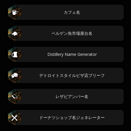
カフェ名
ベルゲン魚市場屋台名
Distillery Name Generator
デトロイトスタイルピザ店ブリーフ
レザビアンバー名
ドーナツショップ名ジェネレーター