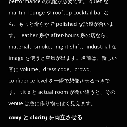
performance の気配が必要です。 quiet な
martini lounge や rooftop cocktail bar な
ら、もっと滑らかで polished な語感が合いま
す。 leather 系や after-hours 系の店なら、
material、smoke、night shift、industrial な
image を使うと空気が出ます。名前は、新しい
客に volume、dress code、crowd、
confidence level を一瞬で想像させるべきで
す。 title と actual room が食い違うと、その
venue は急に作り物っぽく見えます。
camp と clarity を両立させる