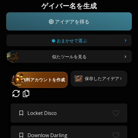
ゲイバー名を生成
アイデアを得る
おまかせで選ぶ
似たツールを見る
保存したアイデア
無料アカウントを作成
Locket Disco
Downlow Darling