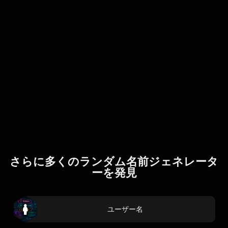
さらに多くのランダム名前ジェネレータ
ーを発見
ユーザー名