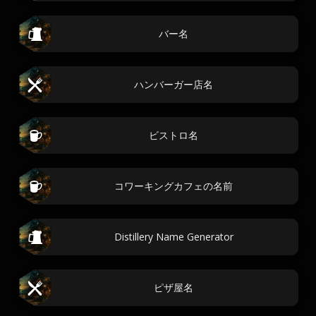
バー名
ハンバーガー店名
ビストロ名
コワーキングカフェの名前
Distillery Name Generator
ピザ屋名