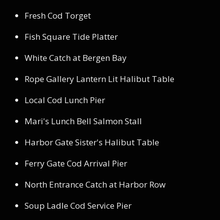
Fresh Cod Torget
Fish Square Tide Platter
White Catch at Bergen Bay
Rope Gallery Lantern Lit Halibut Table
Local Cod Lunch Pier
Mari's Lunch Bell Salmon Stall
Harbor Gate Sister's Halibut Table
Ferry Gate Cod Arrival Pier
North Entrance Catch at Harbor Row
Soup Ladle Cod Service Pier