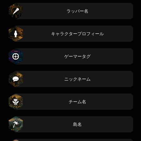
ラッパー名
キャラクタープロフィール
ゲーマータグ
ニックネーム
チーム名
島名