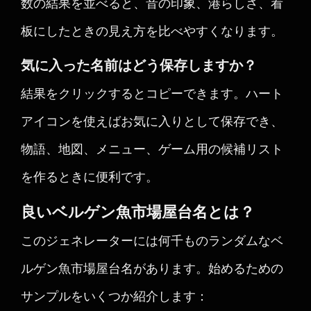
数の結果を並べると、音の印象、港らしさ、看
板にしたときの見え方を比べやすくなります。
気に入った名前はどう保存しますか？
結果をクリックするとコピーできます。ハート
アイコンを使えばお気に入りとして保存でき、
物語、地図、メニュー、ゲーム用の候補リスト
を作るときに便利です。
良いベルゲン魚市場屋台名とは？
このジェネレーターには何千ものランダムなベ
ルゲン魚市場屋台名があります。始めるための
サンプルをいくつか紹介します：