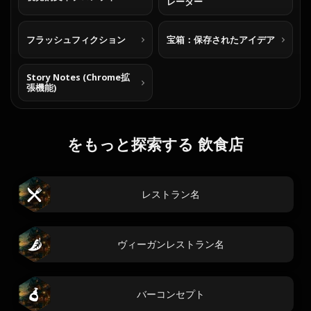
レーター
フラッシュフィクション
宝箱：保存されたアイデア
Story Notes (Chrome拡
張機能)
をもっと探索する 飲食店
レストラン名
ヴィーガンレストラン名
バーコンセプト