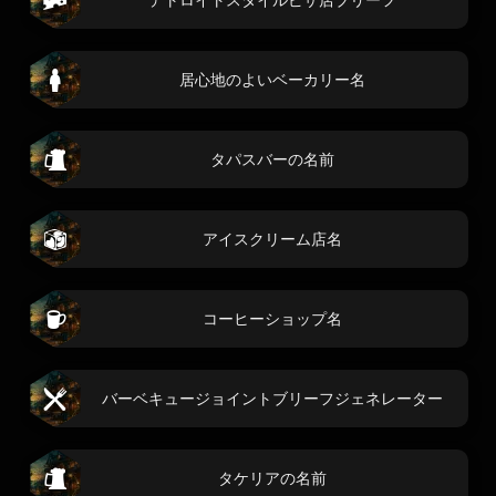
居心地のよいベーカリー名
タパスバーの名前
アイスクリーム店名
コーヒーショップ名
バーベキュージョイントブリーフジェネレーター
タケリアの名前