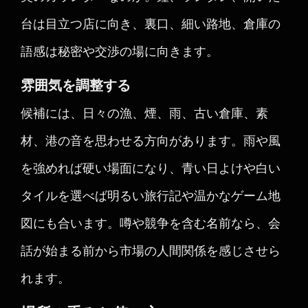
台は目立つ店に向き、裏口、細い路地、倉庫の
語感は秘密や交渉の場に向きます。
雰囲気を調整する
候補には、日々の漁、煙、雨、古い倉庫、素
材、港の音を思わせる方向があります。雨や風
を強めれば硬い場面になり、青い日よけや白い
タイルを選べば明るい旅行記や温かなゲーム地
図にも合います。噂や競争を含む名前なら、会
話が始まる前から市場の人間関係を感じさせら
れます。