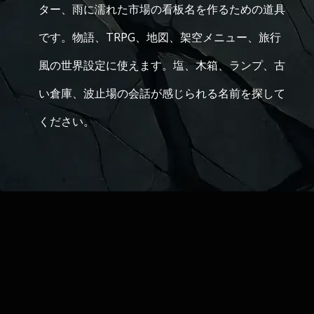
ター、雨に濡れた市場の看板名を作るための道具
です。物語、TRPG、地図、架空メニュー、旅行
風の世界設定に使えます。塩、木箱、ランプ、古
い倉庫、波止場の会話が感じられる名前を探して
ください。