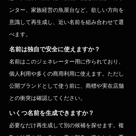
ンター、家族経営の魚屋台など、欲しい方向を
意識して再生成し、近い名前を組み合わせて選
べます。
名前は独自で安全に使えますか？
名前はこのジェネレーター用に作られており、
個人利用や多くの商用利用に使えます。ただし
公開ブランドとして使う前に、商標や実在店舗
との衝突は確認してください。
いくつ名前を生成できますか？
必要なだけ再生成して別の候補を探せます。複