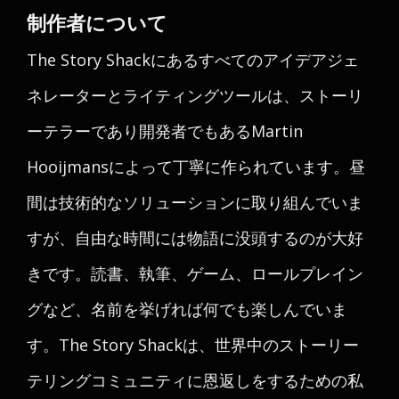
制作者について
The Story Shackにあるすべてのアイデアジェ
ネレーターとライティングツールは、ストーリ
ーテラーであり開発者でもあるMartin
Hooijmansによって丁寧に作られています。昼
間は技術的なソリューションに取り組んでいま
すが、自由な時間には物語に没頭するのが大好
きです。読書、執筆、ゲーム、ロールプレイン
グなど、名前を挙げれば何でも楽しんでいま
す。The Story Shackは、世界中のストーリー
テリングコミュニティに恩返しをするための私