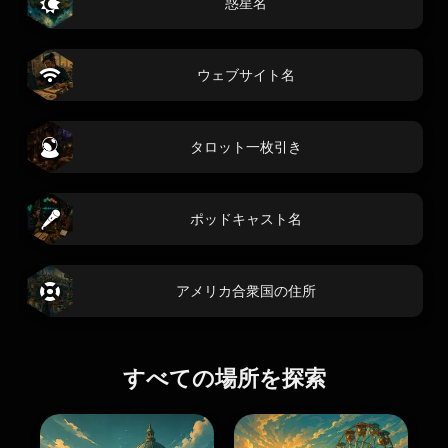
惑星名
ウェブサイト名
タロット一枚引き
ポッドキャスト名
アメリカ合衆国の住所
すべての場所を探索