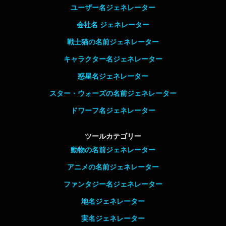
ユーザー名ジェネレーター
会社名 ジェネレーター
戦士猫の名前ジェネレーター
キャラクター名ジェネレーター
惑星名ジェネレーター
スター・ウォーズの名前ジェネレーター
ドワーフ名ジェネレーター
ツールカテゴリー
動物の名前ジェネレーター
アニメの名前ジェネレーター
ファンタジー名ジェネレーター
地名ジェネレーター
実名ジェネレーター