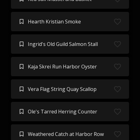
Hearth Kristian Smoke
Ingrid's Old Guild Salmon Stall
Kaja Skrei Run Harbor Oyster
Vera Flag String Quay Scallop
Ole's Tarred Herring Counter
Weathered Catch at Harbor Row