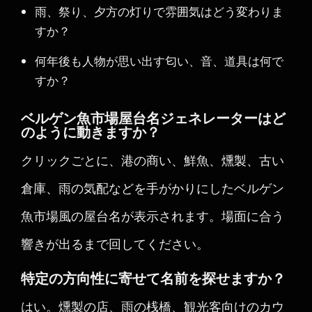
雨、祭り、夕方の灯りで雰囲気はどう変わりま
すか？
何年後も人物が思い出す匂い、音、道具は何で
すか？
ベルゲン魚市場屋台名ジェネレーターはど
のように動きますか？
クリックごとに、港の商い、鮮魚、燻製、古い
倉庫、雨の気配などを手がかりにしたベルゲン
魚市場風の屋台名が表示されます。場面に合う
響きが出るまで回してください。
特定の方向性に寄せて名前を探せますか？
はい。燻製の店、雨の桟橋、観光客向けのカウ