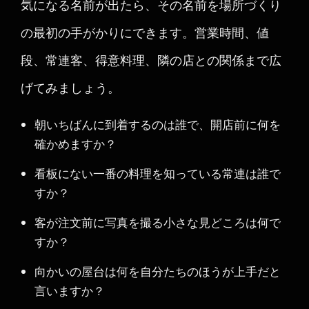
気になる名前が出たら、その名前を場所づくり
の最初の手がかりにできます。営業時間、値
段、常連客、得意料理、隣の店との関係まで広
げてみましょう。
朝いちばんに到着するのは誰で、開店前に何を
確かめますか？
看板にない一番の料理を知っている常連は誰で
すか？
客が注文前に写真を撮る小さな見どころは何で
すか？
向かいの屋台は何を自分たちのほうが上手だと
言いますか？