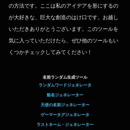
の方法です。ここは私のアイデアを形にするの
が大好きな、巨大な創造のはけ口です。お越し
いただきありがとうございます。このツールを
気に入っていただけたら、ぜひ他のツールもい
くつかチェックしてみてください！
名前ランダム生成ツール
ランダムワードジェネレータ
船名ジェネレーター
天使の名前ジェネレーター
ゲーマータグジェネレータ
ラストネーム・ジェネレーター