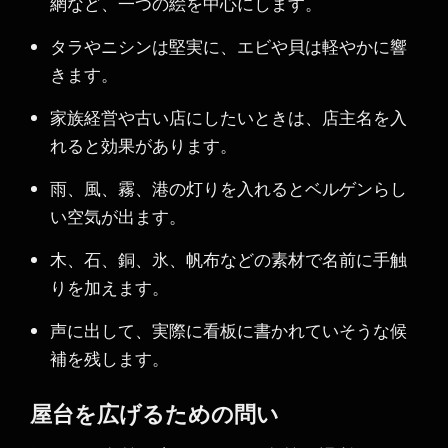
網など、一つの絵を中心にします。
タラやニシンは堅実に、エビや貝は軽やかに響
きます。
家族経営や古い店にしたいときは、店主名を入
れると効果があります。
雨、風、霧、港の灯りを入れるとベルゲンらし
い空気が出ます。
木、石、銅、氷、帆布などの素材で名前に手触
りを加えます。
声に出して、実際に看板に書かれていそうな候
補を残します。
屋台を広げるための問い