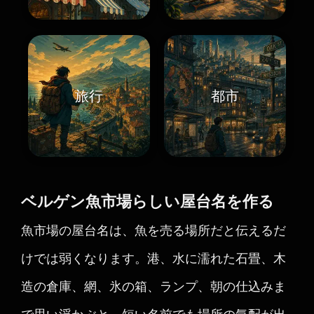
旅行
都市
ベルゲン魚市場らしい屋台名を作る
魚市場の屋台名は、魚を売る場所だと伝えるだ
けでは弱くなります。港、水に濡れた石畳、木
造の倉庫、網、氷の箱、ランプ、朝の仕込みま