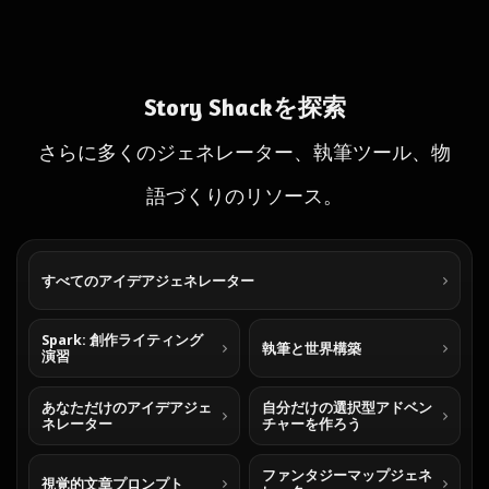
Story Shackを探索
さらに多くのジェネレーター、執筆ツール、物
語づくりのリソース。
すべてのアイデアジェネレーター
Spark: 創作ライティング
執筆と世界構築
演習
あなただけのアイデアジェ
自分だけの選択型アドベン
ネレーター
チャーを作ろう
ファンタジーマップジェネ
視覚的文章プロンプト