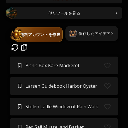
似たツールを見る
保存したアイデア
無料アカウントを作成
Picnic Box Kare Mackerel
Larsen Guidebook Harbor Oyster
Stolen Ladle Window of Rain Walk
Red Sail Mussel and Basket