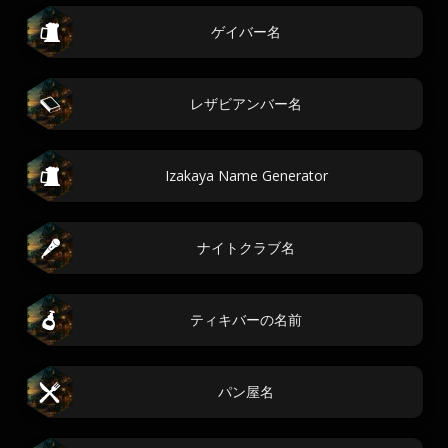
ゲイバー名
レザビアンバー名
Izakaya Name Generator
ナイトクラブ名
ティキバーの名前
パン屋名