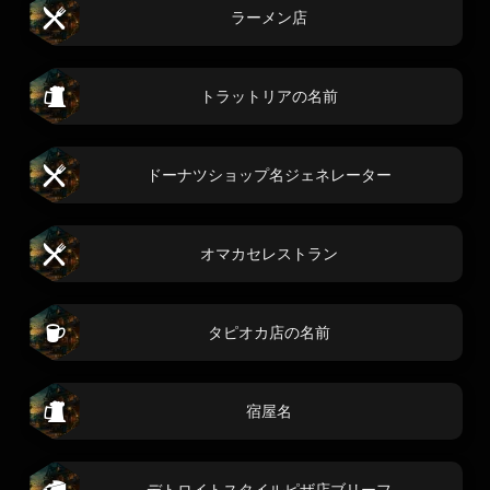
ラーメン店
トラットリアの名前
ドーナツショップ名ジェネレーター
オマカセレストラン
タピオカ店の名前
宿屋名
デトロイトスタイルピザ店ブリーフ