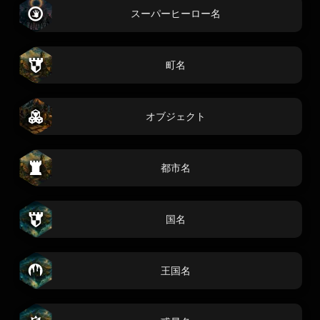
スーパーヒーロー名
町名
オブジェクト
都市名
国名
王国名