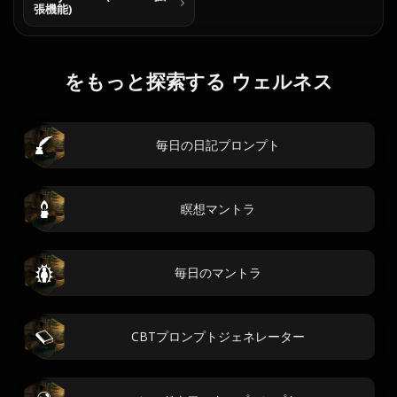
張機能)
をもっと探索する ウェルネス
毎日の日記プロンプト
瞑想マントラ
毎日のマントラ
CBTプロンプトジェネレーター