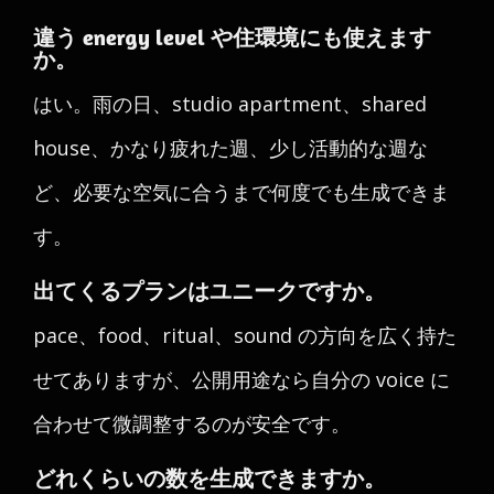
違う energy level や住環境にも使えます
か。
はい。雨の日、studio apartment、shared
house、かなり疲れた週、少し活動的な週な
ど、必要な空気に合うまで何度でも生成できま
す。
出てくるプランはユニークですか。
pace、food、ritual、sound の方向を広く持た
せてありますが、公開用途なら自分の voice に
合わせて微調整するのが安全です。
どれくらいの数を生成できますか。