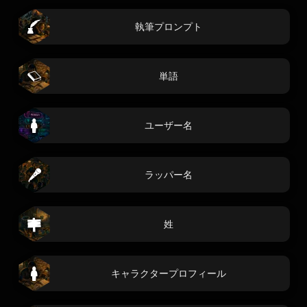
執筆プロンプト
単語
ユーザー名
ラッパー名
姓
キャラクタープロフィール