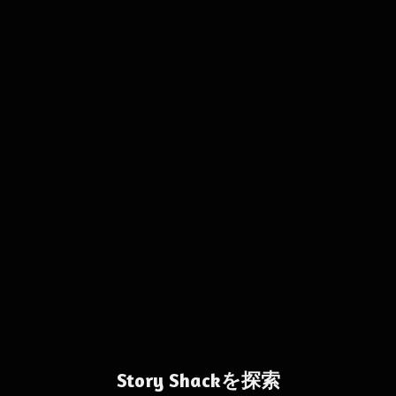
Story Shackを探索