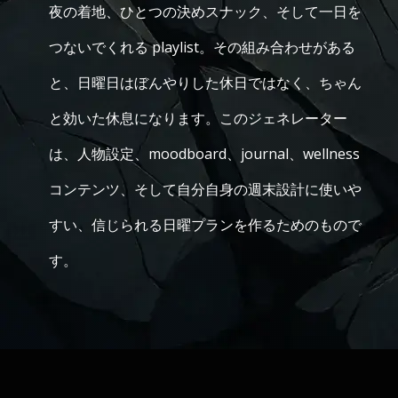
夜の着地、ひとつの決めスナック、そして一日を
つないでくれる playlist。その組み合わせがある
と、日曜日はぼんやりした休日ではなく、ちゃん
と効いた休息になります。このジェネレーター
は、人物設定、moodboard、journal、wellness
コンテンツ、そして自分自身の週末設計に使いや
すい、信じられる日曜プランを作るためのもので
す。