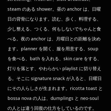
steam のある shower。昼の anchor は、日曜
日の背骨になります。読む、歩く、料理する、
少し整える、つくる、何もしないでちゃんと食
べる。夜の anchor は、月曜日との距離を決め
ます。planner を開く、服を用意する、soup
を食べる、bath を入れる、skin care をする、
灯りを落とす、やわらかい playlist に切り替え
る。そこに signature snack が入ると、日曜日
にその人らしさが生まれます。ricotta toast と
bossa nova の人は、dumplings と neo-soul
の人とは違う回復の仕方をしているのです。