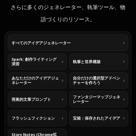
さらに多くのジェネレーター、執筆ツール、物
語づくりのリソース。
すべてのアイデアジェネレーター
Spark: 創作ライティング
執筆と世界構築
演習
あなただけのアイデアジェ
自分だけの選択型アドベン
ネレーター
チャーを作ろう
ファンタジーマップジェネ
視覚的文章プロンプト
レーター
フラッシュフィクション
宝箱：保存されたアイデア
Story Notes (Chrome拡