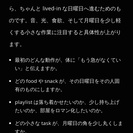
ら、ちゃんと lived-in な日曜日へ進むためのも
のです。音、光、食欲、そして月曜日を少し軽
くする小さな作業に注目すると具体性が上がり
ます。
最初のどんな動作が、体に「もう急がなくてい
い」と伝えますか。
どの food や snack が、その日曜日をその人固
有のものにしますか。
playlist は落ち着かせたいのか、少し持ち上げ
たいのか、部屋をロマン化したいのか。
どの小さな task が、月曜日の角を少し丸くしま
すか。