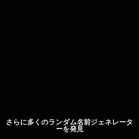
さらに多くのランダム名前ジェネレータ
ーを発見