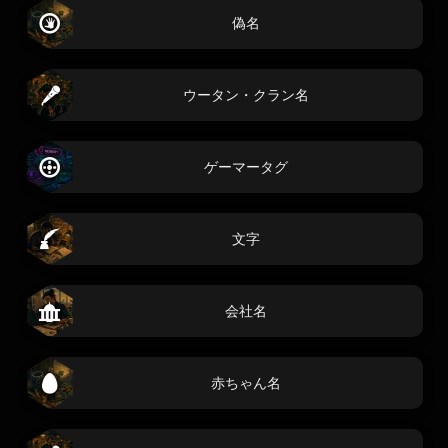
偽名
ウータン・クラン名
ゲーマータグ
文字
会社名
赤ちゃん名