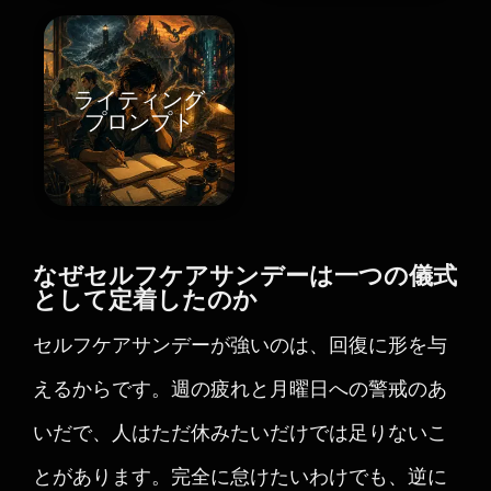
ライティング
プロンプト
なぜセルフケアサンデーは一つの儀式
として定着したのか
セルフケアサンデーが強いのは、回復に形を与
えるからです。週の疲れと月曜日への警戒のあ
いだで、人はただ休みたいだけでは足りないこ
とがあります。完全に怠けたいわけでも、逆に