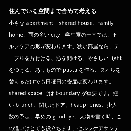
住んでいる空間まで含めて考える
小さな apartment、shared house、family
home、雨の多い city、学生寮の一室では、セ
ルフケアの形が変わります。狭い部屋なら、テ
ーブルを片付ける、窓を開ける、やさしい light
をつける、ありもので pasta を作る、タオルを
替えるだけでも日曜日の密度は変わります。
shared space では boundary が重要です。短
い brunch、閉じたドア、headphones、少人
数の予定、早めの goodbye。人物を書く時、こ
の違いはとても役立ちます。セルフケアサンデ