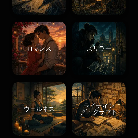
ロマンス
スリラー
ライティン
ウェルネス
グ・クラフト