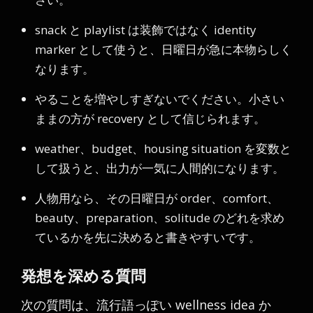
snack と playlist は装飾ではなく identity
marker として使うと、日曜日が急に本物らしく
なります。
やることを増やしすぎないでください。小さい
ままの方が recovery として信じられます。
weather、budget、housing situation を変数と
して扱うと、出力が一気に人間的になります。
人物用なら、その日曜日が order、comfort、
beauty、preparation、solitude のどれを求め
ているかを先に決めると書きやすいです。
発想を深める質問
次の質問は、流行語っぽい wellness idea か