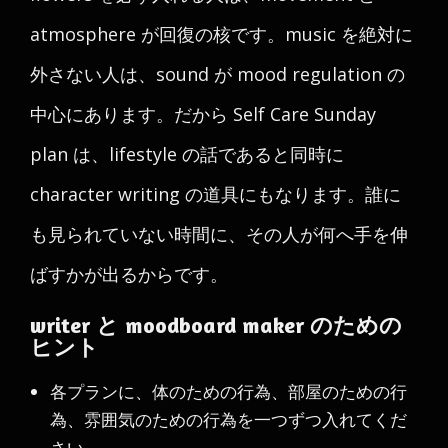
atmosphere が回復の核です。music を絶対に
外さない人は、sound が mood regulation の
中心にあります。だから Self Care Sunday
plan は、lifestyle の話であると同時に
character writing の道具にもなります。誰に
も見られていない時間に、その人が何へ手を伸
ばすかが出るからです。
writer と moodboard maker のための
ヒント
各プランに、体のための行為、部屋のための行
為、雰囲気のための行為を一つずつ入れてくだ
さい。