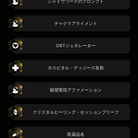
シャドウワークのプロンプト
チャクラアライメント
DBTジェネレーター
ホスピタル・ディジーズ名前
願望実現アファメーション
クリスタルヒーリング・セッションブリーフ
医薬品名