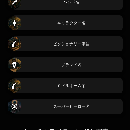
バンド名
キャラクター名
ピクショナリー単語
ブランド名
ミドルネーム案
スーパーヒーロー名