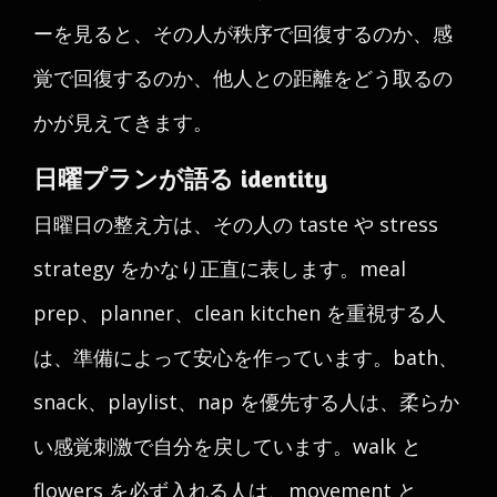
ーを見ると、その人が秩序で回復するのか、感
覚で回復するのか、他人との距離をどう取るの
かが見えてきます。
日曜プランが語る identity
日曜日の整え方は、その人の taste や stress
strategy をかなり正直に表します。meal
prep、planner、clean kitchen を重視する人
は、準備によって安心を作っています。bath、
snack、playlist、nap を優先する人は、柔らか
い感覚刺激で自分を戻しています。walk と
flowers を必ず入れる人は、movement と