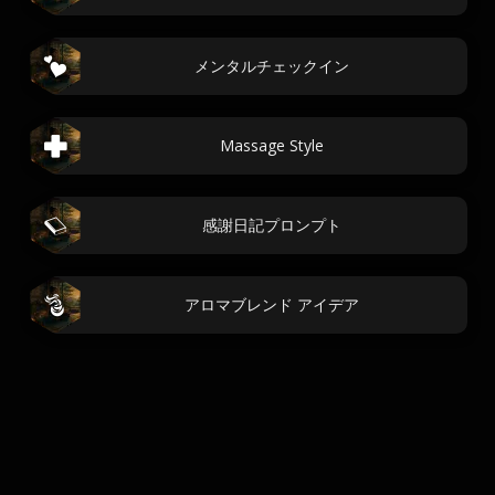
メンタルチェックイン
Massage Style
感謝日記プロンプト
アロマブレンド アイデア