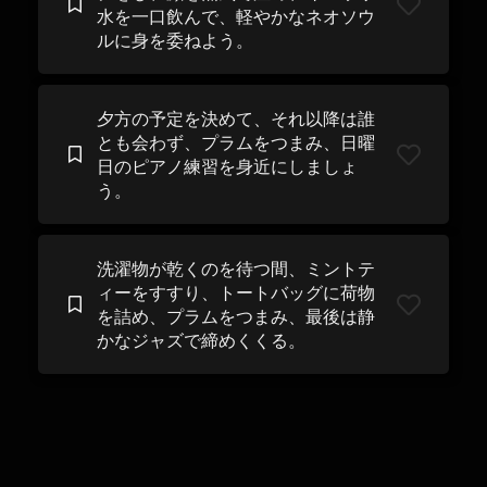
水を一口飲んで、軽やかなネオソウ
ルに身を委ねよう。
夕方の予定を決めて、それ以降は誰
とも会わず、プラムをつまみ、日曜
日のピアノ練習を身近にしましょ
う。
洗濯物が乾くのを待つ間、ミントテ
ィーをすすり、トートバッグに荷物
を詰め、プラムをつまみ、最後は静
かなジャズで締めくくる。