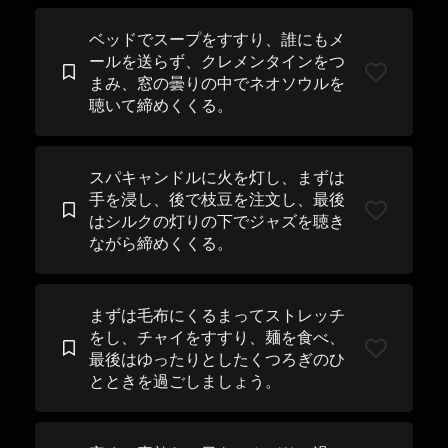
ベッドでスープをすすり、誰にもメ
ールを送らず、クレメンタインをつ
まみ、窓の曇りの中でネオソウルを
聴いて締めくくる。
スパキャンドルに火を灯し、まずは
手を浸し、後で枝豆を注文し、最後
はシルクの灯りの下でジャズを聴き
ながら締めくくる。
まずは毛布にくるまってストレッチ
をし、チャイをすすり、麺を食べ、
最後はゆったりとしたくつろぎのひ
とときを過ごしましょう。