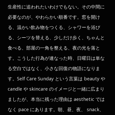
生産性に追われたいわけでもない。その中間に
必要なのが、やわらかい順番です。窓を開け
る、温かい飲み物をつくる、シャワーを浴び
る、シーツを替える、少しだけ歩く、ちゃんと
食べる、部屋の一角を整える、夜の光を落と
す。こうした行為が連なった時、日曜日は単な
る空白ではなく、小さな回復の物語になりま
す。Self Care Sunday という言葉は beauty や
candle や skincare のイメージと一緒に広まり
ましたが、本当に残った理由は aesthetic では
なく pace にあります。朝、昼、夜、 snack、