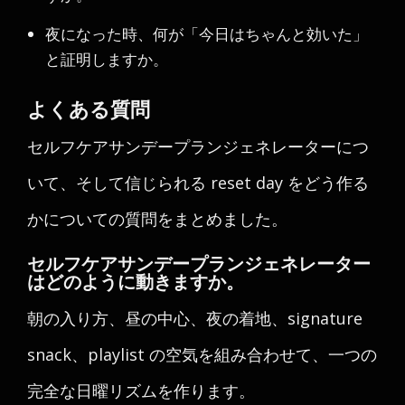
夜になった時、何が「今日はちゃんと効いた」
と証明しますか。
よくある質問
セルフケアサンデープランジェネレーターにつ
いて、そして信じられる reset day をどう作る
かについての質問をまとめました。
セルフケアサンデープランジェネレーター
はどのように動きますか。
朝の入り方、昼の中心、夜の着地、signature
snack、playlist の空気を組み合わせて、一つの
完全な日曜リズムを作ります。