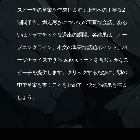
スピーチの草案を作成します：上司への丁寧な2
週間予告、燃え尽きについての正直な会話、ある
いはドラマチックな退出の瞬間。各結果は、オー
プニングライン、本文の重要な話題ポイント、パ
ーソナライズできる заклюビートを含む完全なス
ピーチを提供します。クリックするたびに、頭の
中で草案を書くことを止めて、使える結果を得ま
しょう。