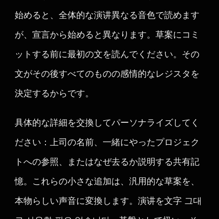
始めると、全体的な演讲異なる音色で読めます
が、宣言から始めると異なります。草案にコミ
ットする前に最初の文を読んでください。その
文がその後すべてのものの感情的なレジスタを
決定するからです。
具体的な詳細を交換してパーソナライズしてく
ださい：上司の名前、一緒にやったプロジェク
トへの参照、またはなぜ去るか説明する共有記
憶。これらの小さな追加は、汎用的な草案を、
本物らしい声音に変換します。演讲を文字 그대