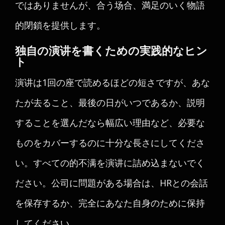
ではありませんが、合う场合、満足のいく物語
的閉鎖を提供します。
独自の演讲を書くための実践的なヒン
ト
演讲は1回の座で読めるほどの短さですが、あな
たが去ること、最後の日がいつであるか、説明
することを選んだなら幅広い理由など、必要な
ものをカバーするのに十分な長さにしてくださ
い。すべての的不满を演讲に詰め込まないでく
ださい。公司に問題がある場合は、HRとの会話
を保存するか、完全にあなた自身のために保持
してください。