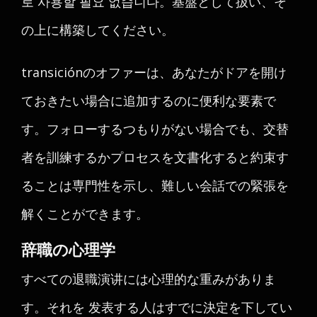
로 사용할 필요 없습니다。基盤として扱い、そ
の上に構築してください。
transiciónのオファーは、あなたがドアを開け
ておきたい場合に追加するのに便利な要素で
す。フォローするつもりがない場合でも、交替
者を訓練するかプロセスを文書化すると約束す
ることは専門性を示し、難しい会話での緊張を
解くことができます。
辞職の心理学
すべての退職演讲には心理的な重みがありま
す。それを 发表する人はすでに決定を下してい