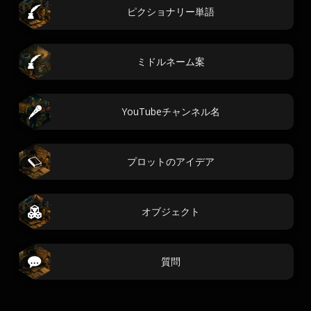
ピクショナリー単語
ミドルネーム案
YouTubeチャンネル名
プロットのアイデア
オブジェクト
質問