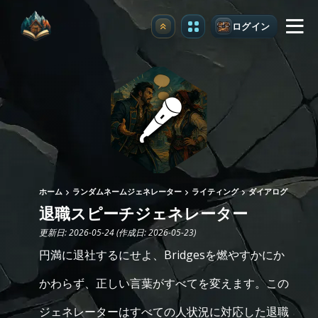
ログイン
アップグレード
ホーム
ランダムネームジェネレーター
ライティング
ダイアログ
退職スピーチジェネレーター
更新日: 2026-05-24 (作成日: 2026-05-23)
円満に退社するにせよ、Bridgesを燃やすかにか
かわらず、正しい言葉がすべてを変えます。この
ジェネレーターはすべての人状況に対応した退職