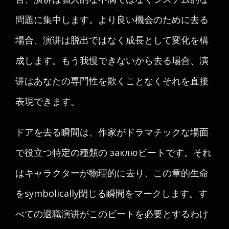
問題に集中します。より良い機会のために去る
場合、演讲は脱出ではなく成長として変化を構
成します。もう我慢できないから去る場合、演
讲はあなたの専門性を欺くことなくそれを直接
表現できます。
ドアを去る瞬間は、作家がドラマチックな場面
で役立つ特定の種類の заклюビートです。それ
はキャラクターが物理的に去り、この章的生命
をsymbolically閉じる瞬間をマークします。す
べての退職演讲がこのビートを必要とするわけ