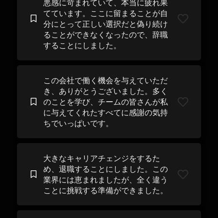
悪感に苛まれていて、本当に疲れ果
てています。ここに留まることが自
分にとって正しい選択だと偽り続け
ることができなくなったので、辞職
することにしました。
この会社で働く機会を与えていただ
き、ありがとうございました。多く
のことを学び、チームの皆さんが私
に与えてくれたすべてに感謝の気持
ちでいっぱいです。
大きなキャリアチェンジをするた
め、退職することにしました。この
業界には恵まれましたが、全く違う
ことに挑戦する準備ができました。