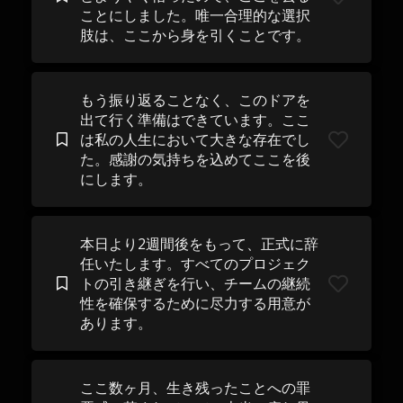
ことにしました。唯一合理的な選択
肢は、ここから身を引くことです。
もう振り返ることなく、このドアを
出て行く準備はできています。ここ
は私の人生において大きな存在でし
た。感謝の気持ちを込めてここを後
にします。
本日より2週間後をもって、正式に辞
任いたします。すべてのプロジェク
トの引き継ぎを行い、チームの継続
性を確保するために尽力する用意が
あります。
ここ数ヶ月、生き残ったことへの罪