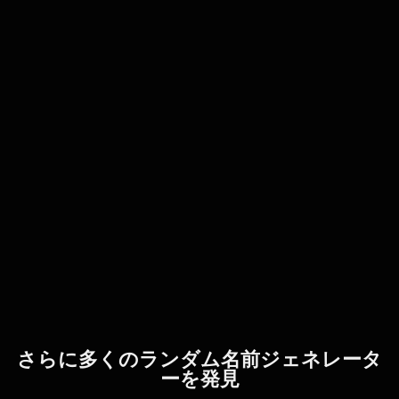
さらに多くのランダム名前ジェネレータ
ーを発見