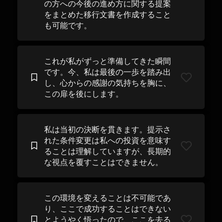
の方への今後の進め方に関する提案
をまとめた移行文書を作成すること
も可能です。
これが私がずっと準備してきた瞬間
です。今、私は最後の一歩を踏み出
し、心からの感謝の気持ちを胸に、
この扉を後にします。
私は当初の決断を貫きます。提示さ
れた条件変更は私への投資を意味す
ることは理解していますが、長期的
な視点を覆すことはできません。
この環境を変えることは不可能であ
り、ここで成功することはできない
とようやく悟ったので、ここを去る