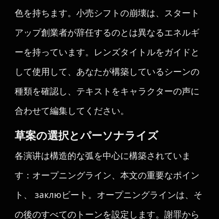
色を持ちます。小売シフトの崩壊は、スタート
アップ創業者が辞任するのとは異なるエネルギ
ーを持っています。レンズタイトルをガイドと
して使用して、あなたが構築しているシーンの
種類を確認し、テキストをキャラクターの声に
合わせて編集してください。
草案の選択とパーソナライズ
各演讲は構造的な弧を中心に構築されていま
す：オープニングライン、本文の重要なポイン
ト、 заклюビート。オープニングラインは、そ
の後のすべてのトーンを設定します。謝罪から