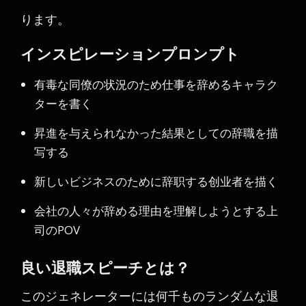
ります。
インスピレーションプロンプト
有毒な同僚の状況のため仕事を辞めるキャラク
ターを書く
昇進を与えられなかった結果としての辞職を描
写する
新しいビジネスのために辞职する创业者を描く
会社の人々が辞める理由を理解しようとする上
司のPOV
良い退職スピーチとは？
このジェネレーターには何千ものランダムな退