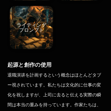
ライティング
プロンプト
起源と創作の使用
退職演讲を計画するという概念はほとんどタブ
ー視されています。私たちは文化的に仕事の変
化を祝しますが、上司に去ると伝える実際の瞬
間は本当の重みを持っています。作家たちは、