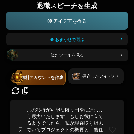
退職スピーチを生成
アイデアを得る
おまかせで選ぶ
似たツールを見る
保存したアイデア
無料アカウントを作成
この移行が可能な限り円滑に進むよ
う尽力いたします。もしお役に立て
るようでしたら、私が現在取り組ん
でいるプロジェクトの概要と、後任