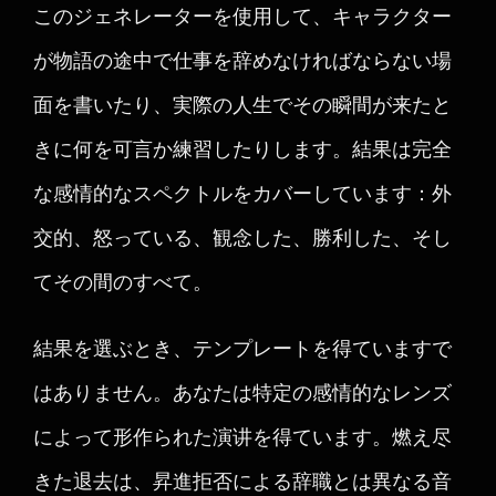
このジェネレーターを使用して、キャラクター
が物語の途中で仕事を辞めなければならない場
面を書いたり、実際の人生でその瞬間が来たと
きに何を可言か練習したりします。結果は完全
な感情的なスペクトルをカバーしています：外
交的、怒っている、観念した、勝利した、そし
てその間のすべて。
結果を選ぶとき、テンプレートを得ていますで
はありません。あなたは特定の感情的なレンズ
によって形作られた演讲を得ています。燃え尽
きた退去は、昇進拒否による辞職とは異なる音