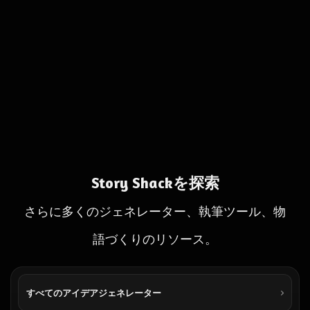
Story Shackを探索
さらに多くのジェネレーター、執筆ツール、物
語づくりのリソース。
すべてのアイデアジェネレーター