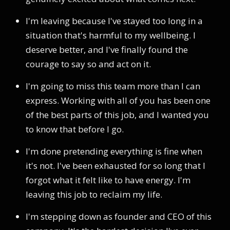
I'm leaving because I've stayed too long in a
situation that's harmful to my wellbeing. I
deserve better, and I've finally found the
courage to say so and act on it.
I'm going to miss this team more than I can
express. Working with all of you has been one
of the best parts of this job, and I wanted you
to know that before I go.
I'm done pretending everything is fine when
it's not. I've been exhausted for so long that I
forgot what it felt like to have energy. I'm
leaving this job to reclaim my life.
I'm stepping down as founder and CEO of this