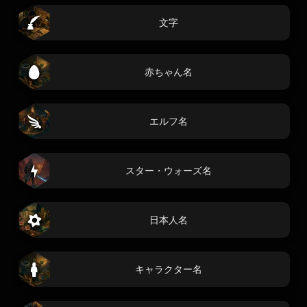
文字
赤ちゃん名
エルフ名
スター・ウォーズ名
日本人名
キャラクター名