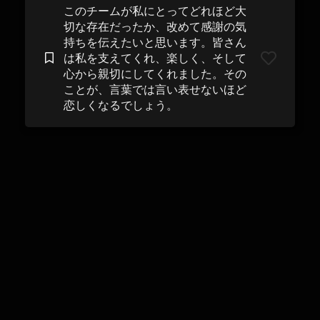
このチームが私にとってどれほど大
切な存在だったか、改めて感謝の気
持ちを伝えたいと思います。皆さん
は私を支えてくれ、楽しく、そして
心から親切​​にしてくれました。その
ことが、言葉では言い表せないほど
恋しくなるでしょう。