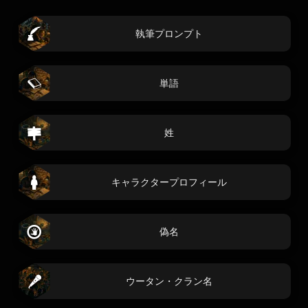
執筆プロンプト
単語
姓
キャラクタープロフィール
偽名
ウータン・クラン名