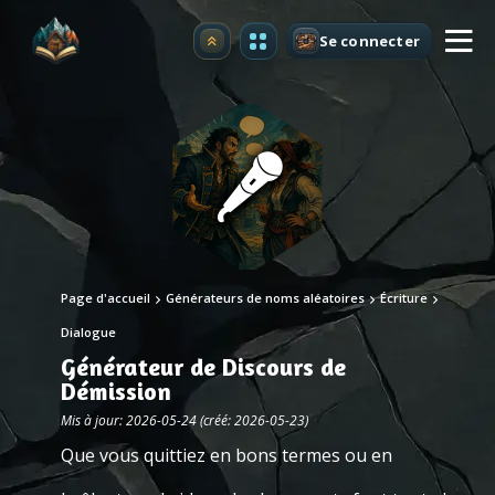
Se connecter
Premium
Page d'accueil
Générateurs de noms aléatoires
Écriture
Dialogue
Générateur de Discours de
Démission
Mis à jour: 2026-05-24 (créé: 2026-05-23)
Que vous quittiez en bons termes ou en