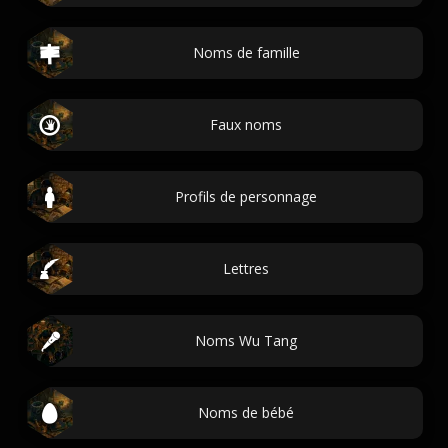
Noms de famille
Faux noms
Profils de personnage
Lettres
Noms Wu Tang
Noms de bébé