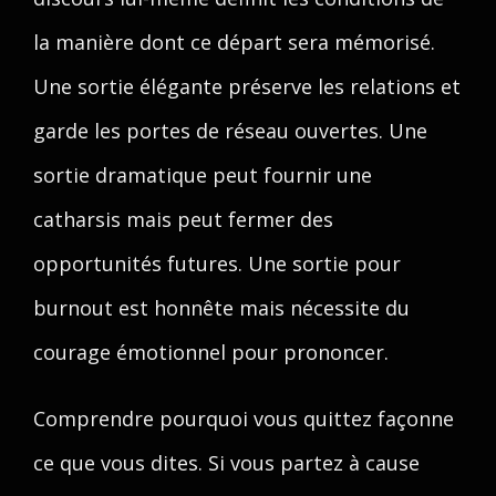
la manière dont ce départ sera mémorisé.
Une sortie élégante préserve les relations et
garde les portes de réseau ouvertes. Une
sortie dramatique peut fournir une
catharsis mais peut fermer des
opportunités futures. Une sortie pour
burnout est honnête mais nécessite du
courage émotionnel pour prononcer.
Comprendre pourquoi vous quittez façonne
ce que vous dites. Si vous partez à cause