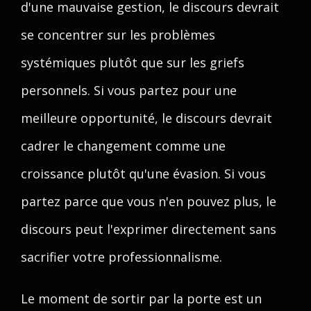
d'une mauvaise gestion, le discours devrait
se concentrer sur les problèmes
systémiques plutôt que sur les griefs
personnels. Si vous partez pour une
meilleure opportunité, le discours devrait
cadrer le changement comme une
croissance plutôt qu'une évasion. Si vous
partez parce que vous n'en pouvez plus, le
discours peut l'exprimer directement sans
sacrifier votre professionnalisme.
Le moment de sortir par la porte est un