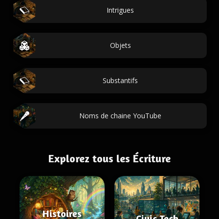
Intrigues
Objets
Substantifs
Noms de chaine YouTube
Explorez tous les Écriture
Histoires
Civic Tech