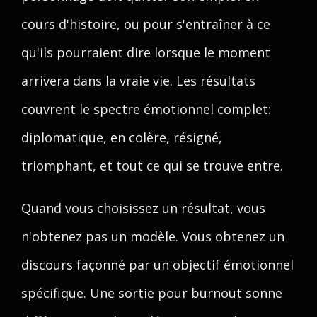
cours d'histoire, ou pour s'entraîner à ce
qu'ils pourraient dire lorsque le moment
arrivera dans la vraie vie. Les résultats
couvrent le spectre émotionnel complet:
diplomatique, en colère, résigné,
triomphant, et tout ce qui se trouve entre.
Quand vous choisissez un résultat, vous
n'obtenez pas un modèle. Vous obtenez un
discours façonné par un objectif émotionnel
spécifique. Une sortie pour burnout sonne