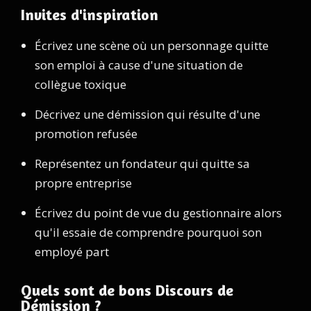
Invites d'inspiration
Écrivez une scène où un personnage quitte
son emploi à cause d'une situation de
collègue toxique
Décrivez une démission qui résulte d'une
promotion refusée
Représentez un fondateur qui quitte sa
propre entreprise
Écrivez du point de vue du gestionnaire alors
qu'il essaie de comprendre pourquoi son
employé part
Quels sont de bons Discours de
Démission ?