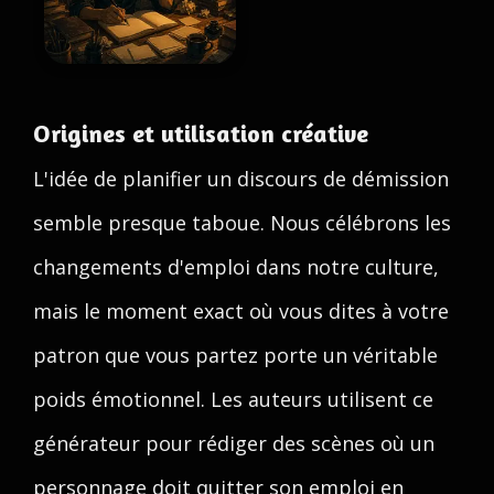
Origines et utilisation créative
L'idée de planifier un discours de démission
semble presque taboue. Nous célébrons les
changements d'emploi dans notre culture,
mais le moment exact où vous dites à votre
patron que vous partez porte un véritable
poids émotionnel. Les auteurs utilisent ce
générateur pour rédiger des scènes où un
personnage doit quitter son emploi en