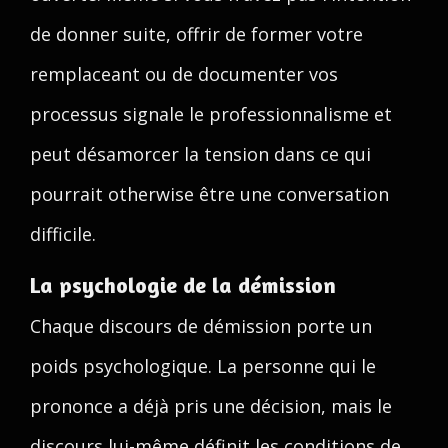
de donner suite, offrir de former votre
remplaceant ou de documenter vos
processus signale le professionnalisme et
peut désamorcer la tension dans ce qui
pourrait otherwise être une conversation
difficile.
La psychologie de la démission
Chaque discours de démission porte un
poids psychologique. La personne qui le
prononce a déjà pris une décision, mais le
discours lui-même définit les conditions de