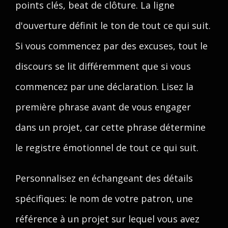
points clés, beat de clôture. La ligne
d'ouverture définit le ton de tout ce qui suit.
Si vous commencez par des excuses, tout le
discours se lit différemment que si vous
commencez par une déclaration. Lisez la
première phrase avant de vous engager
dans un projet, car cette phrase détermine
le registre émotionnel de tout ce qui suit.
Personnalisez en échangeant des détails
spécifiques: le nom de votre patron, une
référence à un projet sur lequel vous avez