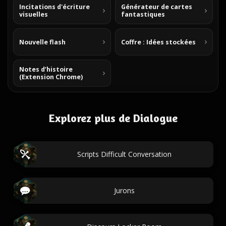
Incitations d'écriture
Générateur de cartes
visuelles
fantastiques
Nouvelle flash
Coffre : Idées stockées
Notes d’histoire
(Extension Chrome)
Explorez plus de Dialogue
Scripts Difficult Conversation
Jurons