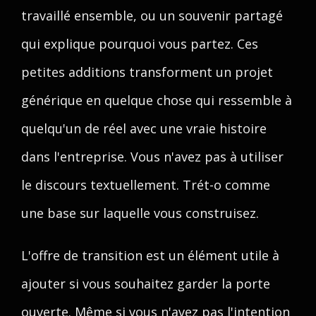
travaillé ensemble, ou un souvenir partagé
qui explique pourquoi vous partez. Ces
petites additions transforment un projet
générique en quelque chose qui ressemble à
quelqu'un de réel avec une vraie histoire
dans l'entreprise. Vous n'avez pas à utiliser
le discours textuellement. Trét-o comme
une base sur laquelle vous construisez.
L'offre de transition est un élément utile à
ajouter si vous souhaitez garder la porte
ouverte. Même si vous n'avez pas l'intention