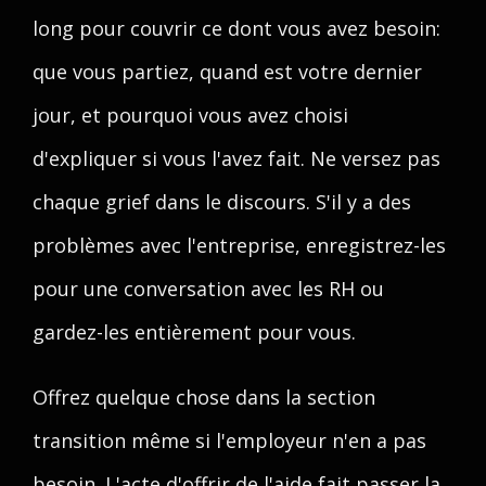
long pour couvrir ce dont vous avez besoin:
que vous partiez, quand est votre dernier
jour, et pourquoi vous avez choisi
d'expliquer si vous l'avez fait. Ne versez pas
chaque grief dans le discours. S'il y a des
problèmes avec l'entreprise, enregistrez-les
pour une conversation avec les RH ou
gardez-les entièrement pour vous.
Offrez quelque chose dans la section
transition même si l'employeur n'en a pas
besoin. L'acte d'offrir de l'aide fait passer la