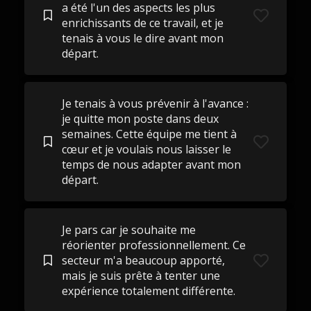
a été l'un des aspects les plus
enrichissants de ce travail, et je
tenais à vous le dire avant mon
départ.
Je tenais à vous prévenir à l'avance :
je quitte mon poste dans deux
semaines. Cette équipe me tient à
cœur et je voulais nous laisser le
temps de nous adapter avant mon
départ.
Je pars car je souhaite me
réorienter professionnellement. Ce
secteur m'a beaucoup apporté,
mais je suis prête à tenter une
expérience totalement différente.