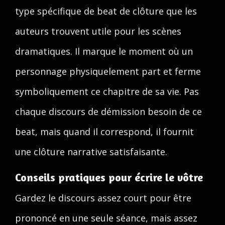
type spécifique de beat de clôture que les
auteurs trouvent utile pour les scènes
dramatiques. Il marque le moment où un
personnage physiquelement part et ferme
symboliquement ce chapitre de sa vie. Pas
chaque discours de démission besoin de ce
beat, mais quand il correspond, il fournit
une clôture narrative satisfaisante.
Conseils pratiques pour écrire le vôtre
Gardez le discours assez court pour être
prononcé en une seule séance, mais assez