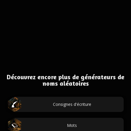
Découvrez encore plus de générateurs de
noms aléatoires
Consignes d'écriture
Mots