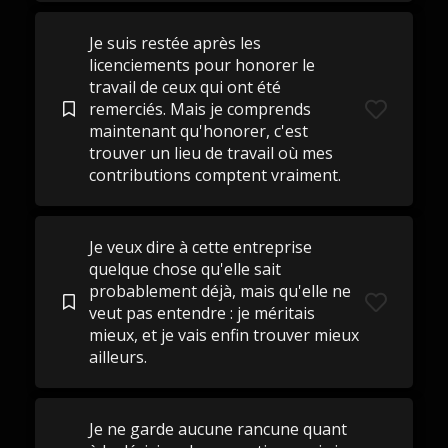
Je suis restée après les
licenciements pour honorer le
travail de ceux qui ont été
remerciés. Mais je comprends
maintenant qu'honorer, c'est
trouver un lieu de travail où mes
contributions comptent vraiment.
Je veux dire à cette entreprise
quelque chose qu'elle sait
probablement déjà, mais qu'elle ne
veut pas entendre : je méritais
mieux, et je vais enfin trouver mieux
ailleurs.
Je ne garde aucune rancune quant