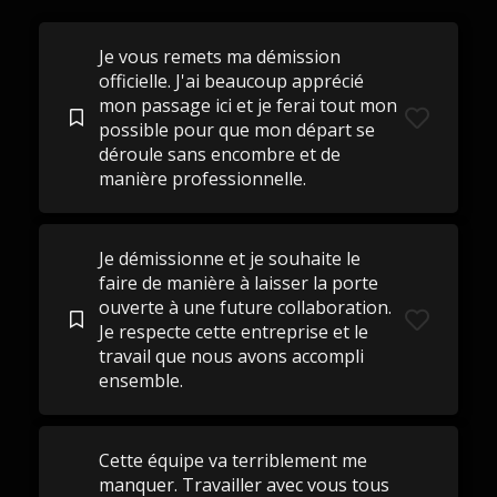
Je vous remets ma démission
officielle. J'ai beaucoup apprécié
mon passage ici et je ferai tout mon
possible pour que mon départ se
déroule sans encombre et de
manière professionnelle.
Je démissionne et je souhaite le
faire de manière à laisser la porte
ouverte à une future collaboration.
Je respecte cette entreprise et le
travail que nous avons accompli
ensemble.
Cette équipe va terriblement me
manquer. Travailler avec vous tous