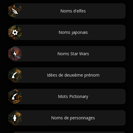
Noms d'elfes
Noms japonais
Noms Star Wars
Idées de deuxième prénom
Mots Pictionary
Noms de personnages