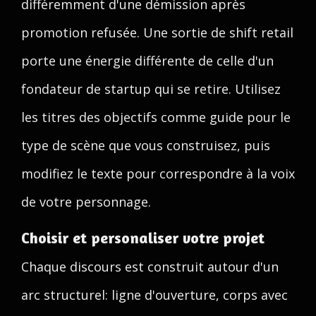
différemment d'une démission après
promotion refusée. Une sortie de shift retail
porte une énergie différente de celle d'un
fondateur de startup qui se retire. Utilisez
les titres des objectifs comme guide pour le
type de scène que vous construisez, puis
modifiez le texte pour correspondre à la voix
de votre personnage.
Choisir et personaliser votre projet
Chaque discours est construit autour d'un
arc structurel: ligne d'ouverture, corps avec