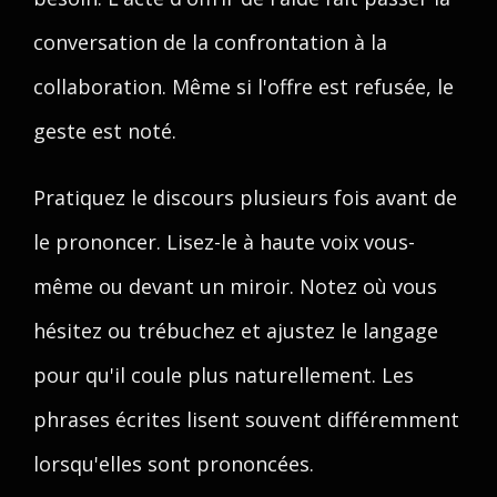
conversation de la confrontation à la
collaboration. Même si l'offre est refusée, le
geste est noté.
Pratiquez le discours plusieurs fois avant de
le prononcer. Lisez-le à haute voix vous-
même ou devant un miroir. Notez où vous
hésitez ou trébuchez et ajustez le langage
pour qu'il coule plus naturellement. Les
phrases écrites lisent souvent différemment
lorsqu'elles sont prononcées.