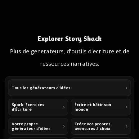
Explorer Story Shack
Plus de generateurs, d'outils d'ecriture et de
ressources narratives.
Tous les générateurs d'idées
Spark: Exercices
Écrire et bâtir son
d'Écriture
monde
Votre propre
Créez vos propres
générateur d'idées
aventures à choix