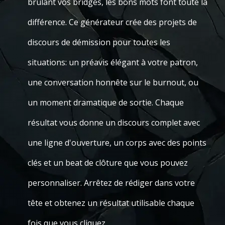
brûlant vos bridges, les bons mots font toute la
différence. Ce générateur crée des projets de
discours de démission pour toutes les
situations: un préavis élégant à votre patron,
une conversation honnête sur le burnout, ou
un moment dramatique de sortie. Chaque
résultat vous donne un discours complet avec
une ligne d'ouverture, un corps avec des points
clés et un beat de clôture que vous pouvez
personnaliser. Arrêtez de rédiger dans votre
tête et obtenez un résultat utilisable chaque
fois que vous cliquez.