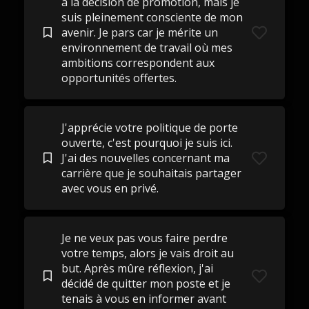
à la décision de promotion, mais je
suis pleinement consciente de mon
avenir. Je pars car je mérite un
environnement de travail où mes
ambitions correspondent aux
opportunités offertes.
J'apprécie votre politique de porte
ouverte, c'est pourquoi je suis ici.
J'ai des nouvelles concernant ma
carrière que je souhaitais partager
avec vous en privé.
Je ne veux pas vous faire perdre
votre temps, alors je vais droit au
but. Après mûre réflexion, j'ai
décidé de quitter mon poste et je
tenais à vous en informer avant