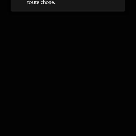
toute chose.