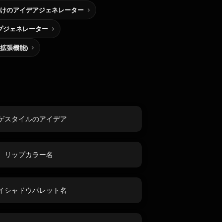
けのアイデアジェネレーター
プジェネレーター
me拡張機能)
ゲスタイルのアイデア
リップカラー名
イシャドウパレット名