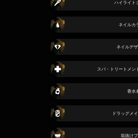
ハイライト
ネイルカ
ネイルデザ
スパ・トリートメン
香水
ドラッグメイ
垢抜けプ