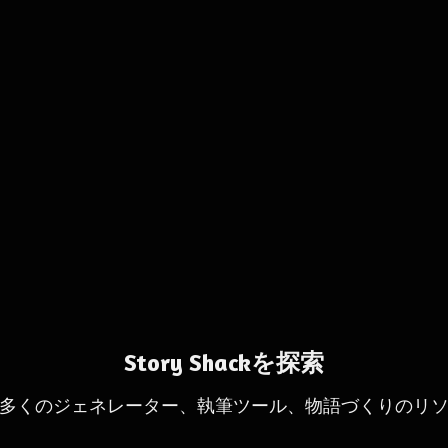
Story Shackを探索
多くのジェネレーター、執筆ツール、物語づくりのリ