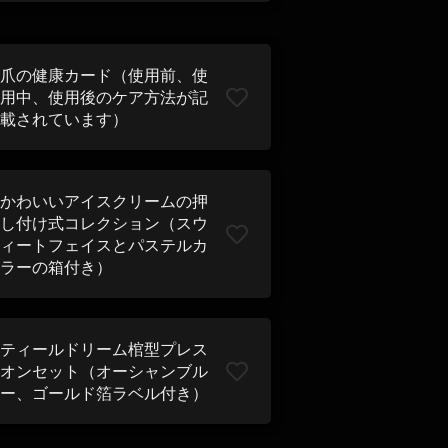
爪の健康カード（使用前、使
用中、使用後のケア方法が記
載されています）
かわいいアイスクリームの押
し付け式コレクション（スウ
ィートフェイスとパステルカ
ラーの箱付き）
ティールドリーム棺型プレス
オンセット（オーシャンブル
ー、ゴールド箔ラベル付き）