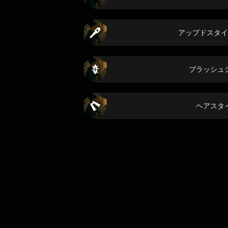
アップドスタイ
ブラッシュ
ヘアスタ