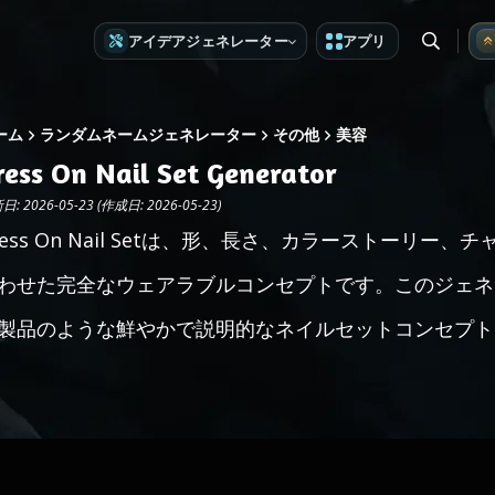
アイデアジェネレーター
アプリ
ーム
ランダムネームジェネレーター
その他
美容
ress On Nail Set Generator
: 2026-05-23 (作成日: 2026-05-23)
ress On Nail Setは、形、長さ、カラーストーリ
わせた完全なウェアラブルコンセプトです。このジェネ
製品のような鮮やかで説明的なネイルセットコンセプト