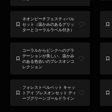
ネオンピーチフェスティバル
セット（温かみのあるグリッ
ターとコーラルラベル付き）
コーラルからピンクへのグラ
デーションが美しい、温かみ
のある色合いのプレスオンコ
レクション
フォレストベルベット キャッ
トアイ プレスオンセット ディ
ープグリーンゴールドライン