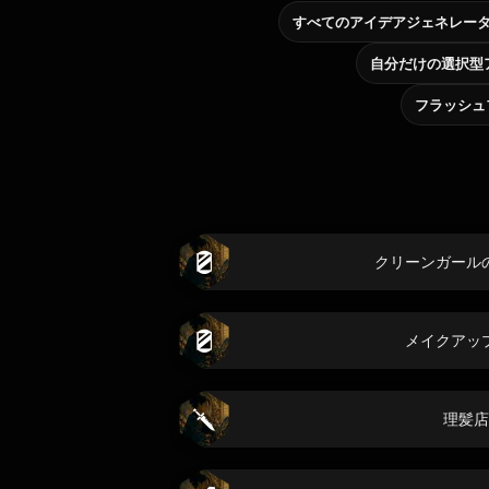
すべてのアイデアジェネレー
フラッシュ
クリーンガール
メイクアッ
理髪店