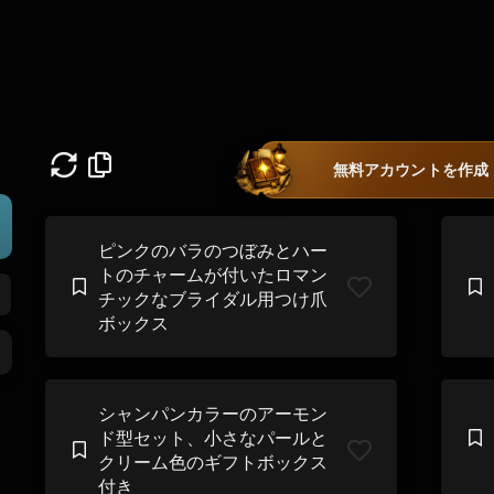
無料アカウントを作成
ピンクのバラのつぼみとハー
トのチャームが付いたロマン
チックなブライダル用つけ爪
ボックス
シャンパンカラーのアーモン
ド型セット、小さなパールと
クリーム色のギフトボックス
付き