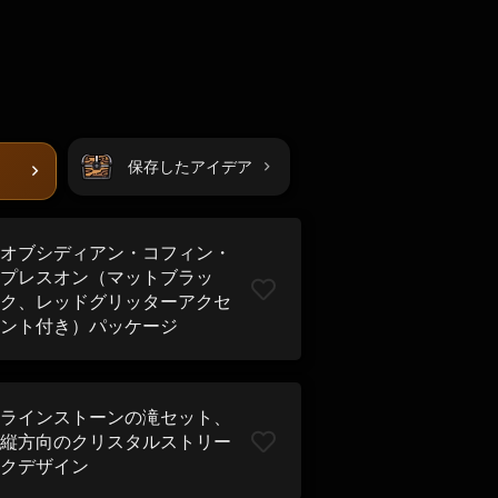
保存したアイデア
オブシディアン・コフィン・
プレスオン（マットブラッ
ク、レッドグリッターアクセ
ント付き）パッケージ
ラインストーンの滝セット、
縦方向のクリスタルストリー
クデザイン