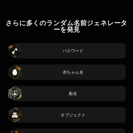
さらに多くのランダム名前ジェネレータ
ーを発見
パスワード
赤ちゃん名
船名
オブジェクト