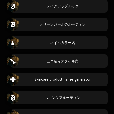
メイクアップルック
クリーンガールのルーティン
ネイルカラー名
三つ編みスタイル案
Skincare-product-name-generator
スキンケアルーティン