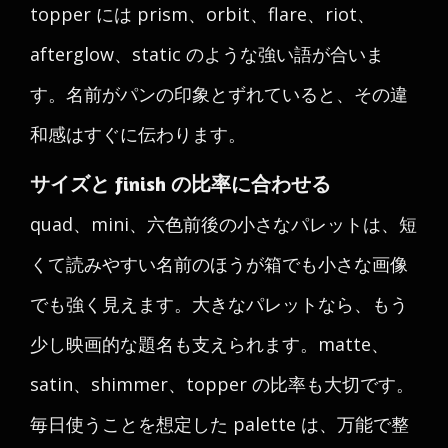
topper には prism、orbit、flare、riot、
afterglow、static のような強い語が合いま
す。名前がパンの印象とずれていると、その違
和感はすぐに伝わります。
サイズと finish の比率に合わせる
quad、mini、六色前後の小さなパレットは、短
くて読みやすい名前のほうが箱でも小さな画像
でも強く見えます。大きなパレットなら、もう
少し映画的な題名も支えられます。matte、
satin、shimmer、topper の比率も大切です。
毎日使うことを想定した palette は、万能で整