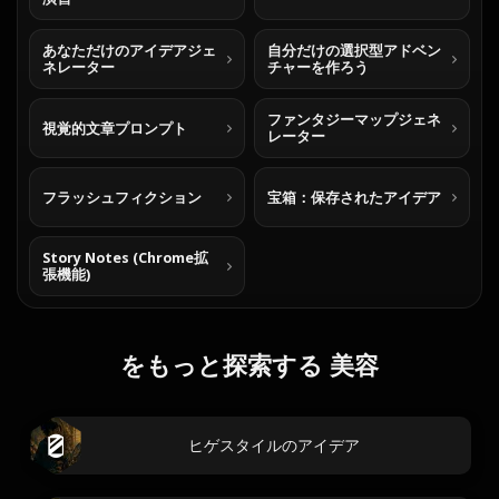
あなただけのアイデアジェ
自分だけの選択型アドベン
ネレーター
チャーを作ろう
ファンタジーマップジェネ
視覚的文章プロンプト
レーター
フラッシュフィクション
宝箱：保存されたアイデア
Story Notes (Chrome拡
張機能)
をもっと探索する 美容
ヒゲスタイルのアイデア