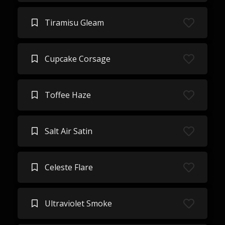
Tiramisu Gleam
Cupcake Corsage
Toffee Haze
Salt Air Satin
Celeste Flare
Ultraviolet Smoke