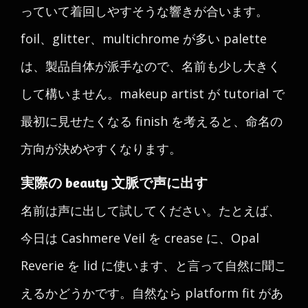
っていて着回しやすそうな響きが合います。
foil、glitter、multichrome が多い palette
は、製品自体が派手なので、名前も少し大きく
して構いません。makeup artist が tutorial で
最初に見せたくなる finish を考えると、命名の
方向が決めやすくなります。
実際の beauty 文脈で声に出す
名前は声に出して試してください。たとえば、
今日は Cashmere Veil を crease に、Opal
Reverie を lid に使います、と言って自然に聞こ
えるかどうかです。自然なら platform fit があ