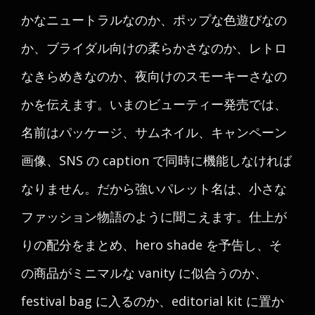
かなニュートラルなのか、ポップな色遊びなの
か、ブライダル向けの柔らかさなのか、レトロ
なきらめきなのか、夜向けのスモーキーさなの
かを伝えます。いまのビューティー発売では、
名前はパッケージ、サムネイル、キャンペーン
画像、SNS の caption で同時に機能しなければ
なりません。だから強いパレット名は、小さな
ファッション物語のように聞こえます。仕上が
りの配分をまとめ、hero shade を予告し、そ
の商品がミニマルな vanity に似合うのか、
festival bag に入るのか、editorial kit に置か