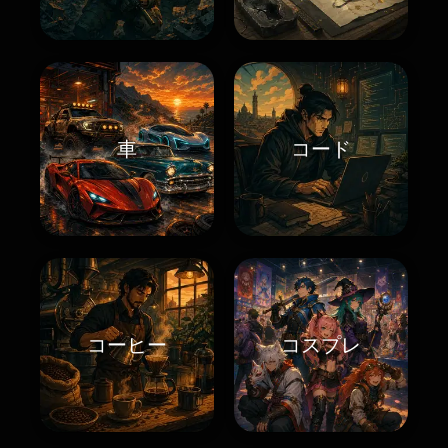
車
コード
コーヒー
コスプレ