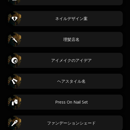
ネイルデザイン案
理髪店名
アイメイクのアイデア
ヘアスタイル名
Press On Nail Set
ファンデーションシェード