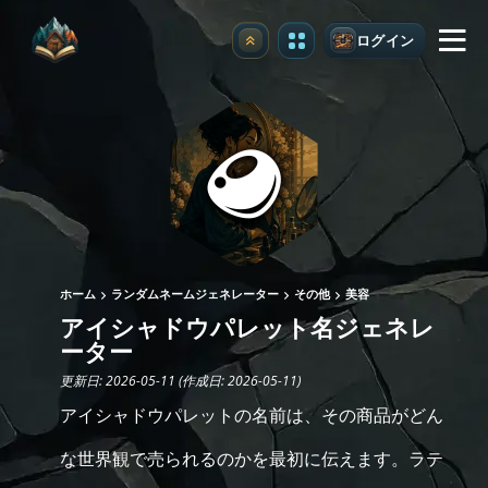
ログイン
アップグレード
ホーム
ランダムネームジェネレーター
その他
美容
アイシャドウパレット名ジェネレ
ーター
更新日: 2026-05-11 (作成日: 2026-05-11)
アイシャドウパレットの名前は、その商品がどん
な世界観で売られるのかを最初に伝えます。ラテ