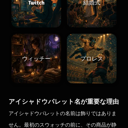
Twitch
結婚式
ウィッチー
プロレス
アイシャドウパレット名が重要な理由
アイシャドウパレットの名前は飾りではありま
せん。最初のスウォッチの前に、その商品が静