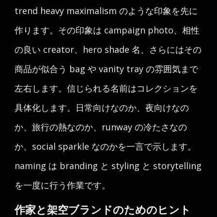
trend heavy maximalism のような印象を先に
作ります。その印象は campaign photo、相性
の良い creator、hero shade 名、さらにはその
商品が似合う bag や vanity tray の雰囲気まで
左右します。信じられる名前はコレクションを
具体化します。日常向けなのか、夜向けなの
か、旅行の熱なのか、runway の冷たさなの
か、social sparkle なのかを一言で示します。
naming は branding と styling と storytelling
を一度に行う作業です。
作家と架空ブランドのためのヒント