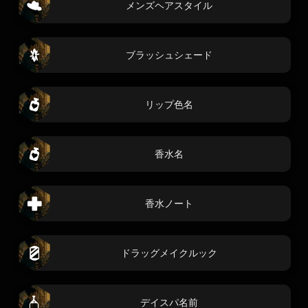
メンズヘアスタイル
ブラッシュシェード
リップ色名
香水名
香水ノート
ドラッグメイクルック
デイスパ名前