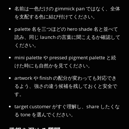
名前は一色だけの gimmick pan ではなく、全体
を支配する色に結び付けてください。
palette 名を三つほどの hero shade 名と並べて
読み、同じ launch の言葉に聞こえるか確認して
ください。
mini palette や pressed pigment palette と続
けた時にも自然かを見てください。
artwork や finish の配分が変わっても対応でき
るよう、強さの違う候補を残しておくと安全で
す。
target customer がすぐ理解し、share したくな
る tone を選んでください。