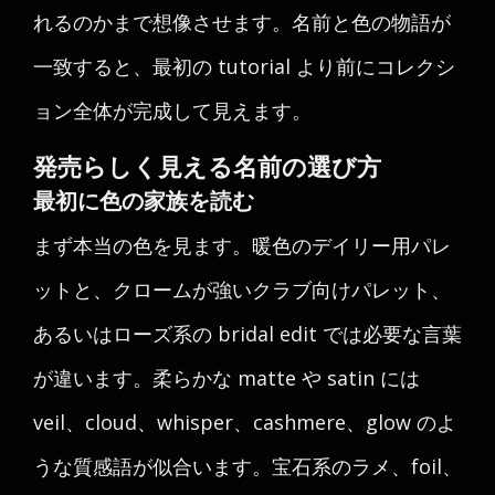
れるのかまで想像させます。名前と色の物語が
一致すると、最初の tutorial より前にコレクシ
ョン全体が完成して見えます。
発売らしく見える名前の選び方
最初に色の家族を読む
まず本当の色を見ます。暖色のデイリー用パレ
ットと、クロームが強いクラブ向けパレット、
あるいはローズ系の bridal edit では必要な言葉
が違います。柔らかな matte や satin には
veil、cloud、whisper、cashmere、glow のよ
うな質感語が似合います。宝石系のラメ、foil、