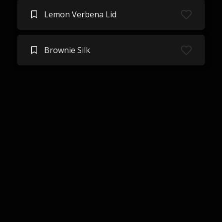
Lemon Verbena Lid
Brownie Silk