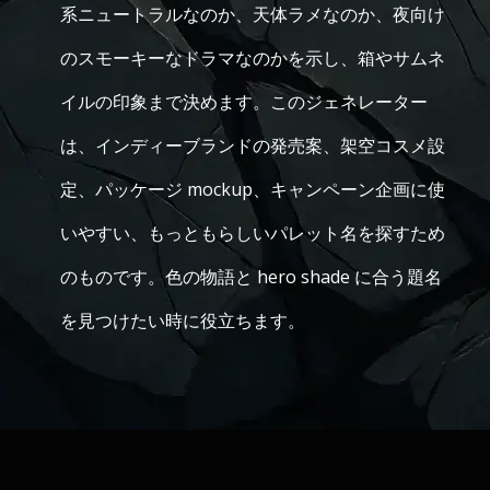
系ニュートラルなのか、天体ラメなのか、夜向け
のスモーキーなドラマなのかを示し、箱やサムネ
イルの印象まで決めます。このジェネレーター
は、インディーブランドの発売案、架空コスメ設
定、パッケージ mockup、キャンペーン企画に使
いやすい、もっともらしいパレット名を探すため
のものです。色の物語と hero shade に合う題名
を見つけたい時に役立ちます。