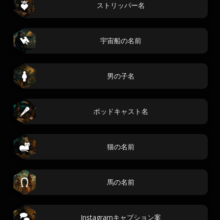
ストリッパー名
宇宙船の名前
男の子名
ポッドキャスト名
猫の名前
馬の名前
Instagramキャプション案