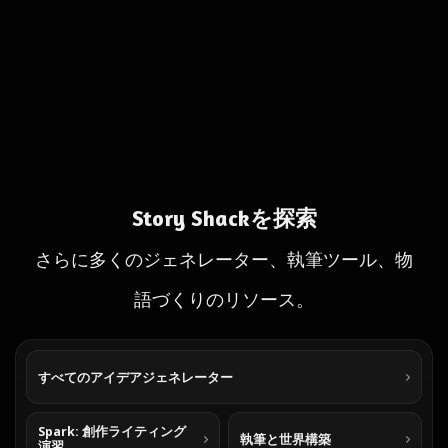
Story Shackを探索
さらに多くのジェネレーター、執筆ツール、物
語づくりのリソース。
すべてのアイデアジェネレーター
Spark: 創作ライティング
執筆と世界構築
演習