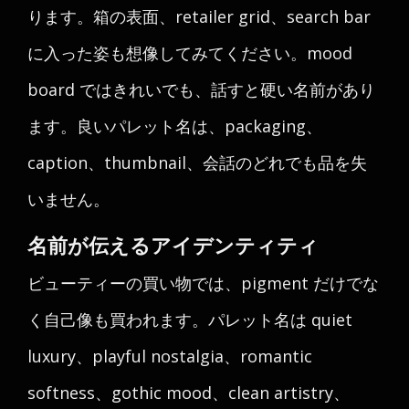
ります。箱の表面、retailer grid、search bar
に入った姿も想像してみてください。mood
board ではきれいでも、話すと硬い名前があり
ます。良いパレット名は、packaging、
caption、thumbnail、会話のどれでも品を失
いません。
名前が伝えるアイデンティティ
ビューティーの買い物では、pigment だけでな
く自己像も買われます。パレット名は quiet
luxury、playful nostalgia、romantic
softness、gothic mood、clean artistry、