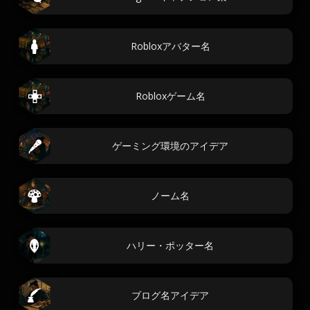
Robloxアバター名
Robloxゲーム名
ゲーミング環境のアイデア
ノーム名
ハリー・ポッター名
ブログ名アイデア