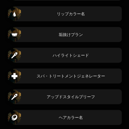
リップカラー名
垢抜けプラン
ハイライトシェード
スパ・トリートメントジェネレーター
アップドスタイルブリーフ
ヘアカラー名