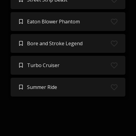
Eaton Blower Phantom
Bore and Stroke Legend
Turbo Cruiser
Summer Ride