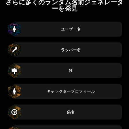
さらに多くのランダム名前ジェネレータ
ーを発見
ユーザー名
ラッパー名
姓
キャラクタープロフィール
偽名