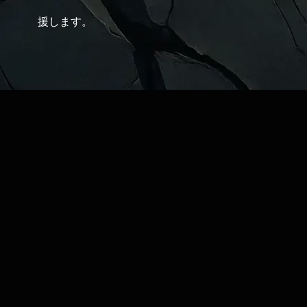
援します。