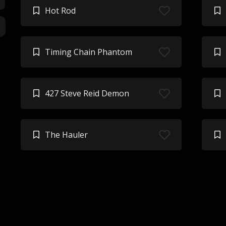
Hot Rod
Timing Chain Phantom
427 Steve Reid Demon
The Hauler