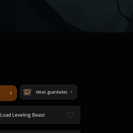
Ideas guardadas
Load Leveling Beast