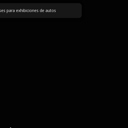
ses para exhibiciones de autos