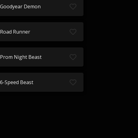
Goodyear Demon
Road Runner
Prom Night Beast
6-Speed Beast