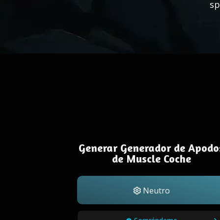
sp
Generar Generador de Apodo
de Muscle Coche
Neutro