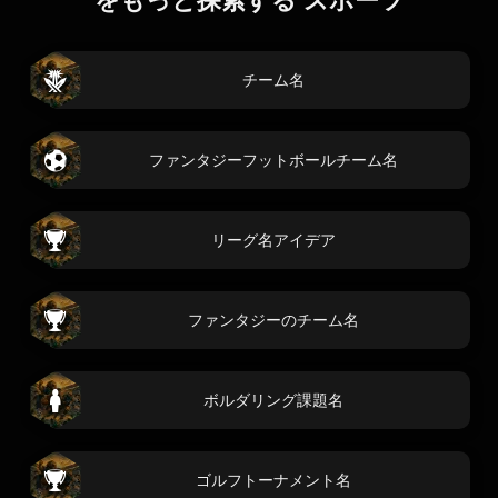
をもっと探索する スポーツ
チーム名
ファンタジーフットボールチーム名
リーグ名アイデア
ファンタジーのチーム名
ボルダリング課題名
ゴルフトーナメント名