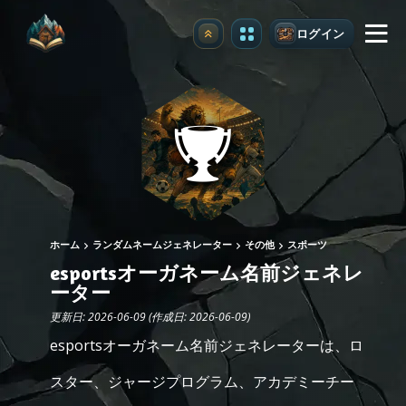
ログイン
アップグレード
ホーム
ランダムネームジェネレーター
その他
スポーツ
esportsオーガネーム名前ジェネレ
ーター
更新日: 2026-06-09 (作成日: 2026-06-09)
esportsオーガネーム名前ジェネレーターは、ロ
スター、ジャージプログラム、アカデミーチー