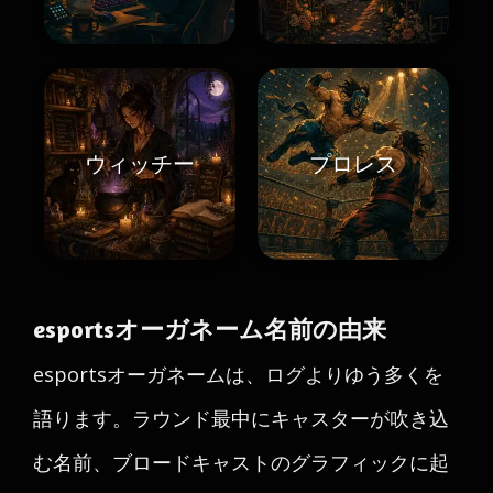
ウィッチー
プロレス
esportsオーガネーム名前の由来
esportsオーガネームは、ログよりゆう多くを
語ります。ラウンド最中にキャスターが吹き込
む名前、ブロードキャストのグラフィックに起