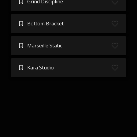
Grind Discipline
Bottom Bracket
Marseille Static
Kara Studio