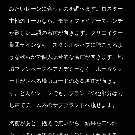
みたいレーンに合うものを調べます。ロスター
主軸のオーガなら、モディファイアーでパンチ
が欲しい二語の名前が向きます。クリエイター
集団ラインなら、スタジオやハブに聴こえるよ
うな軟らかで個人記号的な名前が向きます。地
域ファンベースやアカデミーなら、ホームクォ
ードが叫べる場所コードのある名前が向きま
す。どんなレーンでも、ブランドの他部分は同
じ声でチーム内のサブブランドへ流せます。
名前があと一抱えで無いなら、結果を二つ結