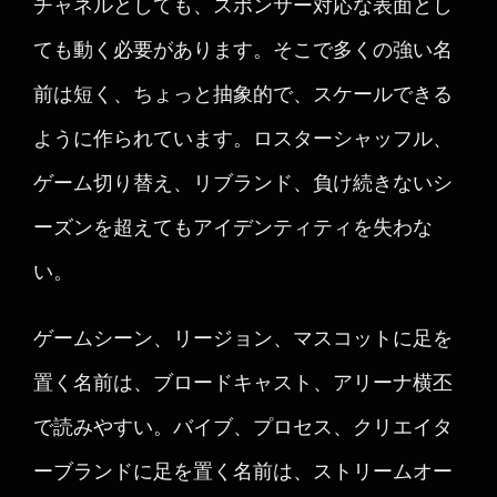
チャネルとしても、スポンサー対応な表面とし
ても動く必要があります。そこで多くの強い名
前は短く、ちょっと抽象的で、スケールできる
ように作られています。ロスターシャッフル、
ゲーム切り替え、リブランド、負け続きないシ
ーズンを超えてもアイデンティティを失わな
い。
ゲームシーン、リージョン、マスコットに足を
置く名前は、ブロードキャスト、アリーナ横丕
で読みやすい。バイブ、プロセス、クリエイタ
ーブランドに足を置く名前は、ストリームオー