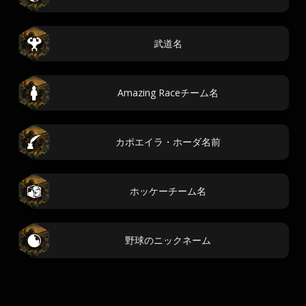
武道名
Amazing Raceチーム名
カポエイラ・ホーダ名前
ホッケーチーム名
野球のニックネーム