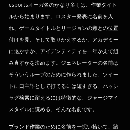
esportsオーガ名のかなり多くは、作業タイト
ルから始まります。ロスター発表に名前を入
れ、ゲームタイトルとリージョンの難との位置
付けを見、そして取りかえするか、アカデミー
に退かすか、アイデンティティを一年かえて組
み直すかを決めます。ジェネレーターの名前は
そういうループのために作られました。ツイー
トに口主語として打てるには短すぎる、ハッシ
ャグ検索に耐えるには特徴的な、ジャージマイ
スタイルに読める、そんな名前です。
ブランド作業のために名前を一抳い拾いて、踏