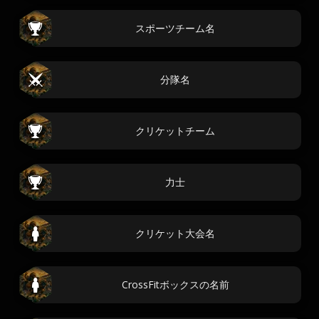
スポーツチーム名
分隊名
クリケットチーム
力士
クリケット大会名
CrossFitボックスの名前