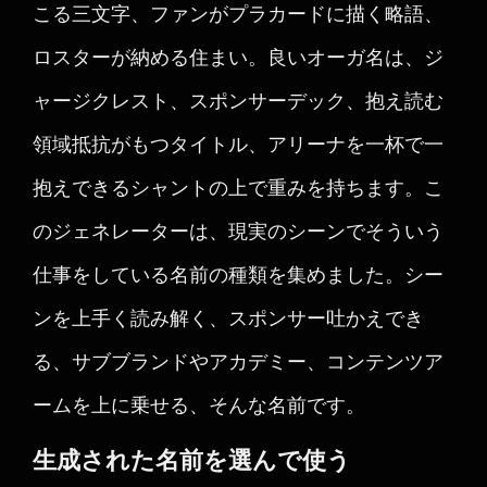
こる三文字、ファンがプラカードに描く略語、
ロスターが納める住まい。良いオーガ名は、ジ
ャージクレスト、スポンサーデック、抱え読む
領域抵抗がもつタイトル、アリーナを一杯で一
抱えできるシャントの上で重みを持ちます。こ
のジェネレーターは、現実のシーンでそういう
仕事をしている名前の種類を集めました。シー
ンを上手く読み解く、スポンサー吐かえでき
る、サブブランドやアカデミー、コンテンツア
ームを上に乗せる、そんな名前です。
生成された名前を選んで使う