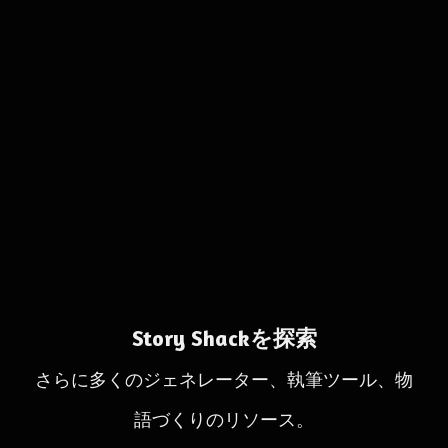
Story Shackを探索
さらに多くのジェネレーター、執筆ツール、物
語づくりのリソース。