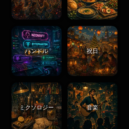
ハンドル
祝日
ミクソロジー
音楽