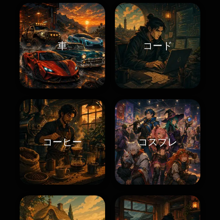
車
コード
コーヒー
コスプレ