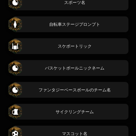
スポーツ名
自転車ステージプロンプト
スケボートリック
バスケットボールニックネーム
ファンタジーベースボールのチーム名
サイクリングチーム
マスコット名