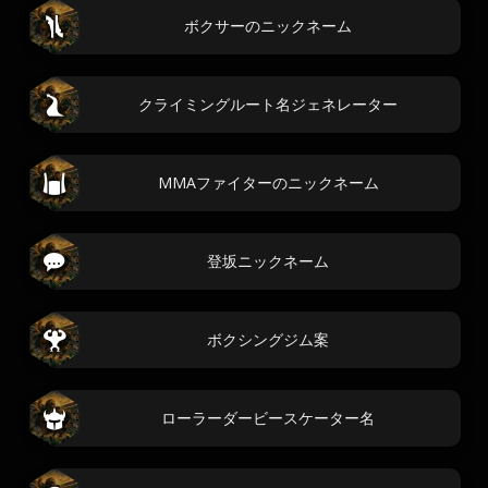
ボクサーのニックネーム
クライミングルート名ジェネレーター
MMAファイターのニックネーム
登坂ニックネーム
ボクシングジム案
ローラーダービースケーター名