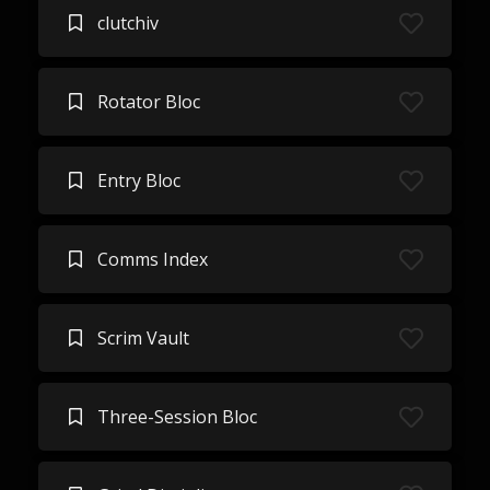
clutchiv
Rotator Bloc
Entry Bloc
Comms Index
Scrim Vault
Three-Session Bloc