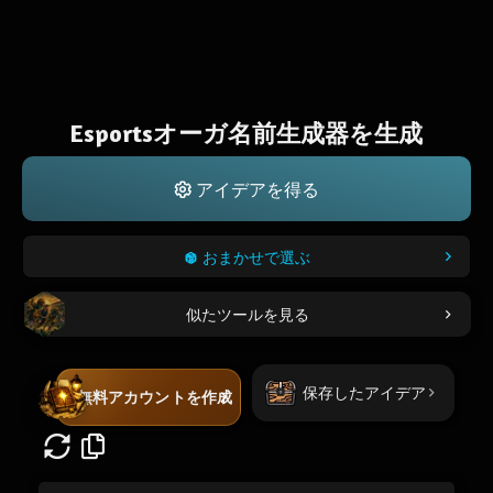
Esportsオーガ名前生成器を生成
アイデアを得る
おまかせで選ぶ
似たツールを見る
保存したアイデア
無料アカウントを作成