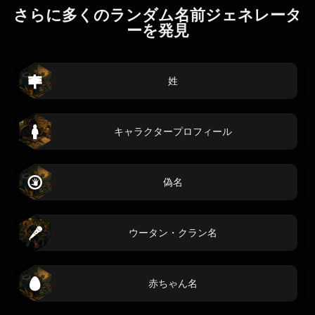
さらに多くのランダム名前ジェネレータ
ーを発見
姓
キャラクタープロフィール
偽名
ウータン・クラン名
赤ちゃん名