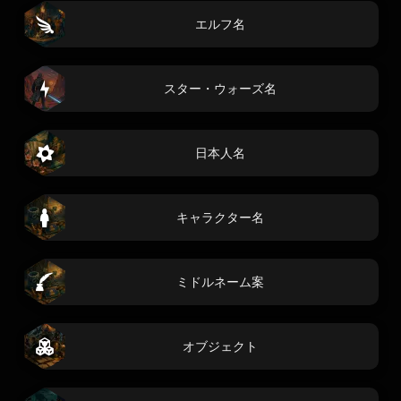
エルフ名
スター・ウォーズ名
日本人名
キャラクター名
ミドルネーム案
オブジェクト