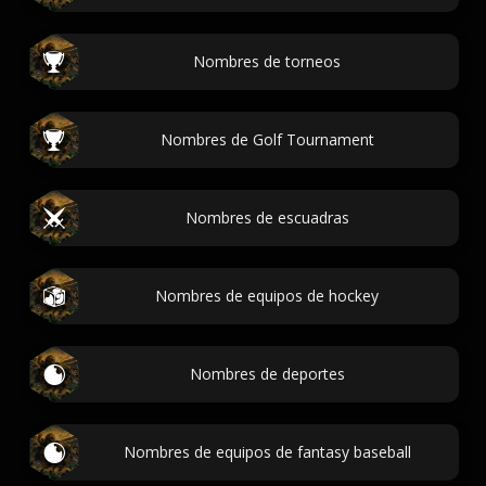
Nombres de torneos
Nombres de Golf Tournament
Nombres de escuadras
Nombres de equipos de hockey
Nombres de deportes
Nombres de equipos de fantasy baseball