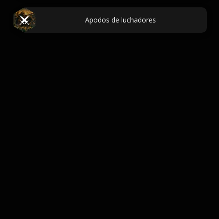
Apodos de luchadores