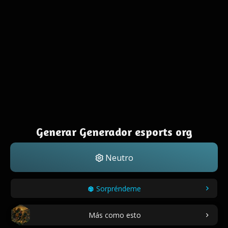
Generar Generador esports org
Neutro
Sorpréndeme
Más como esto