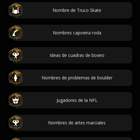
Nombre de Truco Skate
Nombres capoeira roda
Ideas de cuadras de boxeo
Nombres de problemas de boulder
Jugadores de la NFL
Nombres de artes marciales