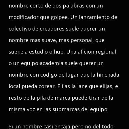
nombre corto de dos palabras con un
modificador que golpee. Un lanzamiento de
colectivo de creadores suele querer un
nombre mas suave, mas personal, que
suene a estudio o hub. Una aficion regional
o un equipo academia suele querer un
nombre con codigo de lugar que la hinchada
local pueda corear. Elijas la lane que elijas, el
resto de la pila de marca puede tirar de la
misma voz en las submarcas del equipo.
Si un nombre casi encaja pero no del todo,