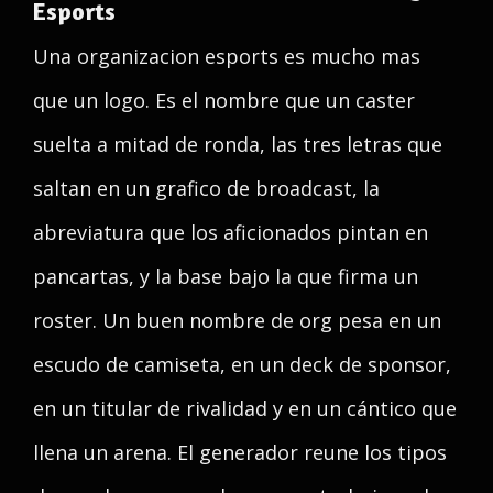
Esports
Una organizacion esports es mucho mas
que un logo. Es el nombre que un caster
suelta a mitad de ronda, las tres letras que
saltan en un grafico de broadcast, la
abreviatura que los aficionados pintan en
pancartas, y la base bajo la que firma un
roster. Un buen nombre de org pesa en un
escudo de camiseta, en un deck de sponsor,
en un titular de rivalidad y en un cántico que
llena un arena. El generador reune los tipos