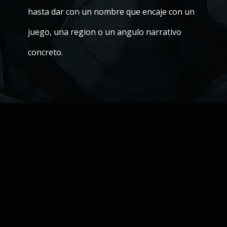
hasta dar con un nombre que encaje con un
juego, una region o un angulo narrativo
concreto.