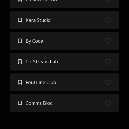
Kara Studio
By Coda
Co-Stream Lab
Foul Line Club
Comms Bloc