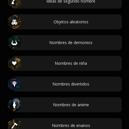
Ideas de segundo nombre
Objetos aleatorios
Nombres de demonios
Nombres de niña
Nombres divertidos
Nombres de anime
Nombres de enanos