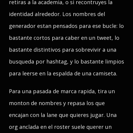
retiras a la academia, o si recontruyes la
identidad alrededor. Los nombres del
generador estan pensados para ese bucle: lo
bastante cortos para caber en un tweet, lo
bastante distintivos para sobrevivir a una
busqueda por hashtag, y lo bastante limpios
para leerse en la espalda de una camiseta.
Para una pasada de marca rapida, tira un
monton de nombres y repasa los que
encajan con la lane que quieres jugar. Una
org anclada en el roster suele querer un