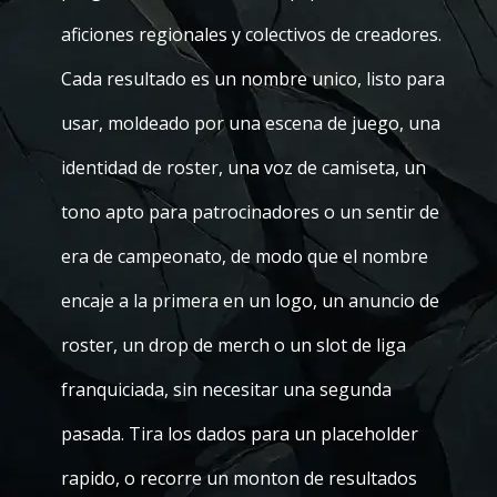
aficiones regionales y colectivos de creadores.
Cada resultado es un nombre unico, listo para
usar, moldeado por una escena de juego, una
identidad de roster, una voz de camiseta, un
tono apto para patrocinadores o un sentir de
era de campeonato, de modo que el nombre
encaje a la primera en un logo, un anuncio de
roster, un drop de merch o un slot de liga
franquiciada, sin necesitar una segunda
pasada. Tira los dados para un placeholder
rapido, o recorre un monton de resultados