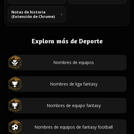
Notas de historia
(Extensión de Chrome)
Explora más de Deporte
Nombres de equipos
Nombres de liga fantasy
Nombres de equipo fantasy
Nombres de equipos de fantasy football