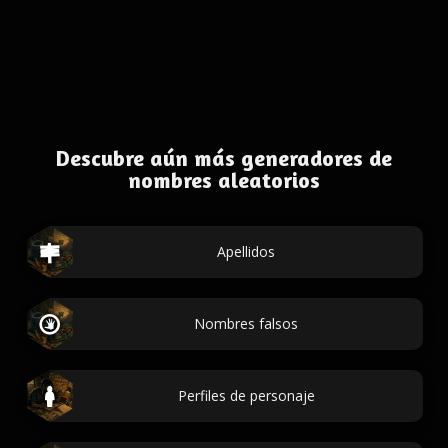
Descubre aún más generadores de
nombres aleatorios
Apellidos
Nombres falsos
Perfiles de personaje