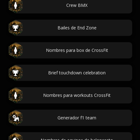
Crew BMX
Bailes de End Zone
Nombres para box de CrossFit
Brief touchdown celebration
Nombres para workouts CrossFit
Generador f1 team