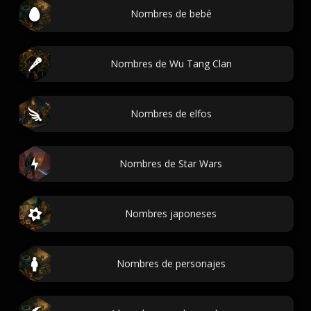
Nombres de bebé
Nombres de Wu Tang Clan
Nombres de elfos
Nombres de Star Wars
Nombres japoneses
Nombres de personajes