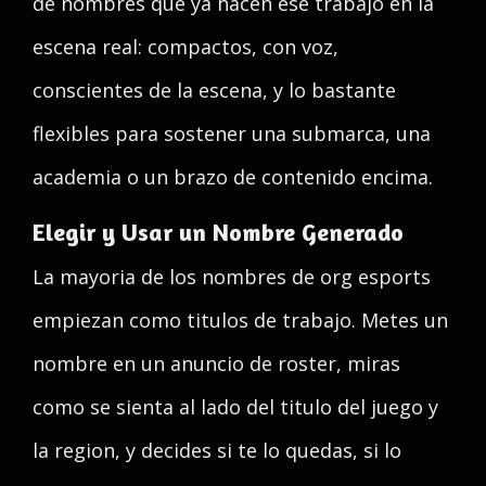
de nombres que ya hacen ese trabajo en la
escena real: compactos, con voz,
conscientes de la escena, y lo bastante
flexibles para sostener una submarca, una
academia o un brazo de contenido encima.
Elegir y Usar un Nombre Generado
La mayoria de los nombres de org esports
empiezan como titulos de trabajo. Metes un
nombre en un anuncio de roster, miras
como se sienta al lado del titulo del juego y
la region, y decides si te lo quedas, si lo