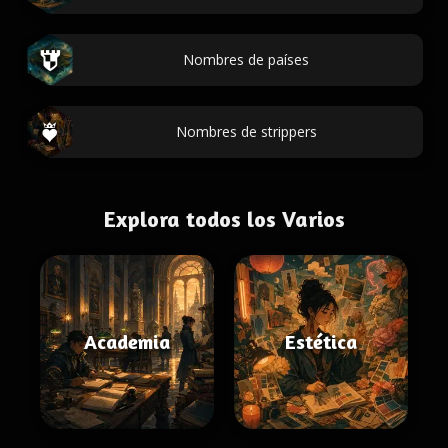
Nombres de países
Nombres de strippers
Explora todos los Varios
Academia
Estética