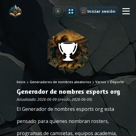
Iniciar sesión
Mejorar
Inicio
Generadores de nombres aleatorios
Varios
Deporte
Generador de nombres esports org
Actualizado: 2026-06-09 (creado: 2026-06-09)
El Generador de nombres esports org esta
pensado para quienes nombran rosters,
programas de camisetas, equipos academia,