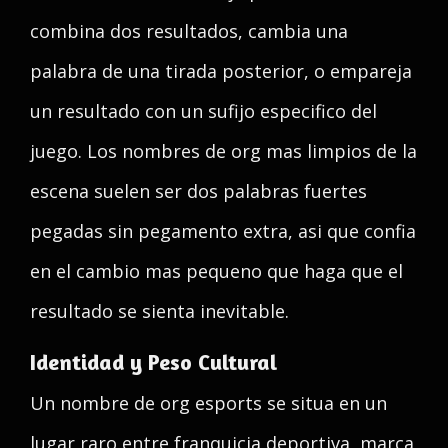
combina dos resultados, cambia una
palabra de una tirada posterior, o empareja
un resultado con un sufijo especifico del
juego. Los nombres de org mas limpios de la
escena suelen ser dos palabras fuertes
pegadas sin pegamento extra, asi que confia
en el cambio mas pequeno que haga que el
resultado se sienta inevitable.
Identidad y Peso Cultural
Un nombre de org esports se situa en un
lugar raro entre franquicia deportiva, marca