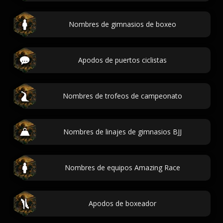
Nombres de gimnasios de boxeo
Apodos de puertos ciclistas
Nombres de trofeos de campeonato
Nombres de linajes de gimnasios BJJ
Nombres de equipos Amazing Race
Apodos de boxeador