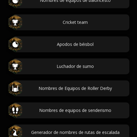
Nombres de equipos de baloncesto
Cricket team
Apodos de béisbol
Luchador de sumo
Nombres de Equipos de Roller Derby
Nombres de equipos de senderismo
Generador de nombres de rutas de escalada