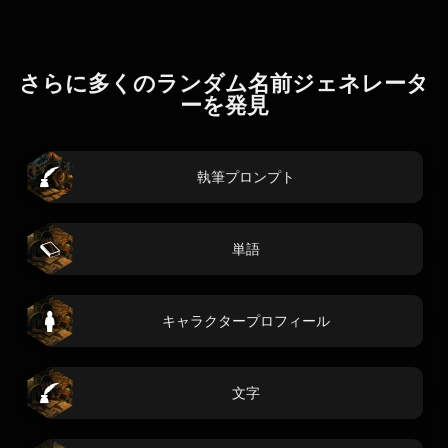
さらに多くのランダム名前ジェネレータ
ーを発見
執筆プロンプト
単語
キャラクタープロフィール
文字