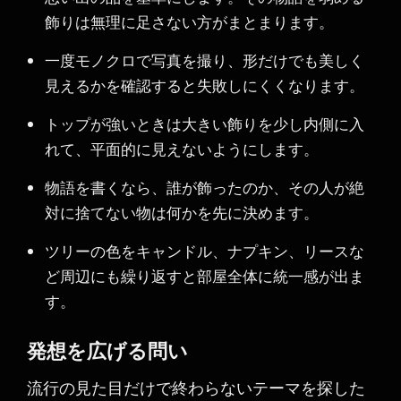
飾りは無理に足さない方がまとまります。
一度モノクロで写真を撮り、形だけでも美しく
見えるかを確認すると失敗しにくくなります。
トップが強いときは大きい飾りを少し内側に入
れて、平面的に見えないようにします。
物語を書くなら、誰が飾ったのか、その人が絶
対に捨てない物は何かを先に決めます。
ツリーの色をキャンドル、ナプキン、リースな
ど周辺にも繰り返すと部屋全体に統一感が出ま
す。
発想を広げる問い
流行の見た目だけで終わらないテーマを探した