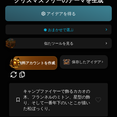
クリスマスツリーのテーマを生成
アイデアを得る
おまかせで選ぶ
似たツールを見る
保存したアイデア
無料アカウントを作成
キャンプファイヤーで飾るカカオの
木、フランネルのミトン、星型の飾
り、そして一番年下のいとこが描い
た松ぼっくり。