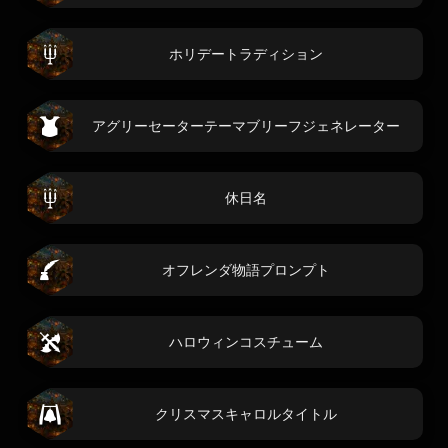
ホリデートラディション
アグリーセーターテーマブリーフジェネレーター
休日名
オフレンダ物語プロンプト
ハロウィンコスチューム
クリスマスキャロルタイトル