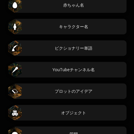
赤ちゃん名
キャラクター名
ピクショナリー単語
YouTubeチャンネル名
プロットのアイデア
オブジェクト