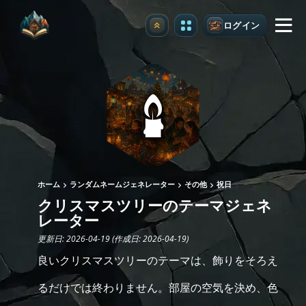
ログイン
アップグレード
ホーム
ランダムネームジェネレーター
その他
祝日
クリスマスツリーのテーマジェネ
レーター
更新日: 2026-04-19 (作成日: 2026-04-19)
良いクリスマスツリーのテーマは、飾りをそろえ
るだけでは終わりません。部屋の空気を決め、色