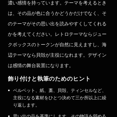
濃い感情を持っています。テーマを考えるとき
は、その品が色に合うかどうかだけでなく、そ
のテーマがその思い出を読みやすくしてくれる
かを考えてください。レトロテーマならジュー
クボックスのトークンが自然に見えますし、海
辺テーマなら貝殻が主役になれます。デザイン
は感情の舞台装置になります。
飾り付けと執筆のためのヒント
ベルベット、紙、藁、貝殻、ティンセルなど、
主役になる素材をひとつ決めて三か所以上に繰
り返します。
思い出の品を基準にします。その物語を弱める