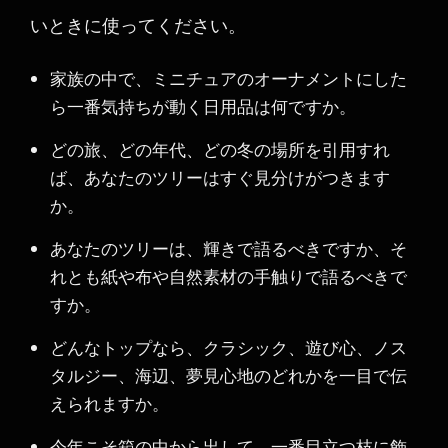
いときに使ってください。
家族の中で、ミニチュアのオーナメントにした
ら一番気持ちが動く日用品は何ですか。
どの旅、どの年代、どの冬の場所を引用すれ
ば、あなたのツリーはすぐ見分けがつきます
か。
あなたのツリーは、輝きで語るべきですか、そ
れとも紙や布や自然素材の手触りで語るべきで
すか。
どんなトップなら、クラシック、遊び心、ノス
タルジー、海辺、夢見心地のどれかを一目で伝
えられますか。
今年こそ箱の中から出して、一番目立つ枝に飾