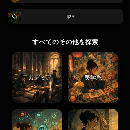
映画
すべてのその他を探索
アカデミア
美学系