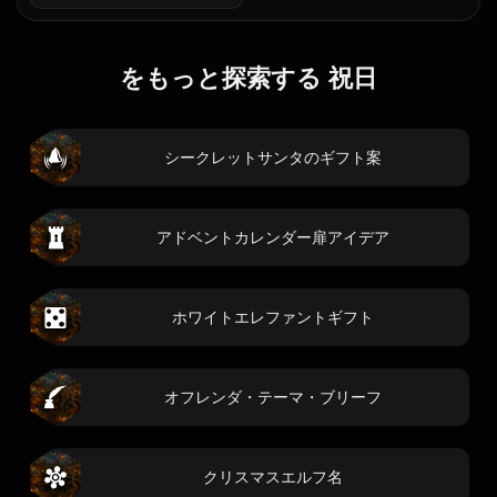
をもっと探索する 祝日
シークレットサンタのギフト案
アドベントカレンダー扉アイデア
ホワイトエレファントギフト
オフレンダ・テーマ・ブリーフ
クリスマスエルフ名