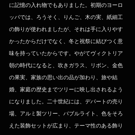
に記憶の入れ物でもありました。初期のヨーロ
ッパでは、ろうそく、りんご、木の実、紙細工
の飾りが使われましたが、それは手に入りやす
かったからだけでなく、冬と祝祭に結びつく意
味を持っていたからです。やがてヴィクトリア
朝の時代になると、吹きガラス、リボン、金色
の果実、家族の思い出の品が加わり、旅や結
婚、家庭の歴史までツリーに映し出されるよう
になりました。二十世紀には、デパートの売り
場、アルミ製ツリー、バブルライト、色をそろ
えた装飾セットが広まり、テーマ性のある飾り