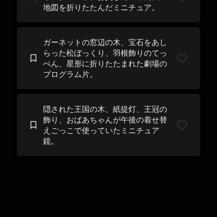
地図を折りたたんだミニチュア。
ガーネットの窓辺の木、宝石をあし
らった松ぼっくり、羽根飾りのてっ
ぺん、星形に折りたたまれた劇場の
プログラム片。
隠された王国の木、紙提灯、王冠の
飾り、おばあちゃんが午後の着せ替
えごっこで使っていたミニチュア
鏡。