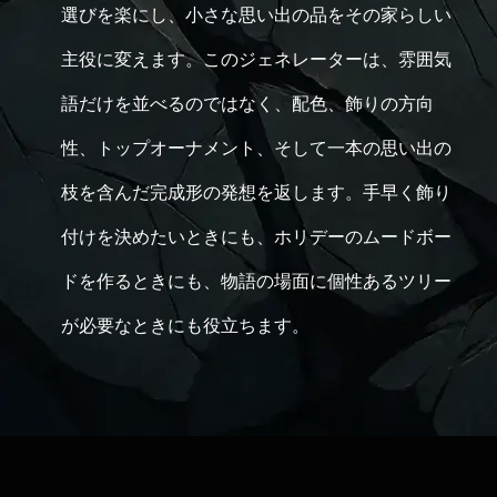
選びを楽にし、小さな思い出の品をその家らしい
主役に変えます。このジェネレーターは、雰囲気
語だけを並べるのではなく、配色、飾りの方向
性、トップオーナメント、そして一本の思い出の
枝を含んだ完成形の発想を返します。手早く飾り
付けを決めたいときにも、ホリデーのムードボー
ドを作るときにも、物語の場面に個性あるツリー
が必要なときにも役立ちます。