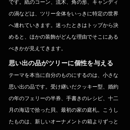
です。紙のコーン、流木、角の形、キャンディ
の渦などは、ツリー全体をいっきに特定の世界
へ連れていきます。迷ったときはトップから決
めると、ほかの装飾がどんな理由でそこにある
べきかが見えてきます。
思い出の品がツリーに個性を与える
テーマを本当に自分のものにするのは、小さな
思い出の品です。受け継いだクッキー型、婚約
の年のフェリーの半券、手書きのレシピ、十二
月の海辺で拾った貝、最初の家の庭札。こうし
たものは、新しいオーナメントの箱よりずっと