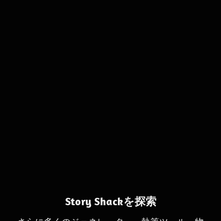
Story Shackを探索