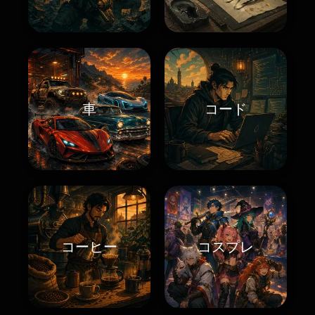
車
コード
コーヒー
コスプレ