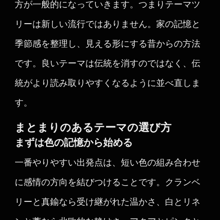
方が一般的になっていきます。つまりテーマツ
リーは新しい流行ではありません。家の記憶と
季節感を整理し、見える形にする昔からの方法
です。良いテーマは伝統を消すのではなく、伝
統がより読み取りやすくなるように並べ直しま
す。
まとまりのあるテーマの選び方
まずは色の記憶から始める
一番やりやすい出発点は、短い色の組み合わせ
に感情の方向を結びつけることです。クランベ
リーと真鍮なら受け継がれた温かさ、白とリネ