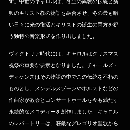
す。中世のキャロルは、冬至の異教の伝統と新
興のキリスト教の物語を融合させ、冬の最も暗
い日々に光の復活とキリストの誕生の両方を祝
う独特の音楽形式を作り出しました。
ヴィクトリア時代には、キャロルはクリスマス
祝祭の重要な要素となりました。チャールズ・
ディケンスはその物語の中でこの伝統を不朽の
ものとし、メンデルスゾーンやホルストなどの
作曲家が教会とコンサートホールを今も満たす
永続的なメロディーを創作しました。キャロル
のレパートリーは、荘厳なグレゴリオ聖歌から