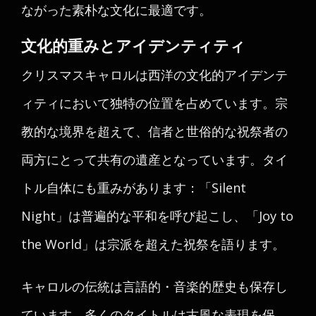
ながった素朴な文化に最適です。
文化的重みとアイデンティティ
クリスマスキャロルは西洋の文化的アイデンテ
ィティにおいて独特の位置を占めています。宗
教的な境界を超えて、信者と世俗的な祝祭者の
両方にとって共有の遺産となっています。タイ
トル自体にも重みがあります：「Silent
Night」は普遍的な平和を呼び起こし、「Joy to
the World」は宗派を超えた祝祭を語ります。
キャロルの伝統は言語的・音楽的歴史も保存し
ています。多くのタイトルは古風な表現を保