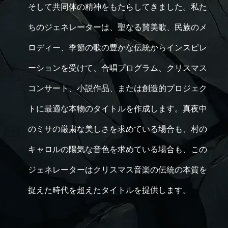
そして共同体の精神をもたらしてきました。私た
ちのジェネレーターは、聖なる賛美歌、民族のメ
ロディー、季節の歌の豊かな伝統からインスピレ
ーションを受けて、合唱プログラム、クリスマス
コンサート、小説作品、または創造的プロジェク
トに最適な本物のタイトルを作成します。真夜中
のミサの厳粛な美しさを求めている場合も、村の
キャロルの陽気な音色を求めている場合も、この
ジェネレーターはクリスマス音楽の伝統の本質を
捉えた時代を超えたタイトルを提供します。