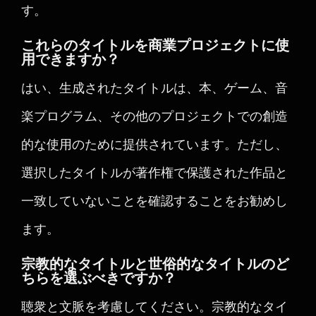
す。
これらのタイトルを商業プロジェクトに使
用できますか？
はい、生成されたタイトルは、本、ゲーム、音
楽プログラム、その他のプロジェクトでの創造
的な使用のために提供されています。ただし、
選択したタイトルが著作権で保護された作品と
一致していないことを確認することをお勧めし
ます。
宗教的なタイトルと世俗的なタイトルのど
ちらを選ぶべきですか？
聴衆と文脈を考慮してください。宗教的なタイ