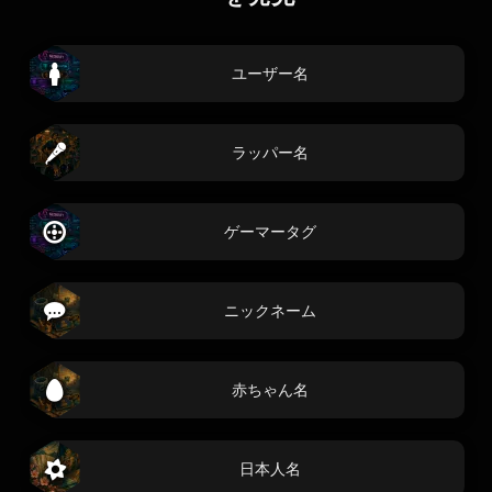
ユーザー名
ラッパー名
ゲーマータグ
ニックネーム
赤ちゃん名
日本人名