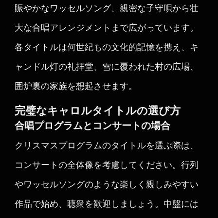
賑やかなワッセルソング、親密な子守唄から壮
大な合唱アレンジメントまで広がっています。
各タイトルは何世紀もの文化的記憶を携え、キ
ャンドル灯の礼拝堂、雪に覆われた村の広場、
囲炉裏の家族を想起させます。
完璧なキャロルタイトルの選び方
合唱プログラムとコンサートの場合
クリスマスプログラムのタイトルを選ぶ際は、
コンサートの全体像を考慮してください。行列
やワッセルソングのような楽しく親しみやすい
作品で始め、聴衆を歓迎しましょう。中盤には