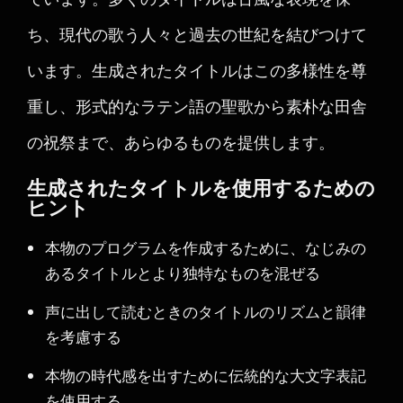
ち、現代の歌う人々と過去の世紀を結びつけて
います。生成されたタイトルはこの多様性を尊
重し、形式的なラテン語の聖歌から素朴な田舎
の祝祭まで、あらゆるものを提供します。
生成されたタイトルを使用するための
ヒント
本物のプログラムを作成するために、なじみの
あるタイトルとより独特なものを混ぜる
声に出して読むときのタイトルのリズムと韻律
を考慮する
本物の時代感を出すために伝統的な大文字表記
を使用する