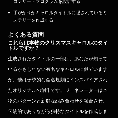
コンサートプログラムを設計する
手がかりがキャロルタイトルに隠されているミ
ステリーを作成する
よくある質問
これらは本物のクリスマスキャロルのタイ
トルですか？
生成されたタイトルの一部は、あなたが知って
いるかもしれない有名なキャロルに似ています
が、他は伝統的な命名規則にインスパイアされ
たオリジナルの創作です。ジェネレーターは本
物のパターンと新鮮な組み合わせを融合させ、
伝統的でありながら独特なタイトルを作成しま