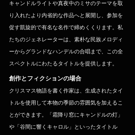
キャンドルライトや真夜中のミサのテーマを取
り入れたより内省的な作品へと展開し、参加を
促す凱旋的で有名な名作で締めくくります。私
たちのジェネレーターは、素朴な民族メロディ
ーからグランドなハンデルの合唱まで、この全
スペクトルにわたるタイトルを提供します。
創作とフィクションの場合
クリスマス物語を書く作家は、生成されたタイ
トルを使用して本物の季節の雰囲気を加えるこ
とができます。「霜降り窓にキャンドルの灯」
や「谷間に響くキャロル」といったタイトル