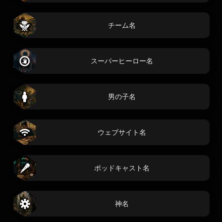
チーム名
スーパーヒーロー名
男の子名
ウェブサイト名
ポッドキャスト名
神名