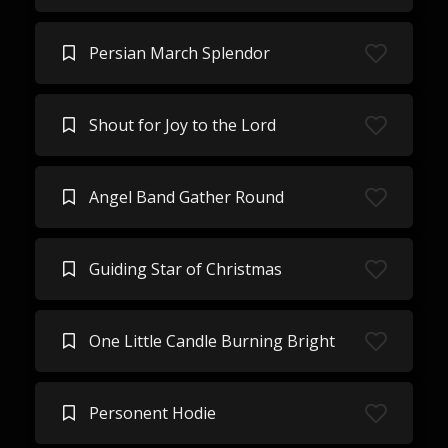
Persian March Splendor
Shout for Joy to the Lord
Angel Band Gather Round
Guiding Star of Christmas
One Little Candle Burning Bright
Personent Hodie