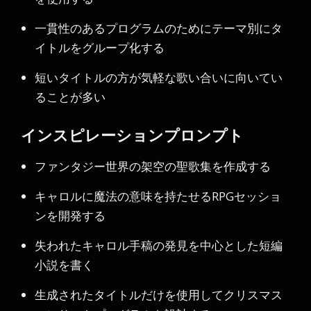
一貫性のあるプログラムのためにテーマ別にタ
イトルをグループ化する
短いタイトルの方が気軽な歌い合いに向いてい
ることが多い
インスピレーションプロンプト
ファンタジー世界の架空の聖歌集を作成する
キャロルに魔法の意味を持たせるRPGセッショ
ンを開発する
失われたキャロル手稿の発見を中心とした短編
小説を書く
生成されたタイトルだけを使用してクリスマス