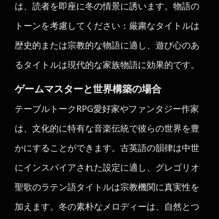
は、読者を即座に冬の情景に誘います。物語の
トーンを考慮してください：厳粛なタイトルは
歴史的または宗教的な物語に適し、遊び心のあ
るタイトルは現代的な家族物語に効果的です。
ゲームマスターと世界構築の場合
テーブルトークRPG愛好家やファンタジー作家
は、文化的に特有な音楽伝統で彼らの世界を豊
かにすることができます。古英語の韻律は中世
にインスパイアされた設定に適し、グレゴリオ
聖歌のラテン語タイトルは宗教機関に真実性を
加えます。冬の素朴なメロディーは、自然とつ