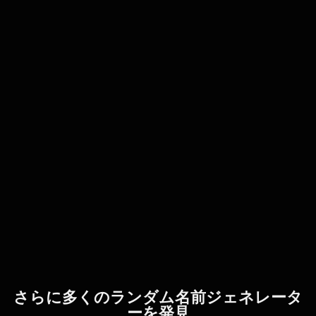
さらに多くのランダム名前ジェネレータ
ーを発見