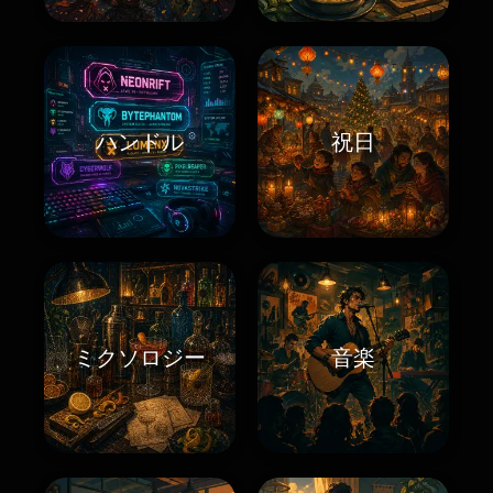
ハンドル
祝日
ミクソロジー
音楽