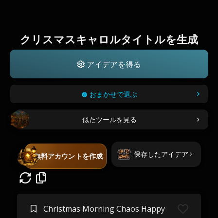
クリスマスキャロルタイトルを生成
アイデアを得る
おまかせで選ぶ
似たツールを見る
保存したアイデア
無料アカウントを作成
Christmas Morning Chaos Happy