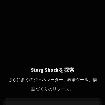
Story Shackを探索
さらに多くのジェネレーター、執筆ツール、物
語づくりのリソース。