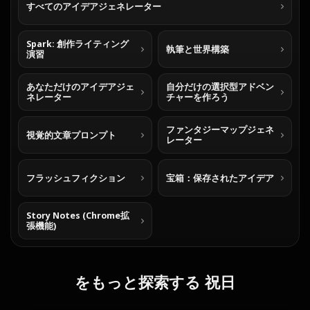
すべてのアイデアジェネレーター
Spark: 創作ライティング
執筆と世界構築
演習
あなただけのアイデアジェ
自分だけの選択型アドベン
ネレーター
チャーを作ろう
ファンタジーマップジェネ
視覚的文章プロンプト
レーター
フラッシュフィクション
宝箱：保存されたアイデア
Story Notes (Chrome拡
張機能)
をもっと探索する 祝日