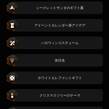
シークレットサンタのギフト案
アドベントカレンダー扉アイデア
ハロウィンコスチューム
休日名
ホワイトエレファントギフト
クリスマスツリーのテーマ