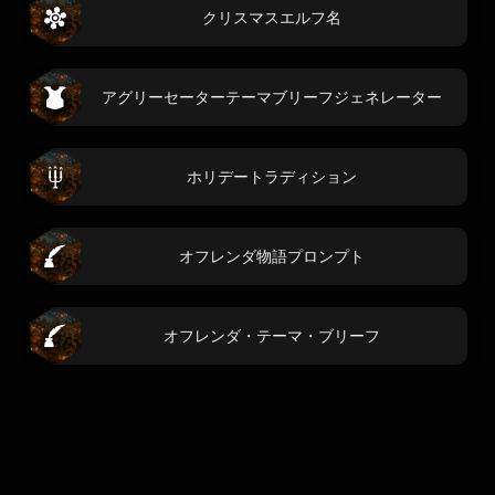
クリスマスエルフ名
アグリーセーターテーマブリーフジェネレーター
ホリデートラディション
オフレンダ物語プロンプト
オフレンダ・テーマ・ブリーフ