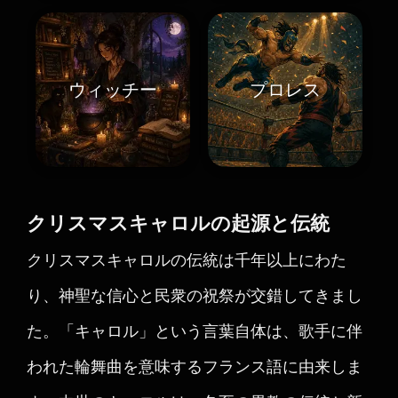
ウィッチー
プロレス
クリスマスキャロルの起源と伝統
クリスマスキャロルの伝統は千年以上にわた
り、神聖な信心と民衆の祝祭が交錯してきまし
た。「キャロル」という言葉自体は、歌手に伴
われた輪舞曲を意味するフランス語に由来しま