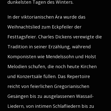
dunkelsten Tagen des Winters.
In der viktorianischen Ära wurde das
Weihnachtslied zum Eckpfeiler der
Festtagsfeier. Charles Dickens verewigte die
Tradition in seiner Erzählung, während
Komponisten wie Mendelssohn und Holst
Melodien schufen, die noch heute Kirchen
und Konzertsäle füllen. Das Repertoire
reicht von feierlichen Gregorianischen
Gesängen bis zu ausgelassenen Wassail-
Liedern, von intimen Schlafliedern bis zu