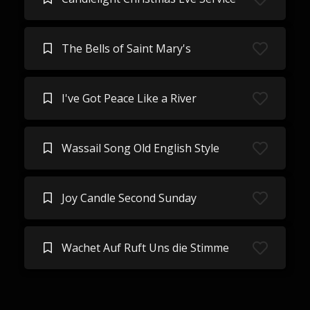
The Bells of Saint Mary's
I've Got Peace Like a River
Wassail Song Old English Style
Joy Candle Second Sunday
Wachet Auf Ruft Uns die Stimme