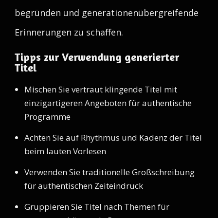
begründen und generationenübergreifende
Erinnerungen zu schaffen.
Tipps zur Verwendung generierter
Titel
Mischen Sie vertraut klingende Titel mit
einzigartigeren Angeboten für authentische
Programme
Achten Sie auf Rhythmus und Kadenz der Titel
beim lauten Vorlesen
Verwenden Sie traditionelle Großschreibung
für authentischen Zeiteindruck
Gruppieren Sie Titel nach Themen für