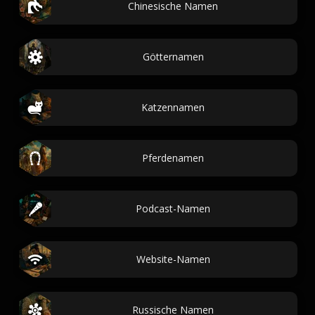
Chinesische Namen
Götternamen
Katzennamen
Pferdenamen
Podcast-Namen
Website-Namen
Russische Namen