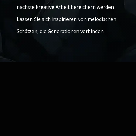
nächste kreative Arbeit bereichern werden.
Lassen Sie sich inspirieren von melodischen
Schätzen, die Generationen verbinden.