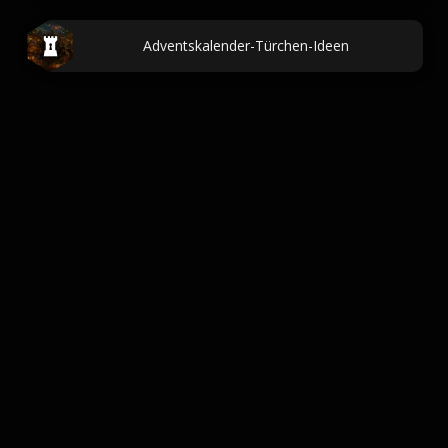
Adventskalender-Türchen-Ideen