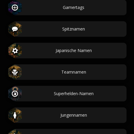
Gamertags
Spitznamen
Japanische Namen
Teamnamen
Superhelden-Namen
Jungennamen