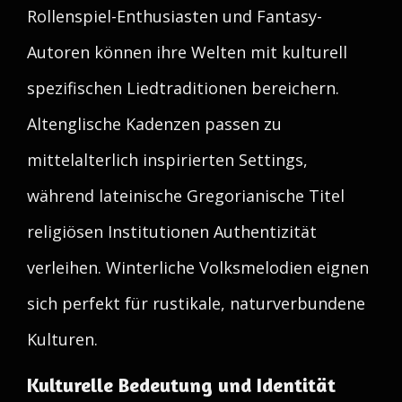
Rollenspiel-Enthusiasten und Fantasy-
Autoren können ihre Welten mit kulturell
spezifischen Liedtraditionen bereichern.
Altenglische Kadenzen passen zu
mittelalterlich inspirierten Settings,
während lateinische Gregorianische Titel
religiösen Institutionen Authentizität
verleihen. Winterliche Volksmelodien eignen
sich perfekt für rustikale, naturverbundene
Kulturen.
Kulturelle Bedeutung und Identität