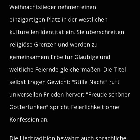
Weihnachtslieder nehmen einen
einzigartigen Platz in der westlichen
kulturellen Identität ein. Sie überschreiten
religiöse Grenzen und werden zu
gemeinsamem Erbe für Gläubige und
weltliche Feiernde gleichermaßen. Die Titel
selbst tragen Gewicht: "Stille Nacht" ruft
universellen Frieden hervor; "Freude schöner
Götterfunken" spricht Feierlichkeit ohne
Konfession an.
Die Liedtradition bewahrt auch sprachliche