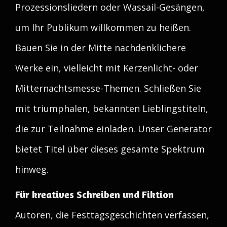
Prozessionsliedern oder Wassail-Gesängen,
um Ihr Publikum willkommen zu heißen.
Bauen Sie in der Mitte nachdenklichere
Werke ein, vielleicht mit Kerzenlicht- oder
Mitternachtsmesse-Themen. Schließen Sie
mit triumphalen, bekannten Lieblingstiteln,
die zur Teilnahme einladen. Unser Generator
bietet Titel über dieses gesamte Spektrum
hinweg.
Für kreatives Schreiben und Fiktion
Autoren, die Festtagsgeschichten verfassen,