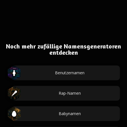
Noch mehr zufällige Namensgeneratoren
entdecken
Benutzernamen
Rap-Namen
Babynamen