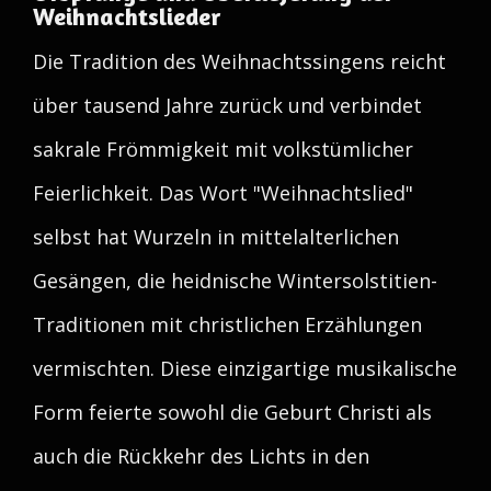
Weihnachtslieder
Die Tradition des Weihnachtssingens reicht
über tausend Jahre zurück und verbindet
sakrale Frömmigkeit mit volkstümlicher
Feierlichkeit. Das Wort "Weihnachtslied"
selbst hat Wurzeln in mittelalterlichen
Gesängen, die heidnische Wintersolstitien-
Traditionen mit christlichen Erzählungen
vermischten. Diese einzigartige musikalische
Form feierte sowohl die Geburt Christi als
auch die Rückkehr des Lichts in den