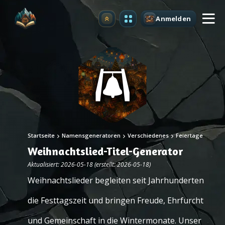
Anmelden
Upgrade
Startseite
Namensgeneratoren
Verschiedenes
Feiertage
Weihnachtslied-Titel-Generator
Aktualisiert: 2026-05-18 (erstellt: 2026-05-18)
Weihnachtslieder begleiten seit Jahrhunderten
die Festtagszeit und bringen Freude, Ehrfurcht
und Gemeinschaft in die Wintermonate. Unser