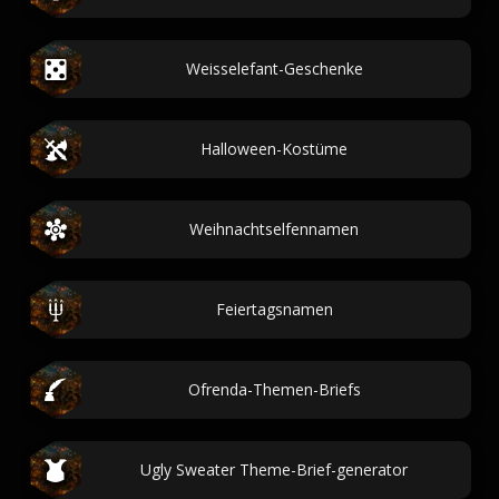
Weisselefant-Geschenke
Halloween-Kostüme
Weihnachtselfennamen
Feiertagsnamen
Ofrenda-Themen-Briefs
Ugly Sweater Theme-Brief-generator