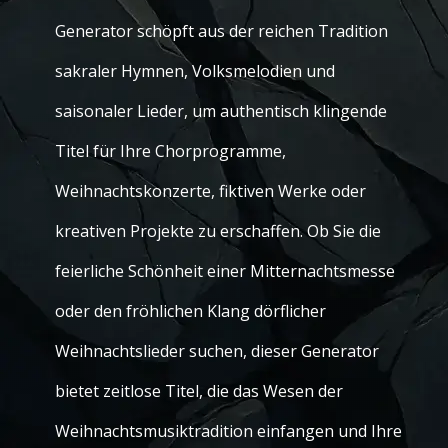
Generator schöpft aus der reichen Tradition
sakraler Hymnen, Volksmelodien und
saisonaler Lieder, um authentisch klingende
Titel für Ihre Chorprogramme,
Weihnachtskonzerte, fiktiven Werke oder
kreativen Projekte zu erschaffen. Ob Sie die
feierliche Schönheit einer Mitternachtsmesse
oder den fröhlichen Klang dörflicher
Weihnachtslieder suchen, dieser Generator
bietet zeitlose Titel, die das Wesen der
Weihnachtsmusiktradition einfangen und Ihre