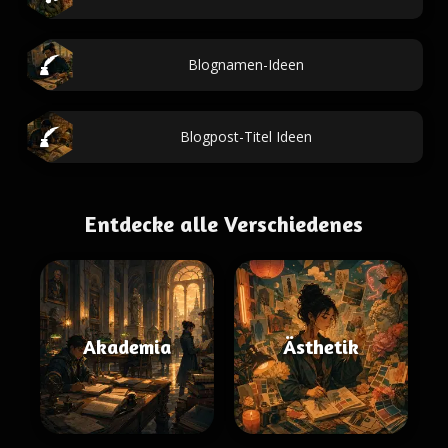
Blognamen-Ideen
Blogpost-Titel Ideen
Entdecke alle Verschiedenes
Akademia
Ästhetik