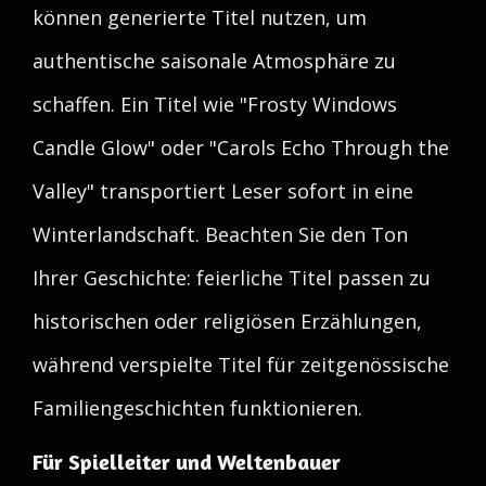
können generierte Titel nutzen, um
authentische saisonale Atmosphäre zu
schaffen. Ein Titel wie "Frosty Windows
Candle Glow" oder "Carols Echo Through the
Valley" transportiert Leser sofort in eine
Winterlandschaft. Beachten Sie den Ton
Ihrer Geschichte: feierliche Titel passen zu
historischen oder religiösen Erzählungen,
während verspielte Titel für zeitgenössische
Familiengeschichten funktionieren.
Für Spielleiter und Weltenbauer