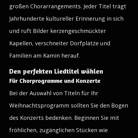
großen Chorarrangements. Jeder Titel trägt
Jahrhunderte kultureller Erinnerung in sich
und ruft Bilder kerzengeschmückter
Kapellen, verschneiter Dorfplätze und
Familien am Kamin herauf.
Den perfekten Liedtitel wählen
Für Chorprogramme und Konzerte
Bei der Auswahl von Titeln für Ihr
Weihnachtsprogramm sollten Sie den Bogen
des Konzerts bedenken. Beginnen Sie mit
fröhlichen, zugänglichen Stücken wie