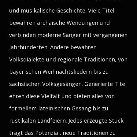
und musikalische Geschichte. Viele Titel
bewahren archaische Wendungen und
verbinden moderne Sänger mit vergangenen
Jahrhunderten. Andere bewahren
Volksdialekte und regionale Traditionen, von
bayerischen Weihnachtsliedern bis zu
sächsischen Volksgesängen. Generierte Titel
ehren diese Vielfalt und bieten alles von
formellem lateinischen Gesang bis zu
rustikalen Landfeiern. Jedes erzeugte Stück
trägt das Potenzial, neue Traditionen zu