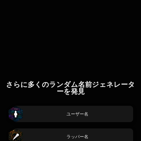
さらに多くのランダム名前ジェネレータ
ーを発見
ユーザー名
ラッパー名