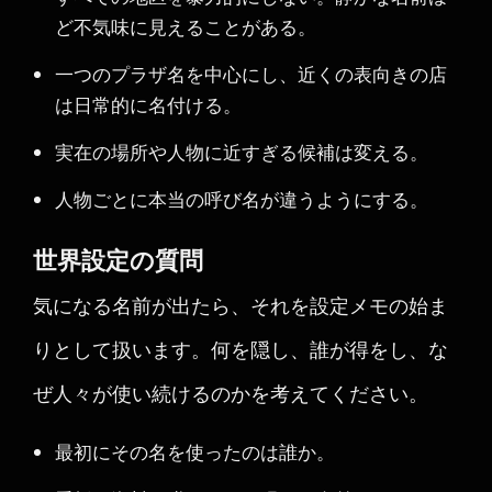
ど不気味に見えることがある。
一つのプラザ名を中心にし、近くの表向きの店
は日常的に名付ける。
実在の場所や人物に近すぎる候補は変える。
人物ごとに本当の呼び名が違うようにする。
世界設定の質問
気になる名前が出たら、それを設定メモの始ま
りとして扱います。何を隠し、誰が得をし、な
ぜ人々が使い続けるのかを考えてください。
最初にその名を使ったのは誰か。