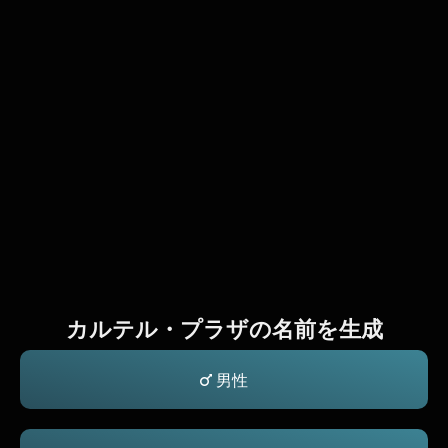
カルテル・プラザの名前を生成
男性