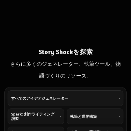
Story Shackを探索
さらに多くのジェネレーター、執筆ツール、物
語づくりのリソース。
すべてのアイデアジェネレーター
Spark: 創作ライティング
執筆と世界構築
演習