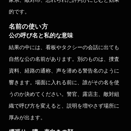
的です。
名前の使い方
公の呼び名と私的な意味
結果の中には、看板やタクシーの会話に出ても
自然な公の名前があります。別のものは、捜査
資料、経路の通称、声を潜める警告名のように
響きます。場面に入れる前に、誰がその名を使
うのか決めてください。警官、露店主、敵対組
織で呼び方を変えると、説明を増やさず場所に
厚みが出ます。