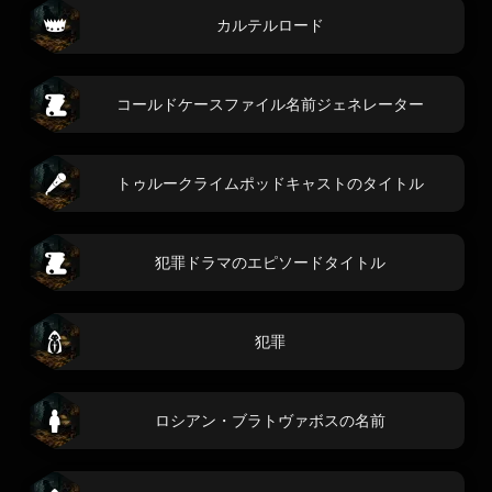
カルテルロード
コールドケースファイル名前ジェネレーター
トゥルークライムポッドキャストのタイトル
犯罪ドラマのエピソードタイトル
犯罪
ロシアン・ブラトヴァボスの名前