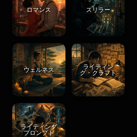
ロマンス
スリラー
ライティン
ウェルネス
グ・クラフト
ライティング
プロンプト