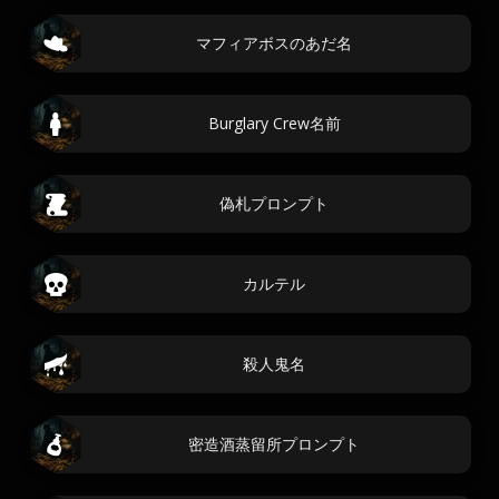
マフィアボスのあだ名
Burglary Crew名前
偽札プロンプト
カルテル
殺人鬼名
密造酒蒸留所プロンプト