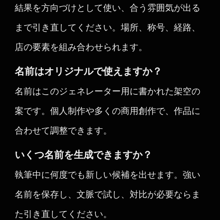
結果を方向づけとして使い、合う雰囲気が出る
まで引き直してください。場所、称号、経路、
店の要素を組み合わせられます。
名前はオリジナルで使えますか？
名前はこのジェネレーター用に書かれた架空の
案です。個人制作や多くの商用創作で、作品に
合わせて調整できます。
いくつ名前を生成できますか？
執筆中に何度でも新しい候補を出せます。強い
名前を保存し、文脈で試し、対比が必要ならま
た引き直してください。