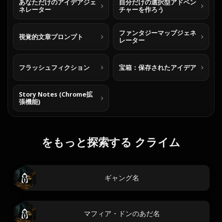
あなただけのアイデアジェ
自分だけの選択型アドベン
ネレーター
チャーを作ろう
ファンタジーマップジェネ
視覚的文章プロンプト
レーター
フラッシュフィクション
宝箱：保存されたアイデア
Story Notes (Chrome拡
張機能)
をもっと探索する クライム
ギャング名
マフィア・ドンのあだ名