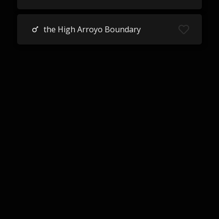
the High Arroyo Boundary