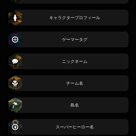
キャラクタープロフィール
ゲーマータグ
ニックネーム
チーム名
島名
スーパーヒーロー名