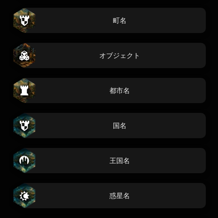
町名
オブジェクト
都市名
国名
王国名
惑星名