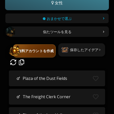
女性
おまかせで選ぶ
似たツールを見る
保存したアイデア
無料アカウントを作成
Plaza of the Dust Fields
The Freight Clerk Corner