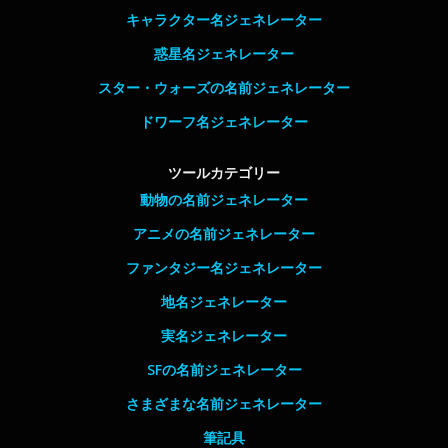
キャラクター名ジェネレーター
惑星名ジェネレーター
スター・ウォーズの名前ジェネレーター
ドワーフ名ジェネレーター
ツールカテゴリー
動物の名前ジェネレーター
アニメの名前ジェネレーター
ファンタジー名ジェネレーター
地名ジェネレーター
実名ジェネレーター
SFの名前ジェネレーター
さまざまな名前ジェネレーター
筆記具