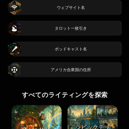
ウェブサイト名
タロット一枚引き
ポッドキャスト名
アメリカ合衆国の住所
すべてのライティングを探索
シビックテッ