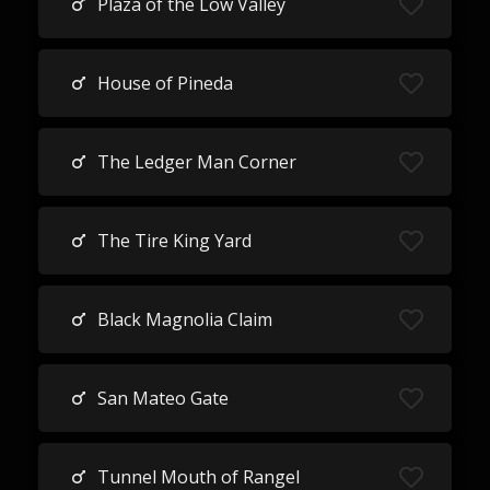
Plaza of the Low Valley
House of Pineda
The Ledger Man Corner
The Tire King Yard
Black Magnolia Claim
San Mateo Gate
Tunnel Mouth of Rangel