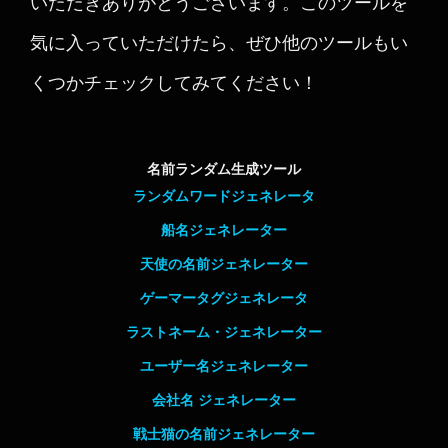
いただきありがとうございます。このツールを
気に入っていただけたら、ぜひ他のツールもい
くつかチェックしてみてください！
名前ランダム生成ツール
ランダムワードジェネレータ
船名ジェネレーター
天使の名前ジェネレーター
ゲーマータグジェネレータ
ラストネーム・ジェネレーター
ユーザー名ジェネレーター
会社名 ジェネレーター
戦士猫の名前ジェネレーター