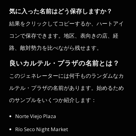
気に入った名前はどう保存しますか？
結果をクリックしてコピーするか、ハートアイ
コンで保存できます。地区、表向きの店、経
路、敵対勢力を比べながら残せます。
良いカルテル・プラザの名前とは？
このジェネレーターには何千ものランダムなカ
ルテル・プラザの名前があります。始めるため
のサンプルをいくつか紹介します：
Norte Viejo Plaza
Río Seco Night Market