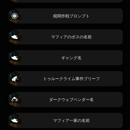
税関作戦プロンプト
マフィアのボスの名前
ギャング名
トゥルークライム事件ブリーフ
ダークウェブベンダー名
マフィア一家の名前