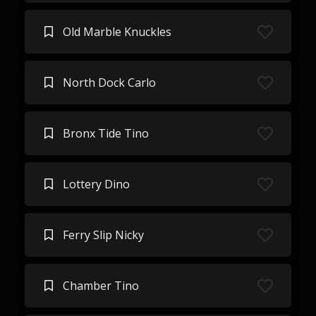
Old Marble Knuckles
North Dock Carlo
Bronx Tide Tino
Lottery Dino
Ferry Slip Nicky
Chamber Tino