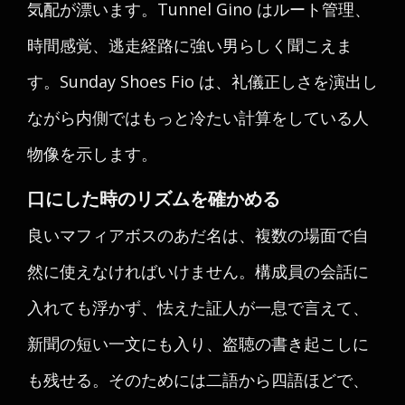
気配が漂います。Tunnel Gino はルート管理、
時間感覚、逃走経路に強い男らしく聞こえま
す。Sunday Shoes Fio は、礼儀正しさを演出し
ながら内側ではもっと冷たい計算をしている人
物像を示します。
口にした時のリズムを確かめる
良いマフィアボスのあだ名は、複数の場面で自
然に使えなければいけません。構成員の会話に
入れても浮かず、怯えた証人が一息で言えて、
新聞の短い一文にも入り、盗聴の書き起こしに
も残せる。そのためには二語から四語ほどで、