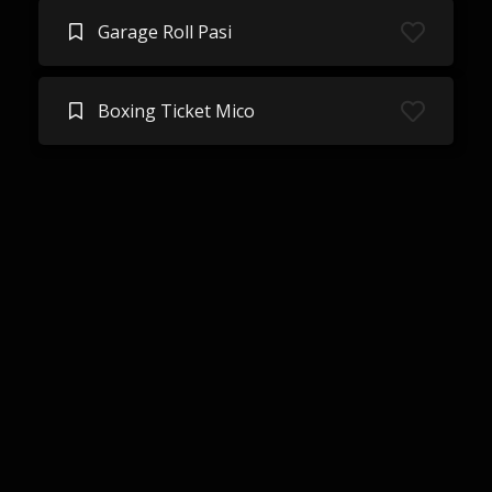
Garage Roll Pasi
Boxing Ticket Mico