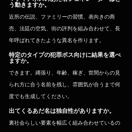
う動きますか。
近所の伝説、ファミリーの習慣、表向きの商
売、法廷の空気、街の評判を組み合わせて、長
年呼ばれてきたような異名を作ります。
特定のタイプの犯罪ボス向けに結果を選べ
ますか。
できます。縄張り、年齢、稼ぎ、世間からの見
られ方に合う名前を残し、雰囲気が合うまで何
度でも生成してください。
出てくるあだ名は独自性がありますか。
裏社会らしい要素を幅広く組み合わせているの