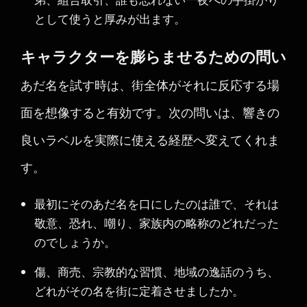
として使うと厚みが出ます。
キャラクターを膨らませるための問い
あだ名を試す時は、街全体がそれに反応する場
面を想像すると有効です。次の問いは、響きの
良いラベルを実際に使える経歴へ変えてくれま
す。
最初にそのあだ名を口にしたのは誰で、それは
敬意、恐れ、嘲り、家族内の略称のどれだった
のでしょうか。
傷、商売、宗教的な習慣、地域の逸話のうち、
どれがその名を街に定着させましたか。