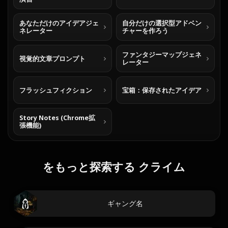
あなただけのアイデアジェ
自分だけの選択型アドベン
ネレーター
チャーを作ろう
ファンタジーマップジェネ
視覚的文章プロンプト
レーター
フラッシュフィクション
宝箱：保存されたアイデア
Story Notes (Chrome拡
張機能)
をもっと探索する クライム
ギャング名