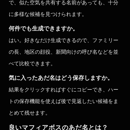
で、似た空気を共有する名前があっても、十分
に多様な候補を見つけられます。
何件でも生成できますか。
はい。好きなだけ生成できるので、ファミリー
の長、地区の顔役、新聞向けの呼び名などを並
べて比較できます。
気に入ったあだ名はどう保存しますか。
結果をクリックすればすぐにコピーでき、ハー
トの保存機能を使えば後で見返したい候補をま
とめて残せます。
良いマフィアボスのあだ名とは？