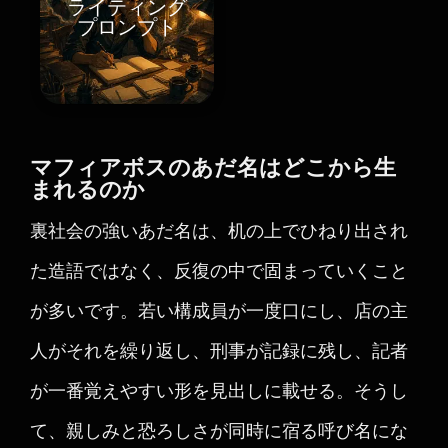
ライティング
プロンプト
マフィアボスのあだ名はどこから生
まれるのか
裏社会の強いあだ名は、机の上でひねり出され
た造語ではなく、反復の中で固まっていくこと
が多いです。若い構成員が一度口にし、店の主
人がそれを繰り返し、刑事が記録に残し、記者
が一番覚えやすい形を見出しに載せる。そうし
て、親しみと恐ろしさが同時に宿る呼び名にな