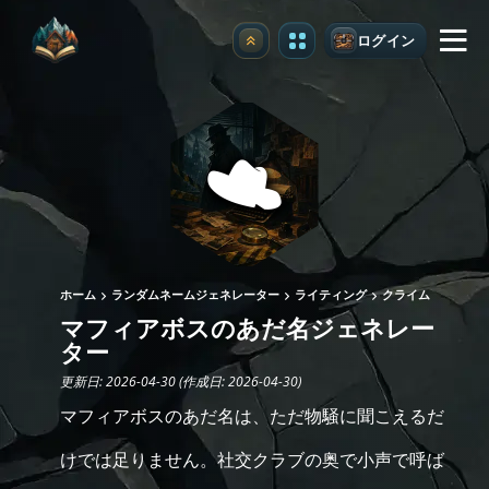
ログイン
アップグレード
ホーム
ランダムネームジェネレーター
ライティング
クライム
マフィアボスのあだ名ジェネレー
ター
更新日: 2026-04-30 (作成日: 2026-04-30)
マフィアボスのあだ名は、ただ物騒に聞こえるだ
けでは足りません。社交クラブの奥で小声で呼ば