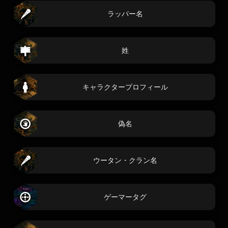
ラッパー名
姓
キャラクタープロフィール
偽名
ウータン・クラン名
ゲーマータグ