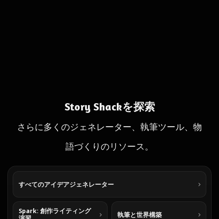
Story Shackを探索
さらに多くのジェネレーター、執筆ツール、物
語づくりのリソース。
すべてのアイデアジェネレーター
Spark: 創作ライティング
執筆と世界構築
演習