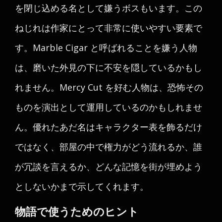
を閉じ込める名として嫌うボスもいます。この
ねじれは作家にとって非常に使いやすい要素で
す。Marble Cigar と呼ばれることを嫌う人物
は、磨いた外見の下に不安を隠しているかもし
れません。Mercy Cut を好む人物は、恐怖その
ものを演出として運用しているのかもしれませ
ん。優れたあだ名はキャラクター表を飾るだけ
ではなく、部屋の中で権力がどう流れるか、誰
が冗談を言えるか、どんな記憶を街が埋めよう
としないかまで示してくれます。
物語で使うためのヒント