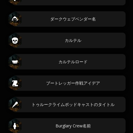
ダークウェブベンダー名
カルテル
カルテルロード
ブートレッガー作戦アイデア
トゥルークライムポッドキャストのタイトル
Burglary Crew名前