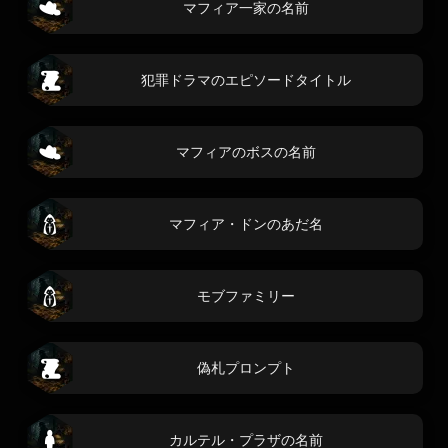
マフィア一家の名前
犯罪ドラマのエピソードタイトル
マフィアのボスの名前
マフィア・ドンのあだ名
モブファミリー
偽札プロンプト
カルテル・プラザの名前