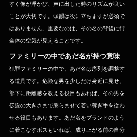
すぐ像が浮かび、声に出した時のリズムが良い
ことが大切です。頭韻は役に立ちますが必須で
はありません。重要なのは、その名の背後に街
全体の空気が見えることです。
ファミリーの中であだ名が持つ意味
犯罪ファミリーの中で、あだ名は序列を調整す
る道具です。危険な男を少しだけ身近に見せ、
部下に距離感を教える役目もあれば、その男を
伝説の大きさまで膨らませて若い稼ぎ手を従わ
せる役目もあります。あだ名をブランドのよう
に着こなすボスもいれば、成り上がる前の自分