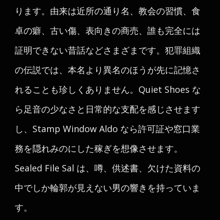
ります。由来は近所の通り名、教会の習慣、食
卓の癖、古い傷、表向きの商売、誰も完全には
証明できない昔話などさまざまです。犯罪組織
の伝説では、本名より異名のほうが先に記憶さ
れることも珍しくありません。Quiet Shoes な
ら足音の少なさと日常的な支配を感じさせます
し、Stamp Window Aldo なら許可証や窓口業
務を隠れみのにした稼ぎを想像させます。
Sealed File Sal は、噂、供述書、欠けた資料の
中でしか輪郭が見えない男の響きを持っていま
す。