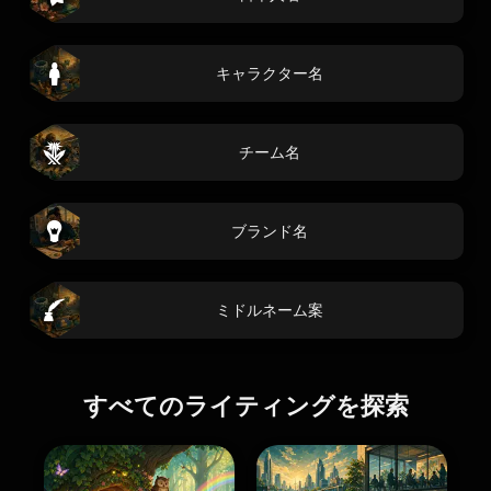
キャラクター名
チーム名
ブランド名
ミドルネーム案
すべてのライティングを探索