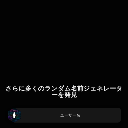
さらに多くのランダム名前ジェネレータ
ーを発見
ユーザー名