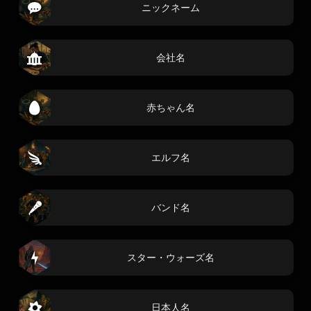
ニックネーム
会社名
赤ちゃん名
エルフ名
バンド名
スター・ウォーズ名
日本人名