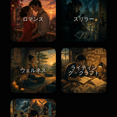
ロマンス
スリラー
ライティン
ウェルネス
グ・クラフト