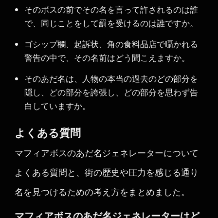
そのボスの前でその名を言って許されるのは誰
で、同じことをして罰を受けるのは誰ですか。
ゴシップ欄、起訴状、角の食料品店で囁かれる
警告の中で、その名前はどう聞こえますか。
そのあだ名は、人物の本当の過去のどの部分を
隠し、どの部分を誇張し、どの部分を思わず告
白していますか。
よくある質問
マフィアボスのあだ名ジェネレーターについて
よくある質問と、街の歴史や圧力を感じる通り
名を見つけるための考え方をまとめました。
マフィアボスのあだ名ジェネレーターはど