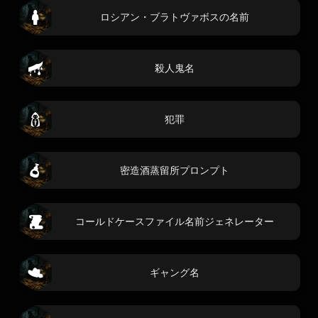
ロシアン・ブラトヴァボスの名前
殺人鬼名
犯罪
密造酒蒸留所プロンプト
コールドケースファイル名前ジェネレーター
ギャング名