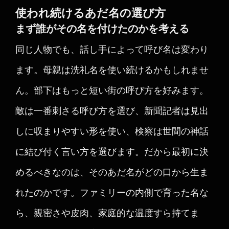
使われ続けるあだ名の選び方
まず誰がその名を付けたのかを考える
同じ人物でも、話し手によって呼び名は変わり
ます。母親は洗礼名を使い続けるかもしれませ
ん。部下はもっと短い街の呼び方を好みます。
敵は一番刺さる呼び方を選び、新聞記者は見出
しに収まりやすい形を使い、検察は世間の神話
に結び付く言い方を選びます。だから最初に決
めるべきなのは、そのあだ名がどの口から生ま
れたのかです。ファミリーの内側で育った名な
ら、親密さや皮肉、家庭的な温度すら持てま