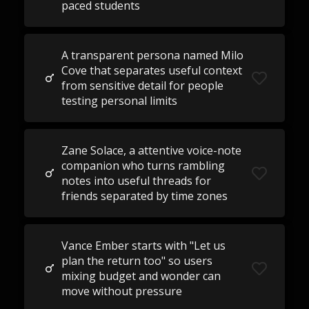
paced students
A transparent persona named Milo
Cove that separates useful context
from sensitive detail for people
testing personal limits
Zane Solace, a attentive voice-note
companion who turns rambling
notes into useful threads for
friends separated by time zones
Vance Ember starts with "Let us
plan the return too" so users
mixing budget and wonder can
move without pressure