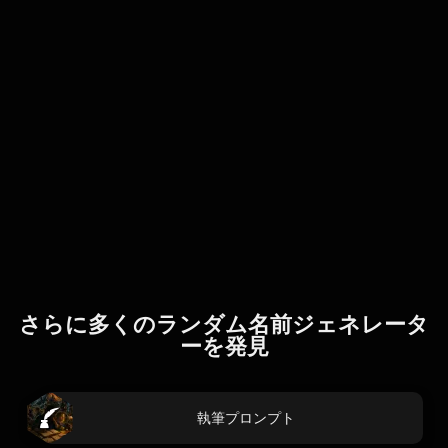
さらに多くのランダム名前ジェネレータ
ーを発見
執筆プロンプト