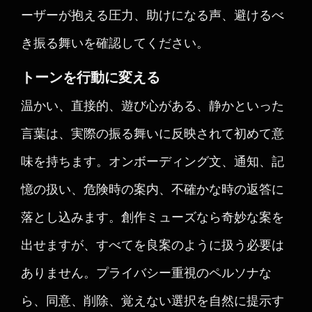
ーザーが抱える圧力、助けになる声、避けるべ
き振る舞いを確認してください。
トーンを行動に変える
温かい、直接的、遊び心がある、静かといった
言葉は、実際の振る舞いに反映されて初めて意
味を持ちます。オンボーディング文、通知、記
憶の扱い、危険時の案内、不確かな時の返答に
落とし込みます。創作ミューズなら奇妙な案を
出せますが、すべてを良案のように扱う必要は
ありません。プライバシー重視のペルソナな
ら、同意、削除、覚えない選択を自然に提示す