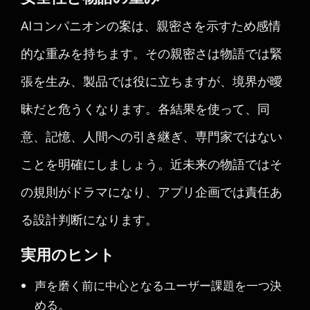
AIコンパニオンの案は、親密さを示すため感情
的な重みを持ちます。その親密さは物語では緊
張を生み、製品では役に立ちますが、境界が曖
昧だと危うくなります。各結果を使って、同
意、記憶、人間への引き継ぎ、専門家ではない
ことを明確にしましょう。近未来の物語ではそ
の規則がドラマになり、アプリ企画では責任あ
る設計判断になります。
実用のヒント
声を磨く前に中心となるユーザー課題を一つ決
める。