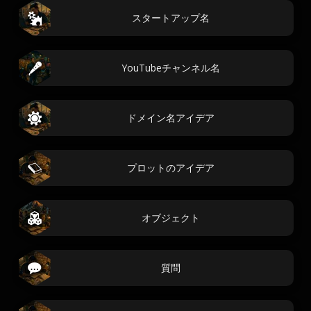
スタートアップ名
YouTubeチャンネル名
ドメイン名アイデア
プロットのアイデア
オブジェクト
質問