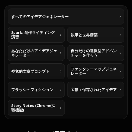
すべてのアイデアジェネレーター
Spark: 創作ライティング
執筆と世界構築
演習
あなただけのアイデアジェ
自分だけの選択型アドベン
ネレーター
チャーを作ろう
ファンタジーマップジェネ
視覚的文章プロンプト
レーター
フラッシュフィクション
宝箱：保存されたアイデア
Story Notes (Chrome拡
張機能)