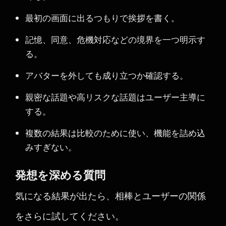
最初の画面に出るつもりで挨拶を書く。
記憶、同意、危機対応などの境界を一つ明示す
る。
アバターを外しても成り立つか確認する。
親密な話題や高リスクな話題はユーザー主導に
する。
複数の結果は比較のために使い、機能を詰め込
みすぎない。
発想を深める質問
気になる結果が出たら、相棒とユーザーの関係
をさらに試してください。