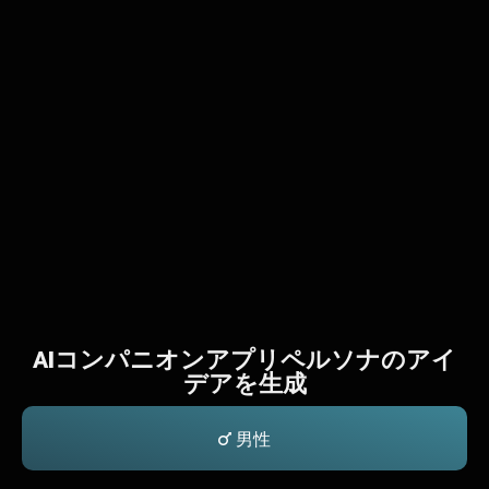
AIコンパニオンアプリペルソナのアイ
デアを生成
男性