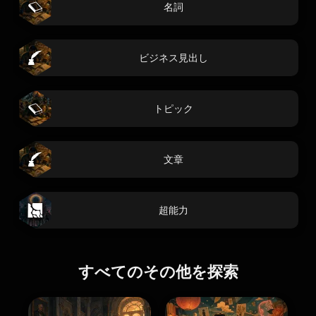
名詞
ビジネス見出し
トピック
文章
超能力
すべてのその他を探索