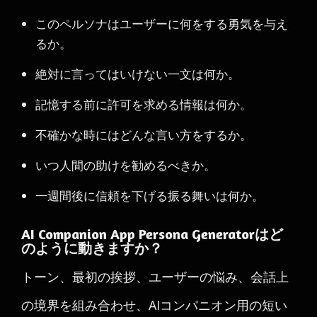
このペルソナはユーザーに何をする勇気を与え
るか。
絶対に言ってはいけない一文は何か。
記憶する前に許可を求める情報は何か。
不確かな時にはどんな言い方をするか。
いつ人間の助けを勧めるべきか。
一週間後に信頼を下げる振る舞いは何か。
AI Companion App Persona Generatorはど
のように動きますか？
トーン、最初の挨拶、ユーザーの悩み、会話上
の境界を組み合わせ、AIコンパニオン用の短い