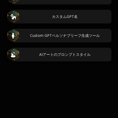
カスタムGPT名
Custom GPTペルソナブリーフ生成ツール
AIアートのプロンプトスタイル