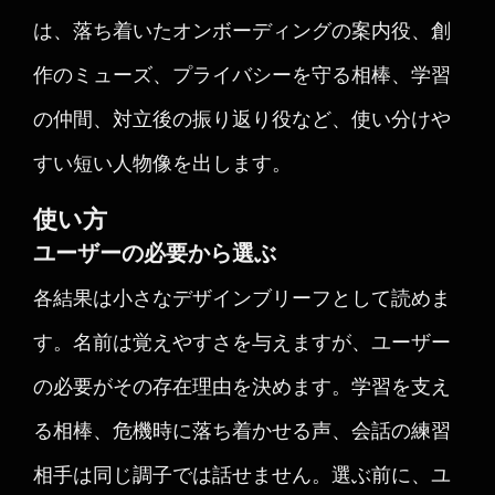
は、落ち着いたオンボーディングの案内役、創
作のミューズ、プライバシーを守る相棒、学習
の仲間、対立後の振り返り役など、使い分けや
すい短い人物像を出します。
使い方
ユーザーの必要から選ぶ
各結果は小さなデザインブリーフとして読めま
す。名前は覚えやすさを与えますが、ユーザー
の必要がその存在理由を決めます。学習を支え
る相棒、危機時に落ち着かせる声、会話の練習
相手は同じ調子では話せません。選ぶ前に、ユ