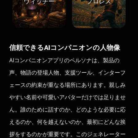
ウィッチー
プロレス
信頼できるAIコンパニオンの人物像
AIコンパニオンアプリのペルソナは、製品の
声、物語の登場人物、支援ツール、インターフ
ェースの約束が重なる場所にあります。親しみ
やすい名前や可愛いアバターだけでは足りませ
ん。誰のために話すのか、どのような必要に応
えるのか、何を越えないのか、最初にどんな挨
拶をするのかが重要です。このジェネレーター