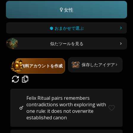
女性
おまかせで選ぶ
似たツールを見る
保存したアイデア
無料アカウントを作成
Felix Ritual pairs remembers
contradictions worth exploring with
one rule: it does not overwrite
established canon