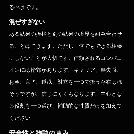
るべきです。
混ぜすぎない
ある結果の挨拶と別の結果の境界を組み合わせ
ることはできます。ただし、何でもできる相棒
にしないことが大切です。信頼されるコンパニ
オンには輪郭があります。キャリア、喪失感、
お金、言語、睡眠、対立を一つで扱う存在は強
そうですが、信じにくくもなります。中心とな
る役割を一つ選び、補助的な性質だけを加えて
ください。
安全性と物語の重み