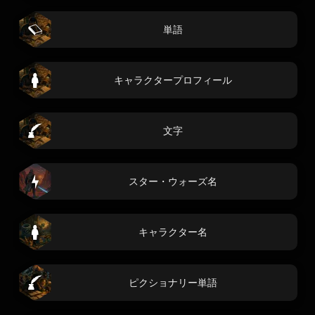
単語
キャラクタープロフィール
文字
スター・ウォーズ名
キャラクター名
ピクショナリー単語