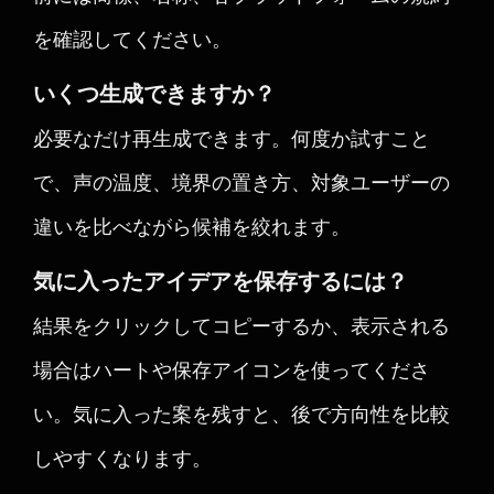
を確認してください。
いくつ生成できますか？
必要なだけ再生成できます。何度か試すこと
で、声の温度、境界の置き方、対象ユーザーの
違いを比べながら候補を絞れます。
気に入ったアイデアを保存するには？
結果をクリックしてコピーするか、表示される
場合はハートや保存アイコンを使ってくださ
い。気に入った案を残すと、後で方向性を比較
しやすくなります。