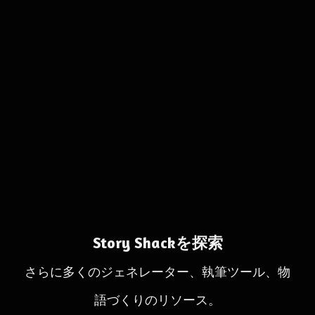
Story Shackを探索
さらに多くのジェネレーター、執筆ツール、物
語づくりのリソース。