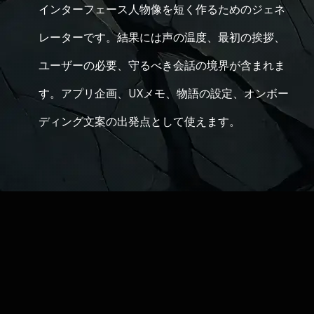
インターフェース人物像を短く作るためのジェネ
レーターです。結果には声の温度、最初の挨拶、
ユーザーの必要、守るべき会話の境界が含まれま
す。アプリ企画、UXメモ、物語の設定、オンボー
ディング文案の出発点として使えます。