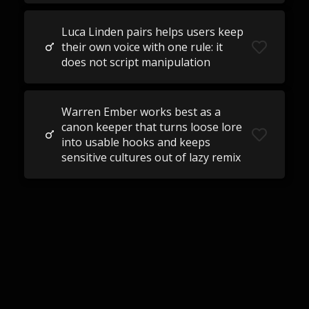
Luca Linden pairs helps users keep
their own voice with one rule: it
does not script manipulation
Warren Ember works best as a
canon keeper that turns loose lore
into usable hooks and keeps
sensitive cultures out of lazy remix