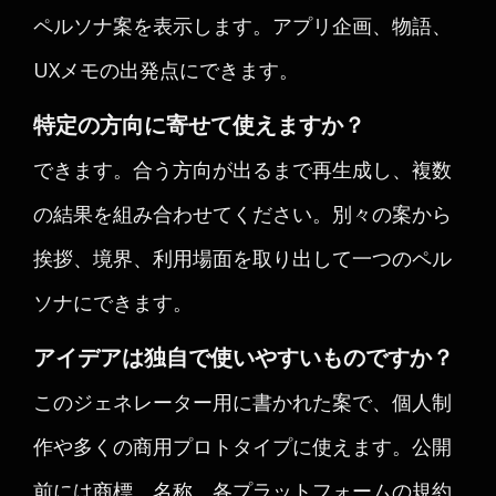
ペルソナ案を表示します。アプリ企画、物語、
UXメモの出発点にできます。
特定の方向に寄せて使えますか？
できます。合う方向が出るまで再生成し、複数
の結果を組み合わせてください。別々の案から
挨拶、境界、利用場面を取り出して一つのペル
ソナにできます。
アイデアは独自で使いやすいものですか？
このジェネレーター用に書かれた案で、個人制
作や多くの商用プロトタイプに使えます。公開
前には商標、名称、各プラットフォームの規約