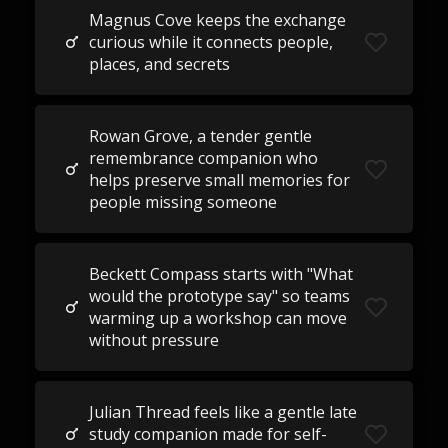
Magnus Cove keeps the exchange
curious while it connects people,
places, and secrets
Rowan Grove, a tender gentle
remembrance companion who
helps preserve small memories for
people missing someone
Beckett Compass starts with "What
would the prototype say" so teams
warming up a workshop can move
without pressure
Julian Thread feels like a gentle late
study companion made for self-