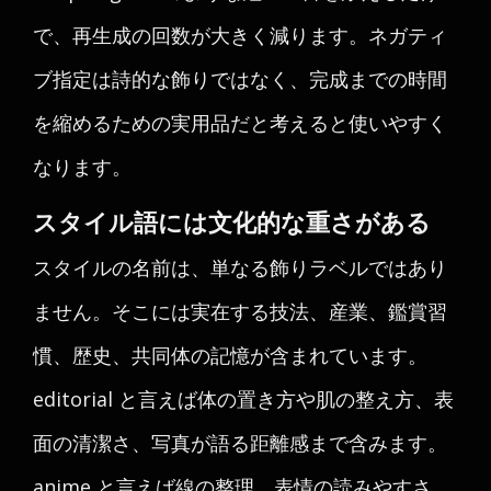
で、再生成の回数が大きく減ります。ネガティ
ブ指定は詩的な飾りではなく、完成までの時間
を縮めるための実用品だと考えると使いやすく
なります。
スタイル語には文化的な重さがある
スタイルの名前は、単なる飾りラベルではあり
ません。そこには実在する技法、産業、鑑賞習
慣、歴史、共同体の記憶が含まれています。
editorial と言えば体の置き方や肌の整え方、表
面の清潔さ、写真が語る距離感まで含みます。
anime と言えば線の整理、表情の読みやすさ、