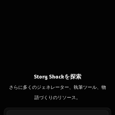
Story Shackを探索
さらに多くのジェネレーター、執筆ツール、物
語づくりのリソース。