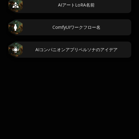
AIアートLoRA名前
ComfyUIワークフロー名
AIコンパニオンアプリペルソナのアイデア