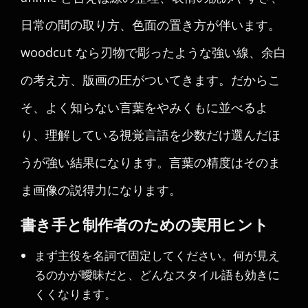
日常の間の取り方、色面の置き方が伴います。
woodcut なら刃物で彫ったような強い線、余白
の考え方、版画の圧がついてきます。だからこ
そ、よく知らない言葉をやみくもに並べるよ
り、理解している視覚言語を少数だけ選んだほ
うが強い結果になります。言葉の精度はそのま
ま画像の説得力になります。
書き手と制作者のための実用ヒント
まず主役を名詞で固定してください。何が見え
るのかが曖昧だと、どんなスタイル語も効きに
くくなります。