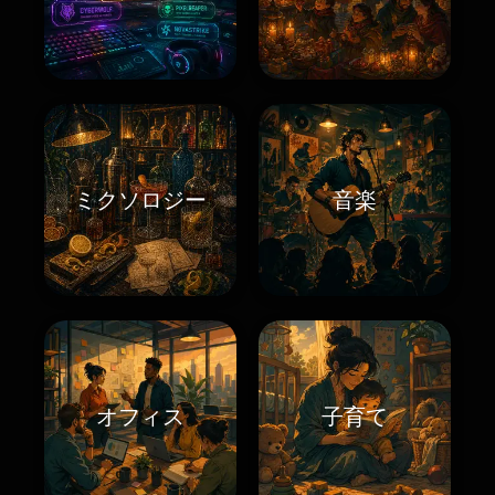
ミクソロジー
音楽
オフィス
子育て