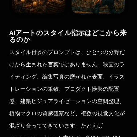
AIアートのスタイル指示はどこから来
るのか
スタイル付きのプロンプトは、ひとつの分野だ
けから生まれた言葉ではありません。映画のラ
イティング、編集写真の磨かれた表面、イラス
トレーションの筆致、プロダクト撮影の配置
感、建築ビジュアライゼーションの空間整理、
植物マクロの質感観察など、複数の視覚文化が
混ざり合ってできています。たとえば