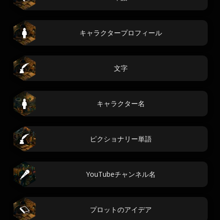
キャラクタープロフィール
文字
キャラクター名
ピクショナリー単語
YouTubeチャンネル名
プロットのアイデア