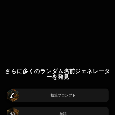
さらに多くのランダム名前ジェネレータ
ーを発見
執筆プロンプト
単語