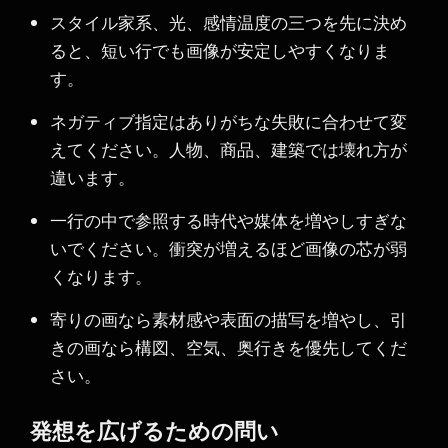
スタイル家系、光、感情温度の三つを先に決め
ると、短い行でも画像が安定しやすくなりま
す。
ネガティブ指定はありがちな失敗に合わせて変
えてください。人物、商品、建築では壊れ方が
違います。
一行の中で参照する時代や媒体を増やしすぎな
いでください。衝突が増えるほど画像の芯が弱
くなります。
寄りの画なら素材感や表面の描写を増やし、引
きの画なら構図、空気、奥行きを優先してくだ
さい。
発想を広げるための問い