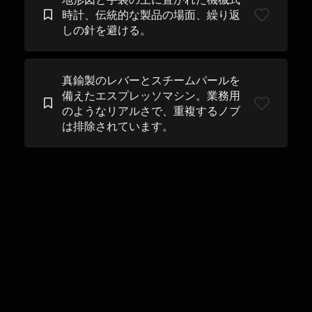
時計、伝統的な製品の場面、繰り返
しの針を避ける。
真鍮製のレバーとスチームパールを
備えたエスプレッソマシン。業務用
のようなリアルさで、重複するノブ
は排除されています。