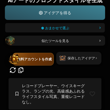
AIアートのプロンプトスタイルを生成
アイデアを得る
おまかせで選ぶ
似たツールを見る
保存したアイデア
無料アカウントを作成
レコードプレーヤー、ウイスキーグ
ラス、ランプの光、高級感あふれる
ライフスタイル写真、重複レコード
なし。