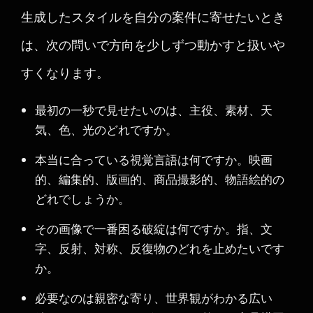
生成したスタイルを自分の案件に寄せたいとき
は、次の問いで方向を少しずつ動かすと扱いや
すくなります。
最初の一秒で見せたいのは、主役、素材、天
気、色、光のどれですか。
本当に合っている視覚言語は何ですか。映画
的、編集的、版画的、商品撮影的、物語絵的の
どれでしょうか。
その画像で一番困る破綻は何ですか。指、文
字、反射、対称、反復物のどれを止めたいです
か。
必要なのは親密な寄り、世界観がわかる広い