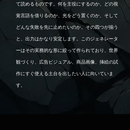
て読めるものです。何を主役にするのか、どの視
覚言語を借りるのか、光をどう置くのか、そして
どんな失敗を先に止めたいのか。その四つが揃う
と、出力はかなり安定します。このジェネレータ
ーはその実務的な形に絞って作られており、世界
観づくり、広告ビジュアル、商品画像、挿絵の試
作にすぐ使える土台を出したい人に向いていま
す。