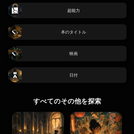
超能力
本のタイトル
映画
日付
すべてのその他を探索