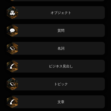
オブジェクト
質問
名詞
ビジネス見出し
トピック
文章