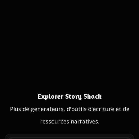
Explorer Story Shack
Plus de generateurs, d'outils d'ecriture et de
ressources narratives.