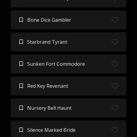
Bone Dice Gambler
Starbrand Tyrant
Sunken Fort Commodore
Red Key Revenant
Nursery Bell Haunt
Silence Marked Bride