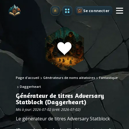
Se connecter
Premium
Page d'accueil
Générateurs de noms aléatoires
Fantastique
Daggerheart
Générateur de titres Adversary
Statblock (Daggerheart)
Mis à jour: 2026-07-02 (créé: 2026-07-02)
Le générateur de titres Adversary Statblock