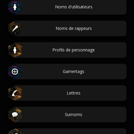
Noms d'utilisateurs
Noms de rappeurs
Profils de personnage
Gamertags
Lettres
Surnoms