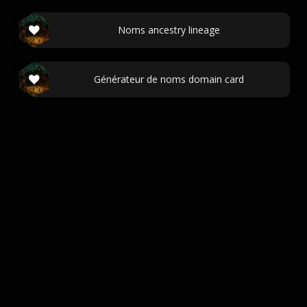
Noms ancestry lineage
Générateur de noms domain card