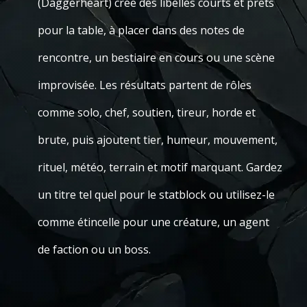
(Daggerheart) crée des libellés courts et prêts
pour la table, à placer dans des notes de
rencontre, un bestiaire en cours ou une scène
improvisée. Les résultats partent de rôles
comme solo, chef, soutien, tireur, horde et
brute, puis ajoutent tier, humeur, mouvement,
rituel, météo, terrain et motif marquant. Gardez
un titre tel quel pour le statblock ou utilisez-le
comme étincelle pour une créature, un agent
de faction ou un boss.