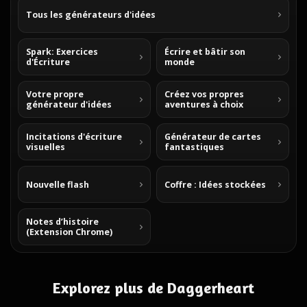
Tous les générateurs d'idées
Spark: Exercices
Écrire et bâtir son
d'Écriture
monde
Votre propre
Créez vos propres
générateur d'idées
aventures à choix
Incitations d'écriture
Générateur de cartes
visuelles
fantastiques
Nouvelle flash
Coffre : Idées stockées
Notes d’histoire
(Extension Chrome)
Explorez plus de Daggerheart