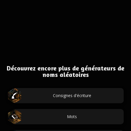
Découvrez encore plus de générateurs de
noms aléatoires
Consignes d'écriture
Mots