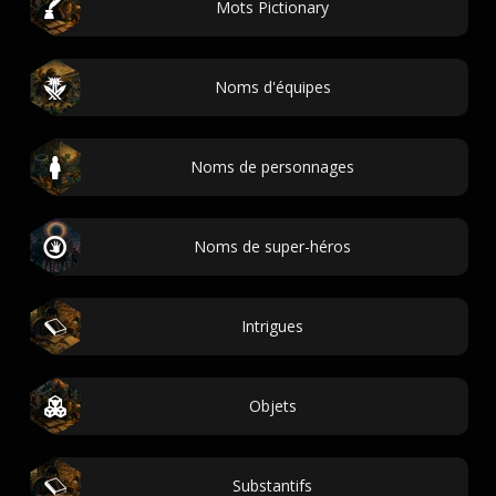
Mots Pictionary
Noms d'équipes
Noms de personnages
Noms de super-héros
Intrigues
Objets
Substantifs