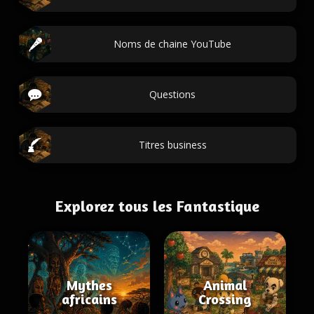
Noms de chaine YouTube
Questions
Titres business
Explorez tous les Fantastique
Mythes
Animal
africains
Crossing