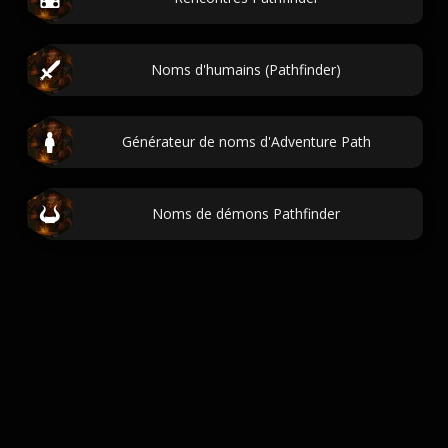
Noms d'humains (Pathfinder)
Générateur de noms d'Adventure Path
Noms de démons Pathfinder