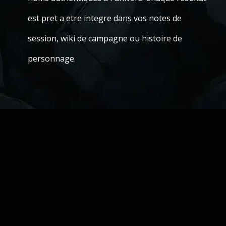
est pret a etre integre dans vos notes de
session, wiki de campagne ou histoire de
personnage.