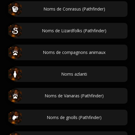
Noms de Conrasus (Pathfinder)
Noms de Lizardfolks (Pathfinder)
Noms de compagnons animaux
Noms azlanti
Noms de Vanaras (Pathfinder)
Noms de gnolls (Pathfinder)