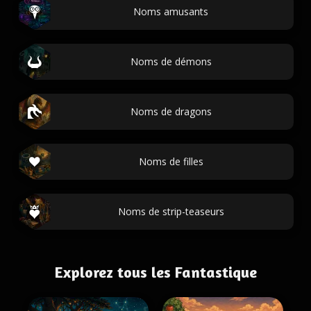
Noms amusants
Noms de démons
Noms de dragons
Noms de filles
Noms de strip-teaseurs
Explorez tous les Fantastique