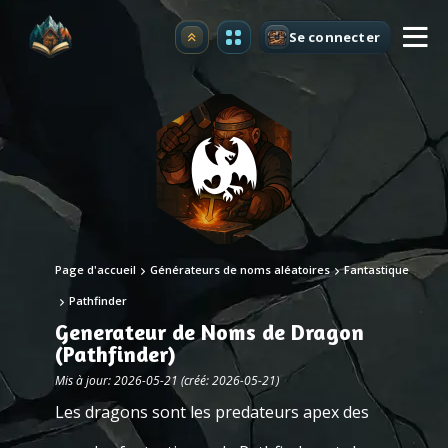
Se connecter
Premium
Page d'accueil
Générateurs de noms aléatoires
Fantastique
Pathfinder
Generateur de Noms de Dragon
(Pathfinder)
Mis à jour: 2026-05-21 (créé: 2026-05-21)
Les dragons sont les predateurs apex des