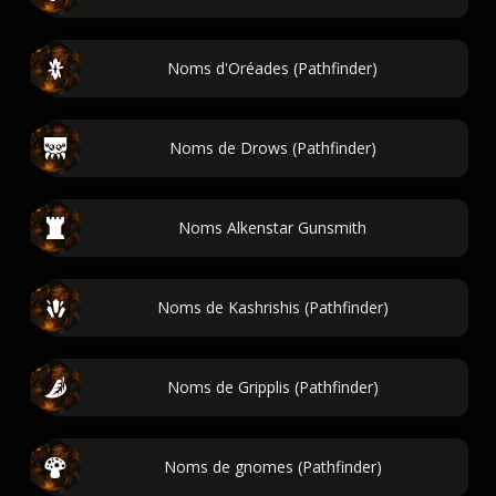
Noms d'Oréades (Pathfinder)
Noms de Drows (Pathfinder)
Noms Alkenstar Gunsmith
Noms de Kashrishis (Pathfinder)
Noms de Gripplis (Pathfinder)
Noms de gnomes (Pathfinder)