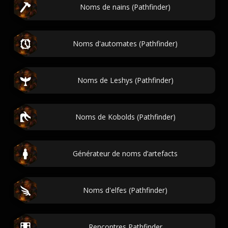
Noms de nains (Pathfinder)
Noms d'automates (Pathfinder)
Noms de Leshys (Pathfinder)
Noms de Kobolds (Pathfinder)
Générateur de noms d’artefacts
Noms d'elfes (Pathfinder)
Rencontres Pathfinder