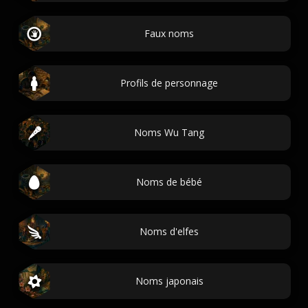
Faux noms
Profils de personnage
Noms Wu Tang
Noms de bébé
Noms d'elfes
Noms japonais