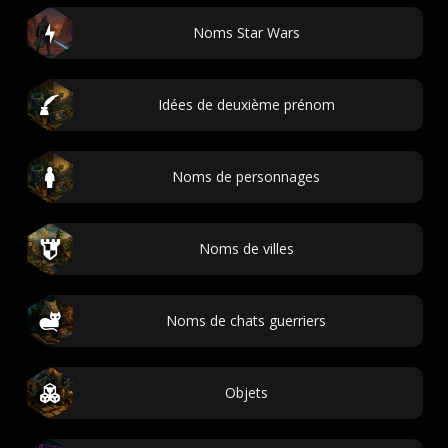
Noms Star Wars
Idées de deuxième prénom
Noms de personnages
Noms de villes
Noms de chats guerriers
Objets