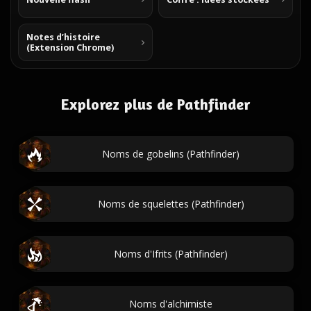
Notes d’histoire
(Extension Chrome)
Explorez plus de Pathfinder
Noms de gobelins (Pathfinder)
Noms de squelettes (Pathfinder)
Noms d'Ifrits (Pathfinder)
Noms d'alchimiste