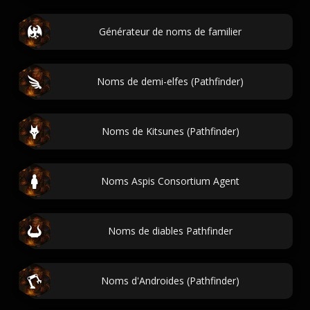
Générateur de noms de familier
Noms de demi-elfes (Pathfinder)
Noms de Kitsunes (Pathfinder)
Noms Aspis Consortium Agent
Noms de diables Pathfinder
Noms d'Androides (Pathfinder)