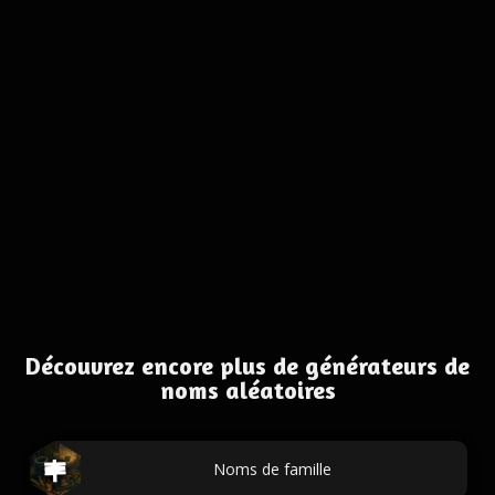
Découvrez encore plus de générateurs de
noms aléatoires
Noms de famille