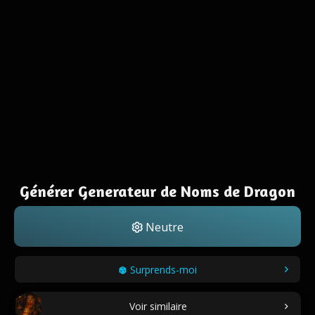
Générer Generateur de Noms de Dragon
Neutre
Surprends-moi
Voir similaire