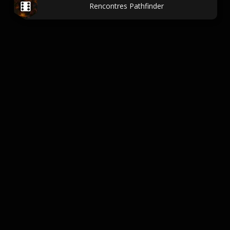
Rencontres Pathfinder