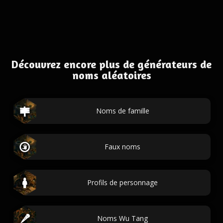
Découvrez encore plus de générateurs de
noms aléatoires
Noms de famille
Faux noms
Profils de personnage
Noms Wu Tang