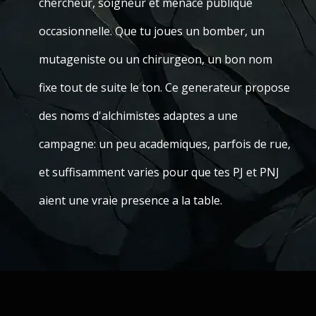
chercheur, soigneur et menace publique
occasionnelle. Que tu joues un bomber, un
mutageniste ou un chirurgeon, un bon nom
fixe tout de suite le ton. Ce generateur propose
des noms d'alchimistes adaptes a une
campagne: un peu academiques, parfois de rue,
et suffisamment varies pour que tes PJ et PNJ
aient une vraie presence a la table.