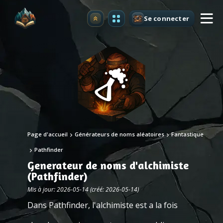
Se connecter
Premium
Page d'accueil
Générateurs de noms aléatoires
Fantastique
Pathfinder
Generateur de noms d'alchimiste
(Pathfinder)
Mis à jour: 2026-05-14 (créé: 2026-05-14)
Dans Pathfinder, l'alchimiste est a la fois