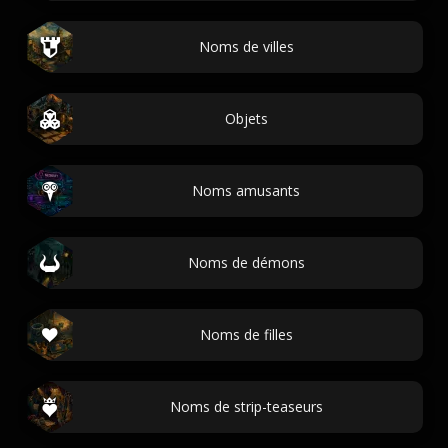
Noms de villes
Objets
Noms amusants
Noms de démons
Noms de filles
Noms de strip-teaseurs