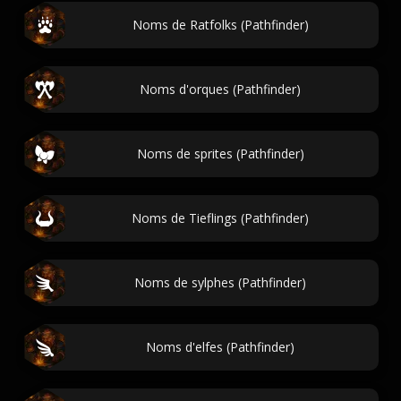
Noms de Ratfolks (Pathfinder)
Noms d'orques (Pathfinder)
Noms de sprites (Pathfinder)
Noms de Tieflings (Pathfinder)
Noms de sylphes (Pathfinder)
Noms d'elfes (Pathfinder)