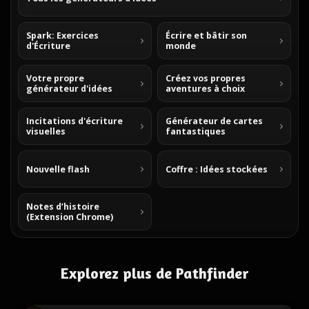
Spark: Exercices
Écrire et bâtir son
d'Écriture
monde
Votre propre
Créez vos propres
générateur d'idées
aventures à choix
Incitations d'écriture
Générateur de cartes
visuelles
fantastiques
Nouvelle flash
Coffre : Idées stockées
Notes d’histoire
(Extension Chrome)
Explorez plus de Pathfinder