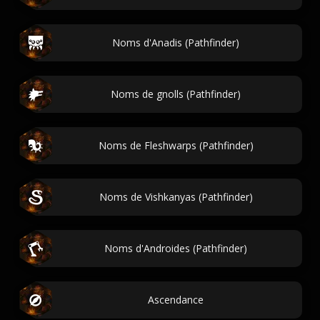
Noms d'Anadis (Pathfinder)
Noms de gnolls (Pathfinder)
Noms de Fleshwarps (Pathfinder)
Noms de Vishkanyas (Pathfinder)
Noms d'Androides (Pathfinder)
Ascendance