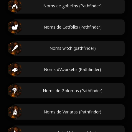
Noms de gobelins (Pathfinder)
Noms de Catfolks (Pathfinder)
Noms witch (pathfinder)
Noms d'Azarketis (Pathfinder)
Noms de Golomas (Pathfinder)
Noms de Vanaras (Pathfinder)