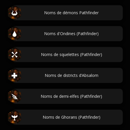
Noms de démons Pathfinder
Noms d'Ondines (Pathfinder)
Noms de squelettes (Pathfinder)
Noms de districts d’Absalom
Noms de demi-elfes (Pathfinder)
Noms de Ghorans (Pathfinder)