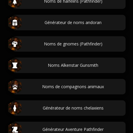
Noms de halfelins (Pathfinder)
Générateur de noms andoran
Noms de gnomes (Pathfinder)
Noms Alkenstar Gunsmith
Noms de compagnons animaux
Générateur de noms chelaxiens
Générateur Aventure Pathfinder