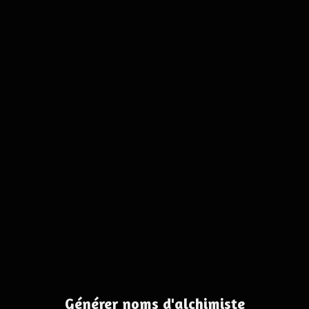
Générer noms d'alchimiste