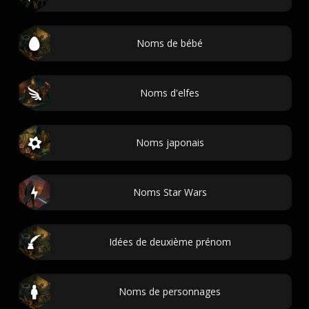
Noms de bébé
Noms d'elfes
Noms japonais
Noms Star Wars
Idées de deuxième prénom
Noms de personnages