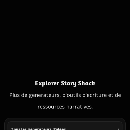
Explorer Story Shack
Plus de generateurs, d'outils d'ecriture et de
ressources narratives.
Tous les générateurs d'idées