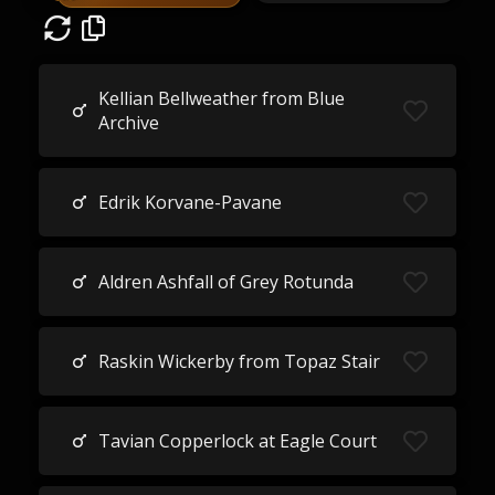
Kellian Bellweather from Blue
Archive
Edrik Korvane-Pavane
Aldren Ashfall of Grey Rotunda
Raskin Wickerby from Topaz Stair
Tavian Copperlock at Eagle Court