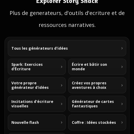
Explorer Story Shack
Plus de generateurs, d'outils d'ecriture et de
ressources narratives.
Tous les générateurs d'idées
Spark: Exercices
Écrire et bâtir son
d'Écriture
monde
Votre propre
Créez vos propres
générateur d'idées
aventures à choix
Incitations d'écriture
Générateur de cartes
visuelles
fantastiques
Nouvelle flash
Coffre : Idées stockées