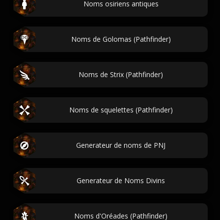
Noms osiriens antiques
Noms de Golomas (Pathfinder)
Noms de Strix (Pathfinder)
Noms de squelettes (Pathfinder)
Generateur de noms de PNJ
Generateur de Noms Divins
Noms d'Oréades (Pathfinder)