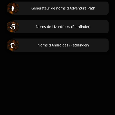
Générateur de noms d'Adventure Path
Noms de Lizardfolks (Pathfinder)
Noms d'Androides (Pathfinder)