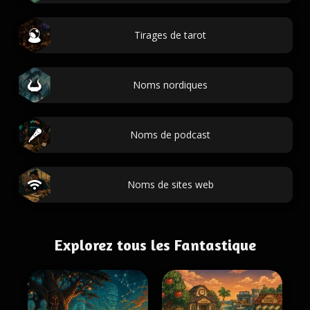
Tirages de tarot
Noms nordiques
Noms de podcast
Noms de sites web
Explorez tous les Fantastique