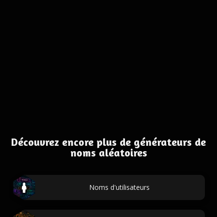
Découvrez encore plus de générateurs de
noms aléatoires
Noms d'utilisateurs