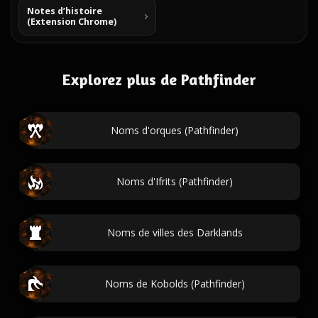
Notes d’histoire
(Extension Chrome)
Explorez plus de Pathfinder
Noms d'orques (Pathfinder)
Noms d'Ifrits (Pathfinder)
Noms de villes des Darklands
Noms de Kobolds (Pathfinder)