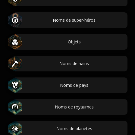
Noms de super-héros
Objets
Noms de nains
Noms de pays
Noms de royaumes
Noms de planètes