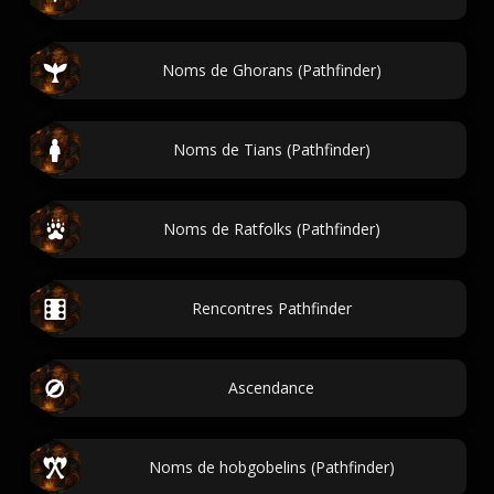
Noms de Ghorans (Pathfinder)
Noms de Tians (Pathfinder)
Noms de Ratfolks (Pathfinder)
Rencontres Pathfinder
Ascendance
Noms de hobgobelins (Pathfinder)