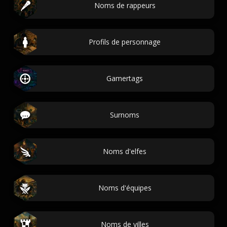
Noms de rappeurs
Profils de personnage
Gamertags
Surnoms
Noms d'elfes
Noms d'équipes
Noms de villes