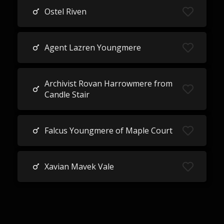
Ostel Riven
Agent Lazren Youngmere
Archivist Rovan Harrowmere from
Candle Stair
Falcus Youngmere of Maple Court
Xavian Mavek Vale