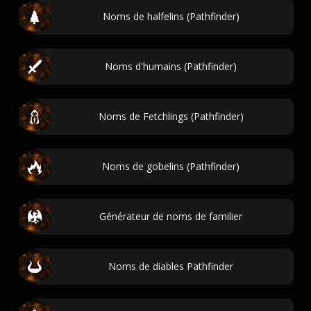
Noms de halfelins (Pathfinder)
Noms d'humains (Pathfinder)
Noms de Fetchlings (Pathfinder)
Noms de gobelins (Pathfinder)
Générateur de noms de familier
Noms de diables Pathfinder