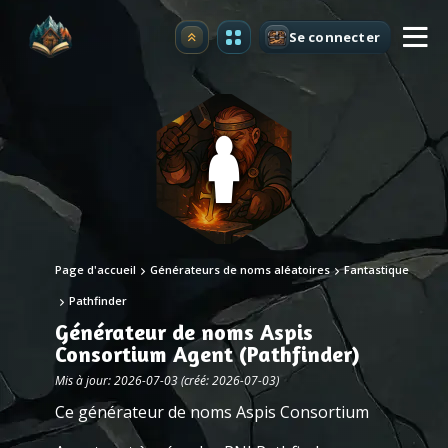
Se connecter
Premium
Page d'accueil
Générateurs de noms aléatoires
Fantastique
Pathfinder
Générateur de noms Aspis
Consortium Agent (Pathfinder)
Mis à jour: 2026-07-03 (créé: 2026-07-03)
Ce générateur de noms Aspis Consortium