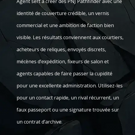
Agent sert à créer des PNJ Pathfinder avec une
identité de couverture crédible, un vernis
commercial et une ambition de faction bien
visible. Les résultats conviennent aux courtiers,
acheteurs de reliques, envoyés discrets,
mécènes d’expédition, fixeurs de salon et
agents capables de faire passer la cupidité
pour une excellente administration. Utilisez-les
pour un contact rapide, un rival récurrent, un
faux passeport ou une signature trouvée sur
un contrat d’archive.