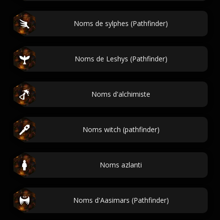
Noms de sylphes (Pathfinder)
Noms de Leshys (Pathfinder)
Noms d'alchimiste
Noms witch (pathfinder)
Noms azlanti
Noms d'Aasimars (Pathfinder)