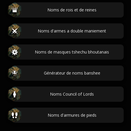
Noms de rois et de reines
Noms d'armes a double maniement
Noms de masques tshechu bhoutanais
Générateur de noms banshee
Noms Council of Lords
Noms d'armures de pieds