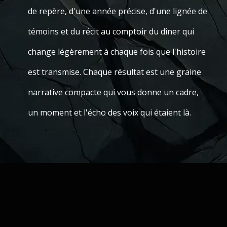
de repère, d'une année précise, d'une lignée de
témoins et du récit au comptoir du dîner qui
change légèrement à chaque fois que l'histoire
est transmise. Chaque résultat est une graine
narrative compacte qui vous donne un cadre,
un moment et l'écho des voix qui étaient là.