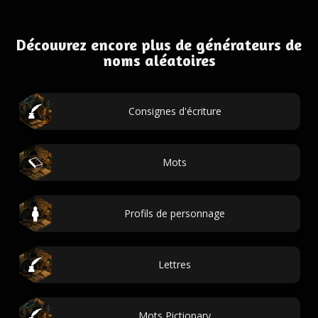
Découvrez encore plus de générateurs de
noms aléatoires
Consignes d'écriture
Mots
Profils de personnage
Lettres
Mots Pictionary