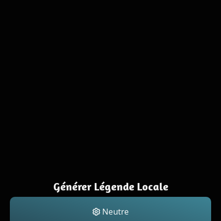
Générer Légende Locale
Neutre