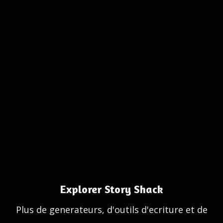
Explorer Story Shack
Plus de generateurs, d'outils d'ecriture et de