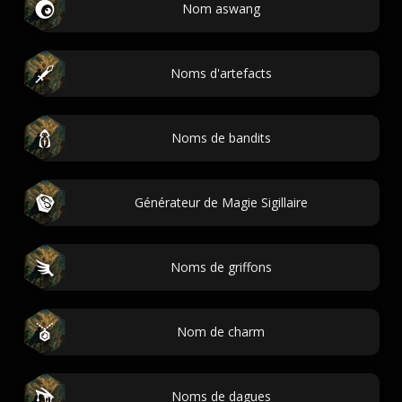
Nom aswang
Noms d'artefacts
Noms de bandits
Générateur de Magie Sigillaire
Noms de griffons
Nom de charm
Noms de dagues