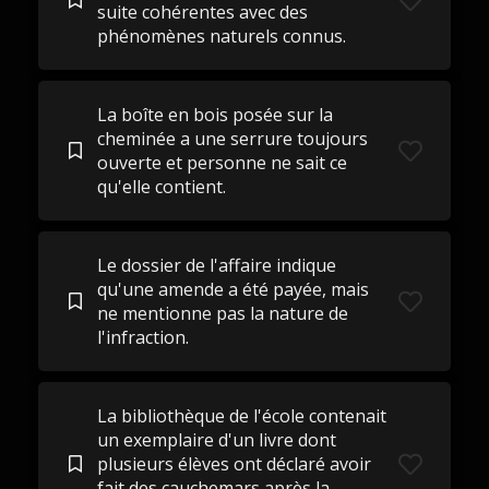
suite cohérentes avec des
phénomènes naturels connus.
La boîte en bois posée sur la
cheminée a une serrure toujours
ouverte et personne ne sait ce
qu'elle contient.
Le dossier de l'affaire indique
qu'une amende a été payée, mais
ne mentionne pas la nature de
l'infraction.
La bibliothèque de l'école contenait
un exemplaire d'un livre dont
plusieurs élèves ont déclaré avoir
fait des cauchemars après la