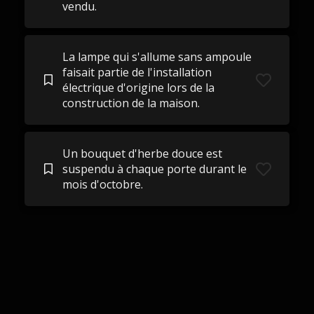
vendu.
La lampe qui s'allume sans ampoule
faisait partie de l'installation
électrique d'origine lors de la
construction de la maison.
Un bouquet d'herbe douce est
suspendu à chaque porte durant le
mois d'octobre.