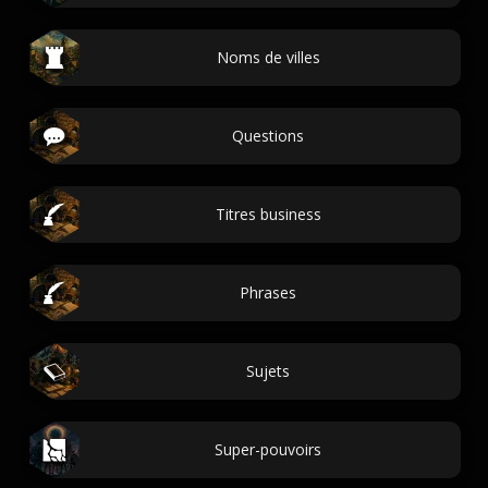
Noms de villes
Questions
Titres business
Phrases
Sujets
Super-pouvoirs