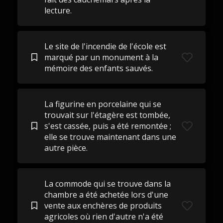
lecture.
Le site de l'incendie de l'école est
marqué par un monument à la
mémoire des enfants sauvés.
La figurine en porcelaine qui se
trouvait sur l'étagère est tombée,
s'est cassée, puis a été remontée ;
elle se trouve maintenant dans une
autre pièce.
La commode qui se trouve dans la
chambre a été achetée lors d'une
vente aux enchères de produits
agricoles où rien d'autre n'a été