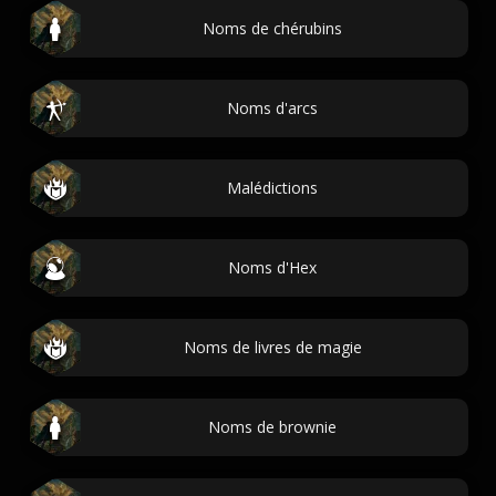
Noms de chérubins
Noms d'arcs
Malédictions
Noms d'Hex
Noms de livres de magie
Noms de brownie