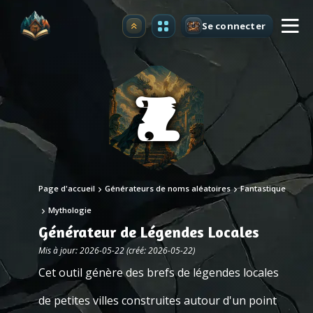
Se connecter
Premium
Page d'accueil
Générateurs de noms aléatoires
Fantastique
Mythologie
Générateur de Légendes Locales
Mis à jour: 2026-05-22 (créé: 2026-05-22)
Cet outil génère des brefs de légendes locales
de petites villes construites autour d'un point