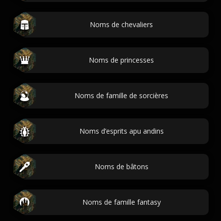
Noms de chevaliers
Noms de princesses
Noms de famille de sorcières
Noms d’esprits apu andins
Noms de bâtons
Noms de famille fantasy