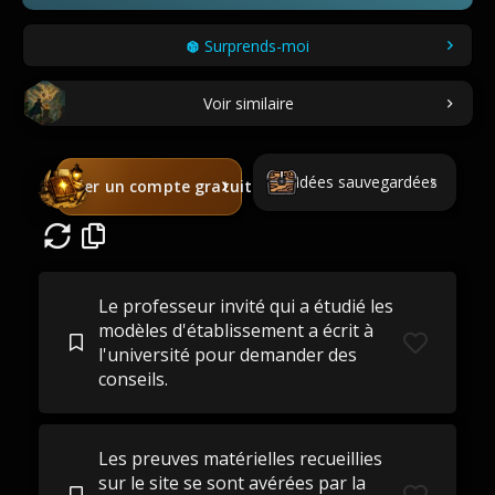
Surprends-moi
Voir similaire
Idées sauvegardées
Créer un compte gratuit
Le professeur invité qui a étudié les
modèles d'établissement a écrit à
l'université pour demander des
conseils.
Les preuves matérielles recueillies
sur le site se sont avérées par la