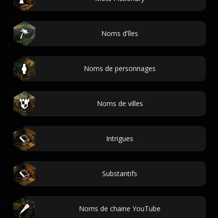
Noms d'îles
Noms de personnages
Noms de villes
Intrigues
Substantifs
Noms de chaine YouTube