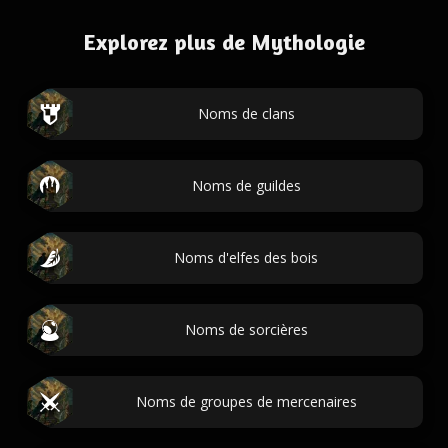
Explorez plus de Mythologie
Noms de clans
Noms de guildes
Noms d'elfes des bois
Noms de sorcières
Noms de groupes de mercenaires