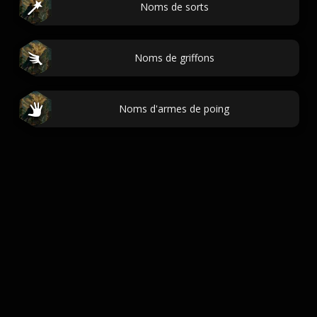
Noms de sorts
Noms de griffons
Noms d'armes de poing