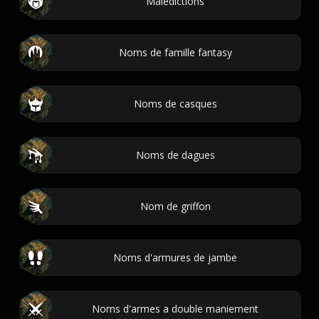
Malédictions
Noms de famille fantasy
Noms de casques
Noms de dagues
Nom de griffon
Noms d'armures de jambe
Noms d'armes a double maniement