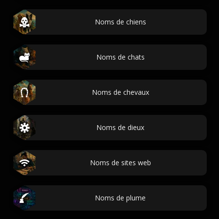
Noms de chiens
Noms de chats
Noms de chevaux
Noms de dieux
Noms de sites web
Noms de plume