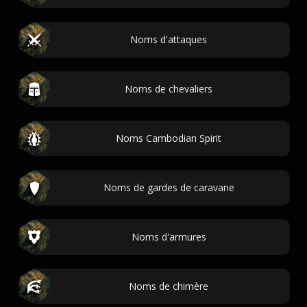
Noms d'attaques
Noms de chevaliers
Noms Cambodian Spirit
Noms de gardes de caravane
Noms d'armures
Noms de chimère