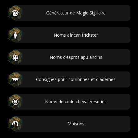
Générateur de Magie Sigillaire
Noms african trickster
Noms d’esprits apu andins
Consignes pour couronnes et diadèmes
Noms de code chevaleresques
Maisons