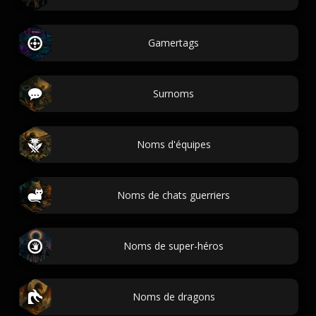
Gamertags
Surnoms
Noms d'équipes
Noms de chats guerriers
Noms de super-héros
Noms de dragons