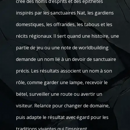
crée des noms d’esprits et des épithètes
inspirés par les sanctuaires Nat, les gardiens
domestiques, les offrandes, les tabous et les
récits régionaux. Il sert quand une histoire, une
partie de jeu ou une note de worldbuilding
demande un nom lié à un devoir de sanctuaire
précis. Les résultats associent un nom à son
rôle, comme garder une lampe, recevoir le
bétel, surveiller une route ou avertir un
visiteur. Relance pour changer de domaine,
puis adapte le résultat avec égard pour les
traditions vivantes qui l’inspirent.