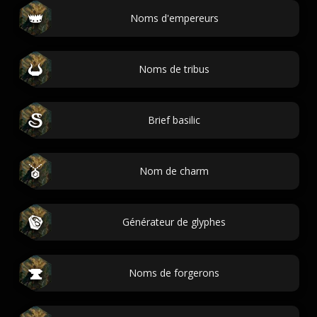
Noms d'empereurs
Noms de tribus
Brief basilic
Nom de charm
Générateur de glyphes
Noms de forgerons