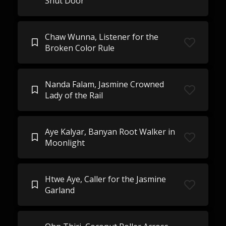
Shut Door
Chaw Wunna, Listener for the
Broken Color Rule
Nanda Falam, Jasmine Crowned
Lady of the Rail
Aye Kalyar, Banyan Root Walker in
Moonlight
Htwe Aye, Caller for the Jasmine
Garland