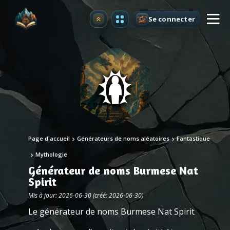
Se connecter
Premium
Page d'accueil
Générateurs de noms aléatoires
Fantastique
Mythologie
Générateur de noms Burmese Nat
Spirit
Mis à jour: 2026-06-30 (créé: 2026-06-30)
Le générateur de noms Burmese Nat Spirit