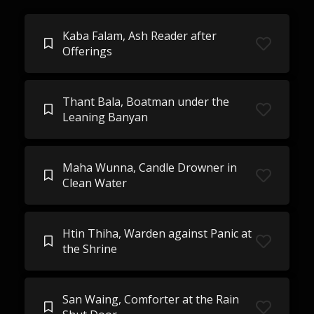
Kaba Falam, Ash Reader after
Offerings
Thant Bala, Boatman under the
Leaning Banyan
Maha Wunna, Candle Drowner in
Clean Water
Htin Thiha, Warden against Panic at
the Shrine
San Waing, Comforter at the Rain