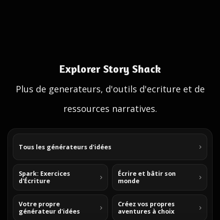
Explorer Story Shack
Plus de generateurs, d'outils d'ecriture et de
ressources narratives.
Tous les générateurs d'idées
Spark: Exercices
Écrire et bâtir son
d'Écriture
monde
Votre propre
Créez vos propres
générateur d'idées
aventures à choix