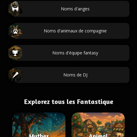
Noms d'anges
Noms d'animaux de compagnie
Noms d'équipe fantasy
Noms de DJ
Explorez tous les Fantastique
Mythes
Animal