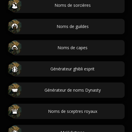
Noms de sorcières
Noms de guildes
Noms de capes
Générateur ghibli esprit
Générateur de noms Dynasty
Noms de sceptres royaux