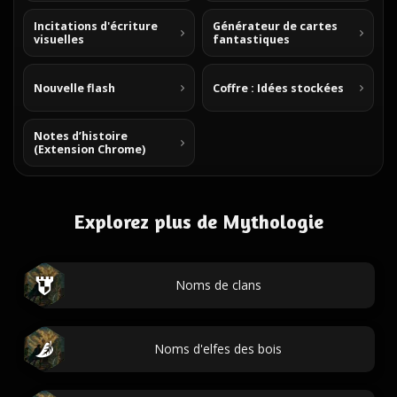
Incitations d'écriture
Générateur de cartes
visuelles
fantastiques
Nouvelle flash
Coffre : Idées stockées
Notes d’histoire
(Extension Chrome)
Explorez plus de Mythologie
Noms de clans
Noms d'elfes des bois