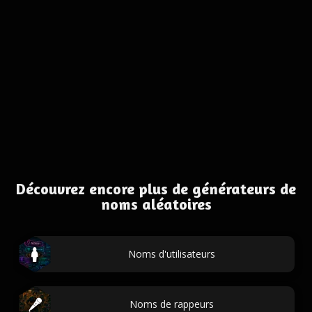
Découvrez encore plus de générateurs de
noms aléatoires
Noms d'utilisateurs
Noms de rappeurs