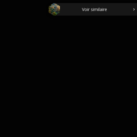
Voir similaire