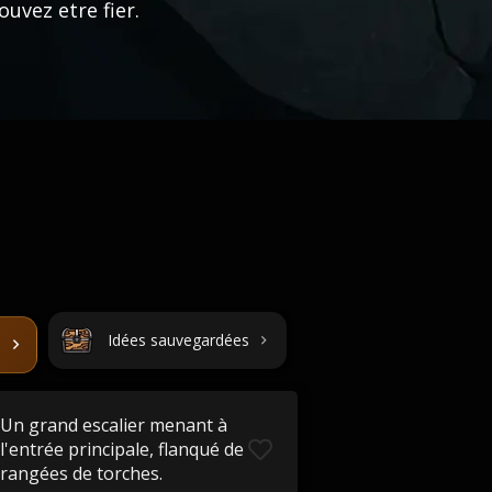
uvez etre fier.
Idées sauvegardées
Un grand escalier menant à
l'entrée principale, flanqué de
rangées de torches.