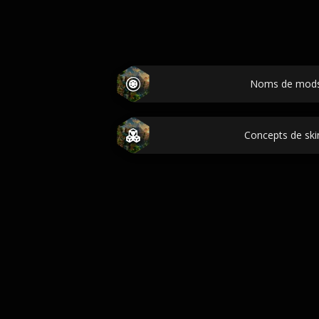
Noms de mods
Concepts de ski