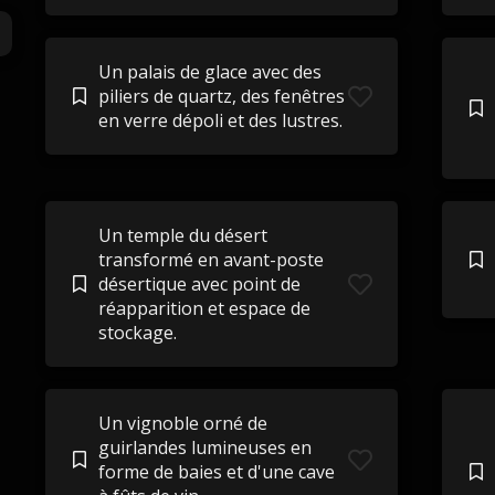
Un palais de glace avec des
piliers de quartz, des fenêtres
en verre dépoli et des lustres.
Un temple du désert
transformé en avant-poste
désertique avec point de
réapparition et espace de
stockage.
Un vignoble orné de
guirlandes lumineuses en
forme de baies et d'une cave