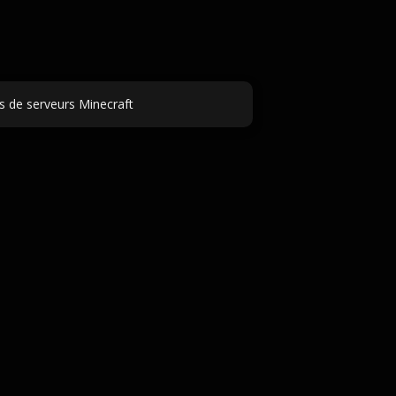
 de serveurs Minecraft