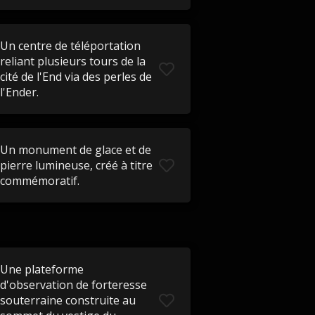
Un centre de téléportation
reliant plusieurs tours de la
cité de l'End via des perles de
l'Ender.
Un monument de glace et de
pierre lumineuse, créé à titre
commémoratif.
Une plateforme
d'observation de forteresse
souterraine construite au