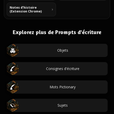
Notes d’histoire
(Extension Chrome)
Explorez plus de Prompts d'écriture
Objets
Consignes d'écriture
Mots Pictionary
Sujets