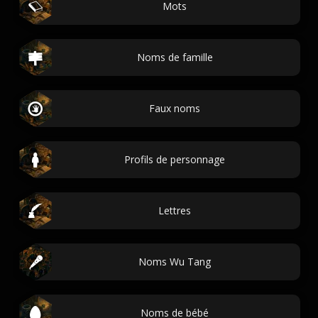
Mots
Noms de famille
Faux noms
Profils de personnage
Lettres
Noms Wu Tang
Noms de bébé