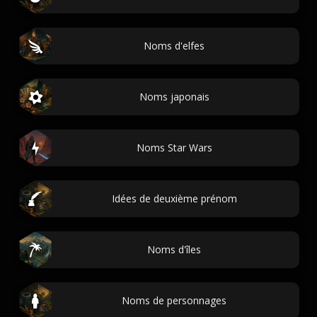
Noms d'elfes
Noms japonais
Noms Star Wars
Idées de deuxième prénom
Noms d'îles
Noms de personnages