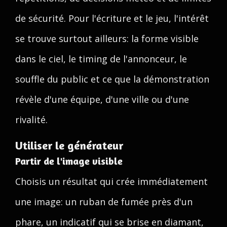
de sécurité. Pour l'écriture et le jeu, l'intérêt
se trouve surtout ailleurs: la forme visible
dans le ciel, le timing de l'annonceur, le
souffle du public et ce que la démonstration
révèle d'une équipe, d'une ville ou d'une
rivalité.
Utiliser le générateur
Partir de l'image visible
Choisis un résultat qui crée immédiatement
une image: un ruban de fumée près d'un
phare, un indicatif qui se brise en diamant,