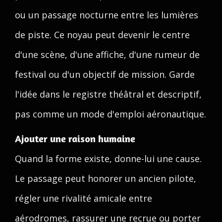
ou un passage nocturne entre les lumières
de piste. Ce noyau peut devenir le centre
d'une scène, d'une affiche, d'une rumeur de
festival ou d'un objectif de mission. Garde
l'idée dans le registre théâtral et descriptif,
pas comme un mode d'emploi aéronautique.
Ajouter une raison humaine
Quand la forme existe, donne-lui une cause.
Le passage peut honorer un ancien pilote,
régler une rivalité amicale entre
aérodromes, rassurer une recrue ou porter