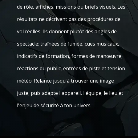
de rôle, affiches, missions ou briefs visuels. Les
résultats ne décrivent pas des procédures de
vol réelles. Ils donnent plutôt des angles de
spectacle: traînées de fumée, cues musicaux,
indicatifs de formation, formes de manœuvre,
réactions du public, entrées de piste et tension
météo. Relance jusqu'à trouver une image
juste, puis adapte l'appareil, l'équipe, le lieu et
l'enjeu de sécurité à ton univers.