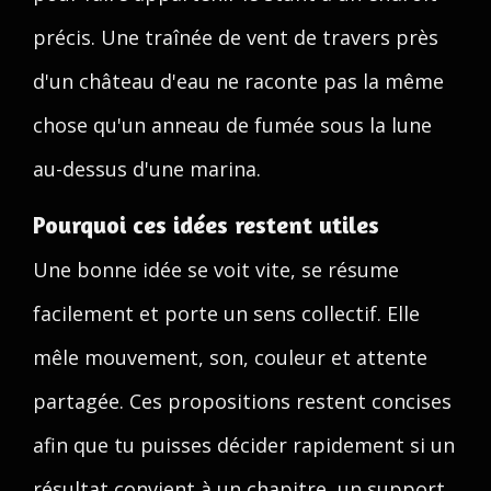
précis. Une traînée de vent de travers près
d'un château d'eau ne raconte pas la même
chose qu'un anneau de fumée sous la lune
au-dessus d'une marina.
Pourquoi ces idées restent utiles
Une bonne idée se voit vite, se résume
facilement et porte un sens collectif. Elle
mêle mouvement, son, couleur et attente
partagée. Ces propositions restent concises
afin que tu puisses décider rapidement si un
résultat convient à un chapitre, un support