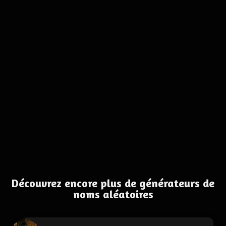
Découvrez encore plus de générateurs de
noms aléatoires