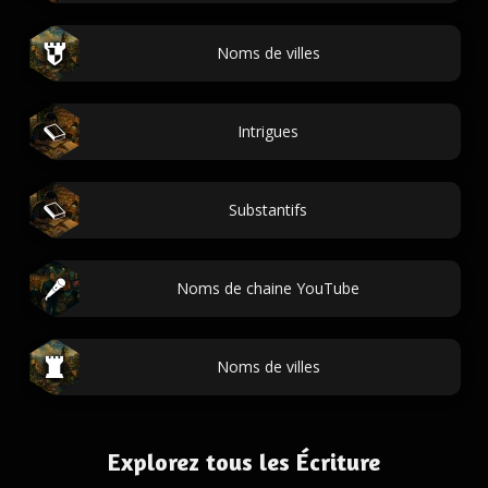
Noms de villes
Intrigues
Substantifs
Noms de chaine YouTube
Noms de villes
Explorez tous les Écriture