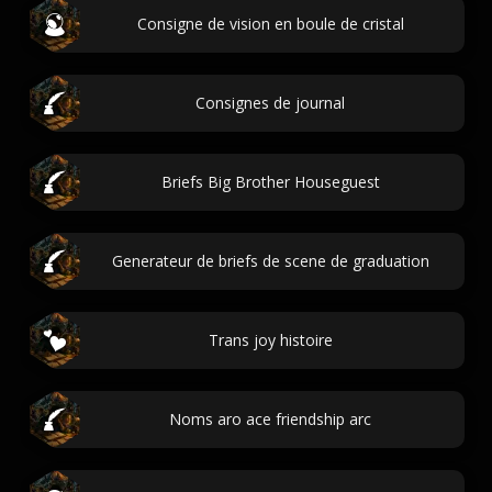
Consigne de vision en boule de cristal
Consignes de journal
Briefs Big Brother Houseguest
Generateur de briefs de scene de graduation
Trans joy histoire
Noms aro ace friendship arc