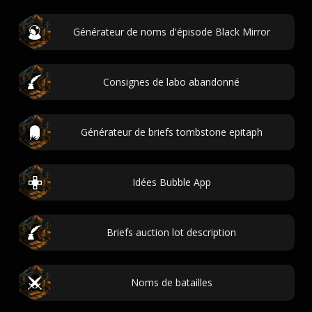
Générateur de noms d'épisode Black Mirror
Consignes de labo abandonné
Générateur de briefs tombstone epitaph
Idées Bubble App
Briefs auction lot description
Noms de batailles