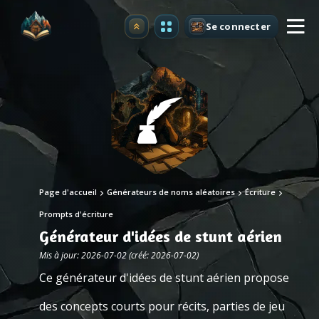
Se connecter
Premium
Page d'accueil
Générateurs de noms aléatoires
Écriture
Prompts d'écriture
Générateur d'idées de stunt aérien
Mis à jour: 2026-07-02 (créé: 2026-07-02)
Ce générateur d'idées de stunt aérien propose
des concepts courts pour récits, parties de jeu