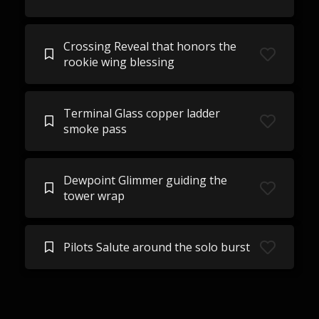
Crossing Reveal that honors the
rookie wing blessing
Terminal Glass copper ladder
smoke pass
Dewpoint Glimmer guiding the
tower wrap
Pilots Salute around the solo burst