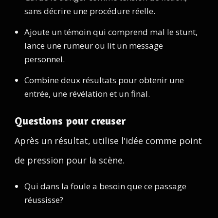
sans décrire une procédure réelle.
Ajoute un témoin qui comprend mal le stunt,
lance une rumeur ou lit un message
personnel.
Combine deux résultats pour obtenir une
entrée, une révélation et un final.
Questions pour creuser
Après un résultat, utilise l'idée comme point
de pression pour la scène.
Qui dans la foule a besoin que ce passage
réussisse?