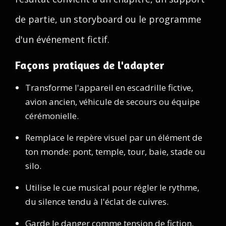
de partie, un storyboard ou le programme
d'un événement fictif.
Façons pratiques de l'adapter
Transforme l'appareil en escadrille fictive,
avion ancien, véhicule de secours ou équipe
cérémonielle.
Remplace le repère visuel par un élément de
ton monde: pont, temple, tour, baie, stade ou
silo.
Utilise le cue musical pour régler le rythme,
du silence tendu à l'éclat de cuivres.
Garde le danger comme tension de fiction,