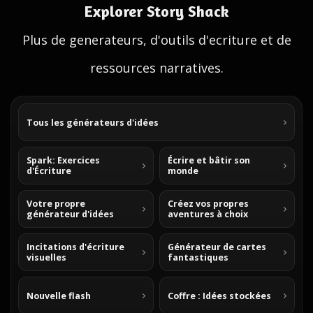
Explorer Story Shack
Plus de generateurs, d'outils d'ecriture et de
ressources narratives.
Tous les générateurs d'idées
Spark: Exercices
Écrire et bâtir son
d'Écriture
monde
Votre propre
Créez vos propres
générateur d'idées
aventures à choix
Incitations d'écriture
Générateur de cartes
visuelles
fantastiques
Nouvelle flash
Coffre : Idées stockées