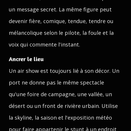
un message secret. La même figure peut
devenir fière, comique, tendue, tendre ou
mélancolique selon le pilote, la foule et la
voix qui commente l'instant.
Ancrer le lieu
Un air show est toujours lié à son décor. Un
port ne donne pas le même spectacle
qu'une foire de campagne, une vallée, un
désert ou un front de rivière urbain. Utilise
la skyline, la saison et l'exposition météo
pour faire appartenir le stunt à un endroit