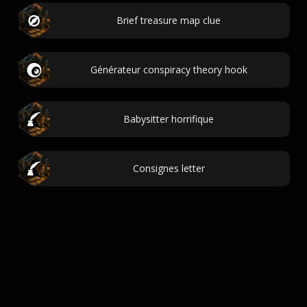
Brief treasure map clue
Générateur conspiracy theory hook
Babysitter horrifique
Consignes letter