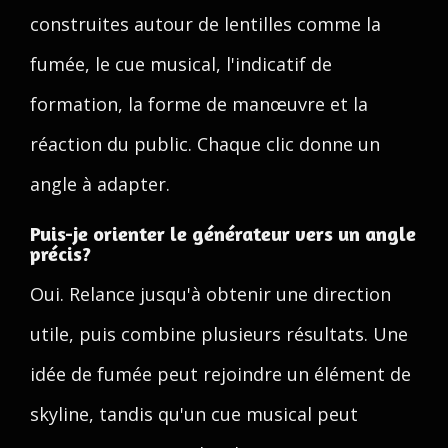
construites autour de lentilles comme la
fumée, le cue musical, l'indicatif de
formation, la forme de manœuvre et la
réaction du public. Chaque clic donne un
angle à adapter.
Puis-je orienter le générateur vers un angle
précis?
Oui. Relance jusqu'à obtenir une direction
utile, puis combine plusieurs résultats. Une
idée de fumée peut rejoindre un élément de
skyline, tandis qu'un cue musical peut