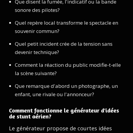
Que disent la fumée, l'indicatif ou la bande
sonore des pilotes?
Quel repère local transforme le spectacle en
souvenir commun?
Quel petit incident crée de la tension sans
devenir technique?
Comment la réaction du public modifie-t-elle
la scène suivante?
Que remarque d'abord un photographe, un
enfant, une rivale ou l'annonceur?
Comment fonctionne le générateur d'idées
de stunt aérien?
Le générateur propose de courtes idées