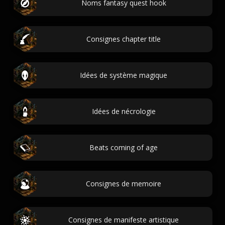
Noms fantasy quest hook
Consignes chapter title
Idées de système magique
Idées de nécrologie
Beats coming of age
Consignes de memoire
Consignes de manifeste artistique