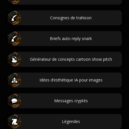
Consignes de trahison
Briefs auto reply snark
Générateur de concepts cartoon show pitch
Idées d’esthétique IA pour images
Messages cryptés
Légendes