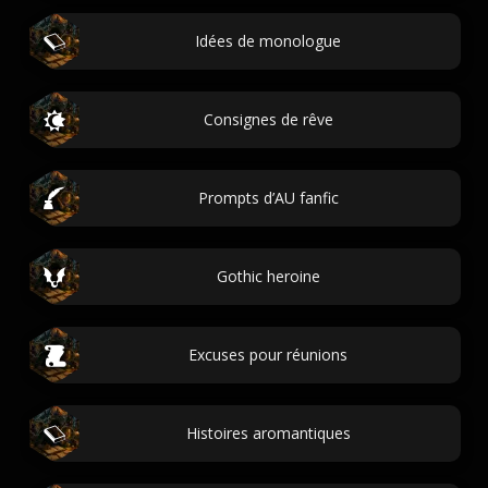
Idées de monologue
Consignes de rêve
Prompts d’AU fanfic
Gothic heroine
Excuses pour réunions
Histoires aromantiques