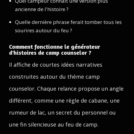
Quel campeur connaît une version plus
ancienne de l'histoire ?
Quelle dernière phrase ferait tomber tous les
sourires autour du feu ?
Comment fonctionne le générateur
d'histoires de camp counselor ?
Il affiche de courtes idées narratives
construites autour du thème camp
counselor. Chaque relance propose un angle
différent, comme une règle de cabane, une
rumeur de lac, un secret du personnel ou
une fin silencieuse au feu de camp.