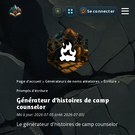
Se connecter
Premium
Page d'accueil
Générateurs de noms aléatoires
Écriture
Prompts d'écriture
Générateur d'histoires de camp
counselor
Mis à jour: 2026-07-05 (créé: 2026-07-05)
Le générateur d'histoires de camp counselor