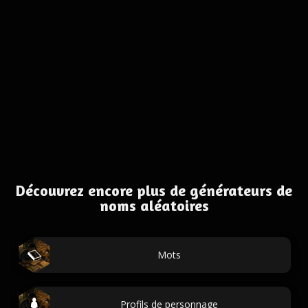
Découvrez encore plus de générateurs de
noms aléatoires
Mots
Profils de personnage