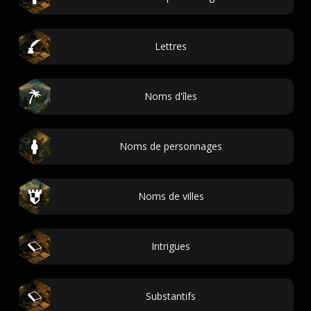
Lettres
Noms d'îles
Noms de personnages
Noms de villes
Intrigues
Substantifs