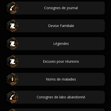
Consignes de journal
Devise Familiale
Légendes
Excuses pour réunions
Noms de maladies
Consignes de labo abandonné