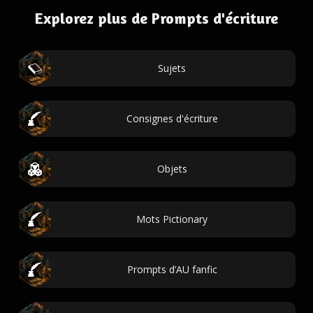
Explorez plus de Prompts d'écriture
Sujets
Consignes d'écriture
Objets
Mots Pictionary
Prompts d’AU fanfic