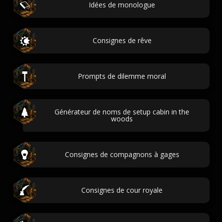
Idées de monologue
Consignes de rêve
Prompts de dilemme moral
Générateur de noms de setup cabin in the
woods
Consignes de compagnons à gages
Consignes de cour royale