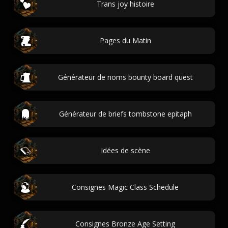
Trans joy histoire
Pages du Matin
Générateur de noms bounty board quest
Générateur de briefs tombstone epitaph
Idées de scène
Consignes Magic Class Schedule
Consignes Bronze Age Setting