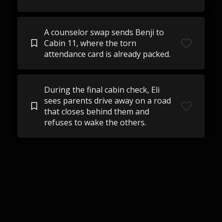
A counselor swap sends Benji to
Cabin 11, where the torn
attendance card is already packed.
During the final cabin check, Eli
sees parents drive away on a road
that closes behind them and
refuses to wake the others.