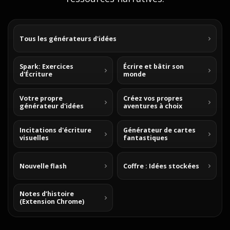
Tous les générateurs d'idées
Spark: Exercices
Écrire et bâtir son
d'Écriture
monde
Votre propre
Créez vos propres
générateur d'idées
aventures à choix
Incitations d'écriture
Générateur de cartes
visuelles
fantastiques
Nouvelle flash
Coffre : Idées stockées
Notes d’histoire
(Extension Chrome)