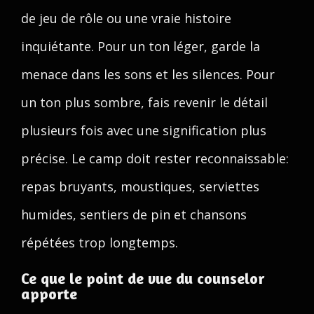
de jeu de rôle ou une vraie histoire
inquiétante. Pour un ton léger, garde la
menace dans les sons et les silences. Pour
un ton plus sombre, fais revenir le détail
plusieurs fois avec une signification plus
précise. Le camp doit rester reconnaissable:
repas bruyants, moustiques, serviettes
humides, sentiers de pin et chansons
répétées trop longtemps.
Ce que le point de vue du counselor
apporte