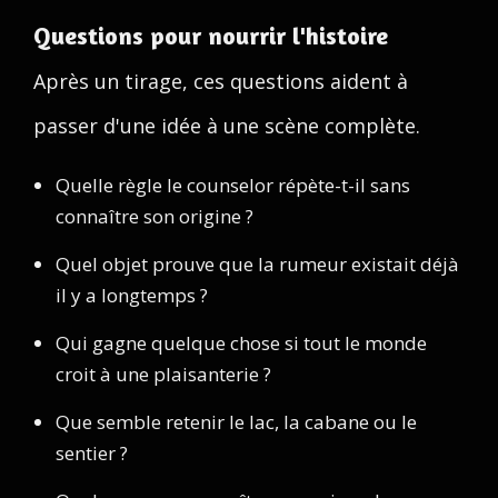
Questions pour nourrir l'histoire
Après un tirage, ces questions aident à
passer d'une idée à une scène complète.
Quelle règle le counselor répète-t-il sans
connaître son origine ?
Quel objet prouve que la rumeur existait déjà
il y a longtemps ?
Qui gagne quelque chose si tout le monde
croit à une plaisanterie ?
Que semble retenir le lac, la cabane ou le
sentier ?