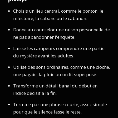
Choisis un lieu central, comme le ponton, le
réfectoire, la cabane ou le cabanon.
Donne au counselor une raison personnelle de
ne pas abandonner l'enquête.
Laisse les campeurs comprendre une partie
du mystère avant les adultes.
Utilise des sons ordinaires, comme une cloche,
une pagaie, la pluie ou un lit superposé.
Transforme un détail banal du début en
indice décisif à la fin.
Termine par une phrase courte, assez simple
pour que le silence fasse le reste.