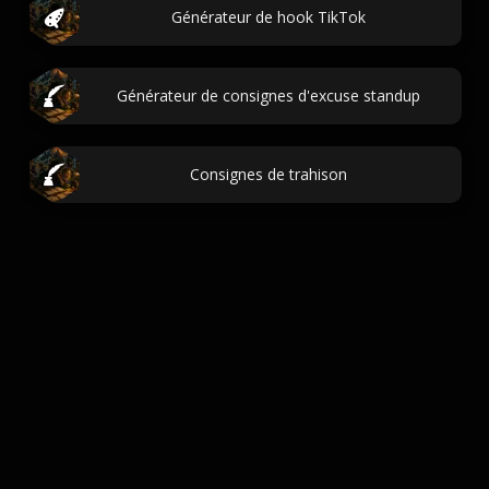
Générateur de hook TikTok
Générateur de consignes d'excuse standup
Consignes de trahison