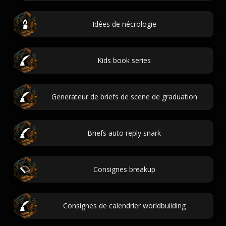
Idées de nécrologie
Kids book series
Generateur de briefs de scene de graduation
Briefs auto reply snark
Consignes breakup
Consignes de calendrier worldbuilding