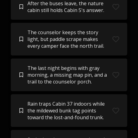
After the buses leave, the nature
cabin still holds Cabin 5's answer.
The counselor keeps the story
light, but paddle scrape makes
every camper face the north trail.
The last night begins with gray
morning, a missing map pin, and a
trail to the counselor porch.
Rain traps Cabin 37 indoors while
the mildewed bunk tag points
toward the lost-and-found trunk.