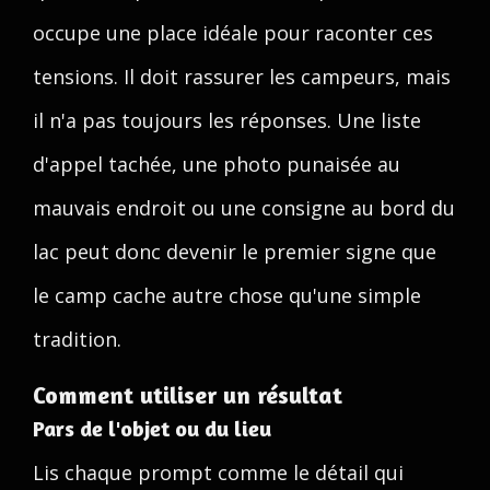
occupe une place idéale pour raconter ces
tensions. Il doit rassurer les campeurs, mais
il n'a pas toujours les réponses. Une liste
d'appel tachée, une photo punaisée au
mauvais endroit ou une consigne au bord du
lac peut donc devenir le premier signe que
le camp cache autre chose qu'une simple
tradition.
Comment utiliser un résultat
Pars de l'objet ou du lieu
Lis chaque prompt comme le détail qui