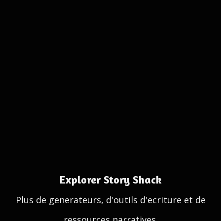
Explorer Story Shack
Plus de generateurs, d'outils d'ecriture et de
ressources narratives.