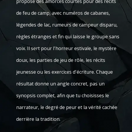
propose des amorces courtes pour des récits
de feu de camp, avec numéros de cabanes,
légendes de lac, rumeurs de campeur disparu,
règles étranges et fin qui laisse le groupe sans
voix. Il sert pour l'horreur estivale, le mystère
doux, les parties de jeu de rôle, les récits
jeunesse ou les exercices d'écriture. Chaque
résultat donne un angle concret, pas un
synopsis complet, afin que tu choisisses le
narrateur, le degré de peur et la vérité cachée
derrière la tradition.