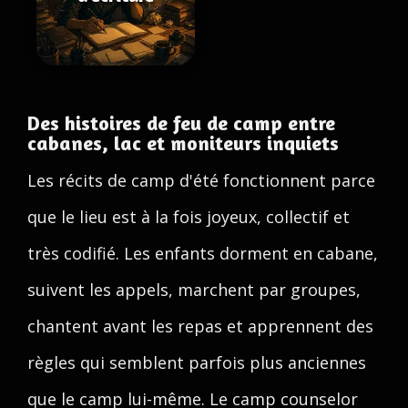
Des histoires de feu de camp entre
cabanes, lac et moniteurs inquiets
Les récits de camp d'été fonctionnent parce
que le lieu est à la fois joyeux, collectif et
très codifié. Les enfants dorment en cabane,
suivent les appels, marchent par groupes,
chantent avant les repas et apprennent des
règles qui semblent parfois plus anciennes
que le camp lui-même. Le camp counselor