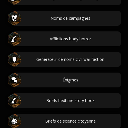
Noms de campagnes
Afflictions body horror
Générateur de noms civil war faction
Énigmes
Briefs bedtime story hook
Briefs de science citoyenne