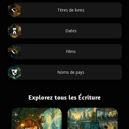
Titres de livres
Dates
Films
Noms de pays
Explorez tous les Écriture