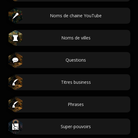
Noms de chaine YouTube
Noms de villes
Questions
Titres business
Phrases
Super-pouvoirs