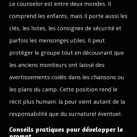
Le counselor est entre deux mondes. Il
comprend les enfants, mais il porte aussi les
clés, les listes, les consignes de sécurité et
parfois les mensonges utiles. Il peut
protéger le groupe tout en découvrant que
les anciens moniteurs ont laissé des
avertissements codés dans les chansons ou
les plans du camp. Cette position rend le
récit plus humain: la peur vient autant de la
responsabilité que du surnaturel éventuel.
Conseils pratiques pour développer le
prompt