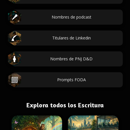
Nombres de podcast
Titulares de Linkedin
Nombres de PNJ D&D
Prompts FODA
Explora todos los Escritura