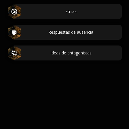
Etnias
Respuestas de ausencia
Ideas de antagonistas