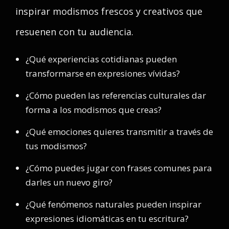
inspirar modismos frescos y creativos que
resuenen con tu audiencia.
¿Qué experiencias cotidianas pueden
transformarse en expresiones vívidas?
¿Cómo pueden las referencias culturales dar
forma a los modismos que creas?
¿Qué emociones quieres transmitir a través de
tus modismos?
¿Cómo puedes jugar con frases comunes para
darles un nuevo giro?
¿Qué fenómenos naturales pueden inspirar
expresiones idiomáticas en tu escritura?