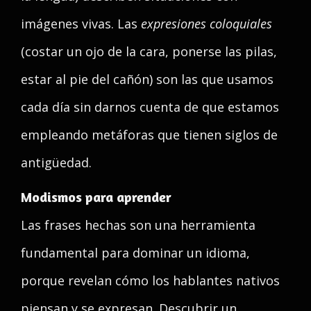
imágenes vivas. Las
expresiones coloquiales
(costar un ojo de la cara, ponerse las pilas,
estar al pie del cañón) son las que usamos
cada día sin darnos cuenta de que estamos
empleando metáforas que tienen siglos de
antigüedad.
Modismos para aprender
Las frases hechas son una herramienta
fundamental para dominar un idioma,
porque revelan cómo los hablantes nativos
piensan y se expresan. Descubrir un