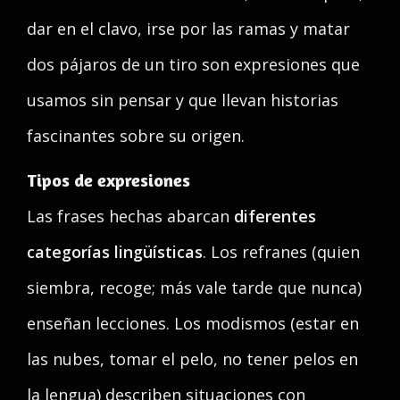
dar en el clavo, irse por las ramas y matar
dos pájaros de un tiro son expresiones que
usamos sin pensar y que llevan historias
fascinantes sobre su origen.
Tipos de expresiones
Las frases hechas abarcan
diferentes
categorías lingüísticas
. Los refranes (quien
siembra, recoge; más vale tarde que nunca)
enseñan lecciones. Los modismos (estar en
las nubes, tomar el pelo, no tener pelos en
la lengua) describen situaciones con