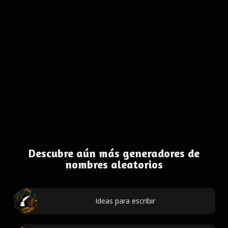
Descubre aún más generadores de
nombres aleatorios
Ideas para escribir