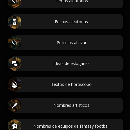
Temas aleatorios
Fechas aleatorias
Películas al azar
Ideas de eslóganes
Textos de horóscopo
Nombres artísticos
Nombres de equipos de fantasy football