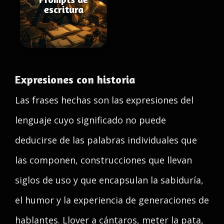
escritura
Expresiones con historia
Las frases hechas son las expresiones del
lenguaje cuyo significado no puede
deducirse de las palabras individuales que
las componen, construcciones que llevan
siglos de uso y que encapsulan la sabiduría,
el humor y la experiencia de generaciones de
hablantes. Llover a cántaros, meter la pata,