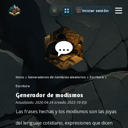
Iniciar sesión
Mejorar
Inicio
Generadores de nombres aleatorios
Escritura
Escritura
Generador de modismos
Actualizado: 2026-04-24 (creado: 2023-10-03)
Las frases hechas y los modismos son las joyas
del lenguaje cotidiano, expresiones que dicen