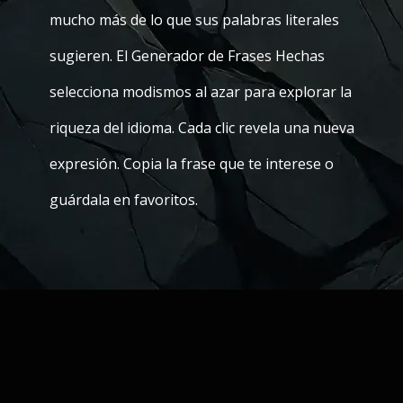
mucho más de lo que sus palabras literales
sugieren. El Generador de Frases Hechas
selecciona modismos al azar para explorar la
riqueza del idioma. Cada clic revela una nueva
expresión. Copia la frase que te interese o
guárdala en favoritos.