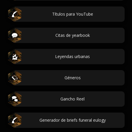
Títulos para YouTube
Citas de yearbook
Leyendas urbanas
Géneros
Gancho Reel
Generador de briefs funeral eulogy