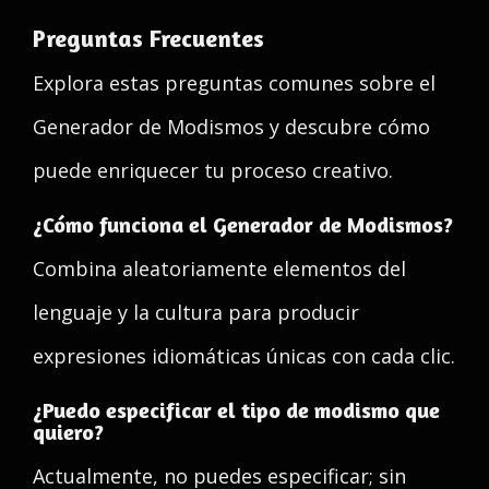
Preguntas Frecuentes
Explora estas preguntas comunes sobre el
Generador de Modismos y descubre cómo
puede enriquecer tu proceso creativo.
¿Cómo funciona el Generador de Modismos?
Combina aleatoriamente elementos del
lenguaje y la cultura para producir
expresiones idiomáticas únicas con cada clic.
¿Puedo especificar el tipo de modismo que
quiero?
Actualmente, no puedes especificar; sin