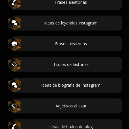
Frases aleatorias
Ideas de leyendas Instagram
Frases aleatorias
Títulos de historias
Ideas de biografía de Instagram
Adjetivos al azar
Ideas de títulos de blog