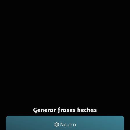
Generar frases hechas
Neutro