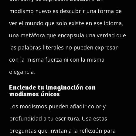
modismo nuevo es descubrir una forma de
ver el mundo que solo existe en ese idioma,
una metáfora que encapsula una verdad que
las palabras literales no pueden expresar
con la misma fuerza ni con la misma
elegancia.
Enciende tu imaginación con
modismos únicos
Los modismos pueden añadir color y
profundidad a tu escritura. Usa estas
preguntas que invitan a la reflexión para