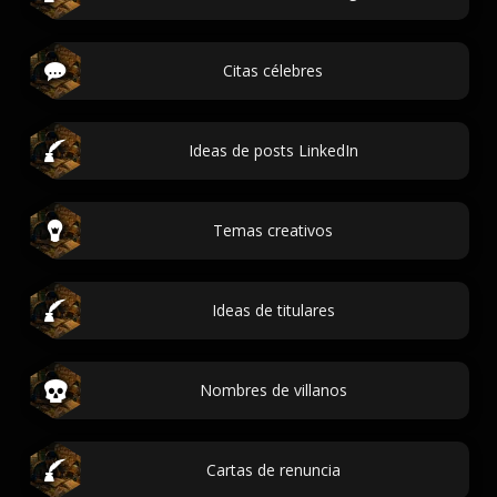
Citas célebres
Ideas de posts LinkedIn
Temas creativos
Ideas de titulares
Nombres de villanos
Cartas de renuncia