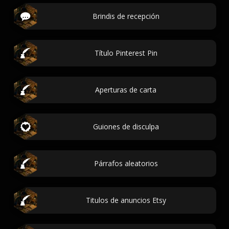
Brindis de recepción
Título Pinterest Pin
Aperturas de carta
Guiones de disculpa
Párrafos aleatorios
Titulos de anuncios Etsy