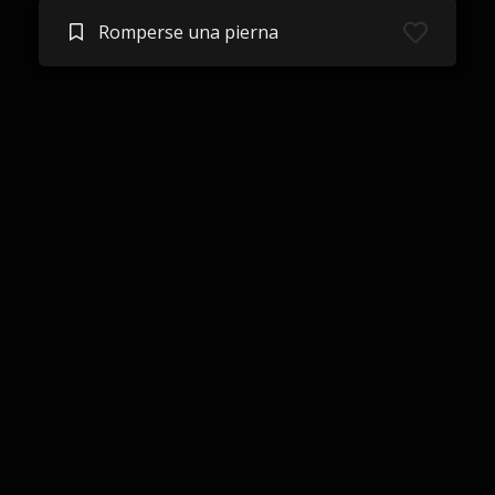
Romperse una pierna