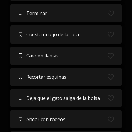
Terminar
Cuesta un ojo de la cara
Caer en llamas
Recortar esquinas
Deja que el gato salga de la bolsa
Andar con rodeos