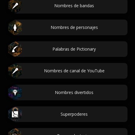
Nombres de bandas
Nombres de personajes
Palabras de Pictionary
Nombres de canal de YouTube
Nombres divertidos
Superpoderes