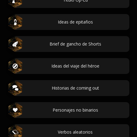
Ideas de epitafios
Brief de gancho de Shorts
Ideas del viaje del héroe
Historias de coming out
Personajes no binarios
Verbos aleatorios