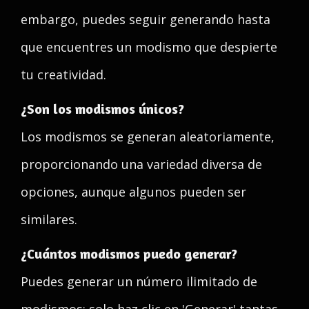
embargo, puedes seguir generando hasta
que encuentres un modismo que despierte
tu creatividad.
¿Son los modismos únicos?
Los modismos se generan aleatoriamente,
proporcionando una variedad diversa de
opciones, aunque algunos pueden ser
similares.
¿Cuántos modismos puedo generar?
Puedes generar un número ilimitado de