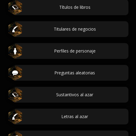
Títulos de libros
Titulares de negocios
Perfiles de personaje
Preguntas aleatorias
Sustantivos al azar
Letras al azar