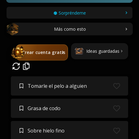
Sorpréndeme
Más como esto
Ideas guardadas
Crear cuenta gratis
Tomarle el pelo a alguien
Grasa de codo
Sobre hielo fino