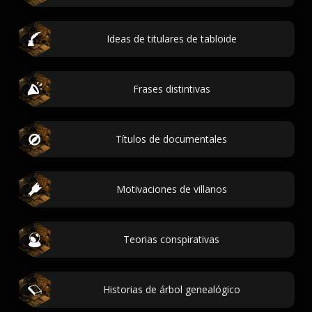
Ideas de titulares de tabloide
Frases distintivas
Títulos de documentales
Motivaciones de villanos
Teorias conspirativas
Historias de árbol genealógico