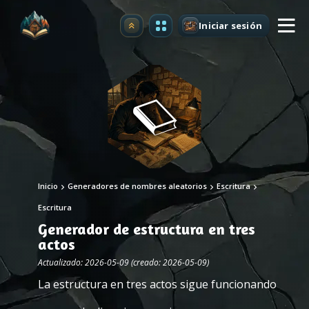
Iniciar sesión
Mejorar
Inicio
Generadores de nombres aleatorios
Escritura
Escritura
Generador de estructura en tres
actos
Actualizado: 2026-05-09 (creado: 2026-05-09)
La estructura en tres actos sigue funcionando