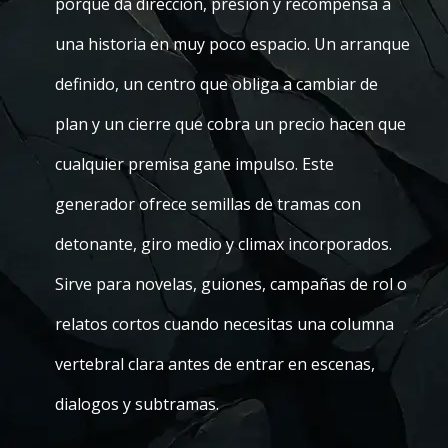
porque da direccion, presion y recompensa a
una historia en muy poco espacio. Un arranque
definido, un centro que obliga a cambiar de
plan y un cierre que cobra un precio hacen que
cualquier premisa gane impulso. Este
generador ofrece semillas de tramas con
detonante, giro medio y climax incorporados.
Sirve para novelas, guiones, campañas de rol o
relatos cortos cuando necesitas una columna
vertebral clara antes de entrar en escenas,
dialogos y subtramas.