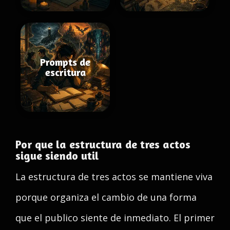
Prompts de
escritura
Por que la estructura de tres actos
sigue siendo util
La estructura de tres actos se mantiene viva
porque organiza el cambio de una forma
que el publico siente de inmediato. El primer