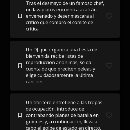
Tras el desmayo de un famoso chef,
un lavaplatos encuentra azafrán
envenenado y desenmascara al
crítico que compró el comité de
crítica.
Un DJ que organiza una fiesta de
bienvenida recibe listas de
reproducción anónimas, se da
cuenta de que predicen peleas y
elige cuidadosamente la última
canción.
Un titiritero entretiene a las tropas
de ocupación, introduce de
contrabando planes de batalla en
guiones y, a continuación, lleva a
cabo el golpe de estado en directo.