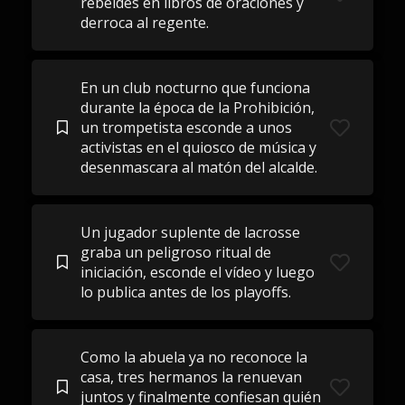
rebeldes en libros de oraciones y
derroca al regente.
En un club nocturno que funciona
durante la época de la Prohibición,
un trompetista esconde a unos
activistas en el quiosco de música y
desenmascara al matón del alcalde.
Un jugador suplente de lacrosse
graba un peligroso ritual de
iniciación, esconde el vídeo y luego
lo publica antes de los playoffs.
Como la abuela ya no reconoce la
casa, tres hermanos la renuevan
juntos y finalmente confiesan quién