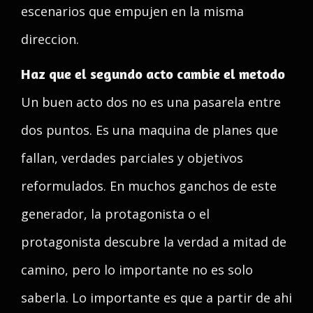
escenarios que empujen en la misma
direccion.
Haz que el segundo acto cambie el metodo
Un buen acto dos no es una pasarela entre
dos puntos. Es una maquina de planes que
fallan, verdades parciales y objetivos
reformulados. En muchos ganchos de este
generador, la protagonista o el
protagonista descubre la verdad a mitad de
camino, pero lo importante no es solo
saberla. Lo importante es que a partir de ahi