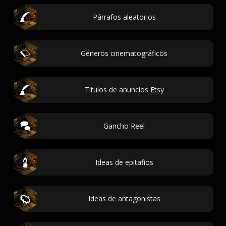
Párrafos aleatorios
Géneros cinematográficos
Titulos de anuncios Etsy
Gancho Reel
Ideas de epitafios
Ideas de antagonistas