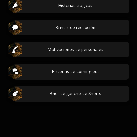
Historias trágicas
Brindis de recepción
Motivaciones de personajes
Historias de coming out
Brief de gancho de Shorts