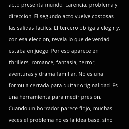
acto presenta mundo, carencia, problema y
direccion. El segundo acto vuelve costosas
las salidas faciles. El tercero obliga a elegir y,
con esa eleccion, revela lo que de verdad
estaba en juego. Por eso aparece en
thrillers, romance, fantasia, terror,
aventuras y drama familiar. No es una
formula cerrada para quitar originalidad. Es
una herramienta para medir presion.
Cuando un borrador parece flojo, muchas
veces el problema no es la idea base, sino