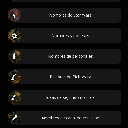
Nombres de Star Wars
Nombres japoneses
Nombres de personajes
Palabras de Pictionary
Ideas de segundo nombre
Nombres de canal de YouTube