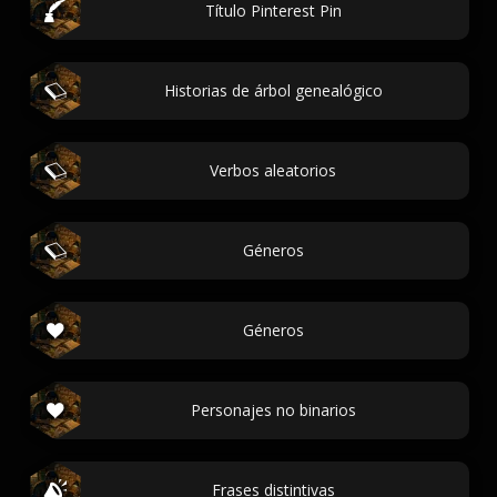
Título Pinterest Pin
Historias de árbol genealógico
Verbos aleatorios
Géneros
Géneros
Personajes no binarios
Frases distintivas