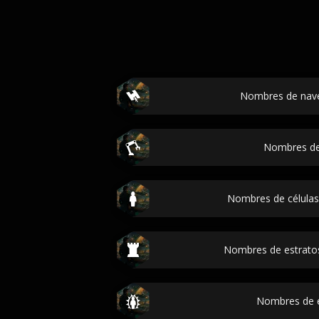
Nombres de nave
Nombres de
Nombres de células
Nombres de estrato
Nombres de 