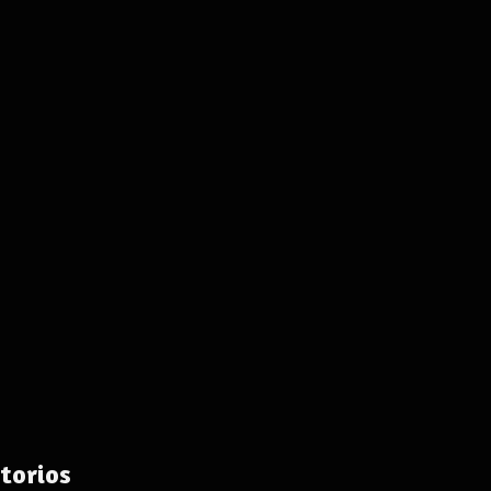
torios