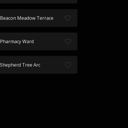
Beacon Meadow Terrace
Pharmacy Ward
Shepherd Tree Arc