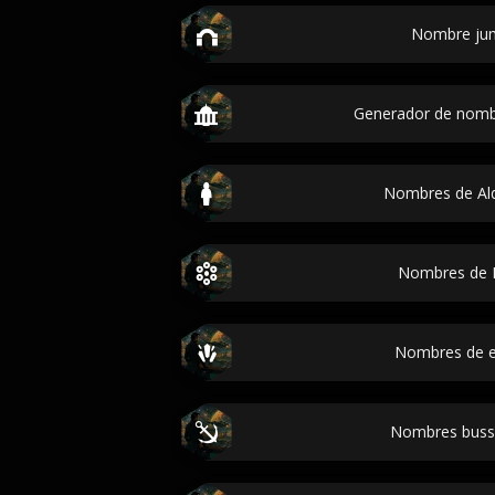
Nombre ju
Generador de nomb
Nombres de Al
Nombres de 
Nombres de 
Nombres buss