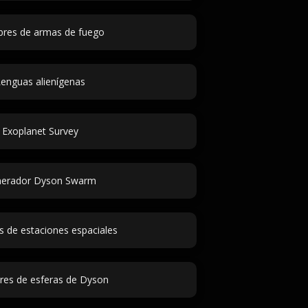
res de armas de fuego
enguas alienígenas
Exoplanet Survey
erador Dyson Swarm
 de estaciones espaciales
es de esferas de Dyson