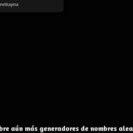
metkayina
bre aún más generadores de nombres alea