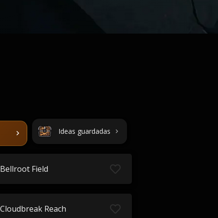
Ideas guardadas
Bellroot Field
Cloudbreak Reach