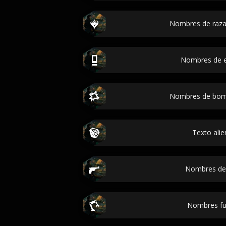
Nombres de razas
Nombres de 
Nombres de bomb
Texto alie
Nombres de 
Nombres fut