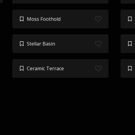
Moss Foothold
Stellar Basin
Ceramic Terrace